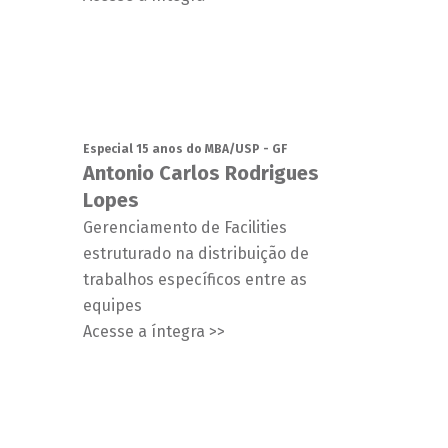
Especial 15 anos do MBA/USP - GF
Antonio Carlos Rodrigues
Lopes
Gerenciamento de Facilities
estruturado na distribuição de
trabalhos específicos entre as
equipes
Acesse a íntegra >>