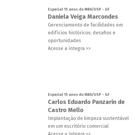
Especial 15 anos do MBA/USP - GF
Daniela Veiga Marcondes
Gerenciamento de facilidades em
edifícios históricos: desafios e
oportunidades
Acesse a íntegra >>
Especial 15 anos do MBA/USP - GF
Carlos Eduardo Panzarin de
Castro Mello
Implantação de limpeza sustentável
em um escritório comercial
Acesse a íntegra >>