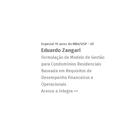
Especial 15 anos do MBA/USP - GF
Eduardo Zangari
Formulação de Modelo de Gestão
para Condomínios Residenciais
Baseada em Requisitos de
Desempenho Financeiros e
Operacionais
Acesse a íntegra >>