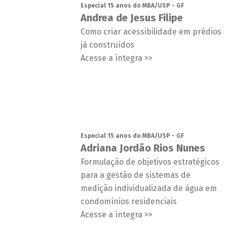
Especial 15 anos do MBA/USP - GF
Andrea de Jesus Filipe
Como criar acessibilidade em prédios
já construídos
Acesse a íntegra >>
Especial 15 anos do MBA/USP - GF
Adriana Jordão Rios Nunes
Formulação de objetivos estratégicos
para a gestão de sistemas de
medição individualizada de água em
condomínios residenciais
Acesse a íntegra >>