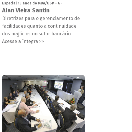
Especial 15 anos do MBA/USP - GF
Alan Vieira Santin
Diretrizes para o gerenciamento de
facilidades quanto a continuidade
dos negócios no setor bancário
Acesse a íntegra >>