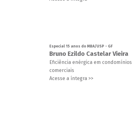
Especial 15 anos do MBA/USP - GF
Bruno Ezildo Castelar Vieira
Eficiência enérgica em condomínios
comerciais
Acesse a íntegra >>