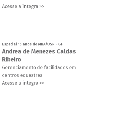
Acesse a íntegra >>
Especial 15 anos do MBA/USP - GF
Andrea de Menezes Caldas
Ribeiro
Gerenciamento de facilidades em
centros equestres
Acesse a íntegra >>