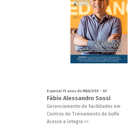
Especial 15 anos do MBA/USP - GF
Fábio Alessandro Sossi
Gerenciamento de Facilidades em
Centros de Treinamento de Golfe
Acesse a íntegra >>