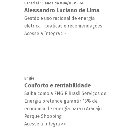
Especial 15 anos do MBA/USP - GF
Alessandro Luciano de Lima
Gestão e uso racional de energia
elétrica - práticas e recomendações
Acesse a íntegra >>
Engie
Conforto e rentabilidade
Saiba como a ENGIE Brasil Serviços de
Energia pretende garantir 15% de
economia de energia para o Aracaju
Parque Shopping
Acesse a íntegra >>