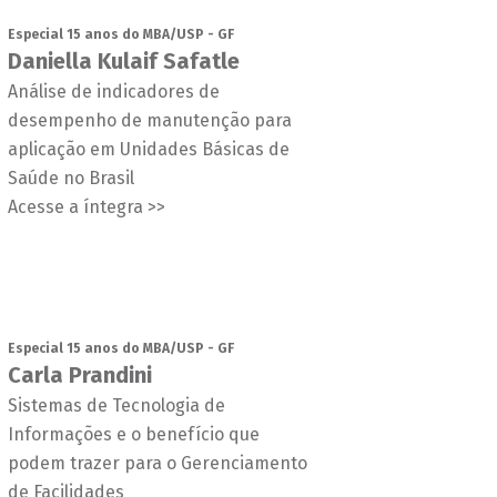
Especial 15 anos do MBA/USP - GF
Daniella Kulaif Safatle
Análise de indicadores de
desempenho de manutenção para
aplicação em Unidades Básicas de
Saúde no Brasil
Acesse a íntegra >>
Especial 15 anos do MBA/USP - GF
Carla Prandini
Sistemas de Tecnologia de
Informações e o benefício que
podem trazer para o Gerenciamento
de Facilidades