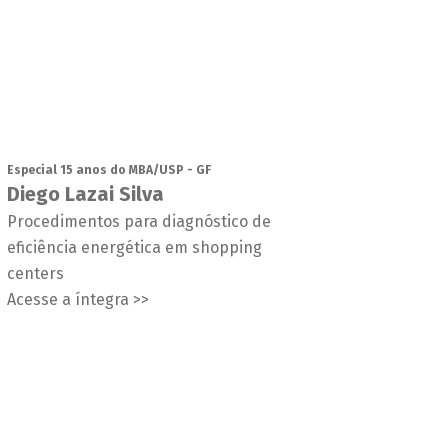
Especial 15 anos do MBA/USP - GF
Diego Lazai Silva
Procedimentos para diagnóstico de
eficiência energética em shopping
centers
Acesse a íntegra >>