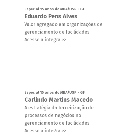
Especial 15 anos do MBA/USP - GF
Eduardo Pens Alves
Valor agregado em organizações de
gerenciamento de facilidades
Acesse a íntegra >>
Especial 15 anos do MBA/USP - GF
Carlindo Martins Macedo
A estratégia da terceirização de
processos de negócios no
gerenciamento de facilidades
Acesse a íntegra >>