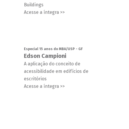
Buildings
Acesse a íntegra >>
Especial 15 anos do MBA/USP - GF
Edson Campioni
A aplicação do conceito de
acessibilidade em edifícios de
escritórios
Acesse a íntegra >>