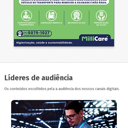
Líderes de audiência
Os conteúdos escolhidos pela a audiência dos nossos canais digitais.