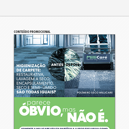
CONTEÚDO PROMOCIONAL