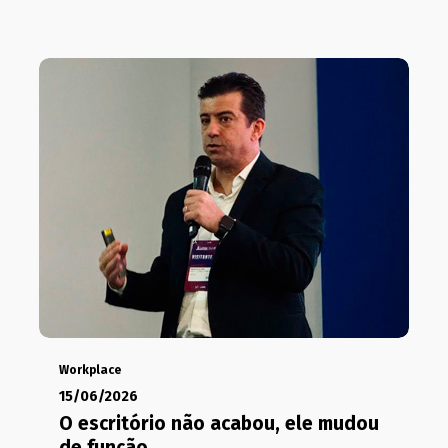
Workplace
15/06/2026
O escritório não acabou, ele mudou
de função