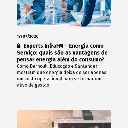
17/07/2026
Conteúdo restrito:
Experts InfraFM – Energia como
Serviço: quais são as vantagens de
pensar energia além do consumo?
Como Bernoulli Educação e Santander
mostram que energia deixa de ser apenas
um custo operacional para se tornar um
ativo de gestão