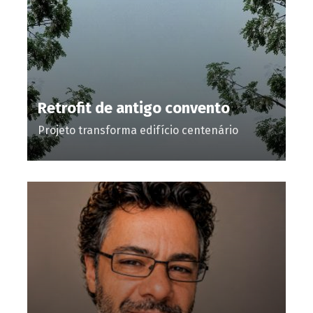
Retrofit de antigo convento
Projeto transforma edifício centenário