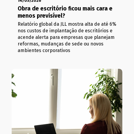
14/05/2026
Obra de escritório ficou mais cara e
menos previsível?
Relatório global da JLL mostra alta de até 6%
nos custos de implantação de escritórios e
acende alerta para empresas que planejam
reformas, mudanças de sede ou novos
ambientes corporativos