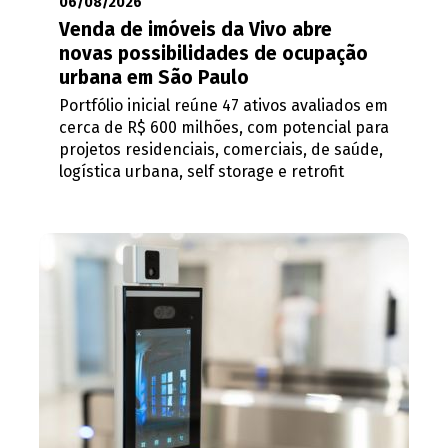
06/08/2026
Venda de imóveis da Vivo abre
novas possibilidades de ocupação
urbana em São Paulo
Portfólio inicial reúne 47 ativos avaliados em
cerca de R$ 600 milhões, com potencial para
projetos residenciais, comerciais, de saúde,
logística urbana, self storage e retrofit