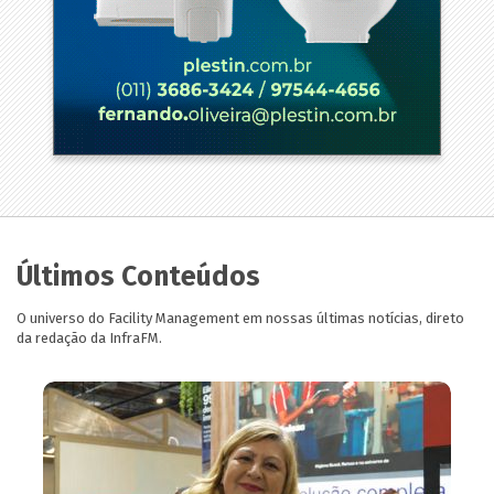
Últimos Conteúdos
O universo do Facility Management em nossas últimas notícias, direto
da redação da InfraFM.