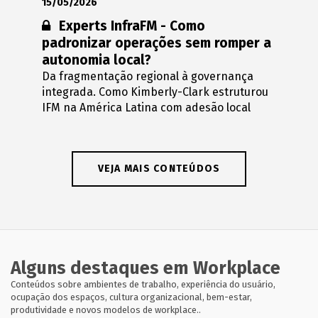
15/05/2026
Conteúdo restrito:
Experts InfraFM - Como
padronizar operações sem romper a
autonomia local?
Da fragmentação regional à governança
integrada. Como Kimberly-Clark estruturou
IFM na América Latina com adesão local
VEJA MAIS CONTEÚDOS
Alguns destaques em Workplace
Conteúdos sobre ambientes de trabalho, experiência do usuário,
ocupação dos espaços, cultura organizacional, bem-estar,
produtividade e novos modelos de workplace..