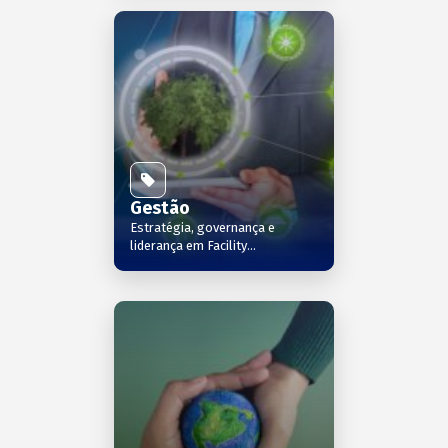
Gestão
Estratégia, governança e
liderança em Facility
Management