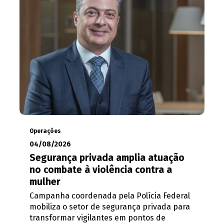
Operações
04/08/2026
Segurança privada amplia atuação
no combate à violência contra a
mulher
Campanha coordenada pela Polícia Federal
mobiliza o setor de segurança privada para
transformar vigilantes em pontos de