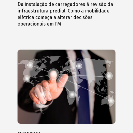
Da instalação de carregadores à revisão da
infraestrutura predial. Como a mobilidade
elétrica começa a alterar decisões
operacionais em FM