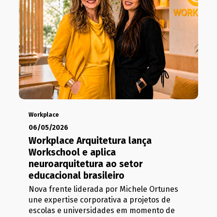
Workplace
06/05/2026
Workplace Arquitetura lança
Workschool e aplica
neuroarquitetura ao setor
educacional brasileiro
Nova frente liderada por Michele Ortunes
une expertise corporativa a projetos de
escolas e universidades em momento de