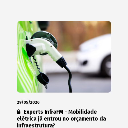
29/05/2026
Conteúdo restrito:
Experts InfraFM - Mobilidade
elétrica já entrou no orçamento da
infraestrutura?