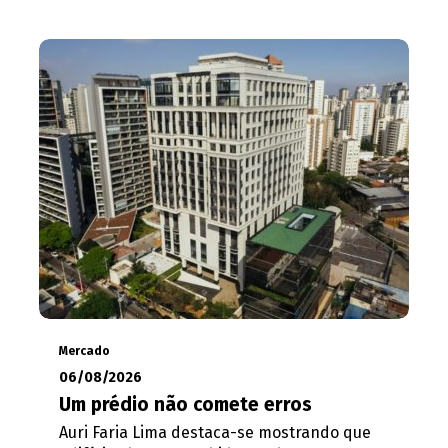
Mercado
06/08/2026
Um prédio não comete erros
Auri Faria Lima destaca-se mostrando que