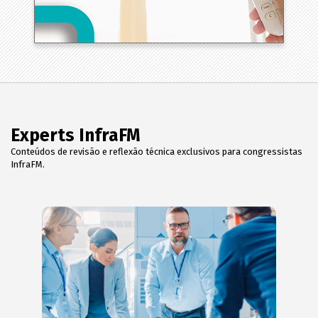
Experts InfraFM
Conteúdos de revisão e reflexão técnica exclusivos para congressistas
InfraFM.