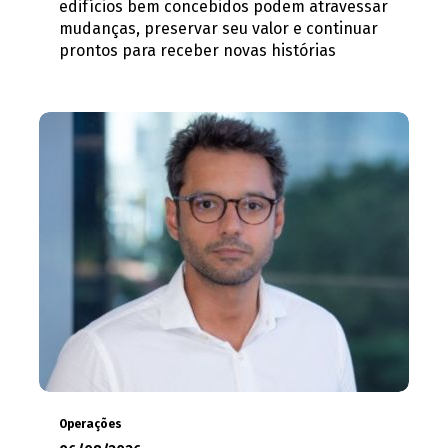
edifícios bem concebidos podem atravessar
mudanças, preservar seu valor e continuar
prontos para receber novas histórias
Operações