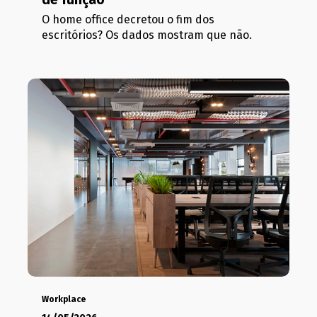
O home office decretou o fim dos
escritórios? Os dados mostram que não.
Workplace