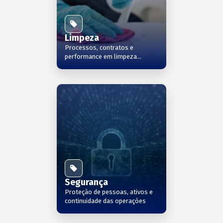
Limpeza
Processos, contratos e
performance em limpeza
profissional
Segurança
Proteção de pessoas, ativos e
continuidade das operações