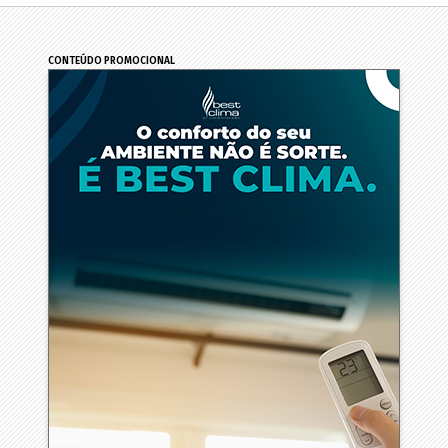
CONTEÚDO PROMOCIONAL