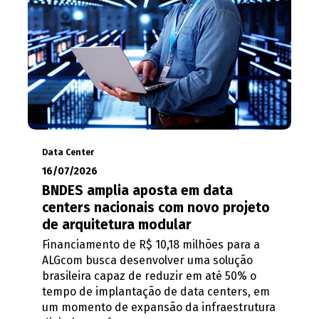
Data Center
16/07/2026
BNDES amplia aposta em data
centers nacionais com novo projeto
de arquitetura modular
Financiamento de R$ 10,18 milhões para a
ALGcom busca desenvolver uma solução
brasileira capaz de reduzir em até 50% o
tempo de implantação de data centers, em
um momento de expansão da infraestrutura