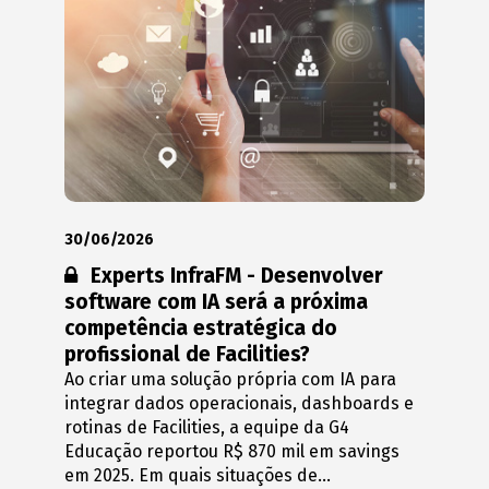
30/06/2026
Conteúdo restrito:
Experts InfraFM - Desenvolver
software com IA será a próxima
competência estratégica do
profissional de Facilities?
Ao criar uma solução própria com IA para
integrar dados operacionais, dashboards e
rotinas de Facilities, a equipe da G4
Educação reportou R$ 870 mil em savings
em 2025. Em quais situações de...