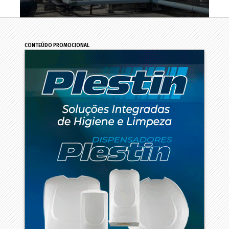
CONTEÚDO PROMOCIONAL