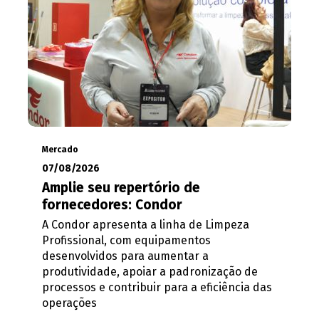
Mercado
07/08/2026
Amplie seu repertório de
fornecedores: Condor
A Condor apresenta a linha de Limpeza
Profissional, com equipamentos
desenvolvidos para aumentar a
produtividade, apoiar a padronização de
processos e contribuir para a eficiência das
operações