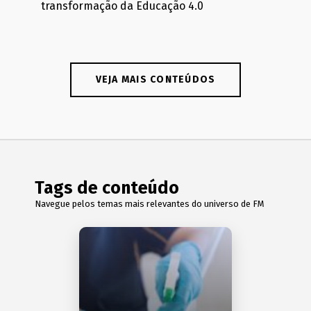
transformação da Educação 4.0
VEJA MAIS CONTEÚDOS
Tags de conteúdo
Navegue pelos temas mais relevantes do universo de FM