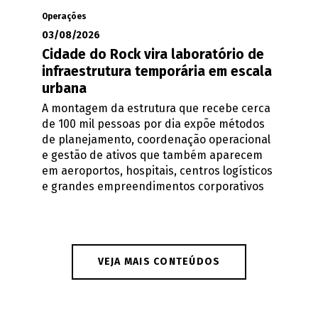
Operações
03/08/2026
Cidade do Rock vira laboratório de
infraestrutura temporária em escala
urbana
A montagem da estrutura que recebe cerca
de 100 mil pessoas por dia expõe métodos
de planejamento, coordenação operacional
e gestão de ativos que também aparecem
em aeroportos, hospitais, centros logísticos
e grandes empreendimentos corporativos
VEJA MAIS CONTEÚDOS