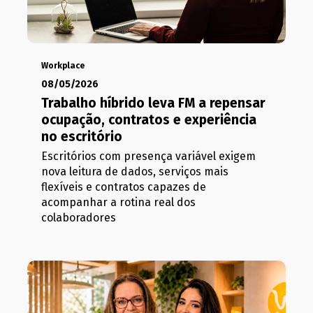
Workplace
08/05/2026
Trabalho híbrido leva FM a repensar
ocupação, contratos e experiência
no escritório
Escritórios com presença variável exigem
nova leitura de dados, serviços mais
flexíveis e contratos capazes de
acompanhar a rotina real dos
colaboradores