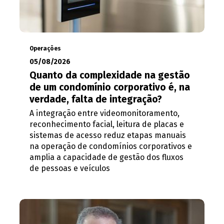
Operações
05/08/2026
Quanto da complexidade na gestão
de um condomínio corporativo é, na
verdade, falta de integração?
A integração entre videomonitoramento,
reconhecimento facial, leitura de placas e
sistemas de acesso reduz etapas manuais
na operação de condomínios corporativos e
amplia a capacidade de gestão dos fluxos
de pessoas e veículos