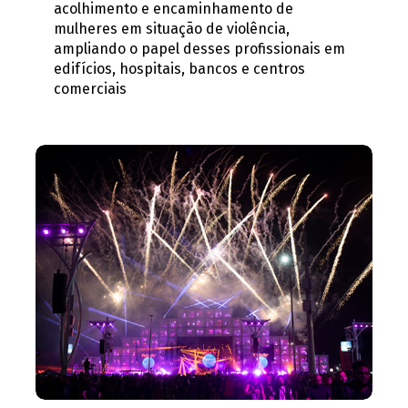
acolhimento e encaminhamento de
mulheres em situação de violência,
ampliando o papel desses profissionais em
edifícios, hospitais, bancos e centros
comerciais