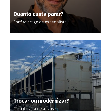
Quanto custa parar?
Confira artigo de especialista
Trocar ou modernizar?
Ciclo de vida de ativos