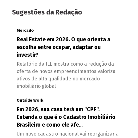
Sugestões da Redação
Mercado
Real Estate em 2026. O que orienta a
escolha entre ocupar, adaptar ou
investir?
Relatório da JLL mostra como a redução da
oferta de novos empreendimentos valoriza
ativos de alta qualidade no mercado
imobiliário global
Outside Work
Em 2026, sua casa terá um "CPF".
Entenda o que é o Cadastro Imobiliário
Brasileiro e como ele afe...
Um novo cadastro nacional vai reorganizar a