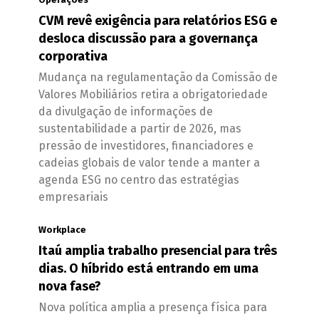
CVM revê exigência para relatórios ESG e
desloca discussão para a governança
corporativa
Mudança na regulamentação da Comissão de
Valores Mobiliários retira a obrigatoriedade
da divulgação de informações de
sustentabilidade a partir de 2026, mas
pressão de investidores, financiadores e
cadeias globais de valor tende a manter a
agenda ESG no centro das estratégias
empresariais
Workplace
Itaú amplia trabalho presencial para três
dias. O híbrido está entrando em uma
nova fase?
Nova política amplia a presença física para