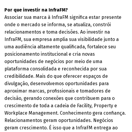
Por que investir na InfraFM?
Associar sua marca à InfraFM significa estar presente
onde o mercado se informa, se atualiza, constrói
relacionamentos e toma decisões. Ao investir na
InfraFM, sua empresa amplia sua visibilidade junto a
uma audiência altamente qualificada, fortalece seu
posicionamento institucional e cria novas
oportunidades de negócios por meio de uma
plataforma consolidada e reconhecida por sua
credibilidade. Mais do que oferecer espaços de
divulgação, desenvolvemos oportunidades para
aproximar marcas, profissionais e tomadores de
decisão, gerando conexões que contribuem para o
crescimento de toda a cadeia de Facility, Property e
Workplace Management. Conhecimento gera confiança.
Relacionamentos geram oportunidades. Negócios
geram crescimento. É isso que a InfraFM entrega ao