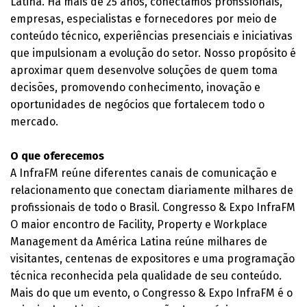
Latina. Há mais de 25 anos, conectamos profissionais,
empresas, especialistas e fornecedores por meio de
conteúdo técnico, experiências presenciais e iniciativas
que impulsionam a evolução do setor. Nosso propósito é
aproximar quem desenvolve soluções de quem toma
decisões, promovendo conhecimento, inovação e
oportunidades de negócios que fortalecem todo o
mercado.
O que oferecemos
A InfraFM reúne diferentes canais de comunicação e
relacionamento que conectam diariamente milhares de
profissionais de todo o Brasil. Congresso & Expo InfraFM
O maior encontro de Facility, Property e Workplace
Management da América Latina reúne milhares de
visitantes, centenas de expositores e uma programação
técnica reconhecida pela qualidade de seu conteúdo.
Mais do que um evento, o Congresso & Expo InfraFM é o