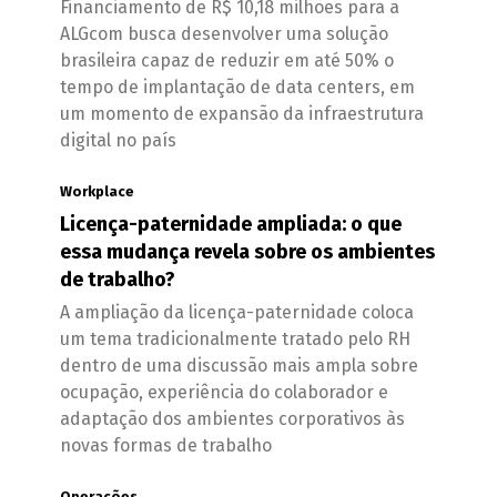
Financiamento de R$ 10,18 milhões para a
ALGcom busca desenvolver uma solução
brasileira capaz de reduzir em até 50% o
tempo de implantação de data centers, em
um momento de expansão da infraestrutura
digital no país
Workplace
Licença-paternidade ampliada: o que
essa mudança revela sobre os ambientes
de trabalho?
A ampliação da licença-paternidade coloca
um tema tradicionalmente tratado pelo RH
dentro de uma discussão mais ampla sobre
ocupação, experiência do colaborador e
adaptação dos ambientes corporativos às
novas formas de trabalho
Operações