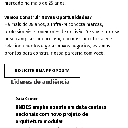
mercado há mais de 25 anos.
Vamos Construir Novas Oportunidades?
Há mais de 25 anos, a InfraFM conecta marcas,
profissionais e tomadores de decisão. Se sua empresa
busca ampliar sua presença no mercado, fortalecer
relacionamentos e gerar novos negócios, estamos
prontos para construir essa parceria com você.
SOLICITE UMA PROPOSTA
Líderes de audiência
Data Center
BNDES amplia aposta em data centers
nacionais com novo projeto de
arquitetura modular