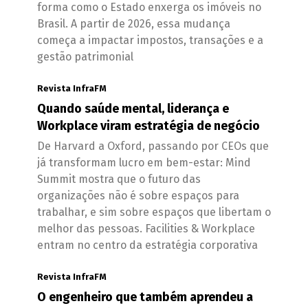
forma como o Estado enxerga os imóveis no
Brasil. A partir de 2026, essa mudança
começa a impactar impostos, transações e a
gestão patrimonial
Revista InfraFM
Quando saúde mental, liderança e
Workplace viram estratégia de negócio
De Harvard a Oxford, passando por CEOs que
já transformam lucro em bem-estar: Mind
Summit mostra que o futuro das
organizações não é sobre espaços para
trabalhar, e sim sobre espaços que libertam o
melhor das pessoas. Facilities & Workplace
entram no centro da estratégia corporativa
Revista InfraFM
O engenheiro que também aprendeu a