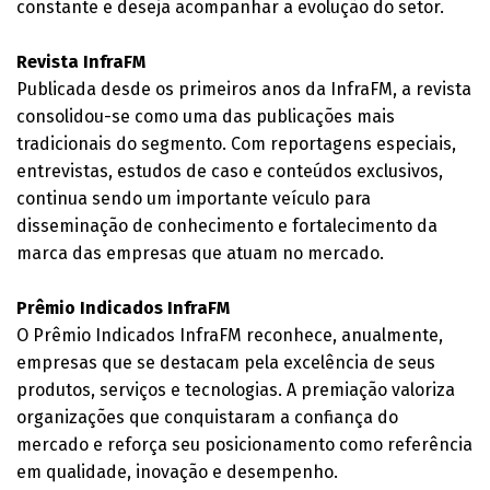
constante e deseja acompanhar a evolução do setor.
Revista InfraFM
Publicada desde os primeiros anos da InfraFM, a revista
consolidou-se como uma das publicações mais
tradicionais do segmento. Com reportagens especiais,
entrevistas, estudos de caso e conteúdos exclusivos,
continua sendo um importante veículo para
disseminação de conhecimento e fortalecimento da
marca das empresas que atuam no mercado.
Prêmio Indicados InfraFM
O Prêmio Indicados InfraFM reconhece, anualmente,
empresas que se destacam pela excelência de seus
produtos, serviços e tecnologias. A premiação valoriza
organizações que conquistaram a confiança do
mercado e reforça seu posicionamento como referência
em qualidade, inovação e desempenho.