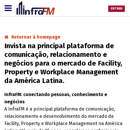
ENTRAR
Retornar à homepage
Invista na principal plataforma de
comunicação, relacionamento e
negócios para o mercado de Facility,
Property e Workplace Management
da América Latina.
InfraFM: conectando pessoas, conhecimento e
negócios
A InfraFM é a principal plataforma de comunicação,
relacionamento e desenvolvimento do mercado de
Facility, Property e Workplace Management na América