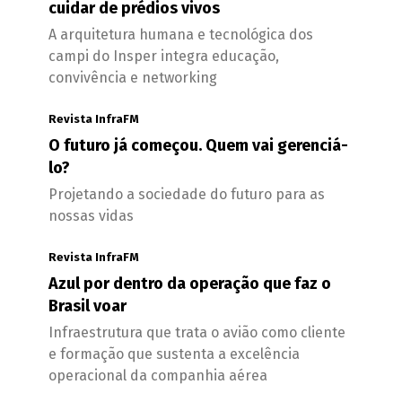
cuidar de prédios vivos
A arquitetura humana e tecnológica dos
campi do Insper integra educação,
convivência e networking
Revista InfraFM
O futuro já começou. Quem vai gerenciá-
lo?
Projetando a sociedade do futuro para as
nossas vidas
Revista InfraFM
Azul por dentro da operação que faz o
Brasil voar
Infraestrutura que trata o avião como cliente
e formação que sustenta a excelência
operacional da companhia aérea