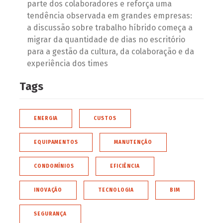
parte dos colaboradores e reforça uma
tendência observada em grandes empresas:
a discussão sobre trabalho híbrido começa a
migrar da quantidade de dias no escritório
para a gestão da cultura, da colaboração e da
experiência dos times
Tags
ENERGIA
CUSTOS
EQUIPAMENTOS
MANUTENÇÃO
CONDOMÍNIOS
EFICIÊNCIA
INOVAÇÃO
TECNOLOGIA
BIM
SEGURANÇA