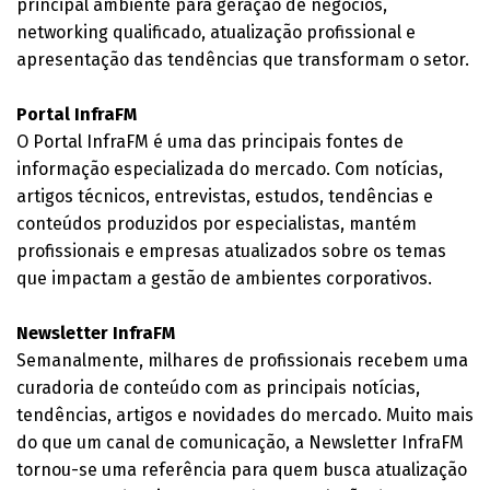
principal ambiente para geração de negócios,
networking qualificado, atualização profissional e
apresentação das tendências que transformam o setor.
Portal InfraFM
O Portal InfraFM é uma das principais fontes de
informação especializada do mercado. Com notícias,
artigos técnicos, entrevistas, estudos, tendências e
conteúdos produzidos por especialistas, mantém
profissionais e empresas atualizados sobre os temas
que impactam a gestão de ambientes corporativos.
Newsletter InfraFM
Semanalmente, milhares de profissionais recebem uma
curadoria de conteúdo com as principais notícias,
tendências, artigos e novidades do mercado. Muito mais
do que um canal de comunicação, a Newsletter InfraFM
tornou-se uma referência para quem busca atualização