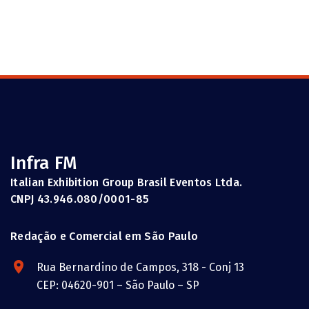
Infra FM
Italian Exhibition Group Brasil Eventos Ltda.
CNPJ 43.946.080/0001-85
Redação e Comercial em São Paulo
Rua Bernardino de Campos, 318 - Conj 13
CEP: 04620-901 – São Paulo – SP