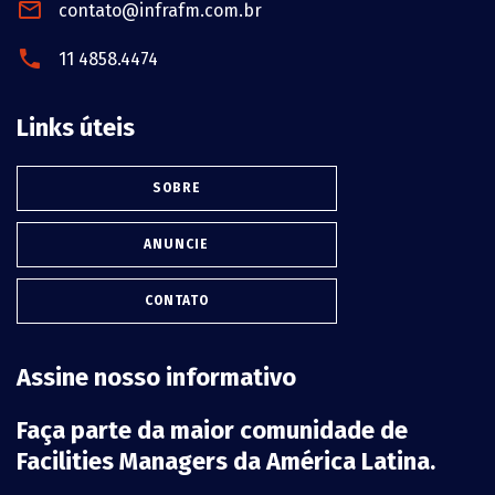
contato@infrafm.com.br
11 4858.4474
Links úteis
SOBRE
ANUNCIE
CONTATO
Assine nosso informativo
Faça parte da maior comunidade de
Facilities Managers da América Latina.