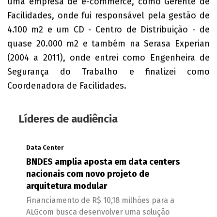
uma empresa de e-commerce, como Gerente de
Facilidades, onde fui responsável pela gestão de
4.100 m2 e um CD - Centro de Distribuição - de
quase 20.000 m2 e também na Serasa Experian
(2004 a 2011), onde entrei como Engenheira de
Segurança do Trabalho e finalizei como
Coordenadora de Facilidades.
Líderes de audiência
Data Center
BNDES amplia aposta em data centers
nacionais com novo projeto de
arquitetura modular
Financiamento de R$ 10,18 milhões para a
ALGcom busca desenvolver uma solução