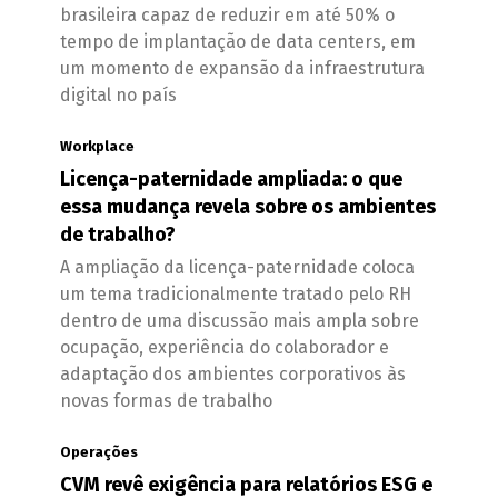
brasileira capaz de reduzir em até 50% o
tempo de implantação de data centers, em
um momento de expansão da infraestrutura
digital no país
Workplace
Licença-paternidade ampliada: o que
essa mudança revela sobre os ambientes
de trabalho?
A ampliação da licença-paternidade coloca
um tema tradicionalmente tratado pelo RH
dentro de uma discussão mais ampla sobre
ocupação, experiência do colaborador e
adaptação dos ambientes corporativos às
novas formas de trabalho
Operações
CVM revê exigência para relatórios ESG e