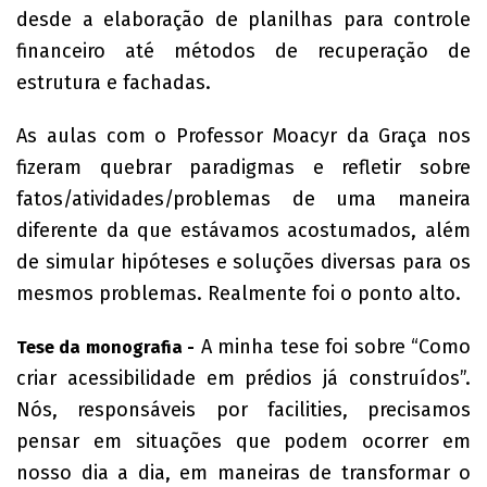
desde a elaboração de planilhas para controle
financeiro até métodos de recuperação de
estrutura e fachadas.
As aulas com o Professor Moacyr da Graça nos
fizeram quebrar paradigmas e refletir sobre
fatos/atividades/problemas de uma maneira
diferente da que estávamos acostumados, além
de simular hipóteses e soluções diversas para os
mesmos problemas. Realmente foi o ponto alto.
A minha tese foi sobre “Como
Tese da monografia -
criar acessibilidade em prédios já construídos”.
Nós, responsáveis por facilities, precisamos
pensar em situações que podem ocorrer em
nosso dia a dia, em maneiras de transformar o