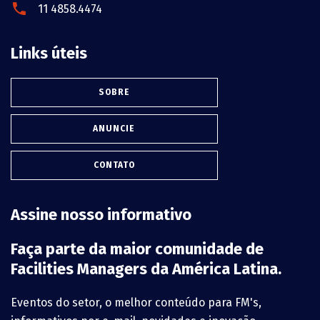
11 4858.4474
Links úteis
SOBRE
ANUNCIE
CONTATO
Assine nosso informativo
Faça parte da maior comunidade de
Facilities Managers da América Latina.
Eventos do setor, o melhor conteúdo para FM's,