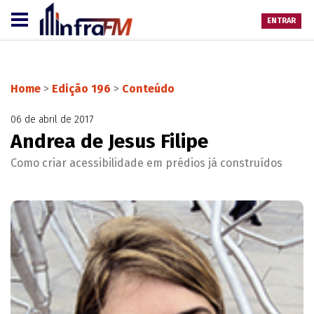
ENTRAR
Home
>
Edição 196
>
Conteúdo
06 de abril de 2017
Andrea de Jesus Filipe
Como criar acessibilidade em prédios já construídos