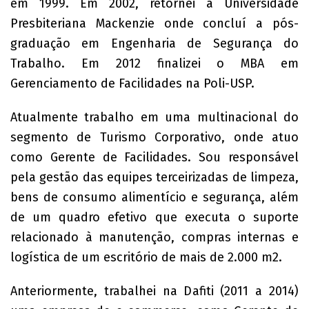
em 1999. Em 2002, retornei à Universidade
Presbiteriana Mackenzie onde concluí a pós-
graduação em Engenharia de Segurança do
Trabalho. Em 2012 finalizei o MBA em
Gerenciamento de Facilidades na Poli-USP.
Atualmente trabalho em uma multinacional do
segmento de Turismo Corporativo, onde atuo
como Gerente de Facilidades. Sou responsável
pela gestão das equipes terceirizadas de limpeza,
bens de consumo alimentício e segurança, além
de um quadro efetivo que executa o suporte
relacionado à manutenção, compras internas e
logística de um escritório de mais de 2.000 m2.
Anteriormente, trabalhei na Dafiti (2011 a 2014)