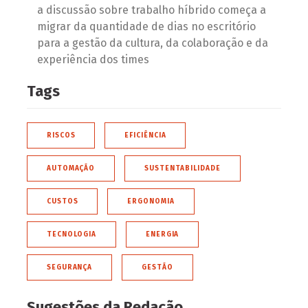
a discussão sobre trabalho híbrido começa a
migrar da quantidade de dias no escritório
para a gestão da cultura, da colaboração e da
experiência dos times
Tags
RISCOS
EFICIÊNCIA
AUTOMAÇÃO
SUSTENTABILIDADE
CUSTOS
ERGONOMIA
TECNOLOGIA
ENERGIA
SEGURANÇA
GESTÃO
Sugestões da Redação