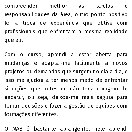
compreender melhor as tarefas e
responsabilidades da área; outro ponto positivo
foi a troca de experiência que obtive com
profissionais que enfrentam a mesma realidade
que eu.
Com o curso, aprendi a estar aberta para
mudanças e adaptar-me facilmente a novos
projetos ou demandas que surgem no dia a dia, e
isso me ajudou a ter menos medo de enfrentar
situações que antes eu não teria coragem de
encarar, ou seja, deixou-me mais segura para
tomar decisões e fazer a gestão de equipes com
formações diferentes.
O MAB é bastante abrangente, nele aprendi