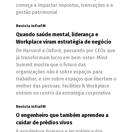
começa a impactar impostos, transações e a
gestão patrimonial
Revista InfraFM
Quando saúde mental, liderança e
Workplace viram estratégia de negócio
De Harvard a Oxford, passando por CEOs que
já transformam lucro em bem-estar: Mind
Summit mostra que o futuro das
organizações não é sobre espaços para
trabalhar, e sim sobre espaços que libertam o
melhor das pessoas. Facilities & Workplace
entram no centro da estratégia corporativa
Revista InfraFM
O engenheiro que também aprendeu a
cuidar de prédios vivos
A arquitetura humana e tecnológica dos