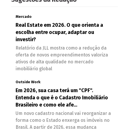
Mercado
Real Estate em 2026. O que orienta a
escolha entre ocupar, adaptar ou
investir?
Relatório da JLL mostra como a redução da
oferta de novos empreendimentos valoriza
ativos de alta qualidade no mercado
imobiliário global
Outside Work
Em 2026, sua casa terá um "CPF".
Entenda o que é o Cadastro Imobiliário
Brasileiro e como ele afe...
Um novo cadastro nacional vai reorganizar a
forma como o Estado enxerga os imóveis no
Brasil. A partir de 2026, essa mudança