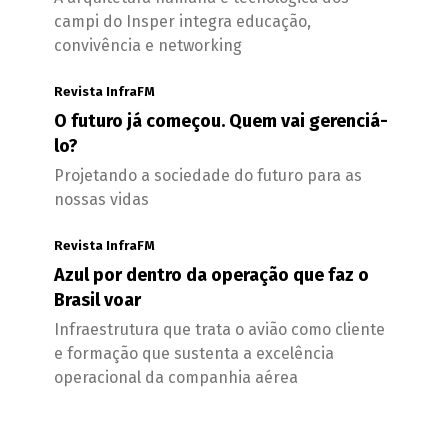
campi do Insper integra educação,
convivência e networking
Revista InfraFM
O futuro já começou. Quem vai gerenciá-
lo?
Projetando a sociedade do futuro para as
nossas vidas
Revista InfraFM
Azul por dentro da operação que faz o
Brasil voar
Infraestrutura que trata o avião como cliente
e formação que sustenta a excelência
operacional da companhia aérea