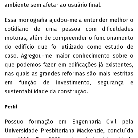
ambiente sem afetar ao usuário final.
Essa monografia ajudou-me a entender melhor o
cotidiano de uma pessoa com dificuldades
motoras, além de compreender o funcionamento
do edifício que foi utilizado como estudo de
caso. Agregou-me maior conhecimento sobre o
que podemos fazer em edificações já existentes,
nas quais as grandes reformas são mais restritas
em função de investimento, segurança e
sustentabilidade da construção.
Perfil
Possuo formação em Engenharia Civil pela
Universidade Presbiteriana Mackenzie, concluída