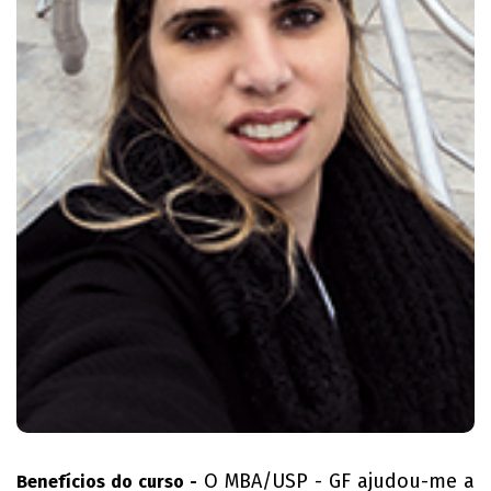
O MBA/USP - GF ajudou-me a
Benefícios do curso -