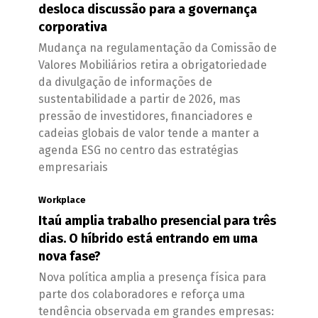
desloca discussão para a governança
corporativa
Mudança na regulamentação da Comissão de
Valores Mobiliários retira a obrigatoriedade
da divulgação de informações de
sustentabilidade a partir de 2026, mas
pressão de investidores, financiadores e
cadeias globais de valor tende a manter a
agenda ESG no centro das estratégias
empresariais
Workplace
Itaú amplia trabalho presencial para três
dias. O híbrido está entrando em uma
nova fase?
Nova política amplia a presença física para
parte dos colaboradores e reforça uma
tendência observada em grandes empresas: