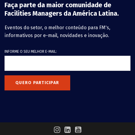
Faça parte da maior comunidade de
Facilities Managers da América Latina.
Eventos do setor, o melhor conteúdo para FM's,
informativos por e-mail, novidades e inovação.
INFORME O SEU MELHOR E-MAIL:
QUERO PARTICIPAR