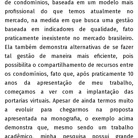
de condomínios, baseada em um modelo mais
profissional do que temos atualmente no
mercado, na medida em que busca uma gestão
baseada em indicadores de qualidade, fato
praticamente inexistente no mercado brasileiro.
Ela também demonstra alternativas de se fazer
tal gestão de maneira mais eficiente, pois
possibilita o compartilhamento de recursos entre
os condomínios, fato que, após praticamente 10
anos da apresentação de meu trabalho,
começamos a ver com a implantação das
portarias virtuais. Apesar de ainda termos muito
a evoluir para chegarmos na proposta
apresentada na monografia, o exemplo acima
demonstra que, mesmo sendo um trabalho
acadêmico, minha pesquisa possui grande