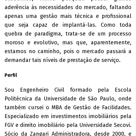
aderência às necessidades do mercado, faltando
apenas uma gestão mais técnica e profissional
que seja capaz de implantá-las. Como toda
quebra de paradigma, trata-se de um processo
moroso e evolutivo, mas que, aparentemente,
estamos no caminho, pois o mercado passará a
demandar tais níveis de prestação de serviço.
Perfil
Sou Engenheiro Civil formado pela Escola
Politécnica da Universidade de São Paulo, onde
também cursei o MBA de Gestão de Facilidades.
Especializado em investimentos imobiliários pela
FGV e direito imobiliário pela Universidade Secovi.
Sócio da Zangari Administradora, desde 2000, e