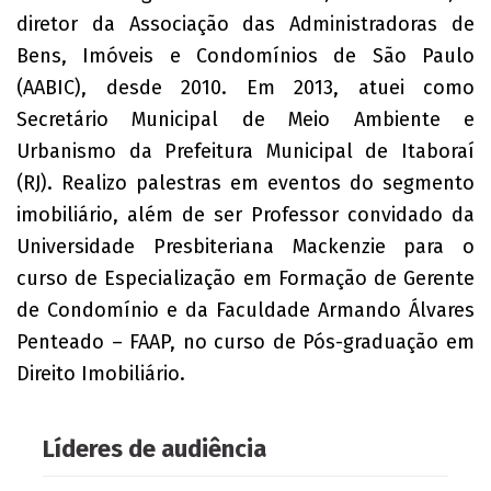
diretor da Associação das Administradoras de
Bens, Imóveis e Condomínios de São Paulo
(AABIC), desde 2010. Em 2013, atuei como
Secretário Municipal de Meio Ambiente e
Urbanismo da Prefeitura Municipal de Itaboraí
(RJ). Realizo palestras em eventos do segmento
imobiliário, além de ser Professor convidado da
Universidade Presbiteriana Mackenzie para o
curso de Especialização em Formação de Gerente
de Condomínio e da Faculdade Armando Álvares
Penteado – FAAP, no curso de Pós-graduação em
Direito Imobiliário.
Líderes de audiência