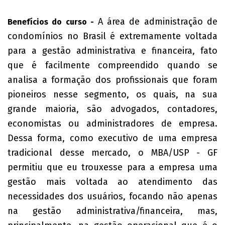
A área de administração de
Benefícios do curso -
condomínios no Brasil é extremamente voltada
para a gestão administrativa e financeira, fato
que é facilmente compreendido quando se
analisa a formação dos profissionais que foram
pioneiros nesse segmento, os quais, na sua
grande maioria, são advogados, contadores,
economistas ou administradores de empresa.
Dessa forma, como executivo de uma empresa
tradicional desse mercado, o MBA/USP - GF
permitiu que eu trouxesse para a empresa uma
gestão mais voltada ao atendimento das
necessidades dos usuários, focando não apenas
na gestão administrativa/financeira, mas,