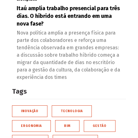
Itaú amplia trabalho presencial para três
dias. O híbrido está entrando em uma
nova fase?
Nova política amplia a presença física para
parte dos colaboradores e reforça uma
tendência observada em grandes empresas:
a discussão sobre trabalho híbrido começa a
migrar da quantidade de dias no escritório
para a gestão da cultura, da colaboração e da
experiência dos times
Tags
INOVAÇÃO
TECNOLOGIA
ERGONOMIA
BIM
GESTÃO