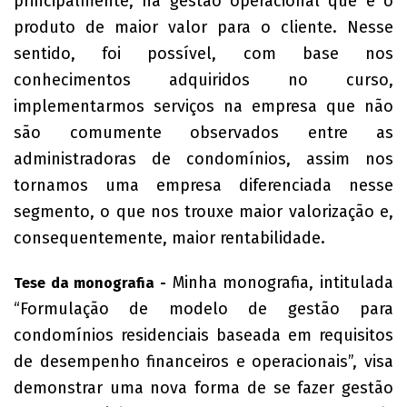
principalmente, na gestão operacional que é o
produto de maior valor para o cliente. Nesse
sentido, foi possível, com base nos
conhecimentos adquiridos no curso,
implementarmos serviços na empresa que não
são comumente observados entre as
administradoras de condomínios, assim nos
tornamos uma empresa diferenciada nesse
segmento, o que nos trouxe maior valorização e,
consequentemente, maior rentabilidade.
Minha monografia, intitulada
Tese da monografia -
“Formulação de modelo de gestão para
condomínios residenciais baseada em requisitos
de desempenho financeiros e operacionais”, visa
demonstrar uma nova forma de se fazer gestão