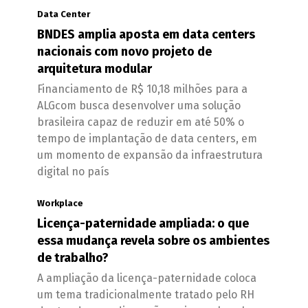
Data Center
BNDES amplia aposta em data centers
nacionais com novo projeto de
arquitetura modular
Financiamento de R$ 10,18 milhões para a
ALGcom busca desenvolver uma solução
brasileira capaz de reduzir em até 50% o
tempo de implantação de data centers, em
um momento de expansão da infraestrutura
digital no país
Workplace
Licença-paternidade ampliada: o que
essa mudança revela sobre os ambientes
de trabalho?
A ampliação da licença-paternidade coloca
um tema tradicionalmente tratado pelo RH