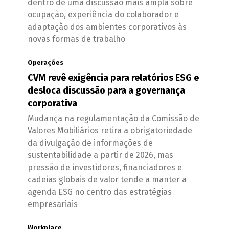
dentro de uma discussão mais ampla sobre
ocupação, experiência do colaborador e
adaptação dos ambientes corporativos às
novas formas de trabalho
Operações
CVM revê exigência para relatórios ESG e
desloca discussão para a governança
corporativa
Mudança na regulamentação da Comissão de
Valores Mobiliários retira a obrigatoriedade
da divulgação de informações de
sustentabilidade a partir de 2026, mas
pressão de investidores, financiadores e
cadeias globais de valor tende a manter a
agenda ESG no centro das estratégias
empresariais
Workplace