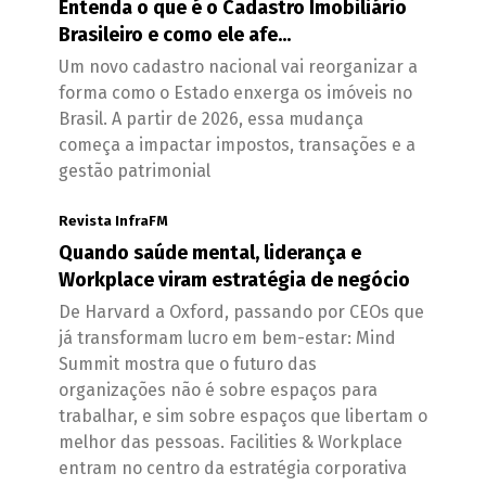
Entenda o que é o Cadastro Imobiliário
Brasileiro e como ele afe...
Um novo cadastro nacional vai reorganizar a
forma como o Estado enxerga os imóveis no
Brasil. A partir de 2026, essa mudança
começa a impactar impostos, transações e a
gestão patrimonial
Revista InfraFM
Quando saúde mental, liderança e
Workplace viram estratégia de negócio
De Harvard a Oxford, passando por CEOs que
já transformam lucro em bem-estar: Mind
Summit mostra que o futuro das
organizações não é sobre espaços para
trabalhar, e sim sobre espaços que libertam o
melhor das pessoas. Facilities & Workplace
entram no centro da estratégia corporativa