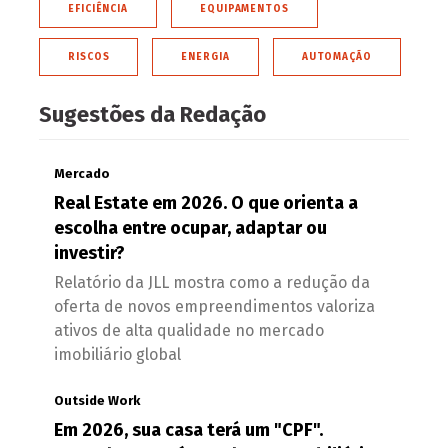
EFICIÊNCIA
EQUIPAMENTOS
RISCOS
ENERGIA
AUTOMAÇÃO
Sugestões da Redação
Mercado
Real Estate em 2026. O que orienta a
escolha entre ocupar, adaptar ou
investir?
Relatório da JLL mostra como a redução da
oferta de novos empreendimentos valoriza
ativos de alta qualidade no mercado
imobiliário global
Outside Work
Em 2026, sua casa terá um "CPF".