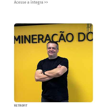
Acesse a íntegra >>
RETROFIT