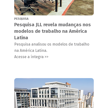
PESQUISA
Pesquisa JLL revela mudanças nos
modelos de trabalho na América
Latina
Pesquisa analisou os modelos de trabalho
na América Latina.
Acesse a íntegra >>