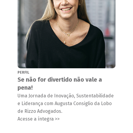
PERFIL
Se não for divertido não vale a
pena!
Uma Jornada de Inovação, Sustentabilidade
e Liderança com Augusta Consiglio da Lobo
de Rizzo Advogados.
Acesse a íntegra >>