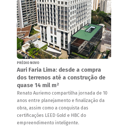
PRÉDIO NOVO
Auri Faria Lima: desde a compra
dos terrenos até a construção de
quase 14 mil m²
Renato Auriemo compartilha jornada de 10
anos entre planejamento e finalização da
obra, assim como a conquista das
certificações LEED Gold e HBC do
empreendimento inteligente.