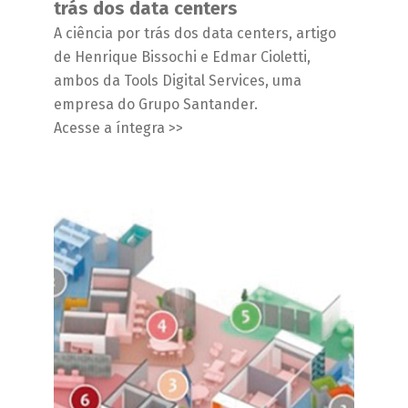
trás dos data centers
A ciência por trás dos data centers, artigo
de Henrique Bissochi e Edmar Cioletti,
ambos da Tools Digital Services, uma
empresa do Grupo Santander.
Acesse a íntegra >>