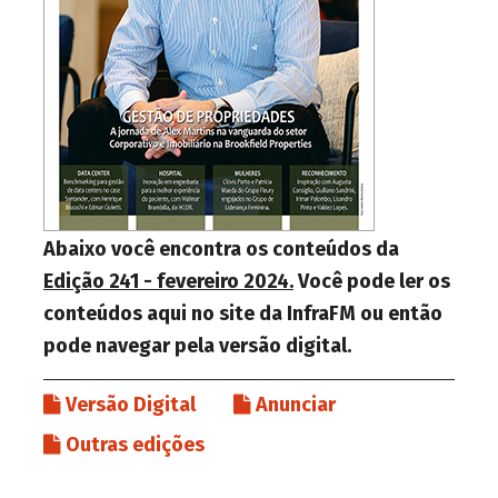
Abaixo você encontra os conteúdos da
Edição 241 - fevereiro 2024.
Você pode ler os
conteúdos aqui no site da InfraFM ou então
pode navegar pela versão digital.
Versão Digital
Anunciar
Outras edições