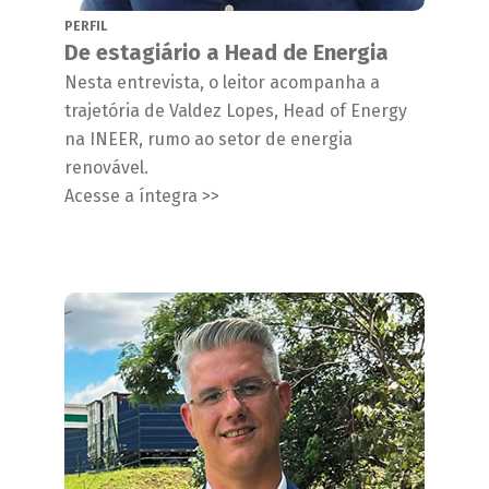
PERFIL
De estagiário a Head de Energia
Nesta entrevista, o leitor acompanha a
trajetória de Valdez Lopes, Head of Energy
na INEER, rumo ao setor de energia
renovável.
Acesse a íntegra >>