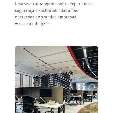
Uma visão abrangente sobre experiências,
segurança e sustentabilidade nas
operações de grandes empresas.
Acesse a íntegra >>