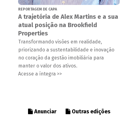
REPORTAGEM DE CAPA
A trajetória de Alex Martins e a sua
atual posição na Brookfield
Properties
Transformando visões em realidade,
priorizando a sustentabilidade e inovação
no coração da gestão imobiliária para
manter o valor dos ativos.
Acesse a íntegra >>
Anunciar
Outras edições