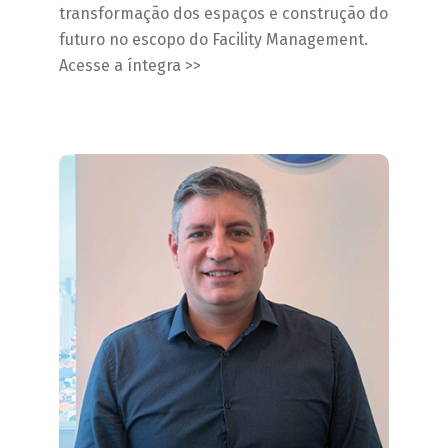
transformação dos espaços e construção do
futuro no escopo do Facility Management.
Acesse a íntegra >>