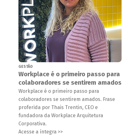
GESTÃO
Workplace é o primeiro passo para
colaboradores se sentirem amados
Workplace é o primeiro passo para
colaboradores se sentirem amados. Frase
proferida por Thais Trentin, CEO e
fundadora da Workplace Arquitetura
Corporativa.
Acesse a íntegra >>