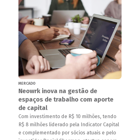
MERCADO
Neowrk inova na gestão de
espaços de trabalho com aporte
de capital
Com investimento de R$ 10 milhões, tendo
R$ 8 milhões liderado pela Indicator Capital
e complementado por sócios atuais e pelo