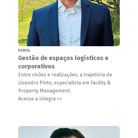
PERFIL
Gestão de espaços logísticos e
corporativos
Entre visões e realizações, a trajetória de
Lisandro Pinto, especialista em Facility &
Property Management.
Acesse a íntegra >>