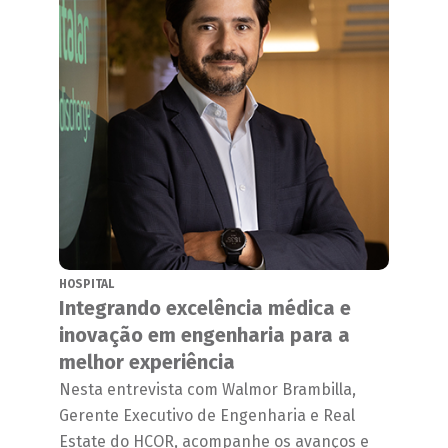
HOSPITAL
Integrando excelência médica e
inovação em engenharia para a
melhor experiência
Nesta entrevista com Walmor Brambilla,
Gerente Executivo de Engenharia e Real
Estate do HCOR, acompanhe os avanços e