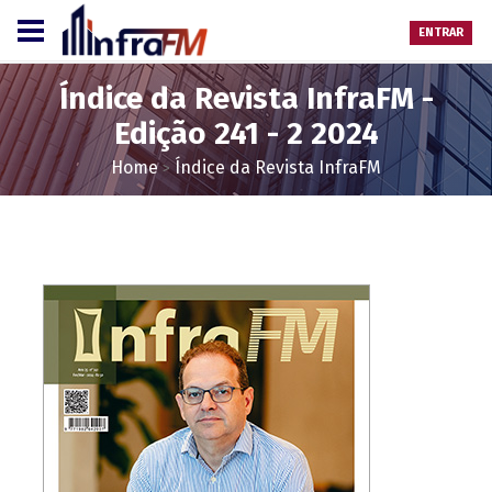
ENTRAR
Índice da Revista InfraFM -
Edição 241 - 2 2024
Home
Índice da Revista InfraFM
>