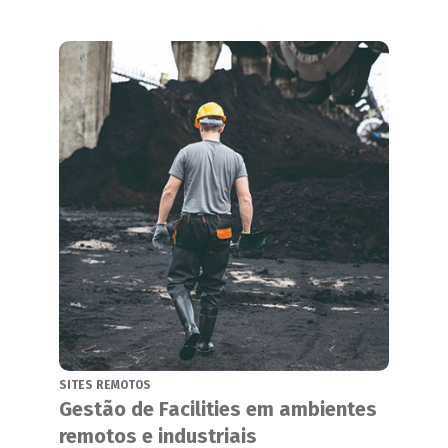
SITES REMOTOS
Gestão de Facilities em ambientes
remotos e industriais