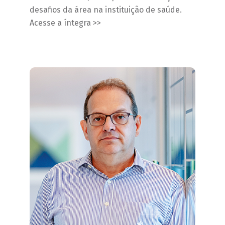
desafios da área na instituição de saúde.
Acesse a íntegra >>