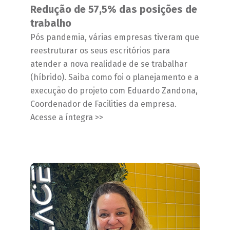
Redução de 57,5% das posições de
trabalho
Pós pandemia, várias empresas tiveram que
reestruturar os seus escritórios para
atender a nova realidade de se trabalhar
(híbrido). Saiba como foi o planejamento e a
execução do projeto com Eduardo Zandona,
Coordenador de Facilities da empresa.
Acesse a íntegra >>