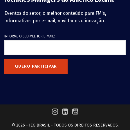
Eventos do setor, o melhor conteúdo para FM's,
informativos por e-mail, novidades e inovação.
INFORME O SEU MELHOR E-MAIL:
QUERO PARTICIPAR
© 2026 - IEG BRASIL - TODOS OS DIREITOS RESERVADOS.