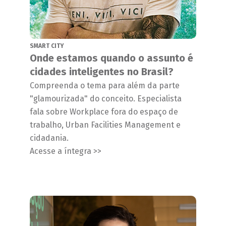
SMART CITY
Onde estamos quando o assunto é
cidades inteligentes no Brasil?
Compreenda o tema para além da parte
"glamourizada" do conceito. Especialista
fala sobre Workplace fora do espaço de
trabalho, Urban Facilities Management e
cidadania.
Acesse a íntegra >>