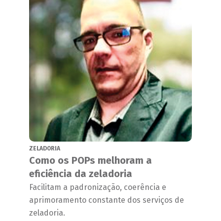
ZELADORIA
Como os POPs melhoram a
eficiência da zeladoria
Facilitam a padronização, coerência e
aprimoramento constante dos serviços de
zeladoria.