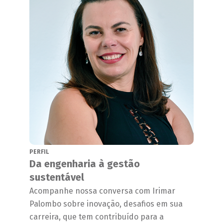
PERFIL
Da engenharia à gestão
sustentável
Acompanhe nossa conversa com Irimar
Palombo sobre inovação, desafios em sua
carreira, que tem contribuído para a