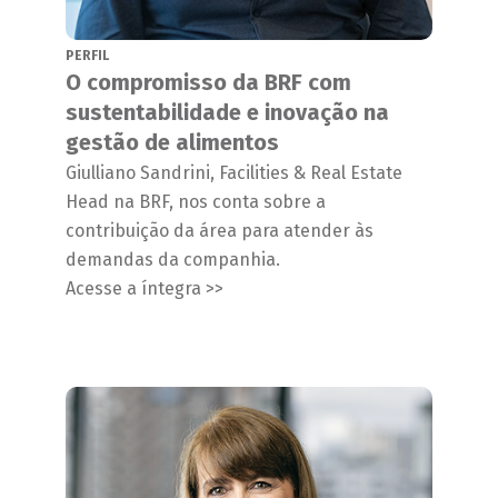
PERFIL
O compromisso da BRF com
sustentabilidade e inovação na
gestão de alimentos
Giulliano Sandrini, Facilities & Real Estate
Head na BRF, nos conta sobre a
contribuição da área para atender às
demandas da companhia.
Acesse a íntegra >>