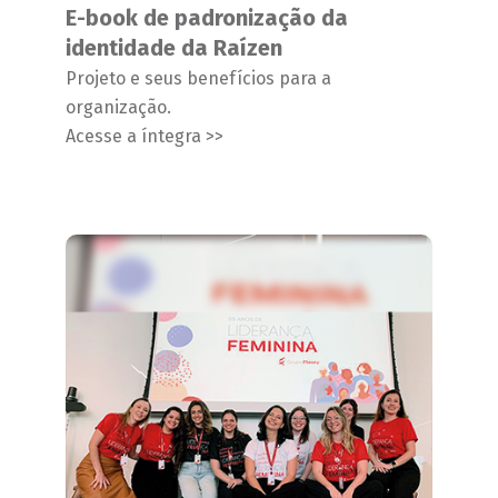
E-book de padronização da
identidade da Raízen
Projeto e seus benefícios para a
organização.
Acesse a íntegra >>