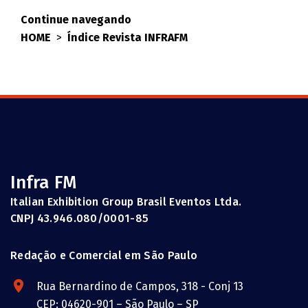
Continue navegando
HOME
>
Índice Revista INFRAFM
Infra FM
Italian Exhibition Group Brasil Eventos Ltda.
CNPJ 43.946.080/0001-85
Redação e Comercial em São Paulo
Rua Bernardino de Campos, 318 - Conj 13
CEP: 04620-901 – São Paulo – SP