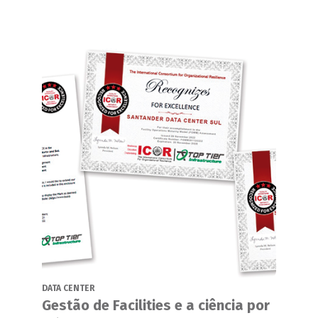
DATA CENTER
Gestão de Facilities e a ciência por