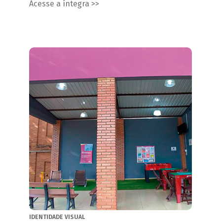
Acesse a íntegra >>
IDENTIDADE VISUAL