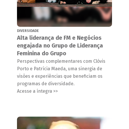
DIVERSIDADE
Alta liderança de FM e Negócios
engajada no Grupo de Liderança
Feminina do Grupo
Perspectivas complementares com Clóvis
Porto e Patrícia Maeda, uma sinergia de
visões e experiências que beneficiam os
programas de diversidade.
Acesse a íntegra >>