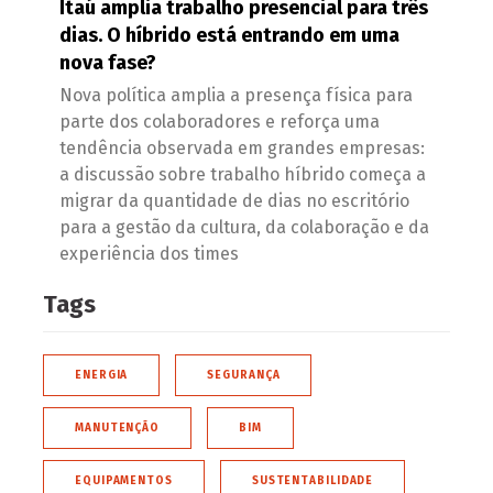
Itaú amplia trabalho presencial para três
dias. O híbrido está entrando em uma
nova fase?
Nova política amplia a presença física para
parte dos colaboradores e reforça uma
tendência observada em grandes empresas:
a discussão sobre trabalho híbrido começa a
migrar da quantidade de dias no escritório
para a gestão da cultura, da colaboração e da
experiência dos times
Tags
ENERGIA
SEGURANÇA
MANUTENÇÃO
BIM
EQUIPAMENTOS
SUSTENTABILIDADE