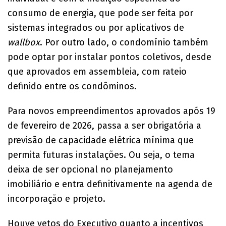
consumo de energia, que pode ser feita por
sistemas integrados ou por aplicativos de
wallbox
. Por outro lado, o condomínio também
pode optar por instalar pontos coletivos, desde
que aprovados em assembleia, com rateio
definido entre os condôminos.
Para novos empreendimentos aprovados após 19
de fevereiro de 2026, passa a ser obrigatória a
previsão de capacidade elétrica mínima que
permita futuras instalações. Ou seja, o tema
deixa de ser opcional no planejamento
imobiliário e entra definitivamente na agenda de
incorporação e projeto.
Houve vetos do Executivo quanto a incentivos