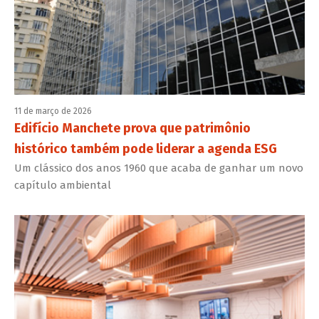
11 de março de 2026
Edifício Manchete prova que patrimônio
histórico também pode liderar a agenda ESG
Um clássico dos anos 1960 que acaba de ganhar um novo
capítulo ambiental