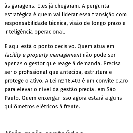
às garagens. Eles já chegaram. A pergunta
estratégica é quem vai liderar essa transição com
responsabilidade técnica, visão de longo prazo e
inteligência operacional.
E aqui está o ponto decisivo. Quem atua em
facility e property management
não pode ser
apenas o gestor que reage à demanda. Precisa
ser o profissional que antecipa, estrutura e
protege o ativo. A Lei nº 18.403 é um convite claro
para elevar o nível da gestão predial em São
Paulo. Quem enxergar isso agora estará alguns
quilômetros elétricos à frente.