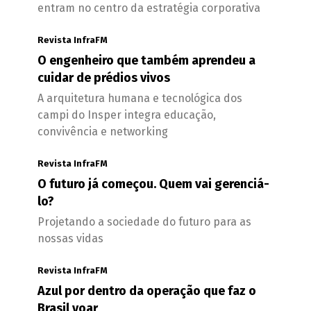
entram no centro da estratégia corporativa
Revista InfraFM
O engenheiro que também aprendeu a
cuidar de prédios vivos
A arquitetura humana e tecnológica dos
campi do Insper integra educação,
convivência e networking
Revista InfraFM
O futuro já começou. Quem vai gerenciá-
lo?
Projetando a sociedade do futuro para as
nossas vidas
Revista InfraFM
Azul por dentro da operação que faz o
Brasil voar