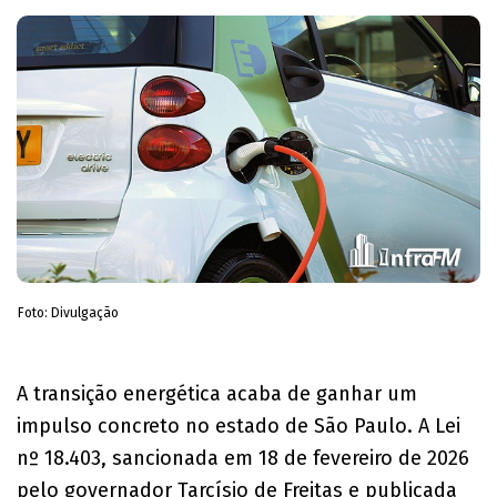
Foto: Divulgação
A transição energética acaba de ganhar um
impulso concreto no estado de São Paulo. A Lei
nº 18.403, sancionada em 18 de fevereiro de 2026
pelo governador Tarcísio de Freitas e publicada