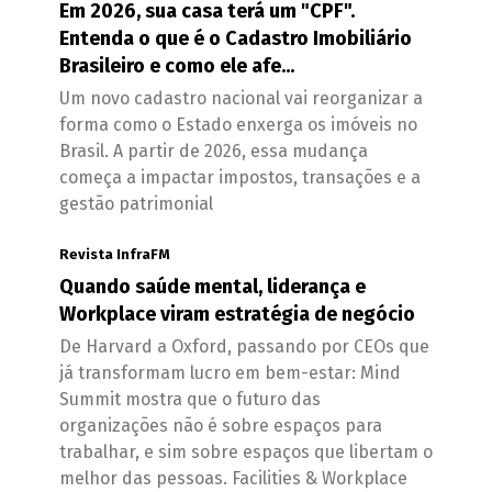
Em 2026, sua casa terá um "CPF".
Entenda o que é o Cadastro Imobiliário
Brasileiro e como ele afe...
Um novo cadastro nacional vai reorganizar a
forma como o Estado enxerga os imóveis no
Brasil. A partir de 2026, essa mudança
começa a impactar impostos, transações e a
gestão patrimonial
Revista InfraFM
Quando saúde mental, liderança e
Workplace viram estratégia de negócio
De Harvard a Oxford, passando por CEOs que
já transformam lucro em bem-estar: Mind
Summit mostra que o futuro das
organizações não é sobre espaços para
trabalhar, e sim sobre espaços que libertam o
melhor das pessoas. Facilities & Workplace