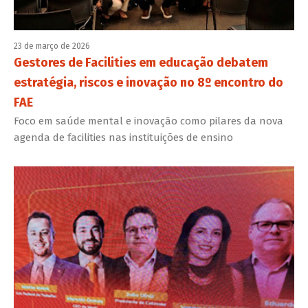
23 de março de 2026
Gestores de Facilities em educação debatem
estratégia, riscos e inovação no 8º encontro do
FAE
Foco em saúde mental e inovação como pilares da nova
agenda de facilities nas instituições de ensino