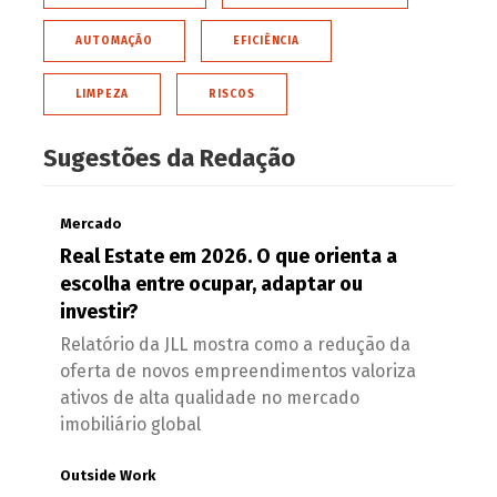
AUTOMAÇÃO
EFICIÊNCIA
LIMPEZA
RISCOS
Sugestões da Redação
Mercado
Real Estate em 2026. O que orienta a
escolha entre ocupar, adaptar ou
investir?
Relatório da JLL mostra como a redução da
oferta de novos empreendimentos valoriza
ativos de alta qualidade no mercado
imobiliário global
Outside Work