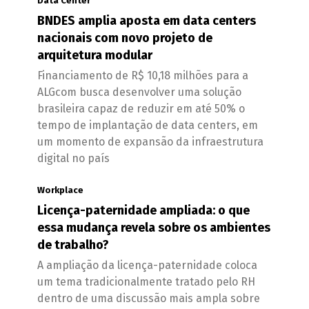
Data Center
BNDES amplia aposta em data centers
nacionais com novo projeto de
arquitetura modular
Financiamento de R$ 10,18 milhões para a
ALGcom busca desenvolver uma solução
brasileira capaz de reduzir em até 50% o
tempo de implantação de data centers, em
um momento de expansão da infraestrutura
digital no país
Workplace
Licença-paternidade ampliada: o que
essa mudança revela sobre os ambientes
de trabalho?
A ampliação da licença-paternidade coloca
um tema tradicionalmente tratado pelo RH
dentro de uma discussão mais ampla sobre