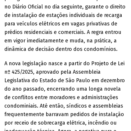
no Diário Oficial no dia seguinte, garante o direito
de instalação de estações individuais de recarga
para veículos elétricos em vagas privativas de
prédios residenciais e comerciais. A regra entrou
em vigor imediatamente e muda, na prática, a
dinâmica de decisão dentro dos condomínios.
A nova legislação nasce a partir do Projeto de Lei
nº 425/2025, aprovado pela Assembleia
Legislativa do Estado de São Paulo em dezembro
do ano passado, encerrando uma longa novela
de conflitos entre moradores e administrações
condominiais. Até então, síndicos e assembleias
frequentemente barravam pedidos de instalação
por receio de sobrecarga elétrica, incêndio ou