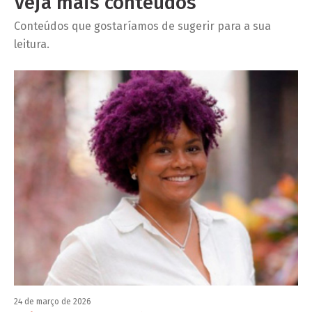
Veja mais conteúdos
Conteúdos que gostaríamos de sugerir para a sua
leitura.
24 de março de 2026