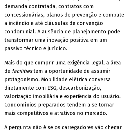
demanda contratada, contratos com
concessionárias, planos de prevenção e combate
a incêndio e até cláusulas de convenção
condominial. A ausência de planejamento pode
transformar uma inovação positiva em um
passivo técnico e jurídico.
Mais do que cumprir uma exigência legal, a área
de
facilities
tem a oportunidade de assumir
protagonismo. Mobilidade elétrica conversa
diretamente com ESG, descarbonização,
valorização imobiliária e experiência do usuário.
Condomínios preparados tendem a se tornar
mais competitivos e atrativos no mercado.
A pergunta não é se os carregadores vão chegar