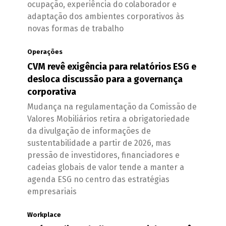
ocupação, experiência do colaborador e
adaptação dos ambientes corporativos às
novas formas de trabalho
Operações
CVM revê exigência para relatórios ESG e
desloca discussão para a governança
corporativa
Mudança na regulamentação da Comissão de
Valores Mobiliários retira a obrigatoriedade
da divulgação de informações de
sustentabilidade a partir de 2026, mas
pressão de investidores, financiadores e
cadeias globais de valor tende a manter a
agenda ESG no centro das estratégias
empresariais
Workplace