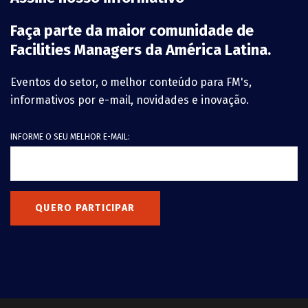
Faça parte da maior comunidade de
Facilities Managers da América Latina.
Eventos do setor, o melhor conteúdo para FM's,
informativos por e-mail, novidades e inovação.
INFORME O SEU MELHOR E-MAIL:
QUERO PARTICIPAR