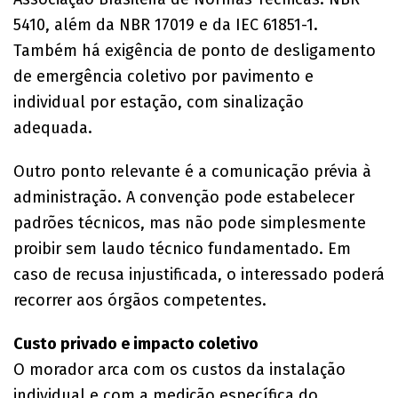
5410, além da NBR 17019 e da IEC 61851-1.
Também há exigência de ponto de desligamento
de emergência coletivo por pavimento e
individual por estação, com sinalização
adequada.
Outro ponto relevante é a comunicação prévia à
administração. A convenção pode estabelecer
padrões técnicos, mas não pode simplesmente
proibir sem laudo técnico fundamentado. Em
caso de recusa injustificada, o interessado poderá
recorrer aos órgãos competentes.
Custo privado e impacto coletivo
O morador arca com os custos da instalação
individual e com a medição específica do