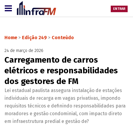
ENTRAR
Home
>
Edição 249
>
Conteúdo
24 de março de 2026
Carregamento de carros
elétricos e responsabilidades
dos gestores de FM
Lei estadual paulista assegura instalação de estações
individuais de recarga em vagas privativas, impondo
requisitos técnicos e definindo responsabilidades para
moradores e gestão condominial, com impacto direto
em infraestrutura predial e gestão de?