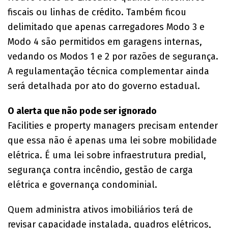
fiscais ou linhas de crédito. Também ficou
delimitado que apenas carregadores Modo 3 e
Modo 4 são permitidos em garagens internas,
vedando os Modos 1 e 2 por razões de segurança.
A regulamentação técnica complementar ainda
será detalhada por ato do governo estadual.
O alerta que não pode ser ignorado
Facilities e property managers precisam entender
que essa não é apenas uma lei sobre mobilidade
elétrica. É uma lei sobre infraestrutura predial,
segurança contra incêndio, gestão de carga
elétrica e governança condominial.
Quem administra ativos imobiliários terá de
revisar capacidade instalada, quadros elétricos,