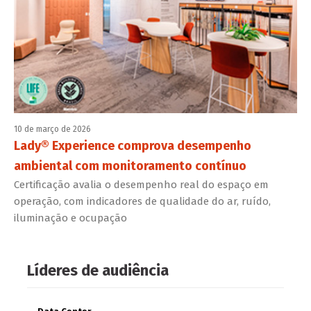
10 de março de 2026
Lady® Experience comprova desempenho
ambiental com monitoramento contínuo
Certificação avalia o desempenho real do espaço em
operação, com indicadores de qualidade do ar, ruído,
iluminação e ocupação
Líderes de audiência