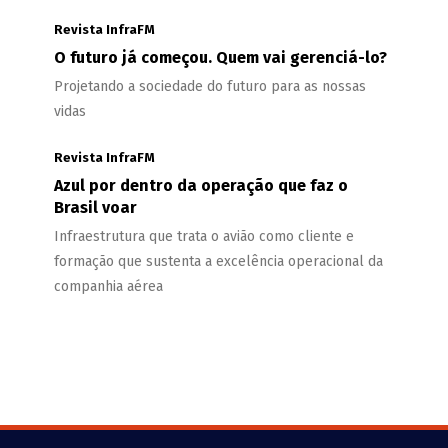
Revista InfraFM
O futuro já começou. Quem vai gerenciá-lo?
Projetando a sociedade do futuro para as nossas
vidas
Revista InfraFM
Azul por dentro da operação que faz o
Brasil voar
Infraestrutura que trata o avião como cliente e
formação que sustenta a excelência operacional da
companhia aérea