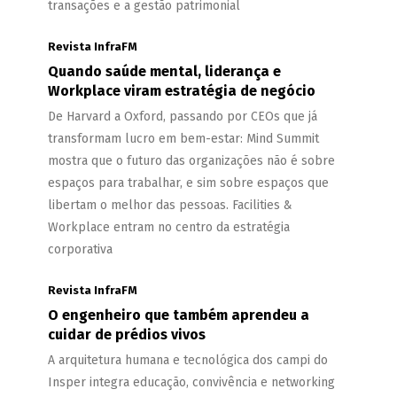
transações e a gestão patrimonial
Revista InfraFM
Quando saúde mental, liderança e
Workplace viram estratégia de negócio
De Harvard a Oxford, passando por CEOs que já
transformam lucro em bem-estar: Mind Summit
mostra que o futuro das organizações não é sobre
espaços para trabalhar, e sim sobre espaços que
libertam o melhor das pessoas. Facilities &
Workplace entram no centro da estratégia
corporativa
Revista InfraFM
O engenheiro que também aprendeu a
cuidar de prédios vivos
A arquitetura humana e tecnológica dos campi do
Insper integra educação, convivência e networking