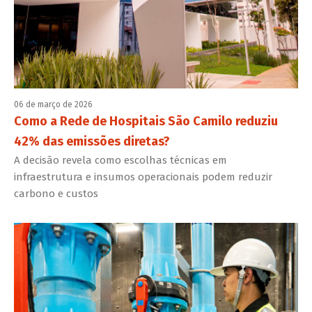
06 de março de 2026
Como a Rede de Hospitais São Camilo reduziu
42% das emissões diretas?
A decisão revela como escolhas técnicas em
infraestrutura e insumos operacionais podem reduzir
carbono e custos