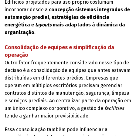
Edifícios projetados para uso próprio costumam
incorporar desde a
concepção sistemas integrados de
automação predial, estratégias de eficiência
energética e
layouts
mais adaptados à dinâmica da
organização
.
Consolidação de equipes e simplificação da
operação
Outro fator frequentemente considerado nesse tipo de
decisão é a consolidação de equipes que antes estavam
distribuídas em diferentes prédios. Empresas que
operam em múltiplos escritórios precisam gerenciar
contratos distintos de manutenção, segurança, limpeza
e serviços prediais. Ao centralizar parte da operação em
um único complexo corporativo, a gestão de
facilities
tende a ganhar maior previsibilidade.
Essa consolidação também pode influenciar a