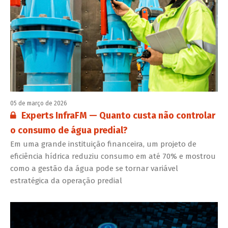
05 de março de 2026
Conteúdo restrito:
Experts InfraFM — Quanto custa não controlar
o consumo de água predial?
Em uma grande instituição financeira, um projeto de
eficiência hídrica reduziu consumo em até 70% e mostrou
como a gestão da água pode se tornar variável
estratégica da operação predial