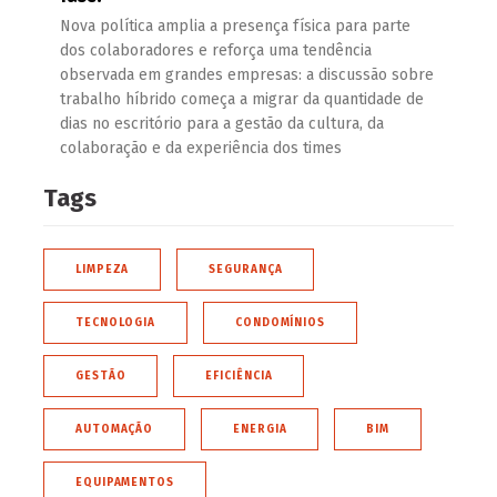
Nova política amplia a presença física para parte
dos colaboradores e reforça uma tendência
observada em grandes empresas: a discussão sobre
trabalho híbrido começa a migrar da quantidade de
dias no escritório para a gestão da cultura, da
colaboração e da experiência dos times
Tags
LIMPEZA
SEGURANÇA
TECNOLOGIA
CONDOMÍNIOS
GESTÃO
EFICIÊNCIA
AUTOMAÇÃO
ENERGIA
BIM
EQUIPAMENTOS