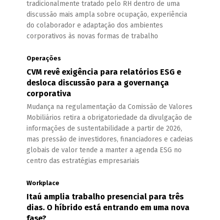
tradicionalmente tratado pelo RH dentro de uma
discussão mais ampla sobre ocupação, experiência
do colaborador e adaptação dos ambientes
corporativos às novas formas de trabalho
Operações
CVM revê exigência para relatórios ESG e
desloca discussão para a governança
corporativa
Mudança na regulamentação da Comissão de Valores
Mobiliários retira a obrigatoriedade da divulgação de
informações de sustentabilidade a partir de 2026,
mas pressão de investidores, financiadores e cadeias
globais de valor tende a manter a agenda ESG no
centro das estratégias empresariais
Workplace
Itaú amplia trabalho presencial para três
dias. O híbrido está entrando em uma nova
fase?