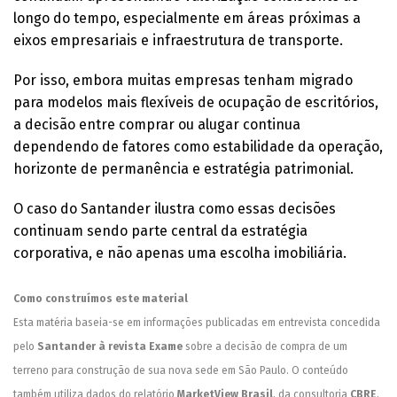
longo do tempo, especialmente em áreas próximas a
eixos empresariais e infraestrutura de transporte.
Por isso, embora muitas empresas tenham migrado
para modelos mais flexíveis de ocupação de escritórios,
a decisão entre comprar ou alugar continua
dependendo de fatores como estabilidade da operação,
horizonte de permanência e estratégia patrimonial.
O caso do Santander ilustra como essas decisões
continuam sendo parte central da estratégia
corporativa, e não apenas uma escolha imobiliária.
Como construímos este material
Esta matéria baseia-se em informações publicadas em entrevista concedida
pelo
Santander à revista Exame
sobre a decisão de compra de um
terreno para construção de sua nova sede em São Paulo. O conteúdo
também utiliza dados do relatório
MarketView Brasil
, da consultoria
CBRE
,