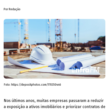
Por Redação
Foto: https://depositphotos.com/170350446
Nos últimos anos, muitas empresas passaram a reduzir
a exposição a ativos imobiliários e priorizar contratos de