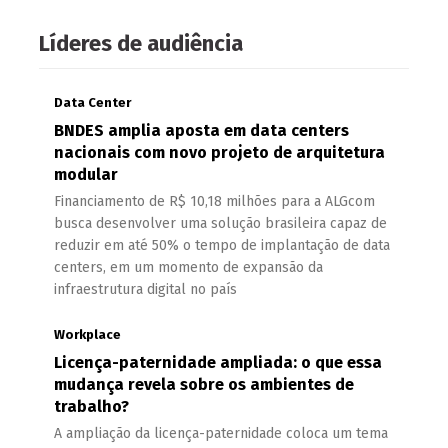
Líderes de audiência
Data Center
BNDES amplia aposta em data centers
nacionais com novo projeto de arquitetura
modular
Financiamento de R$ 10,18 milhões para a ALGcom
busca desenvolver uma solução brasileira capaz de
reduzir em até 50% o tempo de implantação de data
centers, em um momento de expansão da
infraestrutura digital no país
Workplace
Licença-paternidade ampliada: o que essa
mudança revela sobre os ambientes de
trabalho?
A ampliação da licença-paternidade coloca um tema