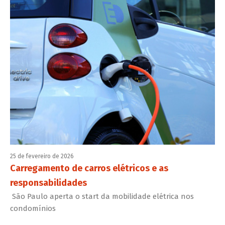
25 de fevereiro de 2026
Carregamento de carros elétricos e as
responsabilidades
São Paulo aperta o start da mobilidade elétrica nos
condomínios