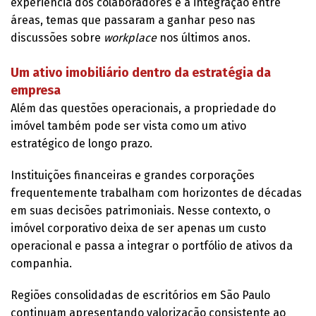
experiência dos colaboradores e a integração entre
áreas, temas que passaram a ganhar peso nas
discussões sobre
workplace
nos últimos anos.
Um ativo imobiliário dentro da estratégia da
empresa
​Além das questões operacionais, a propriedade do
imóvel também pode ser vista como um ativo
estratégico de longo prazo.
Instituições financeiras e grandes corporações
frequentemente trabalham com horizontes de décadas
em suas decisões patrimoniais. Nesse contexto, o
imóvel corporativo deixa de ser apenas um custo
operacional e passa a integrar o portfólio de ativos da
companhia.
Regiões consolidadas de escritórios em São Paulo
continuam apresentando valorização consistente ao