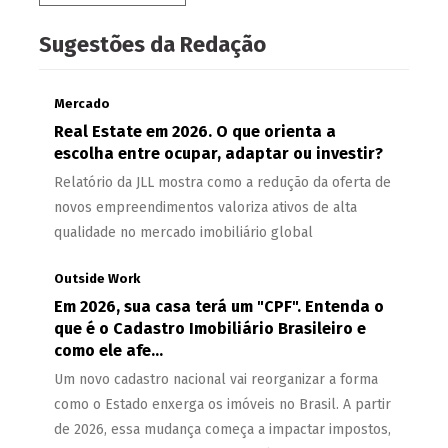
Sugestões da Redação
Mercado
Real Estate em 2026. O que orienta a
escolha entre ocupar, adaptar ou investir?
Relatório da JLL mostra como a redução da oferta de
novos empreendimentos valoriza ativos de alta
qualidade no mercado imobiliário global
Outside Work
Em 2026, sua casa terá um "CPF". Entenda o
que é o Cadastro Imobiliário Brasileiro e
como ele afe...
Um novo cadastro nacional vai reorganizar a forma
como o Estado enxerga os imóveis no Brasil. A partir
de 2026, essa mudança começa a impactar impostos,