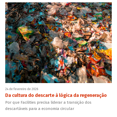
24 de fevereiro de 2026
Da cultura do descarte à lógica da regeneração
Por que Facilities precisa liderar a transição dos
descartáveis para a economia circular