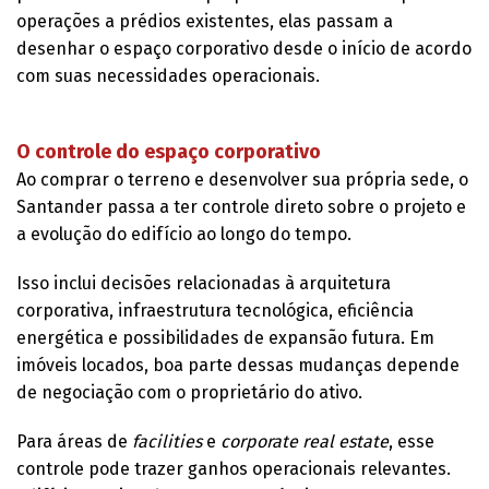
operações a prédios existentes, elas passam a
desenhar o espaço corporativo desde o início de acordo
com suas necessidades operacionais.
O controle do espaço corporativo
Ao comprar o terreno e desenvolver sua própria sede, o
Santander passa a ter controle direto sobre o projeto e
a evolução do edifício ao longo do tempo.
Isso inclui decisões relacionadas à arquitetura
corporativa, infraestrutura tecnológica, eficiência
energética e possibilidades de expansão futura. Em
imóveis locados, boa parte dessas mudanças depende
de negociação com o proprietário do ativo.
Para áreas de
facilities
e
corporate real estate
, esse
controle pode trazer ganhos operacionais relevantes.