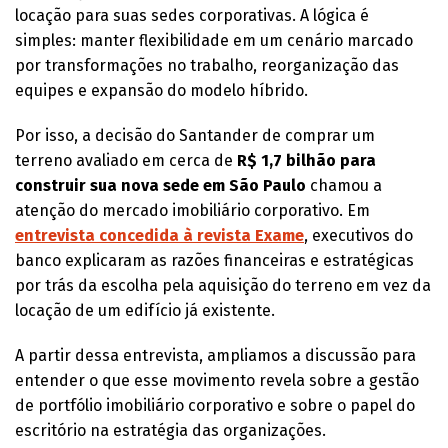
locação para suas sedes corporativas. A lógica é
simples: manter flexibilidade em um cenário marcado
por transformações no trabalho, reorganização das
equipes e expansão do modelo híbrido.
Por isso, a decisão do Santander de comprar um
terreno avaliado em cerca de
R$ 1,7 bilhão para
construir sua nova sede em São Paulo
chamou a
atenção do mercado imobiliário corporativo. Em
entrevista concedida à revista Exame
, executivos do
banco explicaram as razões financeiras e estratégicas
por trás da escolha pela aquisição do terreno em vez da
locação de um edifício já existente.
A partir dessa entrevista, ampliamos a discussão para
entender o que esse movimento revela sobre a gestão
de portfólio imobiliário corporativo e sobre o papel do
escritório na estratégia das organizações.