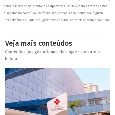
sobre o mercado de escritórios corporativos. Os links para as fontes estão
dispostos no conteúdo, conforme são citados. Caso identifique alguma
inconsistência ou queira sugerir novas pautas, entre em contato pelo e-mail
Veja mais conteúdos
Conteúdos que gostaríamos de sugerir para a sua
leitura.