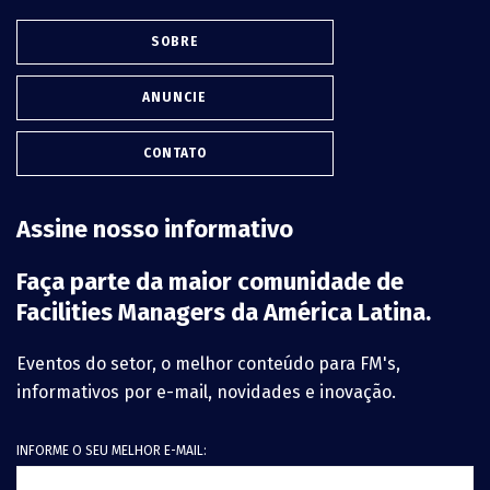
SOBRE
ANUNCIE
CONTATO
Assine nosso informativo
Faça parte da maior comunidade de
Facilities Managers da América Latina.
Eventos do setor, o melhor conteúdo para FM's,
informativos por e-mail, novidades e inovação.
INFORME O SEU MELHOR E-MAIL: