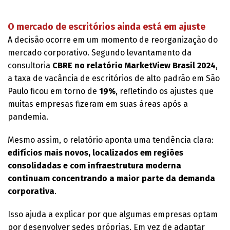
O mercado de escritórios ainda está em ajuste
A decisão ocorre em um momento de reorganização do
mercado corporativo. Segundo levantamento da
consultoria
CBRE no relatório MarketView Brasil 2024
,
a taxa de vacância de escritórios de alto padrão em São
Paulo ficou em torno de
19%
, refletindo os ajustes que
muitas empresas fizeram em suas áreas após a
pandemia.
Mesmo assim, o relatório aponta uma tendência clara:
edifícios mais novos, localizados em regiões
consolidadas e com infraestrutura moderna
continuam concentrando a maior parte da demanda
corporativa
.
Isso ajuda a explicar por que algumas empresas optam
por desenvolver sedes próprias. Em vez de adaptar