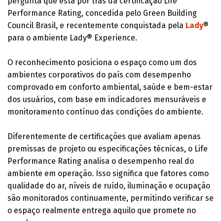
pergunta que está por trás da certificação Life
Performance Rating, concedida pelo Green Building
Council Brasil, e recentemente conquistada pela
Lady
®
para o ambiente Lady® Experience.
O reconhecimento posiciona o espaço como um dos
ambientes corporativos do país com desempenho
comprovado em conforto ambiental, saúde e bem-estar
dos usuários, com base em indicadores mensuráveis e
monitoramento contínuo das condições do ambiente.
Diferentemente de certificações que avaliam apenas
premissas de projeto ou especificações técnicas, o Life
Performance Rating analisa o desempenho real do
ambiente em operação. Isso significa que fatores como
qualidade do ar, níveis de ruído, iluminação e ocupação
são monitorados continuamente, permitindo verificar se
o espaço realmente entrega aquilo que promete no