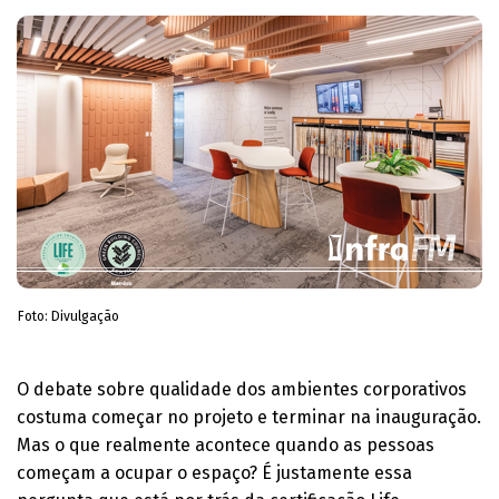
Foto: Divulgação
O debate sobre qualidade dos ambientes corporativos
costuma começar no projeto e terminar na inauguração.
Mas o que realmente acontece quando as pessoas
começam a ocupar o espaço? É justamente essa