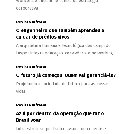
Workplace entram no centro da estratégia
corporativa
Revista InfraFM
O engenheiro que também aprendeu a
cuidar de prédios vivos
A arquitetura humana e tecnológica dos campi do
Insper integra educação, convivência e networking
Revista InfraFM
O futuro já começou. Quem vai gerenciá-lo?
Projetando a sociedade do futuro para as nossas
vidas
Revista InfraFM
Azul por dentro da operação que faz o
Brasil voar
Infraestrutura que trata o avião como cliente e