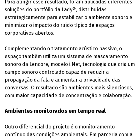
Para atingir esse resultado, foram aplicadas diferentes
soluções do portfólio da Lady®, distribuídas
estrategicamente para estabilizar o ambiente sonoro e
minimizar o impacto do ruído típico de espaços
corporativos abertos.
Complementando o tratamento acústico passivo, o
espaço também utiliza um sistema de mascaramento
sonoro da Lencore, modelo i.Net, tecnologia que cria um
campo sonoro controlado capaz de reduzir a
propagação da fala e aumentar a privacidade das
conversas. O resultado são ambientes mais silenciosos,
com maior capacidade de concentração e colaboração.
Ambientes monitorados em tempo real
Outro diferencial do projeto é o monitoramento
contínuo das condições ambientais. Em parceria com a