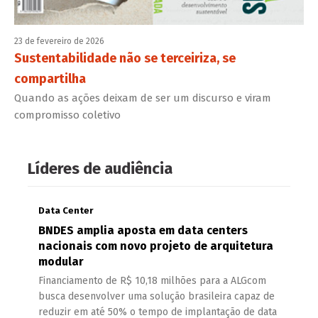
23 de fevereiro de 2026
Sustentabilidade não se terceiriza, se
compartilha
Quando as ações deixam de ser um discurso e viram
compromisso coletivo
Líderes de audiência
Data Center
BNDES amplia aposta em data centers
nacionais com novo projeto de arquitetura
modular
Financiamento de R$ 10,18 milhões para a ALGcom
busca desenvolver uma solução brasileira capaz de
reduzir em até 50% o tempo de implantação de data