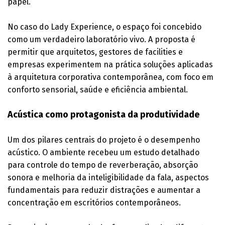
papel.
No caso do Lady Experience, o espaço foi concebido
como um verdadeiro laboratório vivo. A proposta é
permitir que arquitetos, gestores de facilities e
empresas experimentem na prática soluções aplicadas
à arquitetura corporativa contemporânea, com foco em
conforto sensorial, saúde e eficiência ambiental.
Acústica como protagonista da produtividade
Um dos pilares centrais do projeto é o desempenho
acústico. O ambiente recebeu um estudo detalhado
para controle do tempo de reverberação, absorção
sonora e melhoria da inteligibilidade da fala, aspectos
fundamentais para reduzir distrações e aumentar a
concentração em escritórios contemporâneos.