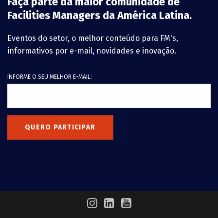
Faça parte da maior comunidade de
Facilities Managers da América Latina.
Eventos do setor, o melhor conteúdo para FM's,
informativos por e-mail, novidades e inovação.
INFORME O SEU MELHOR E-MAIL:
QUERO PARTICIPAR