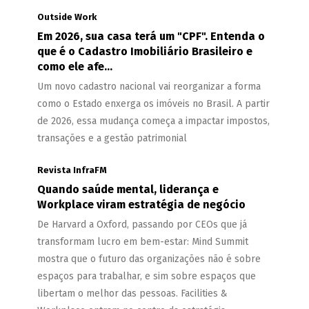
Outside Work
Em 2026, sua casa terá um "CPF". Entenda o
que é o Cadastro Imobiliário Brasileiro e
como ele afe...
Um novo cadastro nacional vai reorganizar a forma
como o Estado enxerga os imóveis no Brasil. A partir
de 2026, essa mudança começa a impactar impostos,
transações e a gestão patrimonial
Revista InfraFM
Quando saúde mental, liderança e
Workplace viram estratégia de negócio
De Harvard a Oxford, passando por CEOs que já
transformam lucro em bem-estar: Mind Summit
mostra que o futuro das organizações não é sobre
espaços para trabalhar, e sim sobre espaços que
libertam o melhor das pessoas. Facilities &