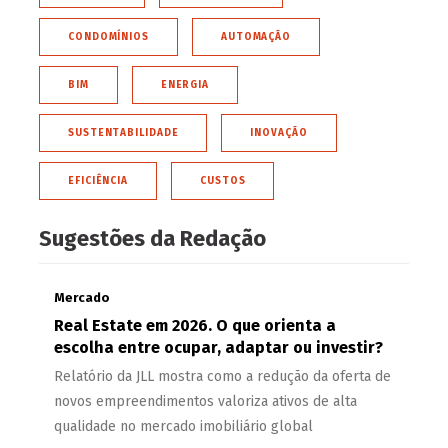
CONDOMÍNIOS
AUTOMAÇÃO
BIM
ENERGIA
SUSTENTABILIDADE
INOVAÇÃO
EFICIÊNCIA
CUSTOS
Sugestões da Redação
Mercado
Real Estate em 2026. O que orienta a
escolha entre ocupar, adaptar ou investir?
Relatório da JLL mostra como a redução da oferta de
novos empreendimentos valoriza ativos de alta
qualidade no mercado imobiliário global