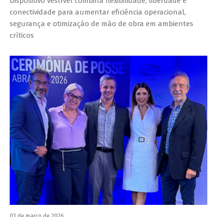
Dispositivo vestível combina flexibilidade, liberdade e
conectividade para aumentar eficiência operacional,
segurança e otimização de mão de obra em ambientes
críticos
03 de março de 2026