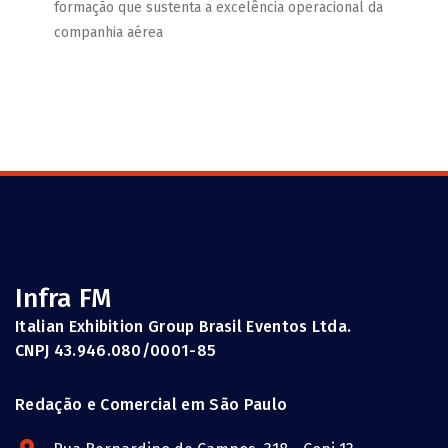
formação que sustenta a excelência operacional da
companhia aérea
Infra FM
Italian Exhibition Group Brasil Eventos Ltda.
CNPJ 43.946.080/0001-85
Redação e Comercial em São Paulo