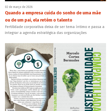
02 de março de 2026
Quando a empresa cuida do sonho de uma mãe
ou de um pai, ela retém o talento
Fertilidade corporativa deixa de ser tema íntimo e passa a
integrar a agenda estratégica das organizações