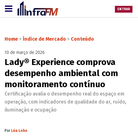
ENTRAR
Home
>
Índice de Mercado
>
Conteúdo
10 de março de 2026
Lady® Experience comprova
desempenho ambiental com
monitoramento contínuo
Certificação avalia o desempenho real do espaço em
operação, com indicadores de qualidade do ar, ruído,
iluminação e ocupação
Por
Léa Lobo