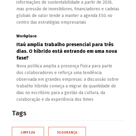
informações de sustentabilidade a partir de 2026,
mas pressão de investidores, financiadores e cadeias
globais de valor tende a manter a agenda ESG no
centro das estratégias empresariais
Workplace
Itaú amplia trabalho presencial para três
dias. O híbrido está entrando em uma nova
fase?
Nova política amplia a presença física para parte
dos colaboradores e reforça uma tendência
observada em grandes empresas: a discussão sobre
trabalho híbrido começa a migrar da quantidade de
dias no escritório para a gestão da cultura, da
colaboração e da experiência dos times
Tags
LIMPEZA
SEGURANÇA