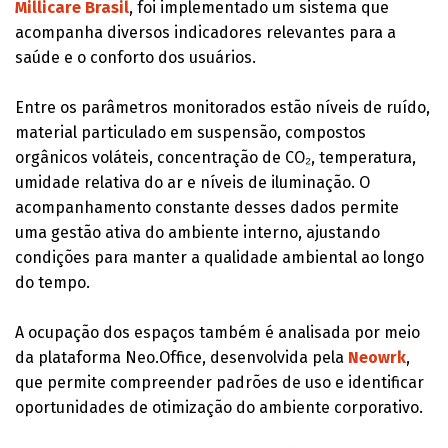
Millicare Brasil
, foi implementado um sistema que
acompanha diversos indicadores relevantes para a
saúde e o conforto dos usuários.
Entre os parâmetros monitorados estão níveis de ruído,
material particulado em suspensão, compostos
orgânicos voláteis, concentração de CO₂, temperatura,
umidade relativa do ar e níveis de iluminação. O
acompanhamento constante desses dados permite
uma gestão ativa do ambiente interno, ajustando
condições para manter a qualidade ambiental ao longo
do tempo.
A ocupação dos espaços também é analisada por meio
da plataforma Neo.Office, desenvolvida pela
Neowrk
,
que permite compreender padrões de uso e identificar
oportunidades de otimização do ambiente corporativo.