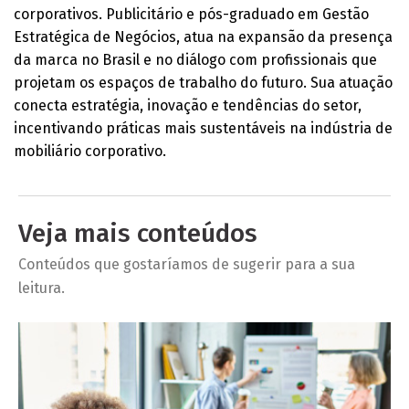
corporativos. Publicitário e pós-graduado em Gestão
Estratégica de Negócios, atua na expansão da presença
da marca no Brasil e no diálogo com profissionais que
projetam os espaços de trabalho do futuro. Sua atuação
conecta estratégia, inovação e tendências do setor,
incentivando práticas mais sustentáveis na indústria de
mobiliário corporativo.
Veja mais conteúdos
Conteúdos que gostaríamos de sugerir para a sua
leitura.