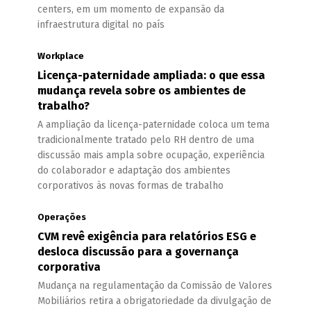
centers, em um momento de expansão da
infraestrutura digital no país
Workplace
Licença-paternidade ampliada: o que essa
mudança revela sobre os ambientes de
trabalho?
A ampliação da licença-paternidade coloca um tema
tradicionalmente tratado pelo RH dentro de uma
discussão mais ampla sobre ocupação, experiência
do colaborador e adaptação dos ambientes
corporativos às novas formas de trabalho
Operações
CVM revê exigência para relatórios ESG e
desloca discussão para a governança
corporativa
Mudança na regulamentação da Comissão de Valores
Mobiliários retira a obrigatoriedade da divulgação de