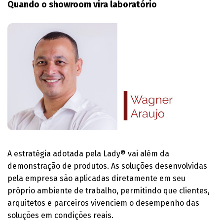
Quando o showroom vira laboratório
A estratégia adotada pela Lady® vai além da
demonstração de produtos. As soluções desenvolvidas
pela empresa são aplicadas diretamente em seu
próprio ambiente de trabalho, permitindo que clientes,
arquitetos e parceiros vivenciem o desempenho das
soluções em condições reais.