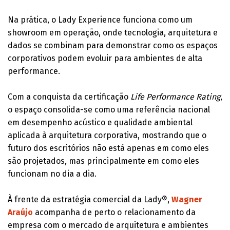
Na prática, o Lady Experience funciona como um
showroom em operação, onde tecnologia, arquitetura e
dados se combinam para demonstrar como os espaços
corporativos podem evoluir para ambientes de alta
performance.
Com a conquista da certificação
Life Performance Rating
,
o espaço consolida-se como uma referência nacional
em desempenho acústico e qualidade ambiental
aplicada à arquitetura corporativa, mostrando que o
futuro dos escritórios não está apenas em como eles
são projetados, mas principalmente em como eles
funcionam no dia a dia.
À frente da estratégia comercial da Lady®,
Wagner
Araújo
acompanha de perto o relacionamento da
empresa com o mercado de arquitetura e ambientes