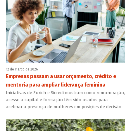
12 de março de 2026
Empresas passam a usar orçamento, crédito e
mentoria para ampliar liderança feminina
Iniciativas de Zurich e Sicredi mostram como remuneração,
acesso a capital e formação têm sido usados para
acelerar a presença de mulheres em posições de decisão