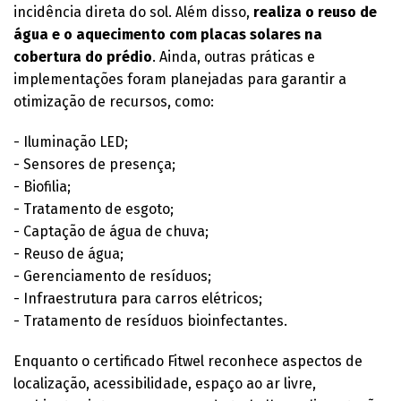
incidência direta do sol. Além disso,
realiza o reuso de
água e o aquecimento com placas solares na
cobertura do prédio
. Ainda, outras práticas e
implementações foram planejadas para garantir a
otimização de recursos, como:
- Iluminação LED;
- Sensores de presença;
- Biofilia;
- Tratamento de esgoto;
- Captação de água de chuva;
- Reuso de água;
- Gerenciamento de resíduos;
- Infraestrutura para carros elétricos;
- Tratamento de resíduos bioinfectantes.
Enquanto o certificado Fitwel reconhece aspectos de
localização, acessibilidade, espaço ao ar livre,