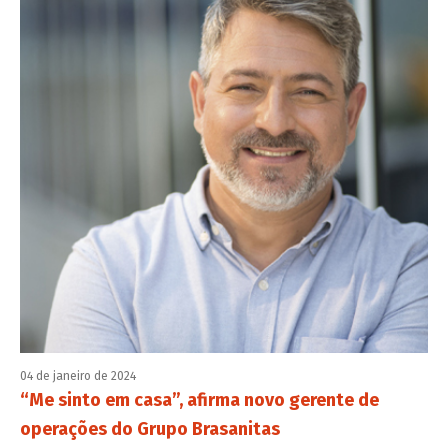
04 de janeiro de 2024
“Me sinto em casa”, afirma novo gerente de
operações do Grupo Brasanitas