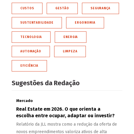
CUSTOS
GESTÃO
SEGURANÇA
SUSTENTABILIDADE
ERGONOMIA
TECNOLOGIA
ENERGIA
AUTOMAÇÃO
LIMPEZA
EFICIÊNCIA
Sugestões da Redação
Mercado
Real Estate em 2026. O que orienta a
escolha entre ocupar, adaptar ou investir?
Relatório da JLL mostra como a redução da oferta de
novos empreendimentos valoriza ativos de alta