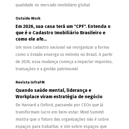
qualidade no mercado imobiliário global
Outside Work
Em 2026, sua casa terá um "CPF". Entenda o
que é o Cadastro Imobiliário Brasileiro e
como ele afe...
Um novo cadastro nacional vai reorganizar a forma
como o Estado enxerga os imóveis no Brasil. A partir
de 2026, essa mudança começa a impactar impostos,
transações e a gestão patrimonial
Revista InfraFM
Quando saúde mental, liderança e
Workplace viram estratégia de negócio
De Harvard a Oxford, passando por CEOs que já
transformam lucro em bem-estar: Mind Summit
mostra que o futuro das organizações não é sobre
espaços para trabalhar, e sim sobre espaços que