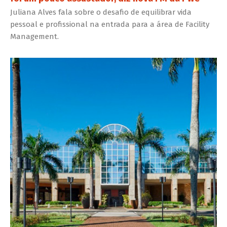
Juliana Alves fala sobre o desafio de equilibrar vida
pessoal e profissional na entrada para a área de Facility
Management.