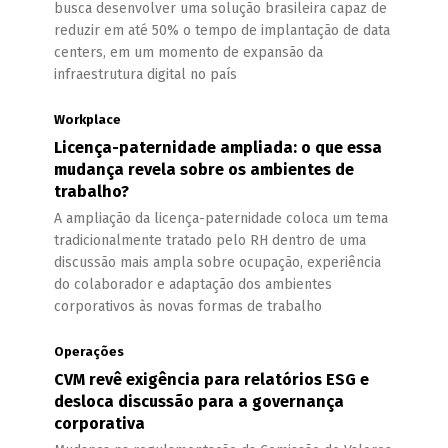
busca desenvolver uma solução brasileira capaz de
reduzir em até 50% o tempo de implantação de data
centers, em um momento de expansão da
infraestrutura digital no país
Workplace
Licença-paternidade ampliada: o que essa
mudança revela sobre os ambientes de
trabalho?
A ampliação da licença-paternidade coloca um tema
tradicionalmente tratado pelo RH dentro de uma
discussão mais ampla sobre ocupação, experiência
do colaborador e adaptação dos ambientes
corporativos às novas formas de trabalho
Operações
CVM revê exigência para relatórios ESG e
desloca discussão para a governança
corporativa