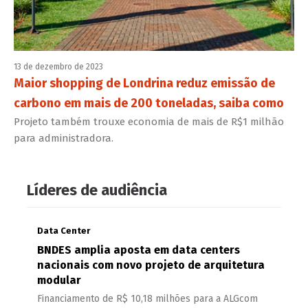
13 de dezembro de 2023
Maior shopping de Londrina reduz emissão de
carbono em mais de 200 toneladas, saiba como
Projeto também trouxe economia de mais de R$1 milhão
para administradora.
Líderes de audiência
Data Center
BNDES amplia aposta em data centers
nacionais com novo projeto de arquitetura
modular
Financiamento de R$ 10,18 milhões para a ALGcom