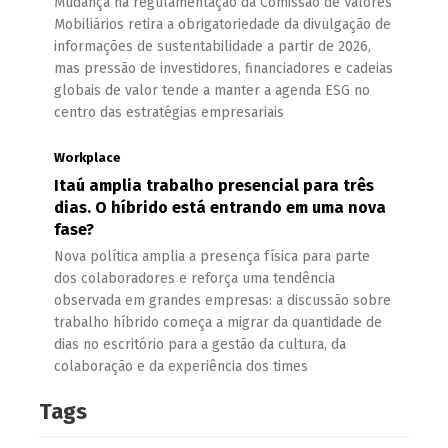
Mudança na regulamentação da Comissão de Valores
Mobiliários retira a obrigatoriedade da divulgação de
informações de sustentabilidade a partir de 2026,
mas pressão de investidores, financiadores e cadeias
globais de valor tende a manter a agenda ESG no
centro das estratégias empresariais
Workplace
Itaú amplia trabalho presencial para três
dias. O híbrido está entrando em uma nova
fase?
Nova política amplia a presença física para parte
dos colaboradores e reforça uma tendência
observada em grandes empresas: a discussão sobre
trabalho híbrido começa a migrar da quantidade de
dias no escritório para a gestão da cultura, da
colaboração e da experiência dos times
Tags