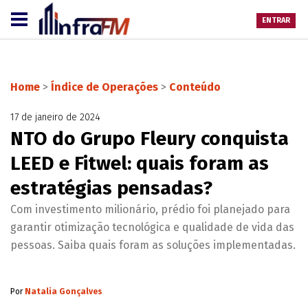
ENTRAR
Home
>
Índice de Operações
>
Conteúdo
17 de janeiro de 2024
NTO do Grupo Fleury conquista
LEED e Fitwel: quais foram as
estratégias pensadas?
Com investimento milionário, prédio foi planejado para
garantir otimização tecnológica e qualidade de vida das
pessoas. Saiba quais foram as soluções implementadas.
Por
Natalia Gonçalves