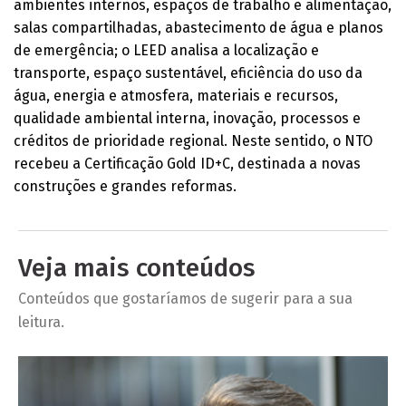
ambientes internos, espaços de trabalho e alimentação,
salas compartilhadas, abastecimento de água e planos
de emergência; o LEED analisa a localização e
transporte, espaço sustentável, eficiência do uso da
água, energia e atmosfera, materiais e recursos,
qualidade ambiental interna, inovação, processos e
créditos de prioridade regional. Neste sentido, o NTO
recebeu a Certificação Gold ID+C, destinada a novas
construções e grandes reformas.
Veja mais conteúdos
Conteúdos que gostaríamos de sugerir para a sua
leitura.