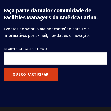
Faça parte da maior comunidade de
Facilities Managers da América Latina.
Eventos do setor, o melhor conteúdo para FM's,
informativos por e-mail, novidades e inovação.
INFORME O SEU MELHOR E-MAIL:
QUERO PARTICIPAR