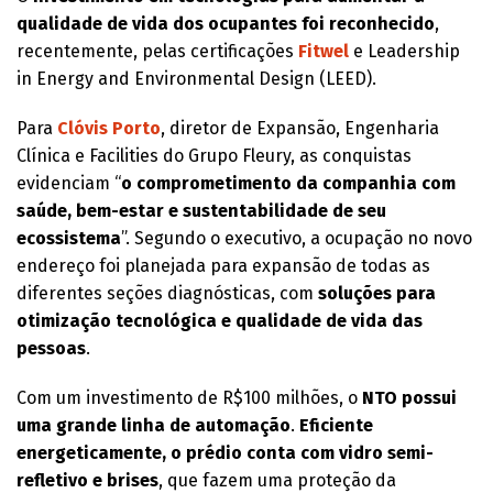
qualidade de vida dos ocupantes foi reconhecido
,
recentemente, pelas certificações
Fitwel
e Leadership
in Energy and Environmental Design (LEED).
Para
Clóvis Porto
, diretor de Expansão, Engenharia
Clínica e Facilities do Grupo Fleury, as conquistas
evidenciam “
o comprometimento da companhia com
saúde, bem-estar e sustentabilidade de seu
ecossistema
”. Segundo o executivo, a ocupação no novo
endereço foi planejada para expansão de todas as
diferentes seções diagnósticas, com
soluções para
otimização tecnológica e qualidade de vida das
pessoas
.
Com um investimento de R$100 milhões, o
NTO possui
uma grande linha de automação
.
Eficiente
energeticamente, o prédio conta com vidro semi-
refletivo e brises
, que fazem uma proteção da