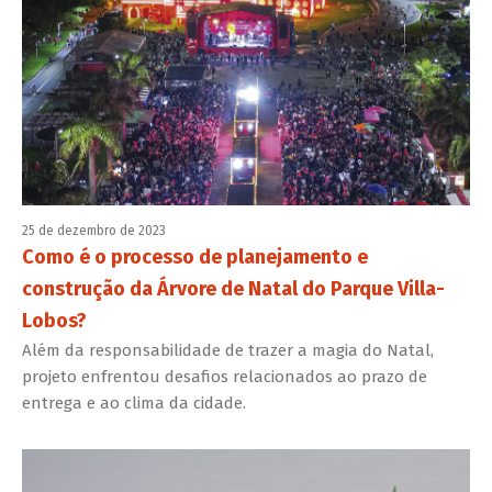
25 de dezembro de 2023
Como é o processo de planejamento e
construção da Árvore de Natal do Parque Villa-
Lobos?
Além da responsabilidade de trazer a magia do Natal,
projeto enfrentou desafios relacionados ao prazo de
entrega e ao clima da cidade.