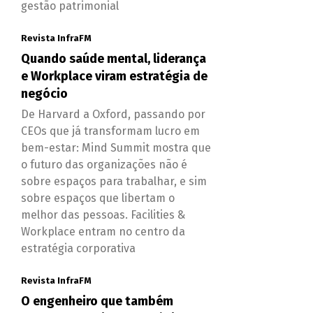
gestão patrimonial
Revista InfraFM
Quando saúde mental, liderança
e Workplace viram estratégia de
negócio
De Harvard a Oxford, passando por
CEOs que já transformam lucro em
bem-estar: Mind Summit mostra que
o futuro das organizações não é
sobre espaços para trabalhar, e sim
sobre espaços que libertam o
melhor das pessoas. Facilities &
Workplace entram no centro da
estratégia corporativa
Revista InfraFM
O engenheiro que também