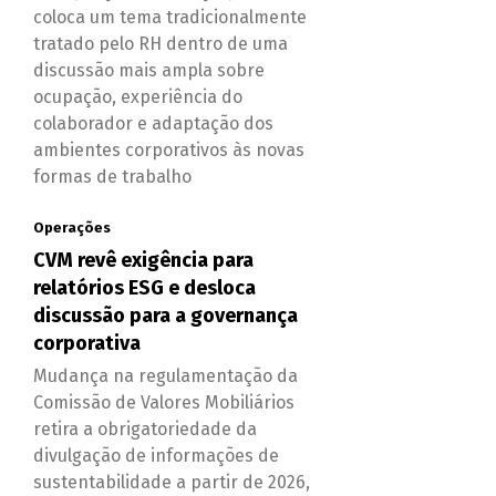
coloca um tema tradicionalmente
tratado pelo RH dentro de uma
discussão mais ampla sobre
ocupação, experiência do
colaborador e adaptação dos
ambientes corporativos às novas
formas de trabalho
Operações
CVM revê exigência para
relatórios ESG e desloca
discussão para a governança
corporativa
Mudança na regulamentação da
Comissão de Valores Mobiliários
retira a obrigatoriedade da
divulgação de informações de
sustentabilidade a partir de 2026,