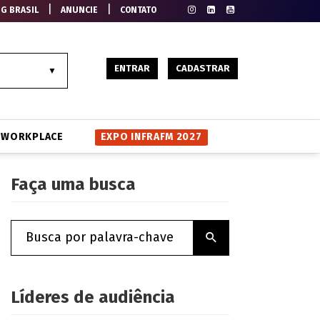
|
|
EG BRASIL
ANUNCIE
CONTATO
ENTRAR
CADASTRAR
WORKPLACE
EXPO INFRAFM 2027
Faça uma busca
Líderes de audiência