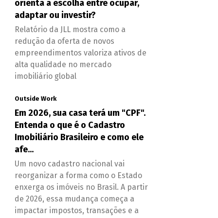
orienta a escolha entre ocupar,
adaptar ou investir?
Relatório da JLL mostra como a
redução da oferta de novos
empreendimentos valoriza ativos de
alta qualidade no mercado
imobiliário global
Outside Work
Em 2026, sua casa terá um "CPF".
Entenda o que é o Cadastro
Imobiliário Brasileiro e como ele
afe...
Um novo cadastro nacional vai
reorganizar a forma como o Estado
enxerga os imóveis no Brasil. A partir
de 2026, essa mudança começa a
impactar impostos, transações e a