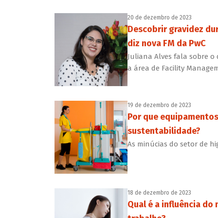
20 de dezembro de 2023
Descobrir gravidez dur
diz nova FM da PwC
Juliana Alves fala sobre o
a área de Facility Manage
19 de dezembro de 2023
Por que equipamentos 
sustentabilidade?
As minúcias do setor de hig
18 de dezembro de 2023
Qual é a influência do