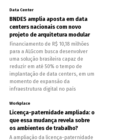
Data Center
BNDES amplia aposta em data
centers nacionais com novo
projeto de arquitetura modular
Financiamento de R$ 10,18 milhões
para a ALGcom busca desenvolver
uma solução brasileira capaz de
reduzir em até 50% o tempo de
implantação de data centers, em um
momento de expansão da
infraestrutura digital no país
Workplace
Licença-paternidade ampliada: o
que essa mudança revela sobre
os ambientes de trabalho?
A ampliação da licença-paternidade