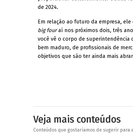
de 2024.
Em relação ao futuro da empresa, ele
big four
aí nos próximos dois, três an
você vê o corpo de superintendência d
bem maduro, de profissionais de merc
objetivos que são ter ainda mais abran
Veja mais conteúdos
Conteúdos que gostaríamos de sugerir para a 