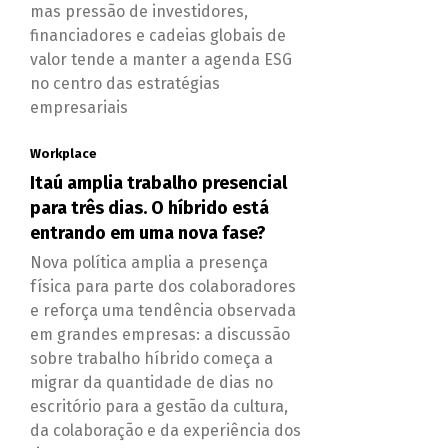
mas pressão de investidores,
financiadores e cadeias globais de
valor tende a manter a agenda ESG
no centro das estratégias
empresariais
Workplace
Itaú amplia trabalho presencial
para três dias. O híbrido está
entrando em uma nova fase?
Nova política amplia a presença
física para parte dos colaboradores
e reforça uma tendência observada
em grandes empresas: a discussão
sobre trabalho híbrido começa a
migrar da quantidade de dias no
escritório para a gestão da cultura,
da colaboração e da experiência dos