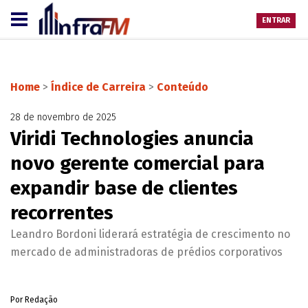
ENTRAR
Home
>
Índice de Carreira
>
Conteúdo
28 de novembro de 2025
Viridi Technologies anuncia
novo gerente comercial para
expandir base de clientes
recorrentes
Leandro Bordoni liderará estratégia de crescimento no
mercado de administradoras de prédios corporativos
Por Redação