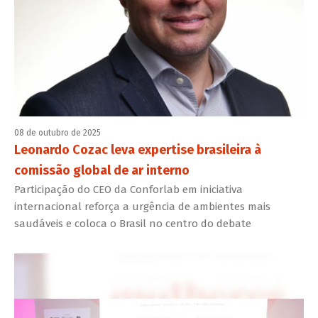
08 de outubro de 2025
Leonardo Cozac leva expertise brasileira à
comissão global de ar interno
Participação do CEO da Conforlab em iniciativa
internacional reforça a urgência de ambientes mais
saudáveis e coloca o Brasil no centro do debate