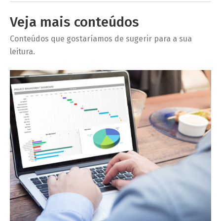
Veja mais conteúdos
Conteúdos que gostaríamos de sugerir para a sua
leitura.