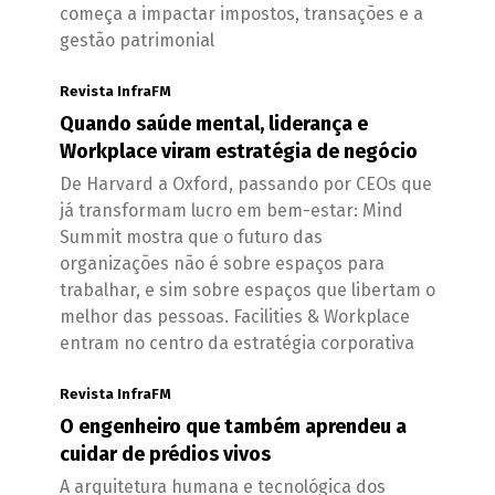
começa a impactar impostos, transações e a
gestão patrimonial
Revista InfraFM
Quando saúde mental, liderança e
Workplace viram estratégia de negócio
De Harvard a Oxford, passando por CEOs que
já transformam lucro em bem-estar: Mind
Summit mostra que o futuro das
organizações não é sobre espaços para
trabalhar, e sim sobre espaços que libertam o
melhor das pessoas. Facilities & Workplace
entram no centro da estratégia corporativa
Revista InfraFM
O engenheiro que também aprendeu a
cuidar de prédios vivos
A arquitetura humana e tecnológica dos