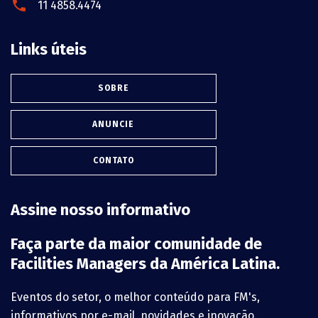
11 4858.4474
Links úteis
SOBRE
ANUNCIE
CONTATO
Assine nosso informativo
Faça parte da maior comunidade de
Facilities Managers da América Latina.
Eventos do setor, o melhor conteúdo para FM's,
informativos por e-mail, novidades e inovação.