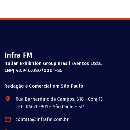
Infra FM
Italian Exhibition Group Brasil Eventos Ltda.
CNPJ 43.946.080/0001-85
Redação e Comercial em São Paulo
Rua Bernardino de Campos, 318 - Conj 13
CEP: 04620-901 – São Paulo – SP
contato@infrafm.com.br