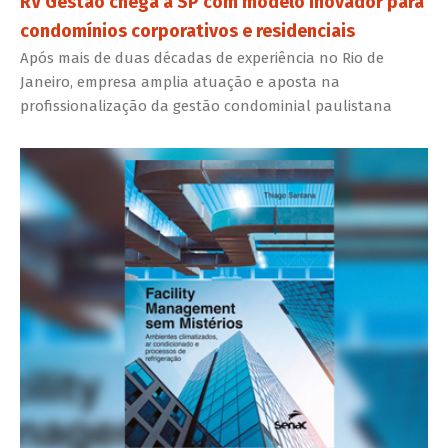
RV Gestão chega a SP com modelo inovador para
condomínios corporativos e residenciais
Após mais de duas décadas de experiência no Rio de
Janeiro, empresa amplia atuação e aposta na
profissionalização da gestão condominial paulistana