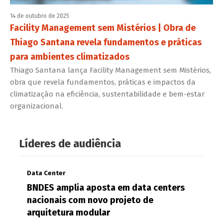
14 de outubro de 2025
Facility Management sem Mistérios | Obra de
Thiago Santana revela fundamentos e práticas
para ambientes climatizados
Thiago Santana lança Facility Management sem Mistérios,
obra que revela fundamentos, práticas e impactos da
climatização na eficiência, sustentabilidade e bem-estar
organizacional.
Líderes de audiência
Data Center
BNDES amplia aposta em data centers
nacionais com novo projeto de
arquitetura modular