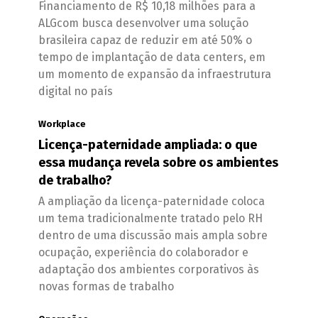
Financiamento de R$ 10,18 milhões para a
ALGcom busca desenvolver uma solução
brasileira capaz de reduzir em até 50% o
tempo de implantação de data centers, em
um momento de expansão da infraestrutura
digital no país
Workplace
Licença-paternidade ampliada: o que
essa mudança revela sobre os ambientes
de trabalho?
A ampliação da licença-paternidade coloca
um tema tradicionalmente tratado pelo RH
dentro de uma discussão mais ampla sobre
ocupação, experiência do colaborador e
adaptação dos ambientes corporativos às
novas formas de trabalho