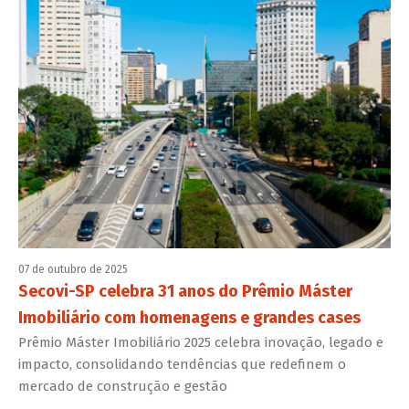
07 de outubro de 2025
Secovi-SP celebra 31 anos do Prêmio Máster
Imobiliário com homenagens e grandes cases
Prêmio Máster Imobiliário 2025 celebra inovação, legado e
impacto, consolidando tendências que redefinem o
mercado de construção e gestão