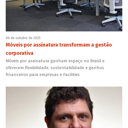
06 de outubro de 2025
Móveis por assinatura transformam a gestão
corporativa
Móveis por assinatura ganham espaço no Brasil e
oferecem flexibilidade, sustentabilidade e ganhos
financeiros para empresas e Facilities