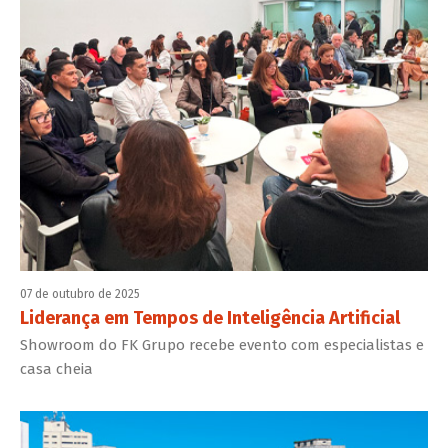
07 de outubro de 2025
Liderança em Tempos de Inteligência Artificial
Showroom do FK Grupo recebe evento com especialistas e
casa cheia