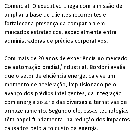
Comercial. O executivo chega com a missão de
ampliar a base de clientes recorrentes e
fortalecer a presença da companhia em
mercados estratégicos, especialmente entre
administradoras de prédios corporativos.
Com mais de 20 anos de experiência no mercado
de automação predial/industrial, Bordoni avalia
que o setor de eficiência energética vive um
momento de aceleração, impulsionado pelo
avanço dos prédios inteligentes, da integração
com energia solar e das diversas alternativas de
armazenamento. Segundo ele, essas tecnologias
têm papel fundamental na redução dos impactos
causados pelo alto custo da energia.