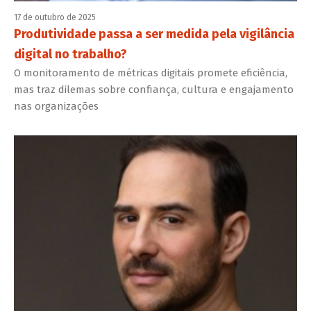
17 de outubro de 2025
Produtividade passa a ser medida pela vigilância
digital no trabalho?
O monitoramento de métricas digitais promete eficiência,
mas traz dilemas sobre confiança, cultura e engajamento
nas organizações