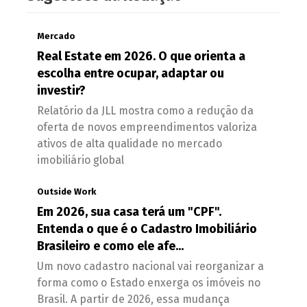
Mercado
Real Estate em 2026. O que orienta a
escolha entre ocupar, adaptar ou
investir?
Relatório da JLL mostra como a redução da
oferta de novos empreendimentos valoriza
ativos de alta qualidade no mercado
imobiliário global
Outside Work
Em 2026, sua casa terá um "CPF".
Entenda o que é o Cadastro Imobiliário
Brasileiro e como ele afe...
Um novo cadastro nacional vai reorganizar a
forma como o Estado enxerga os imóveis no
Brasil. A partir de 2026, essa mudança