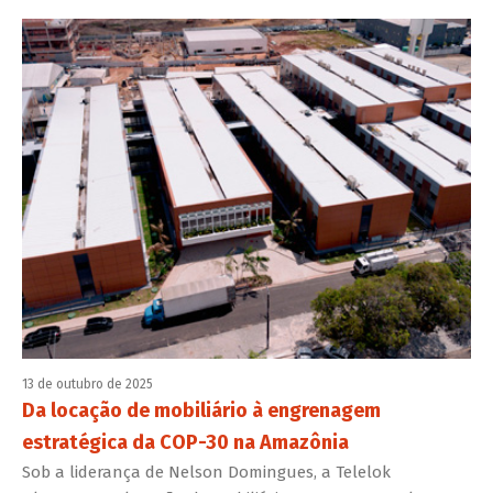
13 de outubro de 2025
Da locação de mobiliário à engrenagem
estratégica da COP-30 na Amazônia
Sob a liderança de Nelson Domingues, a Telelok