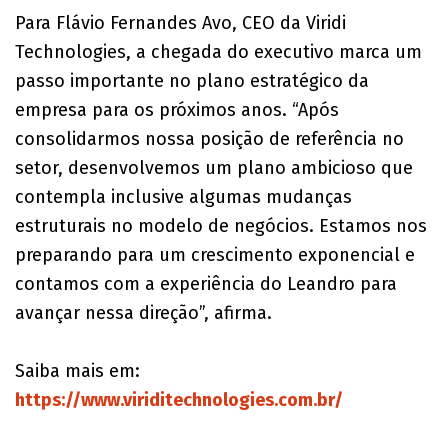
Para Flávio Fernandes Avo, CEO da Viridi
Technologies, a chegada do executivo marca um
passo importante no plano estratégico da
empresa para os próximos anos. “Após
consolidarmos nossa posição de referência no
setor, desenvolvemos um plano ambicioso que
contempla inclusive algumas mudanças
estruturais no modelo de negócios. Estamos nos
preparando para um crescimento exponencial e
contamos com a experiência do Leandro para
avançar nessa direção”, afirma.
Saiba mais em:
https://www.viriditechnologies.com.br/