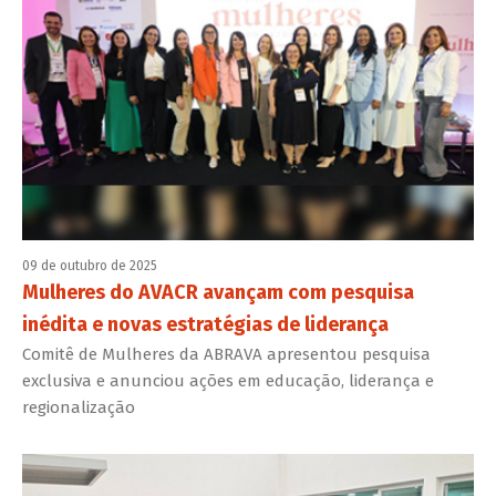
09 de outubro de 2025
Mulheres do AVACR avançam com pesquisa
inédita e novas estratégias de liderança
Comitê de Mulheres da ABRAVA apresentou pesquisa
exclusiva e anunciou ações em educação, liderança e
regionalização