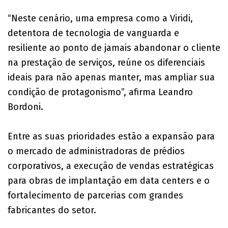
“Neste cenário, uma empresa como a Viridi,
detentora de tecnologia de vanguarda e
resiliente ao ponto de jamais abandonar o cliente
na prestação de serviços, reúne os diferenciais
ideais para não apenas manter, mas ampliar sua
condição de protagonismo”, afirma Leandro
Bordoni.
Entre as suas prioridades estão a expansão para
o mercado de administradoras de prédios
corporativos, a execução de vendas estratégicas
para obras de implantação em data centers e o
fortalecimento de parcerias com grandes
fabricantes do setor.