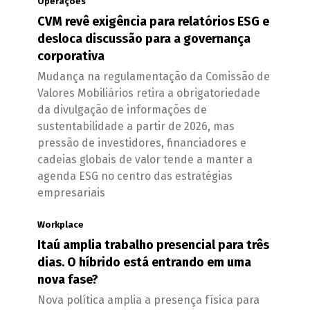
Operações
CVM revê exigência para relatórios ESG e
desloca discussão para a governança
corporativa
Mudança na regulamentação da Comissão de
Valores Mobiliários retira a obrigatoriedade
da divulgação de informações de
sustentabilidade a partir de 2026, mas
pressão de investidores, financiadores e
cadeias globais de valor tende a manter a
agenda ESG no centro das estratégias
empresariais
Workplace
Itaú amplia trabalho presencial para três
dias. O híbrido está entrando em uma
nova fase?
Nova política amplia a presença física para