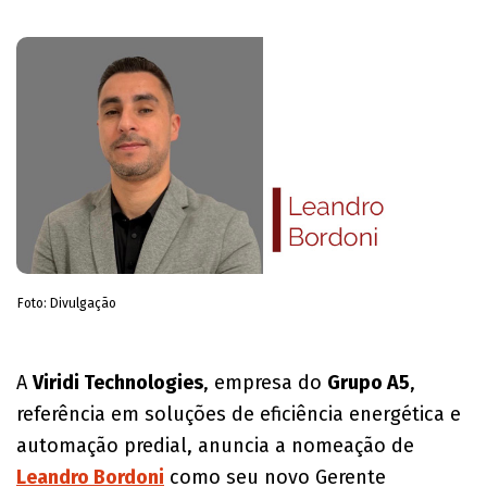
Foto: Divulgação
​A
Viridi Technologies
, empresa do
Grupo A5
,
referência em soluções de eficiência energética e
automação predial, anuncia a nomeação de
Leandro Bordoni
como seu novo Gerente