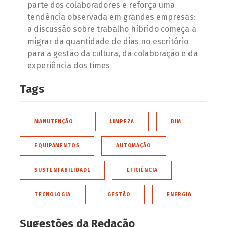
parte dos colaboradores e reforça uma
tendência observada em grandes empresas:
a discussão sobre trabalho híbrido começa a
migrar da quantidade de dias no escritório
para a gestão da cultura, da colaboração e da
experiência dos times
Tags
MANUTENÇÃO
LIMPEZA
BIM
EQUIPAMENTOS
AUTOMAÇÃO
SUSTENTABILIDADE
EFICIÊNCIA
TECNOLOGIA
GESTÃO
ENERGIA
Sugestões da Redação