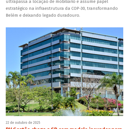
ultrapassa a locação de mobiliário e assume papel
estratégico na infraestrutura da COP-30, transformando
Belém e deixando legado duradouro.
22 de outubro de 2025