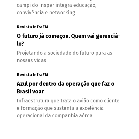
campi do Insper integra educação,
convivência e networking
Revista InfraFM
O futuro já começou. Quem vai gerenciá-
lo?
Projetando a sociedade do futuro para as
nossas vidas
Revista InfraFM
Azul por dentro da operação que faz o
Brasil voar
Infraestrutura que trata o avião como cliente
e formação que sustenta a excelência
operacional da companhia aérea