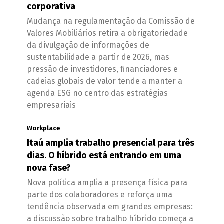
corporativa
Mudança na regulamentação da Comissão de
Valores Mobiliários retira a obrigatoriedade
da divulgação de informações de
sustentabilidade a partir de 2026, mas
pressão de investidores, financiadores e
cadeias globais de valor tende a manter a
agenda ESG no centro das estratégias
empresariais
Workplace
Itaú amplia trabalho presencial para três
dias. O híbrido está entrando em uma
nova fase?
Nova política amplia a presença física para
parte dos colaboradores e reforça uma
tendência observada em grandes empresas:
a discussão sobre trabalho híbrido começa a