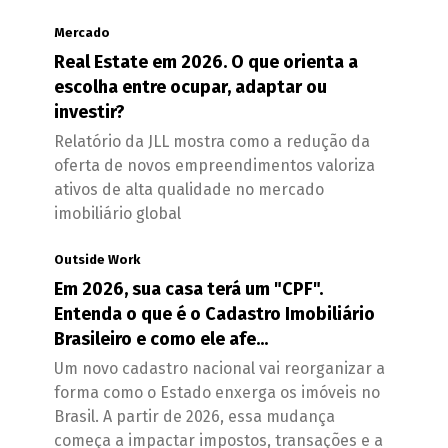
Mercado
Real Estate em 2026. O que orienta a
escolha entre ocupar, adaptar ou
investir?
Relatório da JLL mostra como a redução da
oferta de novos empreendimentos valoriza
ativos de alta qualidade no mercado
imobiliário global
Outside Work
Em 2026, sua casa terá um "CPF".
Entenda o que é o Cadastro Imobiliário
Brasileiro e como ele afe...
Um novo cadastro nacional vai reorganizar a
forma como o Estado enxerga os imóveis no
Brasil. A partir de 2026, essa mudança
começa a impactar impostos, transações e a