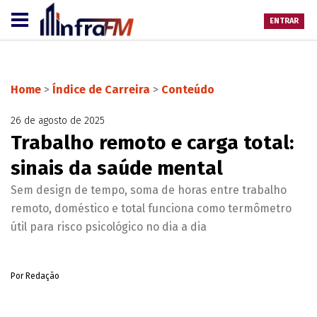
ENTRAR
Home
>
Índice de Carreira
>
Conteúdo
26 de agosto de 2025
Trabalho remoto e carga total:
sinais da saúde mental
Sem design de tempo, soma de horas entre trabalho
remoto, doméstico e total funciona como termômetro
útil para risco psicológico no dia a dia
Por Redação