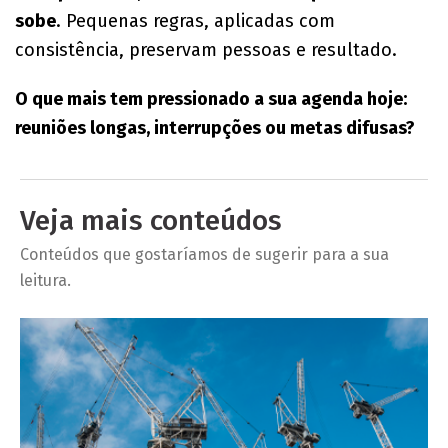
sobe
. Pequenas regras, aplicadas com
consistência, preservam pessoas e resultado.
O que mais tem pressionado a sua agenda hoje:
reuniões longas, interrupções ou metas difusas?
Veja mais conteúdos
Conteúdos que gostaríamos de sugerir para a sua
leitura.