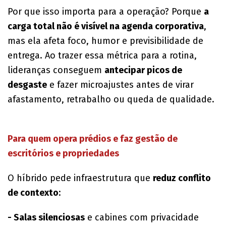
Por que isso importa para a operação? Porque
a
carga total não é visível na agenda corporativa
,
mas ela afeta foco, humor e previsibilidade de
entrega. Ao trazer essa métrica para a rotina,
lideranças conseguem
antecipar picos de
desgaste
e fazer microajustes antes de virar
afastamento, retrabalho ou queda de qualidade.
Para quem opera prédios e faz gestão de
escritórios e propriedades
O híbrido pede infraestrutura que
reduz conflito
de contexto
:
- Salas silenciosas
e cabines com privacidade