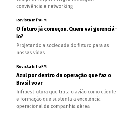
convivência e networking
Revista InfraFM
O futuro já começou. Quem vai gerenciá-
lo?
Projetando a sociedade do futuro para as
nossas vidas
Revista InfraFM
Azul por dentro da operação que faz o
Brasil voar
Infraestrutura que trata o avião como cliente
e formação que sustenta a excelência
operacional da companhia aérea