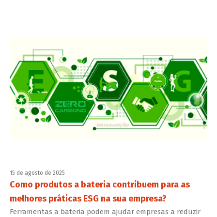
15 de agosto de 2025
Como produtos a bateria contribuem para as
melhores práticas ESG na sua empresa?
Ferramentas a bateria podem ajudar empresas a reduzir