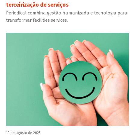
terceirização de serviços
Periodical combina gestão humanizada e tecnologia para
transformar facilities services.
19 de agosto de 2025