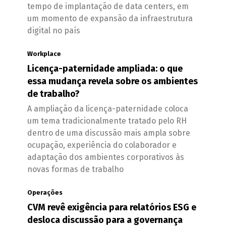
tempo de implantação de data centers, em
um momento de expansão da infraestrutura
digital no país
Workplace
Licença-paternidade ampliada: o que
essa mudança revela sobre os ambientes
de trabalho?
A ampliação da licença-paternidade coloca
um tema tradicionalmente tratado pelo RH
dentro de uma discussão mais ampla sobre
ocupação, experiência do colaborador e
adaptação dos ambientes corporativos às
novas formas de trabalho
Operações
CVM revê exigência para relatórios ESG e
desloca discussão para a governança