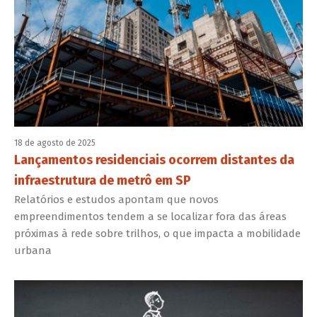
18 de agosto de 2025
Lançamentos residenciais ocorrem distantes da
infraestrutura de metrô em SP
Relatórios e estudos apontam que novos
empreendimentos tendem a se localizar fora das áreas
próximas à rede sobre trilhos, o que impacta a mobilidade
urbana