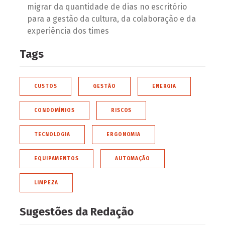
migrar da quantidade de dias no escritório
para a gestão da cultura, da colaboração e da
experiência dos times
Tags
CUSTOS
GESTÃO
ENERGIA
CONDOMÍNIOS
RISCOS
TECNOLOGIA
ERGONOMIA
EQUIPAMENTOS
AUTOMAÇÃO
LIMPEZA
Sugestões da Redação