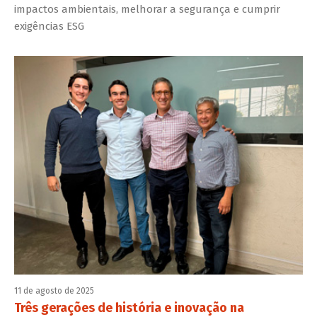
impactos ambientais, melhorar a segurança e cumprir
exigências ESG
11 de agosto de 2025
Três gerações de história e inovação na