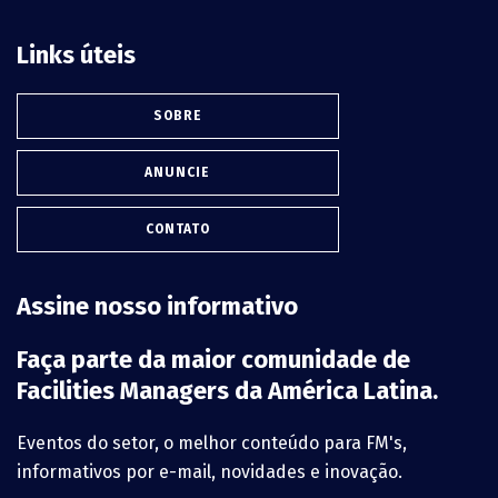
Links úteis
SOBRE
ANUNCIE
CONTATO
Assine nosso informativo
Faça parte da maior comunidade de
Facilities Managers da América Latina.
Eventos do setor, o melhor conteúdo para FM's,
informativos por e-mail, novidades e inovação.