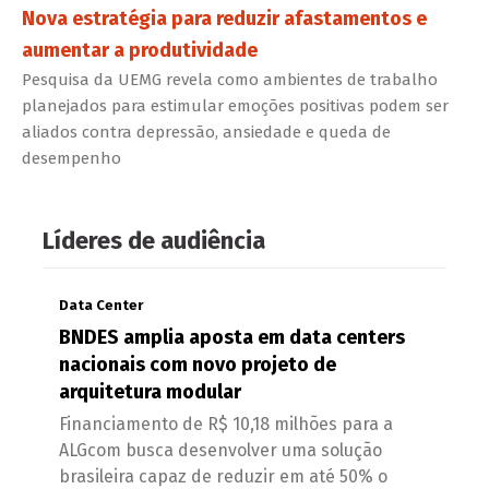
Nova estratégia para reduzir afastamentos e
aumentar a produtividade
Pesquisa da UEMG revela como ambientes de trabalho
planejados para estimular emoções positivas podem ser
aliados contra depressão, ansiedade e queda de
desempenho
Líderes de audiência
Data Center
BNDES amplia aposta em data centers
nacionais com novo projeto de
arquitetura modular
Financiamento de R$ 10,18 milhões para a
ALGcom busca desenvolver uma solução
brasileira capaz de reduzir em até 50% o