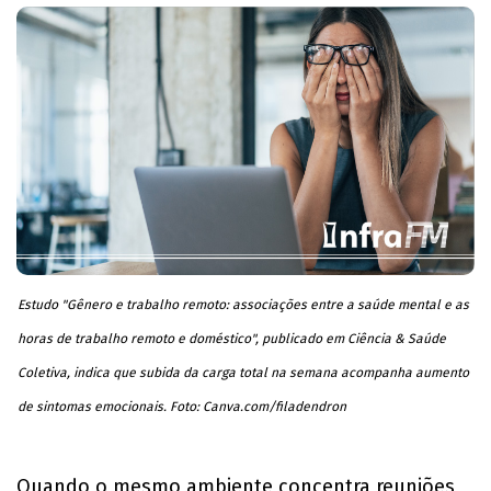
Estudo "Gênero e trabalho remoto: associações entre a saúde mental e as
horas de trabalho remoto e doméstico", publicado em Ciência & Saúde
Coletiva, indica que subida da carga total na semana acompanha aumento
de sintomas emocionais. Foto: Canva.com/filadendron
​Quando o mesmo ambiente concentra reuniões,