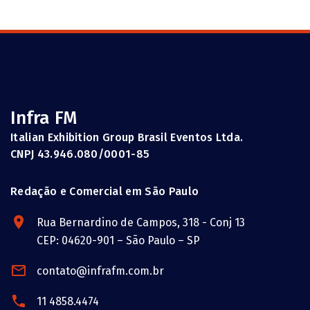
Infra FM
Italian Exhibition Group Brasil Eventos Ltda.
CNPJ 43.946.080/0001-85
Redação e Comercial em São Paulo
Rua Bernardino de Campos, 318 - Conj 13
CEP: 04620-901 – São Paulo – SP
contato@infrafm.com.br
11 4858.4474