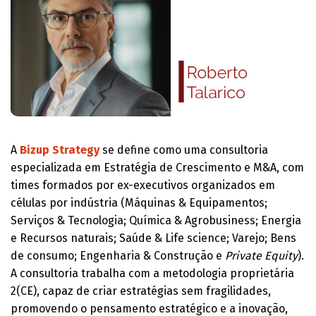
A
Bizup Strategy
se define como uma consultoria
especializada em Estratégia de Crescimento e M&A, com
times formados por ex-executivos organizados em
células por indústria (Máquinas & Equipamentos;
Serviços & Tecnologia; Química & Agrobusiness; Energia
e Recursos naturais; Saúde & Life science; Varejo; Bens
de consumo; Engenharia & Construção e
Private Equity
).
A consultoria trabalha com a metodologia proprietária
2(CE), capaz de criar estratégias sem fragilidades,
promovendo o pensamento estratégico e a inovação,