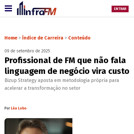
ENTRAR
Home
>
Índice de Carreira
>
Conteúdo
09 de setembro de 2025
Profissional de FM que não fala
linguagem de negócio vira custo
Bizup Strategy aposta em metodologia própria para
acelerar a transformação no setor
Por
Léa Lobo