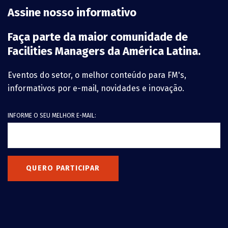
Assine nosso informativo
Faça parte da maior comunidade de
Facilities Managers da América Latina.
Eventos do setor, o melhor conteúdo para FM's,
informativos por e-mail, novidades e inovação.
INFORME O SEU MELHOR E-MAIL:
QUERO PARTICIPAR