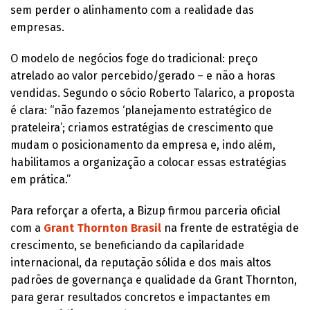
sem perder o alinhamento com a realidade das
empresas.
O modelo de negócios foge do tradicional: preço
atrelado ao valor percebido/gerado – e não a horas
vendidas. Segundo o sócio Roberto Talarico, a proposta
é clara: “não fazemos ‘planejamento estratégico de
prateleira’; criamos estratégias de crescimento que
mudam o posicionamento da empresa e, indo além,
habilitamos a organização a colocar essas estratégias
em prática.”
Para reforçar a oferta, a Bizup firmou parceria oficial
com a
Grant Thornton Brasil
na frente de estratégia de
crescimento, se beneficiando da capilaridade
internacional, da reputação sólida e dos mais altos
padrões de governança e qualidade da Grant Thornton,
para gerar resultados concretos e impactantes em