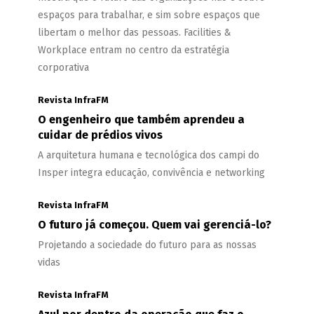
espaços para trabalhar, e sim sobre espaços que
libertam o melhor das pessoas. Facilities &
Workplace entram no centro da estratégia
corporativa
Revista InfraFM
O engenheiro que também aprendeu a
cuidar de prédios vivos
A arquitetura humana e tecnológica dos campi do
Insper integra educação, convivência e networking
Revista InfraFM
O futuro já começou. Quem vai gerenciá-lo?
Projetando a sociedade do futuro para as nossas
vidas
Revista InfraFM