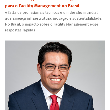
para o Facility Management no Brasil
A falta de profissionais técnicos é um desafio mundial
que ameaça infraestrutura, inovação e sustentabilidade.
No Brasil, o impacto sobre o Facility Management exige
respostas rápidas