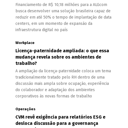
Financiamento de R$ 10,18 milhões para a ALGcom
busca desenvolver uma solução brasileira capaz de
reduzir em até 50% o tempo de implantação de data
centers, em um momento de expansão da
infraestrutura digital no país
Workplace
Licença-paternidade ampliada: o que essa
mudança revela sobre os ambientes de
trabalho?
A ampliação da licença-paternidade coloca um tema
tradicionalmente tratado pelo RH dentro de uma
discussão mais ampla sobre ocupação, experiência
do colaborador e adaptação dos ambientes
corporativos às novas formas de trabalho
Operações
CVM revê exigência para relatórios ESG e
desloca discussão para a governança