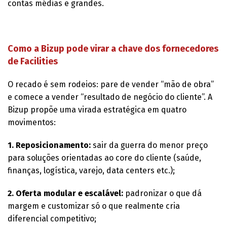
contas médias e grandes.
Como a Bizup pode virar a chave dos fornecedores
de Facilities
O recado é sem rodeios: pare de vender “mão de obra”
e comece a vender “resultado de negócio do cliente”. A
Bizup propõe uma virada estratégica em quatro
movimentos:
1. Reposicionamento:
sair da guerra do menor preço
para soluções orientadas ao core do cliente (saúde,
finanças, logística, varejo, data centers etc.);
2. Oferta modular e escalável:
padronizar o que dá
margem e customizar só o que realmente cria
diferencial competitivo;