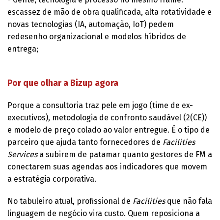
escassez de mão de obra qualificada, alta rotatividade e
novas tecnologias (IA, automação, IoT) pedem
redesenho organizacional e modelos híbridos de
entrega;
Por que olhar a Bizup agora
Porque a consultoria traz pele em jogo (time de ex-
executivos), metodologia de confronto saudável (2(CE))
e modelo de preço colado ao valor entregue. É o tipo de
parceiro que ajuda tanto fornecedores de
Facilities
Services
a subirem de patamar quanto gestores de FM a
conectarem suas agendas aos indicadores que movem
a estratégia corporativa.
No tabuleiro atual, profissional de
Facilities
que não fala
linguagem de negócio vira custo. Quem reposiciona a