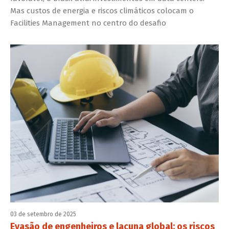
Mas custos de energia e riscos climáticos colocam o
Facilities Management no centro do desafio
03 de setembro de 2025
Evasão de engenheiros e lacuna global: os riscos