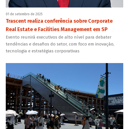
01 de setembro de 2025
Trascent realiza conferência sobre Corporate
Real Estate e Facilities Management em SP
Evento reunirá executivos de alto nível para debater
tendências e desafios do setor, com foco em inovação,
tecnologia e estratégias corporativas