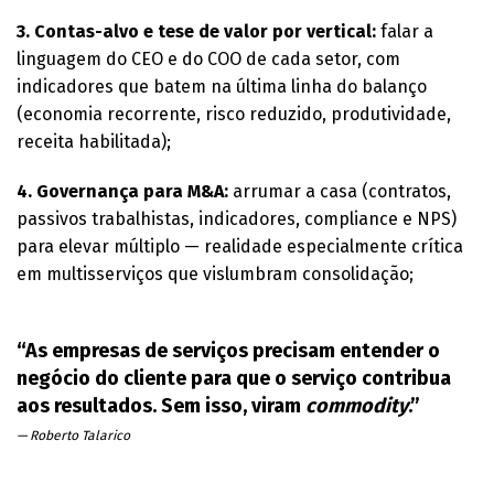
3. Contas-alvo e tese de valor por vertical:
falar a
linguagem do CEO e do COO de cada setor, com
indicadores que batem na última linha do balanço
(economia recorrente, risco reduzido, produtividade,
receita habilitada);
4. Governança para M&A:
arrumar a casa (contratos,
passivos trabalhistas, indicadores, compliance e NPS)
para elevar múltiplo — realidade especialmente crítica
em multisserviços que vislumbram consolidação;
“As empresas de serviços precisam entender o
negócio do cliente para que o serviço contribua
aos resultados. Sem isso, viram
commodity
.”
— Roberto Talarico