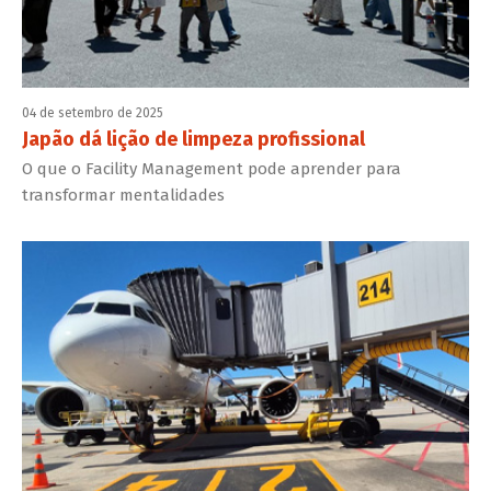
04 de setembro de 2025
Japão dá lição de limpeza profissional
O que o Facility Management pode aprender para
transformar mentalidades