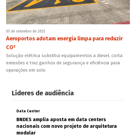
05 de setembro de 2025
Aeroportos adotam energia limpa para reduzir
CO²
Solução elétrica substitui equipamentos a diesel, corta
emissões e traz ganhos de segurança e eficiência para
operações em solo
Líderes de audiência
Data Center
BNDES amplia aposta em data centers
nacionais com novo projeto de arquitetura
modular