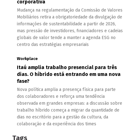
corporativa
Mudança na regulamentação da Comissão de Valores
Mobiliários retira a obrigatoriedade da divulgação de
informações de sustentabilidade a partir de 2026,
mas pressão de investidores, financiadores e cadeias
globais de valor tende a manter a agenda ESG no
centro das estratégias empresariais
Workplace
Itaú amplia trabalho presencial para três
dias. O híbrido está entrando em uma nova
fase?
Nova política amplia a presença física para parte
dos colaboradores e reforça uma tendência
observada em grandes empresas: a discussão sobre
trabalho híbrido começa a migrar da quantidade de
dias no escritório para a gestão da cultura, da
colaboração e da experiência dos times
Tags