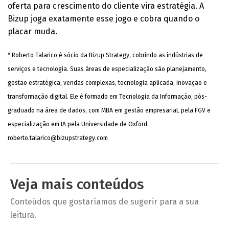
oferta para crescimento do cliente vira estratégia. A
Bizup joga exatamente esse jogo e cobra quando o
placar muda.
* Roberto Talarico é sócio da Bizup Strategy, cobrindo as indústrias de
serviços e tecnologia. Suas áreas de especialização são planejamento,
gestão estratégica, vendas complexas, tecnologia aplicada, inovação e
transformação digital. Ele é formado em Tecnologia da Informação, pós-
graduado na área de dados, com MBA em gestão empresariaL pela FGV e
especialização em IA pela Universidade de Oxford.
roberto.talarico@bizupstrategy.com
Veja mais conteúdos
Conteúdos que gostaríamos de sugerir para a sua
leitura.