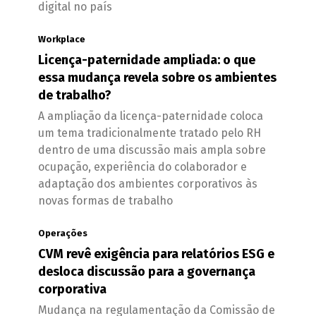
digital no país
Workplace
Licença-paternidade ampliada: o que
essa mudança revela sobre os ambientes
de trabalho?
A ampliação da licença-paternidade coloca
um tema tradicionalmente tratado pelo RH
dentro de uma discussão mais ampla sobre
ocupação, experiência do colaborador e
adaptação dos ambientes corporativos às
novas formas de trabalho
Operações
CVM revê exigência para relatórios ESG e
desloca discussão para a governança
corporativa
Mudança na regulamentação da Comissão de