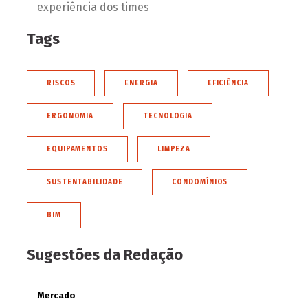
experiência dos times
Tags
RISCOS
ENERGIA
EFICIÊNCIA
ERGONOMIA
TECNOLOGIA
EQUIPAMENTOS
LIMPEZA
SUSTENTABILIDADE
CONDOMÍNIOS
BIM
Sugestões da Redação
Mercado