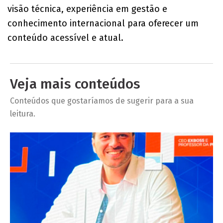
visão técnica, experiência em gestão e
conhecimento internacional para oferecer um
conteúdo acessível e atual.
Veja mais conteúdos
Conteúdos que gostaríamos de sugerir para a sua
leitura.