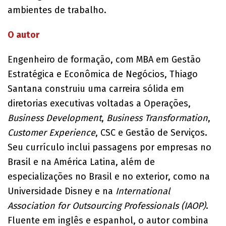
ambientes de trabalho.
O autor
Engenheiro de formação, com MBA em Gestão
Estratégica e Econômica de Negócios, Thiago
Santana construiu uma carreira sólida em
diretorias executivas voltadas a Operações,
Business Development
,
Business Transformation
,
Customer Experience
, CSC e Gestão de Serviços.
Seu currículo inclui passagens por empresas no
Brasil e na América Latina, além de
especializações no Brasil e no exterior, como na
Universidade Disney e na
International
Association for Outsourcing Professionals (IAOP)
.
Fluente em inglês e espanhol, o autor combina