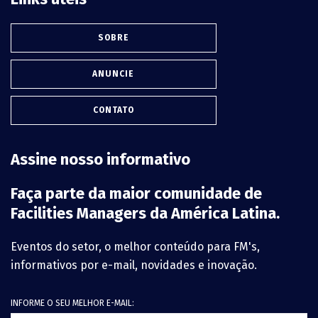
SOBRE
ANUNCIE
CONTATO
Assine nosso informativo
Faça parte da maior comunidade de
Facilities Managers da América Latina.
Eventos do setor, o melhor conteúdo para FM's,
informativos por e-mail, novidades e inovação.
INFORME O SEU MELHOR E-MAIL: