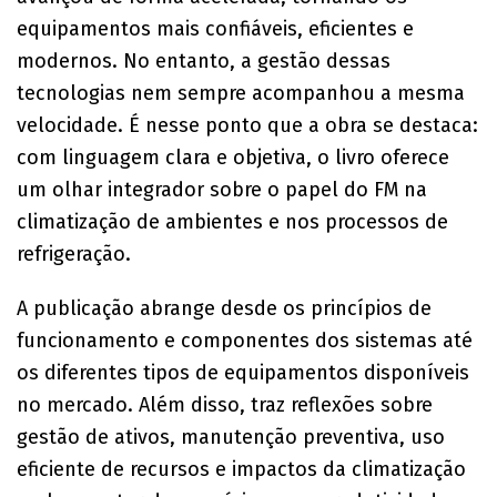
equipamentos mais confiáveis, eficientes e
modernos. No entanto, a gestão dessas
tecnologias nem sempre acompanhou a mesma
velocidade. É nesse ponto que a obra se destaca:
com linguagem clara e objetiva, o livro oferece
um olhar integrador sobre o papel do FM na
climatização de ambientes e nos processos de
refrigeração.
A publicação abrange desde os princípios de
funcionamento e componentes dos sistemas até
os diferentes tipos de equipamentos disponíveis
no mercado. Além disso, traz reflexões sobre
gestão de ativos, manutenção preventiva, uso
eficiente de recursos e impactos da climatização