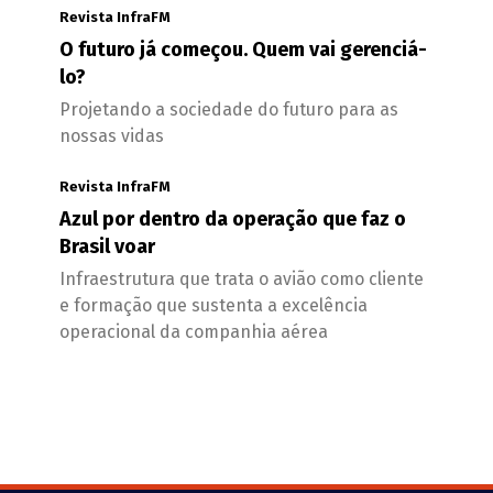
Revista InfraFM
O futuro já começou. Quem vai gerenciá-
lo?
Projetando a sociedade do futuro para as
nossas vidas
Revista InfraFM
Azul por dentro da operação que faz o
Brasil voar
Infraestrutura que trata o avião como cliente
e formação que sustenta a excelência
operacional da companhia aérea