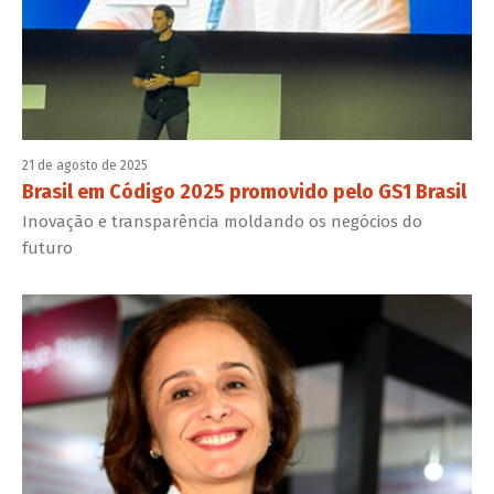
21 de agosto de 2025
Brasil em Código 2025 promovido pelo GS1 Brasil
Inovação e transparência moldando os negócios do
futuro