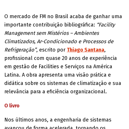
O mercado de FM no Brasil acaba de ganhar uma
importante contribuição bibliográfica:
“Facility
Management sem Mistérios – Ambientes
Climatizados, Ar-Condicionado e Processos de
Refrigeração”
, escrito por
Thiago Santana
,
profissional com quase 20 anos de experiência
em gestão de Facilities e Serviços na América
Latina. A obra apresenta uma visão prática e
didática sobre os sistemas de climatização e sua
relevância para a eficiência organizacional.
O livro
Nos últimos anos, a engenharia de sistemas
avançou de forma acelerada, tornando os