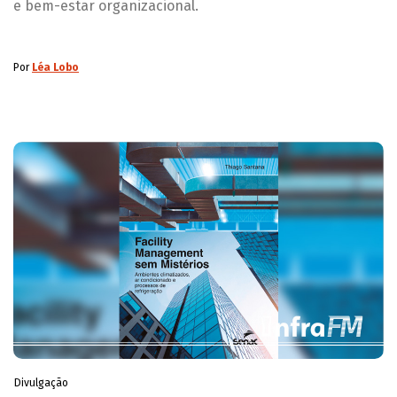
e bem-estar organizacional.
Por
Léa Lobo
Divulgação