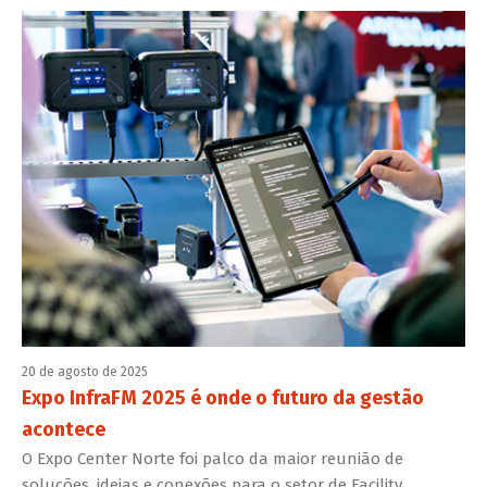
20 de agosto de 2025
Expo InfraFM 2025 é onde o futuro da gestão
acontece
O Expo Center Norte foi palco da maior reunião de
soluções, ideias e conexões para o setor de Facility,