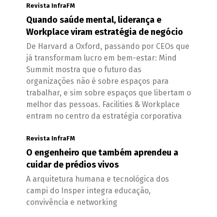
Revista InfraFM
Quando saúde mental, liderança e
Workplace viram estratégia de negócio
De Harvard a Oxford, passando por CEOs que
já transformam lucro em bem-estar: Mind
Summit mostra que o futuro das
organizações não é sobre espaços para
trabalhar, e sim sobre espaços que libertam o
melhor das pessoas. Facilities & Workplace
entram no centro da estratégia corporativa
Revista InfraFM
O engenheiro que também aprendeu a
cuidar de prédios vivos
A arquitetura humana e tecnológica dos
campi do Insper integra educação,
convivência e networking