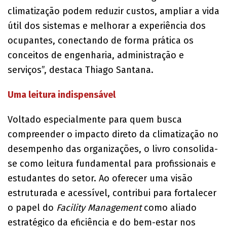
climatização podem reduzir custos, ampliar a vida
útil dos sistemas e melhorar a experiência dos
ocupantes, conectando de forma prática os
conceitos de engenharia, administração e
serviços”, destaca Thiago Santana.
Uma leitura indispensável
Voltado especialmente para quem busca
compreender o impacto direto da climatização no
desempenho das organizações, o livro consolida-
se como leitura fundamental para profissionais e
estudantes do setor. Ao oferecer uma visão
estruturada e acessível, contribui para fortalecer
o papel do
Facility Management
como aliado
estratégico da eficiência e do bem-estar nos