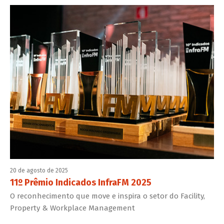
20 de agosto de 2025
11º Prêmio Indicados InfraFM 2025
O reconhecimento que move e inspira o setor do Facility,
Property & Workplace Management