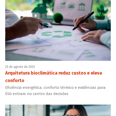
25 de agosto de 2025
Arquitetura bioclimática reduz custos e eleva
conforto
Eficiência energética, conforto térmico e evidências para
ESG entram no centro das decisões