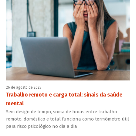
26 de agosto de 2025
Trabalho remoto e carga total: sinais da saúde
mental
Sem design de tempo, soma de horas entre trabalho
remoto, doméstico e total funciona como termômetro útil
para risco psicológico no dia a dia