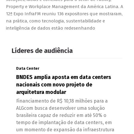
Property e Workplace Management da América Latina. A
12ª Expo InfraFM reuniu 136 expositores que mostraram,
na prática, como tecnologia, sustentabilidade e
inteligência de dados estão redesenhando
Líderes de audiência
Data Center
BNDES amplia aposta em data centers
nacionais com novo projeto de
arquitetura modular
Financiamento de R$ 10,18 milhões para a
ALGcom busca desenvolver uma solução
brasileira capaz de reduzir em até 50% o
tempo de implantação de data centers, em
um momento de expansão da infraestrutura