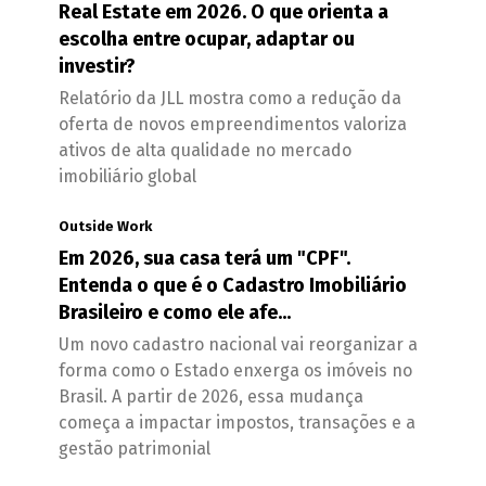
Real Estate em 2026. O que orienta a
escolha entre ocupar, adaptar ou
investir?
Relatório da JLL mostra como a redução da
oferta de novos empreendimentos valoriza
ativos de alta qualidade no mercado
imobiliário global
Outside Work
Em 2026, sua casa terá um "CPF".
Entenda o que é o Cadastro Imobiliário
Brasileiro e como ele afe...
Um novo cadastro nacional vai reorganizar a
forma como o Estado enxerga os imóveis no
Brasil. A partir de 2026, essa mudança
começa a impactar impostos, transações e a
gestão patrimonial