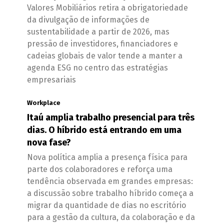
Valores Mobiliários retira a obrigatoriedade
da divulgação de informações de
sustentabilidade a partir de 2026, mas
pressão de investidores, financiadores e
cadeias globais de valor tende a manter a
agenda ESG no centro das estratégias
empresariais
Workplace
Itaú amplia trabalho presencial para três
dias. O híbrido está entrando em uma
nova fase?
Nova política amplia a presença física para
parte dos colaboradores e reforça uma
tendência observada em grandes empresas:
a discussão sobre trabalho híbrido começa a
migrar da quantidade de dias no escritório
para a gestão da cultura, da colaboração e da