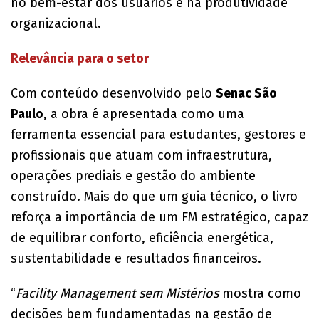
no bem-estar dos usuários e na produtividade
organizacional.
Relevância para o setor
Com conteúdo desenvolvido pelo
Senac São
Paulo
, a obra é apresentada como uma
ferramenta essencial para estudantes, gestores e
profissionais que atuam com infraestrutura,
operações prediais e gestão do ambiente
construído. Mais do que um guia técnico, o livro
reforça a importância de um FM estratégico, capaz
de equilibrar conforto, eficiência energética,
sustentabilidade e resultados financeiros.
“
Facility Management sem Mistérios
mostra como
decisões bem fundamentadas na gestão de