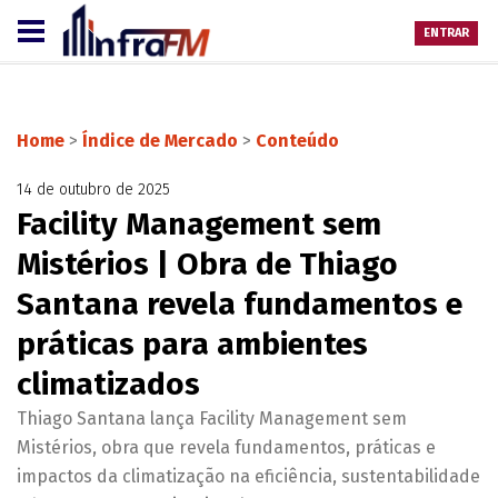
ENTRAR
Home
>
Índice de Mercado
>
Conteúdo
14 de outubro de 2025
Facility Management sem
Mistérios | Obra de Thiago
Santana revela fundamentos e
práticas para ambientes
climatizados
Thiago Santana lança Facility Management sem
Mistérios, obra que revela fundamentos, práticas e
impactos da climatização na eficiência, sustentabilidade