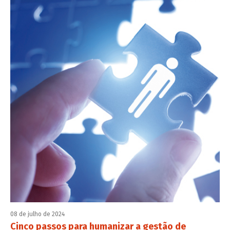
08 de julho de 2024
Cinco passos para humanizar a gestão de