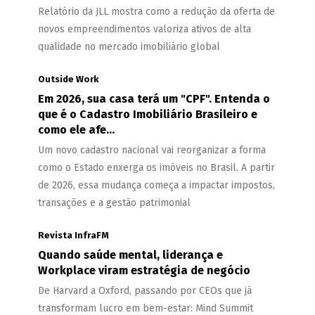
Relatório da JLL mostra como a redução da oferta de
novos empreendimentos valoriza ativos de alta
qualidade no mercado imobiliário global
Outside Work
Em 2026, sua casa terá um "CPF". Entenda o
que é o Cadastro Imobiliário Brasileiro e
como ele afe...
Um novo cadastro nacional vai reorganizar a forma
como o Estado enxerga os imóveis no Brasil. A partir
de 2026, essa mudança começa a impactar impostos,
transações e a gestão patrimonial
Revista InfraFM
Quando saúde mental, liderança e
Workplace viram estratégia de negócio
De Harvard a Oxford, passando por CEOs que já
transformam lucro em bem-estar: Mind Summit