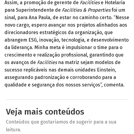
Assim, a promoção de gerente de
Facilities
e Hotelaria
para Superintendente de
Facilities & Properties
foi um
sinal, para Ana Paula, de estar no caminho certo. “Nesse
novo cargo, espero avançar nos projetos alinhados aos
direcionadores estratégicos da organização, que
abrangem ESG, inovação, tecnologia, e desenvolvimento
da liderança. Minha meta é impulsionar o time para o
crescimento e realização profissional, garantindo que
os avanços de
Facilities
na matriz sejam modelos de
sucesso replicáveis nas demais unidades Einstein,
assegurando padronização e corroborando para a
qualidade e segurança dos nossos serviços”, comenta.
Veja mais conteúdos
Conteúdos que gostaríamos de sugerir para a sua
leitura.