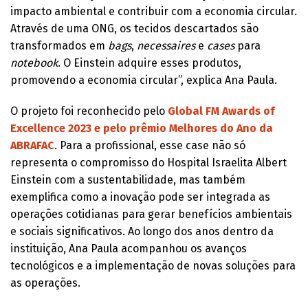
impacto ambiental e contribuir com a economia circular.
Através de uma ONG, os tecidos descartados são
transformados em
bags
,
necessaires
e
cases
para
notebook
. O Einstein adquire esses produtos,
promovendo a economia circular”, explica Ana Paula.
O projeto foi reconhecido pelo
Global FM Awards of
Excellence 2023 e pelo prêmio Melhores do Ano da
ABRAFAC
. Para a profissional, esse case não só
representa o compromisso do Hospital Israelita Albert
Einstein com a sustentabilidade, mas também
exemplifica como a inovação pode ser integrada as
operações cotidianas para gerar benefícios ambientais
e sociais significativos. Ao longo dos anos dentro da
instituição, Ana Paula acompanhou os avanços
tecnológicos e a implementação de novas soluções para
as operações.