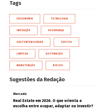
Tags
ERGONOMIA
TECNOLOGIA
INOVAÇÃO
SEGURANÇA
SUSTENTABILIDADE
CUSTOS
LIMPEZA
AUTOMAÇÃO
MANUTENÇÃO
RISCOS
Sugestões da Redação
Mercado
Real Estate em 2026. O que orienta a
escolha entre ocupar, adaptar ou investir?