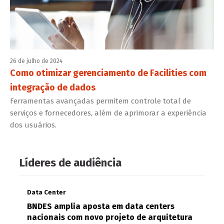
26 de julho de 2024
Como otimizar gerenciamento de Facilities com
integração de dados
Ferramentas avançadas permitem controle total de
serviços e fornecedores, além de aprimorar a experiência
dos usuários.
Líderes de audiência
Data Center
BNDES amplia aposta em data centers
nacionais com novo projeto de arquitetura