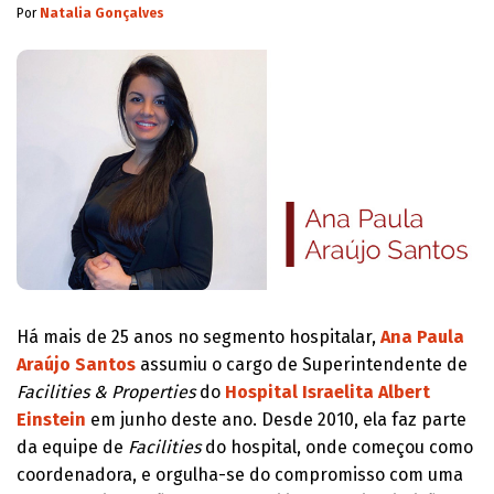
Por
Natalia Gonçalves
Há mais de 25 anos no segmento hospitalar,
Ana Paula
Araújo Santos
assumiu o cargo de Superintendente de
Facilities & Properties
do
Hospital Israelita Albert
Einstein
em junho deste ano. Desde 2010, ela faz parte
da equipe de
Facilities
do hospital, onde começou como
coordenadora, e orgulha-se do compromisso com uma