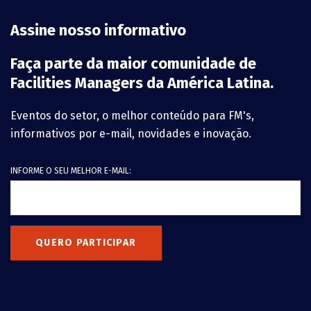
Assine nosso informativo
Faça parte da maior comunidade de
Facilities Managers da América Latina.
Eventos do setor, o melhor conteúdo para FM's,
informativos por e-mail, novidades e inovação.
INFORME O SEU MELHOR E-MAIL:
QUERO PARTICIPAR