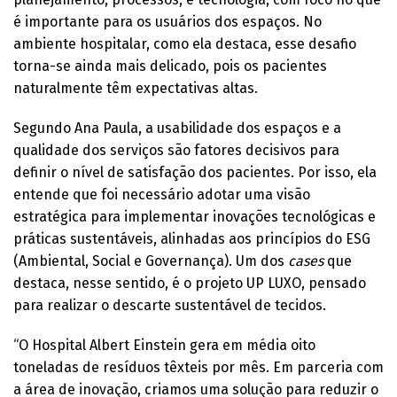
é importante para os usuários dos espaços. No
ambiente hospitalar, como ela destaca, esse desafio
torna-se ainda mais delicado, pois os pacientes
naturalmente têm expectativas altas.
Segundo Ana Paula, a usabilidade dos espaços e a
qualidade dos serviços são fatores decisivos para
definir o nível de satisfação dos pacientes. Por isso, ela
entende que foi necessário adotar uma visão
estratégica para implementar inovações tecnológicas e
práticas sustentáveis, alinhadas aos princípios do ESG
(Ambiental, Social e Governança). Um dos
cases
que
destaca, nesse sentido, é o projeto UP LUXO, pensado
para realizar o descarte sustentável de tecidos.
“O Hospital Albert Einstein gera em média oito
toneladas de resíduos têxteis por mês. Em parceria com
a área de inovação, criamos uma solução para reduzir o