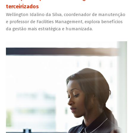
terceirizados
Wellington Idalino da Silva, coordenador de manutenção
e professor de Facilities Management, explora benefícios
da gestão mais estratégica e humanizada.