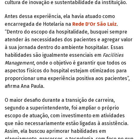
cultura de inovação e sustentabilidade da instituição.
Antes dessa experiência, ela havia atuado como
encarregada de Hotelaria na
Rede D'Or São Luiz
.
“Dentro do escopo da hospitalidade, busquei sempre
atender às necessidades dos pacientes e agregar valor
à sua jornada dentro do ambiente hospitalar. Essas
habilidades são igualmente essenciais em
Facilities
Management
, onde o objetivo é garantir que todos os
aspectos físicos do hospital estejam otimizados para
proporcionar uma experiência positiva aos pacientes”,
afirma Ana Paula.
O maior desafio durante a transição de carreira,
segundo a superintendente, foi ampliar o próprio
escopo de atuação, com investimento em atividades
que não necessariamente estão ligadas à assistência.
Assim, ela buscou aprimorar habilidades em
planejamento, processos, e tecnologia, com foco no que