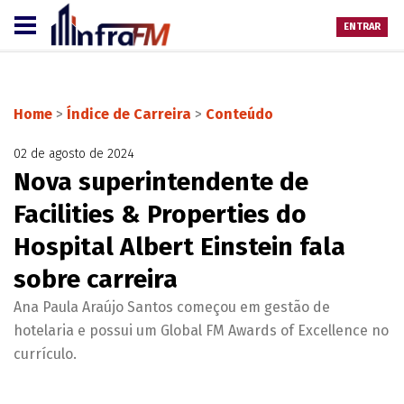
ENTRAR
Home
>
Índice de Carreira
>
Conteúdo
02 de agosto de 2024
Nova superintendente de
Facilities & Properties do
Hospital Albert Einstein fala
sobre carreira
Ana Paula Araújo Santos começou em gestão de
hotelaria e possui um Global FM Awards of Excellence no
currículo.