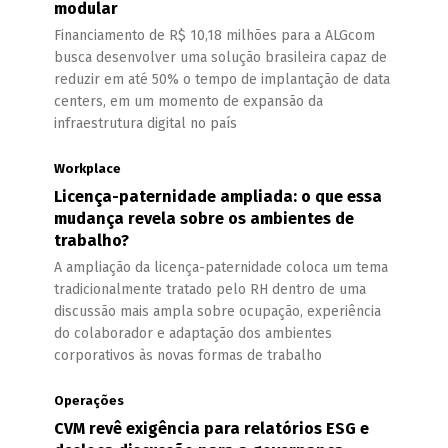
modular
Financiamento de R$ 10,18 milhões para a ALGcom
busca desenvolver uma solução brasileira capaz de
reduzir em até 50% o tempo de implantação de data
centers, em um momento de expansão da
infraestrutura digital no país
Workplace
Licença-paternidade ampliada: o que essa
mudança revela sobre os ambientes de
trabalho?
A ampliação da licença-paternidade coloca um tema
tradicionalmente tratado pelo RH dentro de uma
discussão mais ampla sobre ocupação, experiência
do colaborador e adaptação dos ambientes
corporativos às novas formas de trabalho
Operações
CVM revê exigência para relatórios ESG e