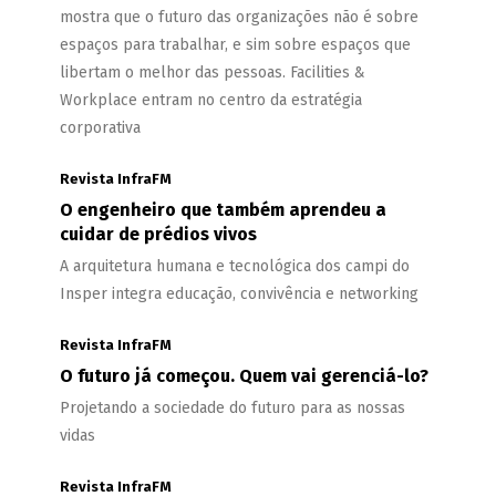
mostra que o futuro das organizações não é sobre
espaços para trabalhar, e sim sobre espaços que
libertam o melhor das pessoas. Facilities &
Workplace entram no centro da estratégia
corporativa
Revista InfraFM
O engenheiro que também aprendeu a
cuidar de prédios vivos
A arquitetura humana e tecnológica dos campi do
Insper integra educação, convivência e networking
Revista InfraFM
O futuro já começou. Quem vai gerenciá-lo?
Projetando a sociedade do futuro para as nossas
vidas
Revista InfraFM