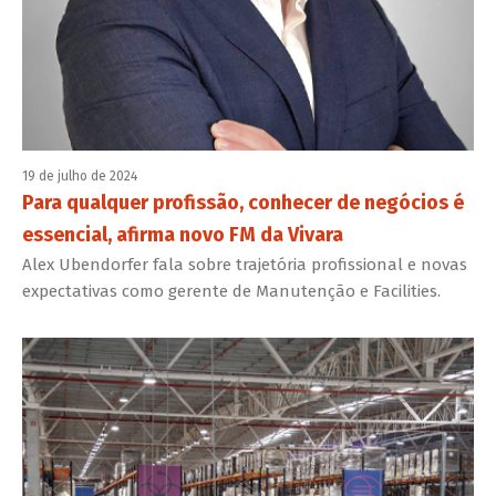
19 de julho de 2024
Para qualquer profissão, conhecer de negócios é
essencial, afirma novo FM da Vivara
Alex Ubendorfer fala sobre trajetória profissional e novas
expectativas como gerente de Manutenção e Facilities.