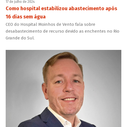
17 de julho de 2024
Como hospital estabilizou abastecimento após
16 dias sem água
CEO do Hospital Moinhos de Vento fala sobre
desabastecimento de recurso devido as enchentes no Rio
Grande do Sul.