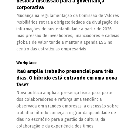
desloca discussão para a governança
corporativa
Mudança na regulamentação da Comissão de Valores
Mobiliários retira a obrigatoriedade da divulgação de
informações de sustentabilidade a partir de 2026,
mas pressão de investidores, financiadores e cadeias
globais de valor tende a manter a agenda ESG no
centro das estratégias empresariais
Workplace
Itaú amplia trabalho presencial para três
dias. O híbrido está entrando em uma nova
fase?
Nova política amplia a presença física para parte
dos colaboradores e reforça uma tendência
observada em grandes empresas: a discussão sobre
trabalho híbrido começa a migrar da quantidade de
dias no escritório para a gestão da cultura, da
colaboração e da experiência dos times