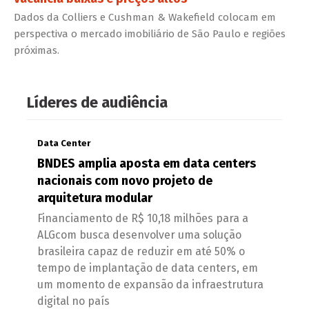
Dados da Colliers e Cushman & Wakefield colocam em
perspectiva o mercado imobiliário de São Paulo e regiões
próximas.
Líderes de audiência
Data Center
BNDES amplia aposta em data centers
nacionais com novo projeto de
arquitetura modular
Financiamento de R$ 10,18 milhões para a
ALGcom busca desenvolver uma solução
brasileira capaz de reduzir em até 50% o
tempo de implantação de data centers, em
um momento de expansão da infraestrutura
digital no país