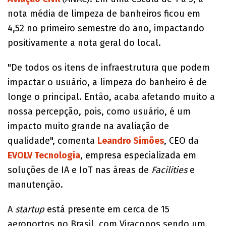
nota média de limpeza de banheiros ficou em
4,52 no primeiro semestre do ano, impactando
positivamente a nota geral do local.
"De todos os itens de infraestrutura que podem
impactar o usuário, a limpeza do banheiro é de
longe o principal. Então, acaba afetando muito a
nossa percepção, pois, como usuário, é um
impacto muito grande na avaliação de
qualidade", comenta
Leandro Simões
, CEO da
EVOLV Tecnologia
, empresa especializada em
soluções de IA e IoT nas áreas de
Facilities
e
manutenção.
A
startup
está presente em cerca de 15
aeroportos no Brasil, com Viracopos sendo um