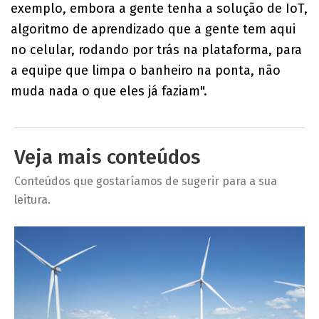
exemplo, embora a gente tenha a solução de IoT,
algoritmo de aprendizado que a gente tem aqui
no celular, rodando por trás na plataforma, para
a equipe que limpa o banheiro na ponta, não
muda nada o que eles já faziam".
Veja mais conteúdos
Conteúdos que gostaríamos de sugerir para a sua
leitura.