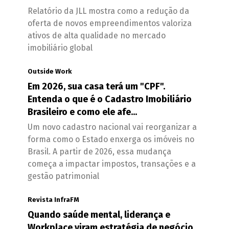
Relatório da JLL mostra como a redução da
oferta de novos empreendimentos valoriza
ativos de alta qualidade no mercado
imobiliário global
Outside Work
Em 2026, sua casa terá um "CPF".
Entenda o que é o Cadastro Imobiliário
Brasileiro e como ele afe...
Um novo cadastro nacional vai reorganizar a
forma como o Estado enxerga os imóveis no
Brasil. A partir de 2026, essa mudança
começa a impactar impostos, transações e a
gestão patrimonial
Revista InfraFM
Quando saúde mental, liderança e
Workplace viram estratégia de negócio