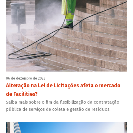
06 de dezembro de 2023
Alteração na Lei de Licitações afeta o mercado
de Facilities?
Saiba mais sobre o fim da flexibilização da contratação
pública de serviços de coleta e gestão de resíduos.