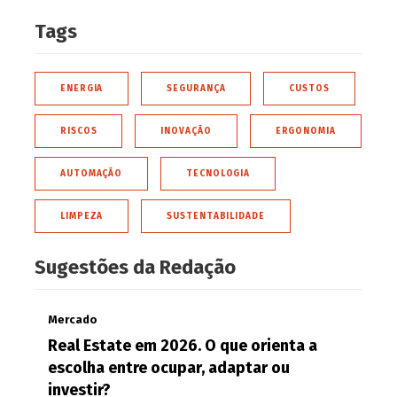
Tags
ENERGIA
SEGURANÇA
CUSTOS
RISCOS
INOVAÇÃO
ERGONOMIA
AUTOMAÇÃO
TECNOLOGIA
LIMPEZA
SUSTENTABILIDADE
Sugestões da Redação
Mercado
Real Estate em 2026. O que orienta a
escolha entre ocupar, adaptar ou
investir?