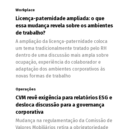
Workplace
Licença-paternidade ampliada: o que
essa mudança revela sobre os ambientes
de trabalho?
A ampliação da licença-paternidade coloca
um tema tradicionalmente tratado pelo RH
dentro de uma discussão mais ampla sobre
ocupação, experiência do colaborador e
adaptação dos ambientes corporativos às
novas formas de trabalho
Operações
CVM revê exigência para relatórios ESG e
desloca discussão para a governança
corporativa
Mudança na regulamentação da Comissão de
Valores Mobiliários retira a obrigatoriedade