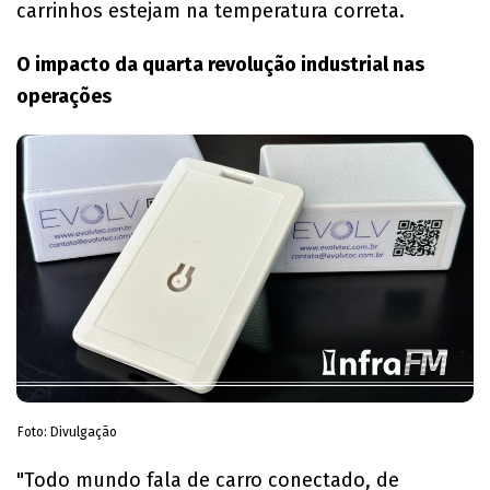
carrinhos estejam na temperatura correta.
O impacto da quarta revolução industrial nas
operações
Foto: Divulgação
"Todo mundo fala de carro conectado, de