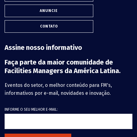
ANUNCIE
CONTATO
Assine nosso informativo
Faça parte da maior comunidade de
Facilities Managers da América Latina.
Eventos do setor, o melhor conteúdo para FM's,
informativos por e-mail, novidades e inovação.
INFORME O SEU MELHOR E-MAIL: