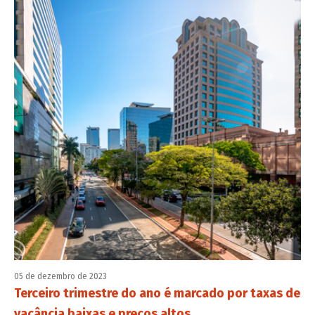
05 de dezembro de 2023
Terceiro trimestre do ano é marcado por taxas de
vacância baixas e preços altos