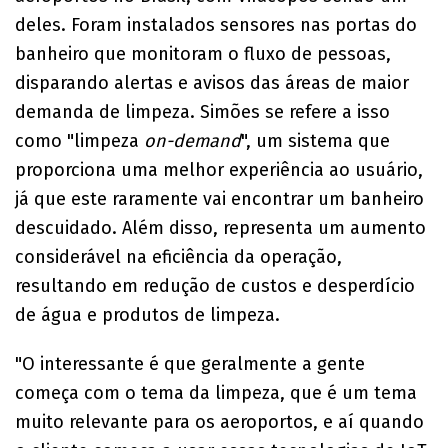
deles. Foram instalados sensores nas portas do
banheiro que monitoram o fluxo de pessoas,
disparando alertas e avisos das áreas de maior
demanda de limpeza. Simões se refere a isso
como "limpeza
on-demand
", um sistema que
proporciona uma melhor experiência ao usuário,
já que este raramente vai encontrar um banheiro
descuidado. Além disso, representa um aumento
considerável na eficiência da operação,
resultando em redução de custos e desperdício
de água e produtos de limpeza.
"O interessante é que geralmente a gente
começa com o tema da limpeza, que é um tema
muito relevante para os aeroportos, e aí quando