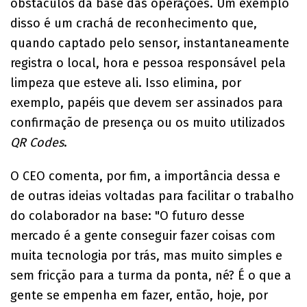
obstáculos da base das operações. Um exemplo
disso é um crachá de reconhecimento que,
quando captado pelo sensor, instantaneamente
registra o local, hora e pessoa responsável pela
limpeza que esteve ali. Isso elimina, por
exemplo, papéis que devem ser assinados para
confirmação de presença ou os muito utilizados
QR Codes
.
O CEO comenta, por fim, a importância dessa e
de outras ideias voltadas para facilitar o trabalho
do colaborador na base: "O futuro desse
mercado é a gente conseguir fazer coisas com
muita tecnologia por trás, mas muito simples e
sem fricção para a turma da ponta, né? É o que a
gente se empenha em fazer, então, hoje, por