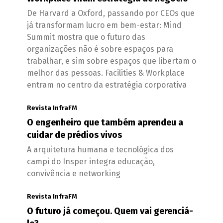
De Harvard a Oxford, passando por CEOs que
já transformam lucro em bem-estar: Mind
Summit mostra que o futuro das
organizações não é sobre espaços para
trabalhar, e sim sobre espaços que libertam o
melhor das pessoas. Facilities & Workplace
entram no centro da estratégia corporativa
Revista InfraFM
O engenheiro que também aprendeu a
cuidar de prédios vivos
A arquitetura humana e tecnológica dos
campi do Insper integra educação,
convivência e networking
Revista InfraFM
O futuro já começou. Quem vai gerenciá-