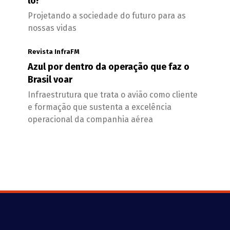
lo?
Projetando a sociedade do futuro para as
nossas vidas
Revista InfraFM
Azul por dentro da operação que faz o
Brasil voar
Infraestrutura que trata o avião como cliente
e formação que sustenta a excelência
operacional da companhia aérea