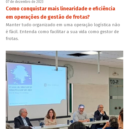
07 de dezembro de 2023
Como conquistar mais linearidade e eficiência
em operações de gestão de frotas?
Manter tudo organizado em uma operação logística não
é fácil. Entenda como facilitar a sua vida como gestor de
frotas.