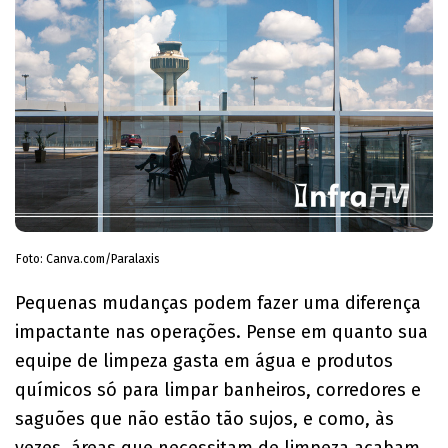
Foto: Canva.com/Paralaxis
Pequenas mudanças podem fazer uma diferença
impactante nas operações. Pense em quanto sua
equipe de limpeza gasta em água e produtos
químicos só para limpar banheiros, corredores e
saguões que não estão tão sujos, e como, às
vezes, áreas que necessitam de limpeza acabam