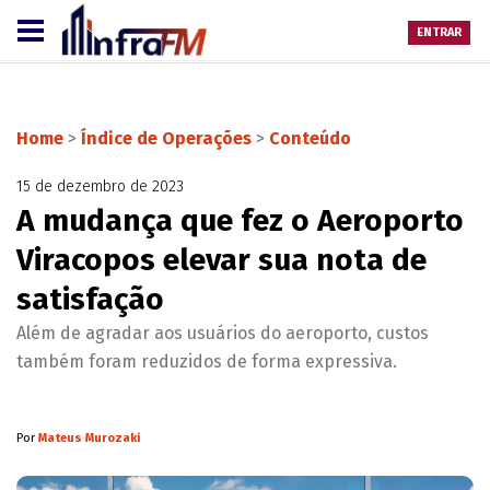
ENTRAR
Home
>
Índice de Operações
>
Conteúdo
15 de dezembro de 2023
A mudança que fez o Aeroporto
Viracopos elevar sua nota de
satisfação
Além de agradar aos usuários do aeroporto, custos
também foram reduzidos de forma expressiva.
Por
Mateus Murozaki