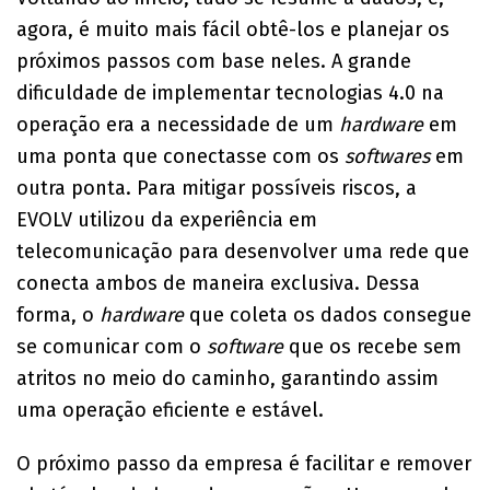
agora, é muito mais fácil obtê-los e planejar os
próximos passos com base neles. A grande
dificuldade de implementar tecnologias 4.0 na
operação era a necessidade de um
hardware
em
uma ponta que conectasse com os
softwares
em
outra ponta. Para mitigar possíveis riscos, a
EVOLV utilizou da experiência em
telecomunicação para desenvolver uma rede que
conecta ambos de maneira exclusiva. Dessa
forma, o
hardware
que coleta os dados consegue
se comunicar com o
software
que os recebe sem
atritos no meio do caminho, garantindo assim
uma operação eficiente e estável.
O próximo passo da empresa é facilitar e remover