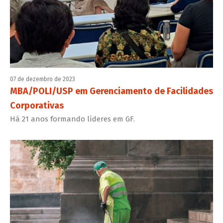
07 de dezembro de 2023
MBA/POLI/USP em Gerenciamento de Facilidades
Corporativas
Há 21 anos formando líderes em GF.