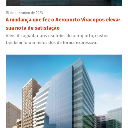
15 de dezembro de 2023
A mudança que fez o Aeroporto Viracopos elevar
sua nota de satisfação
Além de agradar aos usuários do aeroporto, custos
também foram reduzidos de forma expressiva.