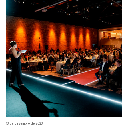
13 de dezembro de 2023