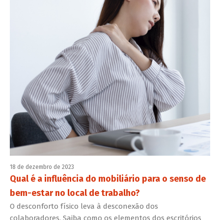
18 de dezembro de 2023
Qual é a influência do mobiliário para o senso de
bem-estar no local de trabalho?
O desconforto físico leva à desconexão dos
colaboradores. Saiba como os elementos dos escritórios