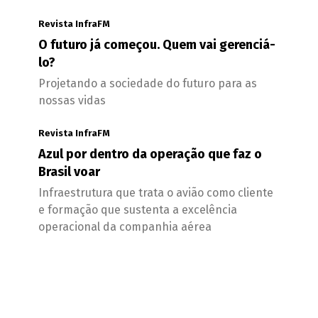
Revista InfraFM
O futuro já começou. Quem vai gerenciá-
lo?
Projetando a sociedade do futuro para as
nossas vidas
Revista InfraFM
Azul por dentro da operação que faz o
Brasil voar
Infraestrutura que trata o avião como cliente
e formação que sustenta a excelência
operacional da companhia aérea