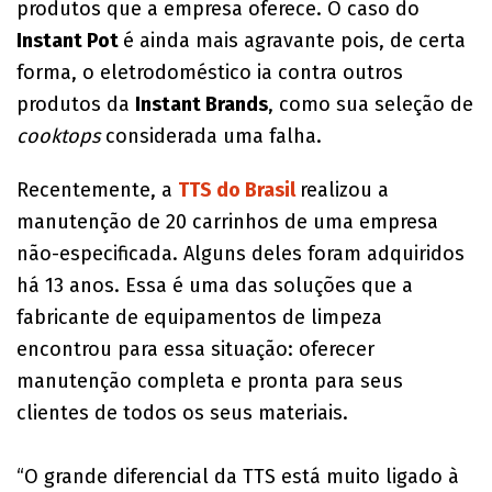
produtos que a empresa oferece. O caso do
Instant Pot
é ainda mais agravante pois, de certa
forma, o eletrodoméstico ia contra outros
produtos da
Instant Brands
, como sua seleção de
cooktops
considerada uma falha.
Recentemente, a
TTS do Brasil
realizou a
manutenção de 20 carrinhos de uma empresa
não-especificada. Alguns deles foram adquiridos
há 13 anos. Essa é uma das soluções que a
fabricante de equipamentos de limpeza
encontrou para essa situação: oferecer
manutenção completa e pronta para seus
clientes de todos os seus materiais.
“O grande diferencial da TTS está muito ligado à