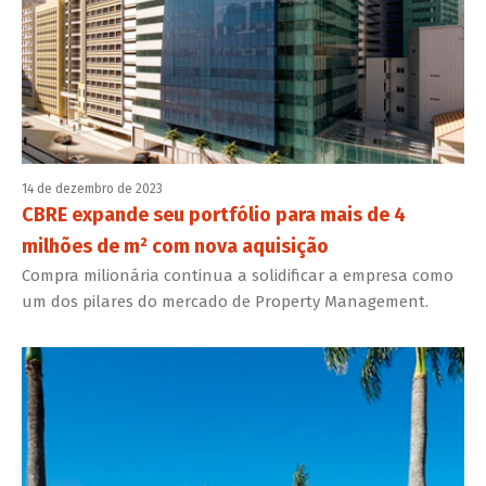
14 de dezembro de 2023
CBRE expande seu portfólio para mais de 4
milhões de m² com nova aquisição
Compra milionária continua a solidificar a empresa como
um dos pilares do mercado de Property Management.