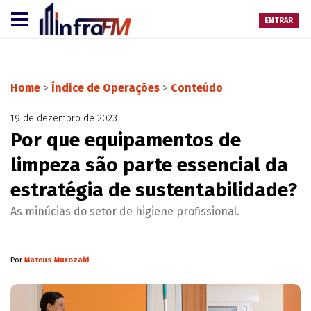
ENTRAR
Home
>
Índice de Operações
>
Conteúdo
19 de dezembro de 2023
Por que equipamentos de
limpeza são parte essencial da
estratégia de sustentabilidade?
As minúcias do setor de higiene profissional.
Por
Mateus Murozaki