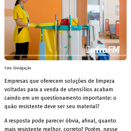
Foto: Divulgação
Empresas que oferecem soluções de limpeza
voltadas para a venda de utensílios acabam
caindo em um questionamento importante: o
quão resistente deve ser seu material?
A resposta pode parecer óbvia, afinal, quanto
mais resistente melhor, correto? Porém, nesse