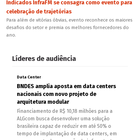
Indicados InfraFM se consagra como evento para
celebração de trajetórias
Para além de vitórias óbvias, evento reconhece os maiores
desafios do setor e premia os melhores fornecedores do
ano.
Líderes de audiência
Data Center
BNDES amplia aposta em data centers
nacionais com novo projeto de
arquitetura modular
Financiamento de R$ 10,18 milhões para a
ALGcom busca desenvolver uma solução
brasileira capaz de reduzir em até 50% o
tempo de implantação de data centers, em