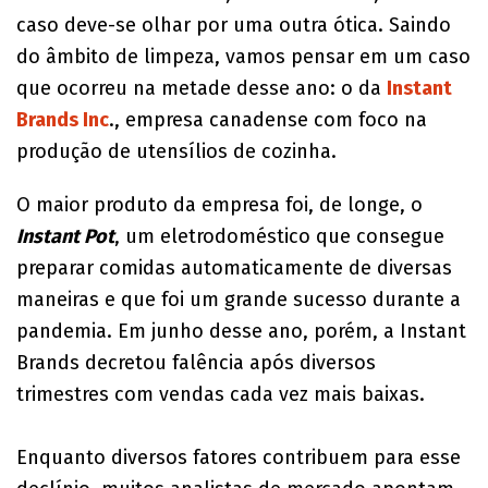
caso deve-se olhar por uma outra ótica. Saindo
do âmbito de limpeza, vamos pensar em um caso
que ocorreu na metade desse ano: o da
Instant
Brands Inc
., empresa canadense com foco na
produção de utensílios de cozinha.
O maior produto da empresa foi, de longe, o
Instant Pot
, um eletrodoméstico que consegue
preparar comidas automaticamente de diversas
maneiras e que foi um grande sucesso durante a
pandemia. Em junho desse ano, porém, a Instant
Brands decretou falência após diversos
trimestres com vendas cada vez mais baixas.
Enquanto diversos fatores contribuem para esse