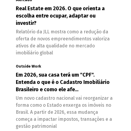
Real Estate em 2026. O que orienta a
escolha entre ocupar, adaptar ou
investir?
Relatório da JLL mostra como a redução da
oferta de novos empreendimentos valoriza
ativos de alta qualidade no mercado
imobiliário global
Outside Work
Em 2026, sua casa terá um "CPF".
Entenda o que é o Cadastro Imobiliário
Brasileiro e como ele afe...
Um novo cadastro nacional vai reorganizar a
forma como o Estado enxerga os imóveis no
Brasil. A partir de 2026, essa mudança
começa a impactar impostos, transações e a
gestão patrimonial