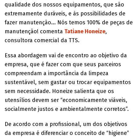
qualidade dos nossos equipamentos, que são
extremamente duráveis, e às possibilidades de
fazer manutenção... Nós temos 100% de peças de
manutenção! comenta
Tatiane Honeize
,
consultora comercial da TTS.
Essa abordagem vai de encontro ao objetivo da
empresa, que é fazer com que seus parceiros
compreendam a importância da limpeza
sustentável, sem gastar ou trocar equipamentos
sem necessidade. Honeize salienta que os
utensílios devem ser “economicamente viáveis,
socialmente justos e ambientalmente corretos”.
De acordo com a profissional, um dos objetivos
da empresa é diferenciar o conceito de “higiene”