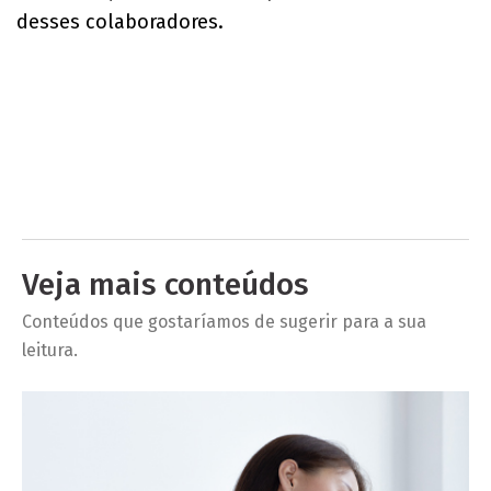
desses colaboradores.
Veja mais conteúdos
Conteúdos que gostaríamos de sugerir para a sua
leitura.