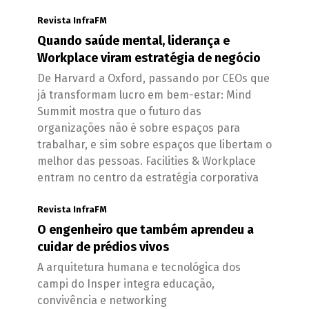
Revista InfraFM
Quando saúde mental, liderança e
Workplace viram estratégia de negócio
De Harvard a Oxford, passando por CEOs que
já transformam lucro em bem-estar: Mind
Summit mostra que o futuro das
organizações não é sobre espaços para
trabalhar, e sim sobre espaços que libertam o
melhor das pessoas. Facilities & Workplace
entram no centro da estratégia corporativa
Revista InfraFM
O engenheiro que também aprendeu a
cuidar de prédios vivos
A arquitetura humana e tecnológica dos
campi do Insper integra educação,
convivência e networking