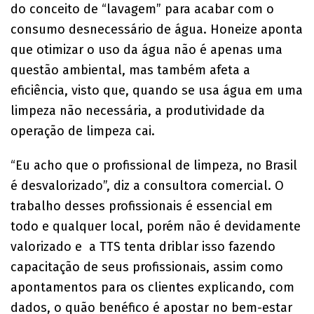
do conceito de “lavagem” para acabar com o
consumo desnecessário de água. Honeize aponta
que otimizar o uso da água não é apenas uma
questão ambiental, mas também afeta a
eficiência, visto que, quando se usa água em uma
limpeza não necessária, a produtividade da
operação de limpeza cai.
“Eu acho que o profissional de limpeza, no Brasil
é desvalorizado”, diz a consultora comercial. O
trabalho desses profissionais é essencial em
todo e qualquer local, porém não é devidamente
valorizado e a TTS tenta driblar isso fazendo
capacitação de seus profissionais, assim como
apontamentos para os clientes explicando, com
dados, o quão benéfico é apostar no bem-estar