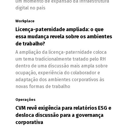
um momento de expansão da infraestrutura
digital no país
Workplace
Licença-paternidade ampliada: o que
essa mudança revela sobre os ambientes
de trabalho?
A ampliação da licença-paternidade coloca
um tema tradicionalmente tratado pelo RH
dentro de uma discussão mais ampla sobre
ocupação, experiência do colaborador e
adaptação dos ambientes corporativos às
novas formas de trabalho
Operações
CVM revê exigência para relatórios ESG e
desloca discussão para a governança
corporativa