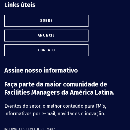
Links úteis
SOBRE
ANUNCIE
CONTATO
Assine nosso informativo
Faça parte da maior comunidade de
Facilities Managers da América Latina.
Eventos do setor, o melhor conteúdo para FM's,
informativos por e-mail, novidades e inovação.
INFORME O SEU MELHOR E-MAIL: