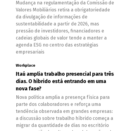
Mudança na regulamentação da Comissão de
Valores Mobiliários retira a obrigatoriedade
da divulgação de informações de
sustentabilidade a partir de 2026, mas
pressão de investidores, financiadores e
cadeias globais de valor tende a manter a
agenda ESG no centro das estratégias
empresariais
Workplace
Itaú amplia trabalho presencial para três
dias. O híbrido está entrando em uma
nova fase?
Nova política amplia a presença física para
parte dos colaboradores e reforça uma
tendência observada em grandes empresas:
a discussão sobre trabalho híbrido começa a
migrar da quantidade de dias no escritório