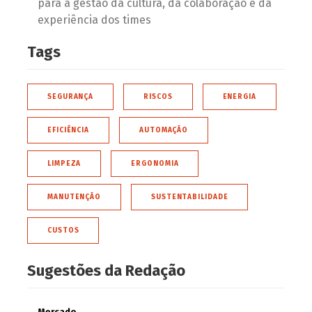
para a gestão da cultura, da colaboração e da
experiência dos times
Tags
SEGURANÇA
RISCOS
ENERGIA
EFICIÊNCIA
AUTOMAÇÃO
LIMPEZA
ERGONOMIA
MANUTENÇÃO
SUSTENTABILIDADE
CUSTOS
Sugestões da Redação
Mercado