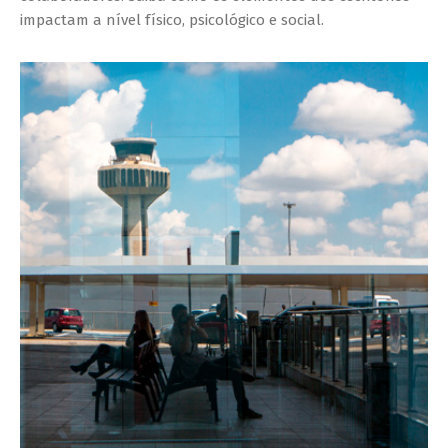
impactam a nível físico, psicológico e social.