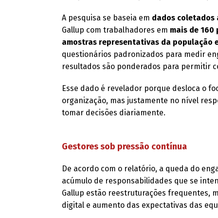
A pesquisa se baseia em
dados coletados 
Gallup com trabalhadores em
mais de 160 
amostras representativas da população 
questionários padronizados para medir en
resultados são ponderados para permitir c
Esse dado é revelador porque desloca o f
organização, mas justamente no nível resp
tomar decisões diariamente.
Gestores sob pressão contínua
De acordo com o relatório, a queda do eng
acúmulo de responsabilidades que se intens
Gallup estão reestruturações frequentes, 
digital e aumento das expectativas das equ