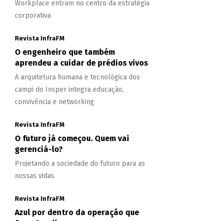
Workplace entram no centro da estratégia
corporativa
Revista InfraFM
O engenheiro que também
aprendeu a cuidar de prédios vivos
A arquitetura humana e tecnológica dos
campi do Insper integra educação,
convivência e networking
Revista InfraFM
O futuro já começou. Quem vai
gerenciá-lo?
Projetando a sociedade do futuro para as
nossas vidas
Revista InfraFM
Azul por dentro da operação que