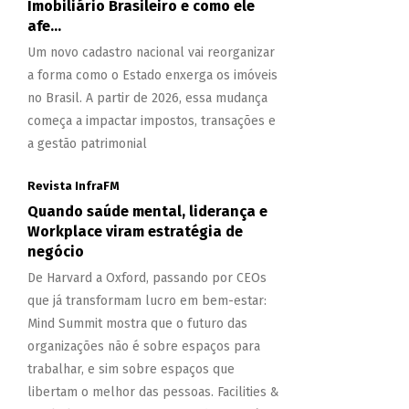
Imobiliário Brasileiro e como ele
afe...
Um novo cadastro nacional vai reorganizar
a forma como o Estado enxerga os imóveis
no Brasil. A partir de 2026, essa mudança
começa a impactar impostos, transações e
a gestão patrimonial
Revista InfraFM
Quando saúde mental, liderança e
Workplace viram estratégia de
negócio
De Harvard a Oxford, passando por CEOs
que já transformam lucro em bem-estar:
Mind Summit mostra que o futuro das
organizações não é sobre espaços para
trabalhar, e sim sobre espaços que
libertam o melhor das pessoas. Facilities &