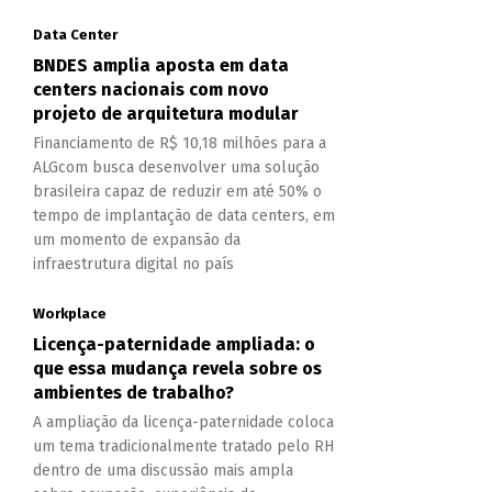
Data Center
BNDES amplia aposta em data
centers nacionais com novo
projeto de arquitetura modular
Financiamento de R$ 10,18 milhões para a
ALGcom busca desenvolver uma solução
brasileira capaz de reduzir em até 50% o
tempo de implantação de data centers, em
um momento de expansão da
infraestrutura digital no país
Workplace
Licença-paternidade ampliada: o
que essa mudança revela sobre os
ambientes de trabalho?
A ampliação da licença-paternidade coloca
um tema tradicionalmente tratado pelo RH
dentro de uma discussão mais ampla