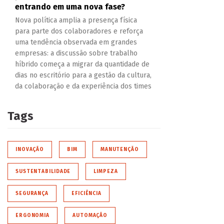
entrando em uma nova fase?
Nova política amplia a presença física
para parte dos colaboradores e reforça
uma tendência observada em grandes
empresas: a discussão sobre trabalho
híbrido começa a migrar da quantidade de
dias no escritório para a gestão da cultura,
da colaboração e da experiência dos times
Tags
INOVAÇÃO
BIM
MANUTENÇÃO
SUSTENTABILIDADE
LIMPEZA
SEGURANÇA
EFICIÊNCIA
ERGONOMIA
AUTOMAÇÃO