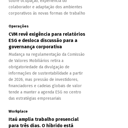
sobre ocupação, experiência do
colaborador e adaptação dos ambientes
corporativos às novas formas de trabalho
Operações
CVM revê exigência para relatórios
ESG e desloca discussão para a
governança corporativa
Mudança na regulamentação da Comissão
de Valores Mobiliários retira a
obrigatoriedade da divulgação de
informações de sustentabilidade a partir
de 2026, mas pressão de investidores,
financiadores e cadeias globais de valor
tende a manter a agenda ESG no centro
das estratégias empresariais
Workplace
Itaú amplia trabalho presencial
para três dias. O híbrido está