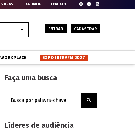
|
|
EG BRASIL
ANUNCIE
CONTATO
ENTRAR
CADASTRAR
WORKPLACE
EXPO INFRAFM 2027
Faça uma busca
Líderes de audiência