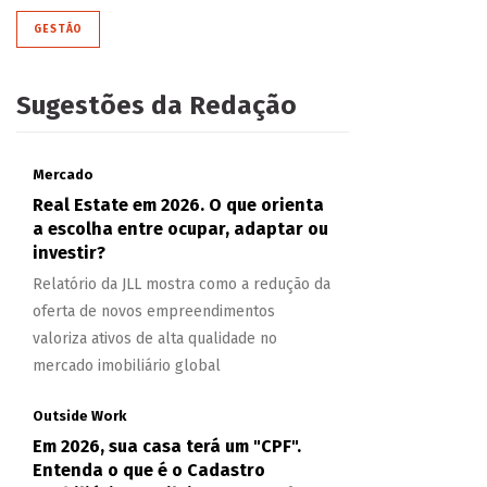
GESTÃO
Sugestões da Redação
Mercado
Real Estate em 2026. O que orienta
a escolha entre ocupar, adaptar ou
investir?
Relatório da JLL mostra como a redução da
oferta de novos empreendimentos
valoriza ativos de alta qualidade no
mercado imobiliário global
Outside Work
Em 2026, sua casa terá um "CPF".
Entenda o que é o Cadastro