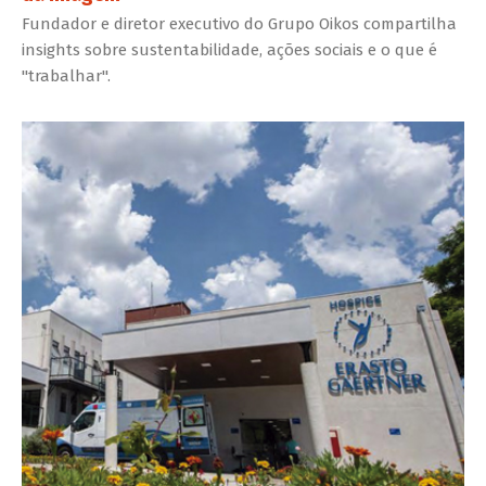
Fundador e diretor executivo do Grupo Oikos compartilha
insights sobre sustentabilidade, ações sociais e o que é
"trabalhar".