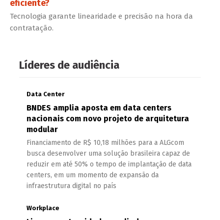
eficiente?
Tecnologia garante linearidade e precisão na hora da
contratação.
Líderes de audiência
Data Center
BNDES amplia aposta em data centers
nacionais com novo projeto de arquitetura
modular
Financiamento de R$ 10,18 milhões para a ALGcom
busca desenvolver uma solução brasileira capaz de
reduzir em até 50% o tempo de implantação de data
centers, em um momento de expansão da
infraestrutura digital no país
Workplace