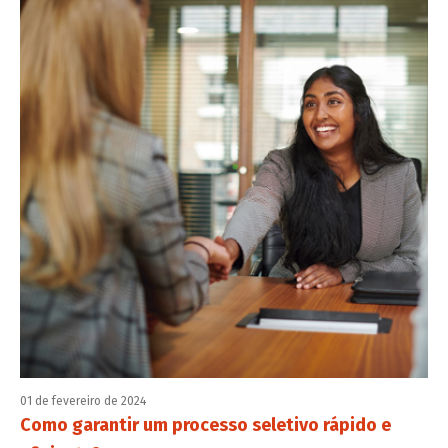
01 de fevereiro de 2024
Como garantir um processo seletivo rápido e