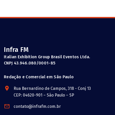
Infra FM
Italian Exhibition Group Brasil Eventos Ltda.
CNPJ 43.946.080/0001-85
Redação e Comercial em São Paulo
Rua Bernardino de Campos, 318 - Conj 13
CEP: 04620-901 – São Paulo – SP
contato@infrafm.com.br