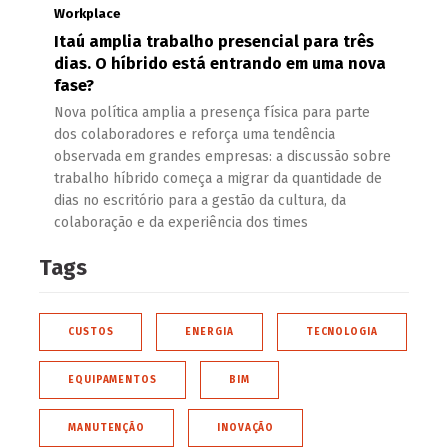
Workplace
Itaú amplia trabalho presencial para três
dias. O híbrido está entrando em uma nova
fase?
Nova política amplia a presença física para parte
dos colaboradores e reforça uma tendência
observada em grandes empresas: a discussão sobre
trabalho híbrido começa a migrar da quantidade de
dias no escritório para a gestão da cultura, da
colaboração e da experiência dos times
Tags
CUSTOS
ENERGIA
TECNOLOGIA
EQUIPAMENTOS
BIM
MANUTENÇÃO
INOVAÇÃO