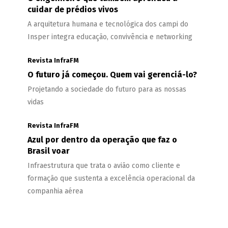
cuidar de prédios vivos
A arquitetura humana e tecnológica dos campi do
Insper integra educação, convivência e networking
Revista InfraFM
O futuro já começou. Quem vai gerenciá-lo?
Projetando a sociedade do futuro para as nossas
vidas
Revista InfraFM
Azul por dentro da operação que faz o
Brasil voar
Infraestrutura que trata o avião como cliente e
formação que sustenta a excelência operacional da
companhia aérea