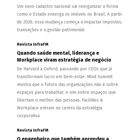
Um novo cadastro nacional vai reorganizar a forma
como o Estado enxerga os imóveis no Brasil. A partir
de 2026, essa mudança começa a impactar impostos,
transações e a gestão patrimonial
Revista InfraFM
Quando saúde mental, liderança e
Workplace viram estratégia de negócio
De Harvard a Oxford, passando por CEOs que já
transformam lucro em bem-estar: Mind Summit
mostra que o futuro das organizações não é sobre
espaços para trabalhar, e sim sobre espaços que
libertam o melhor das pessoas. Facilities &
Workplace entram no centro da estratégia
corporativa
Revista InfraFM
O engenheiro que também aprendeu a