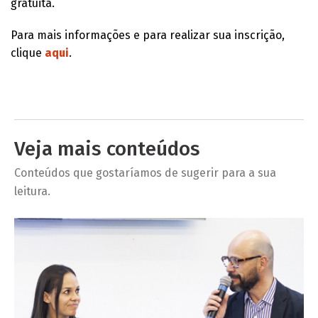
gratuita.
Para mais informações e para realizar sua inscrição,
clique
aqui
.
Veja mais conteúdos
Conteúdos que gostaríamos de sugerir para a sua
leitura.