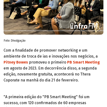
Foto: Divulgação
Com a finalidade de promover networking e um
ambiente de troca de ias e inovações nos negócios, a
Pitney Bowes
promoveu o primeiro
PB Smart Meeting
em agosto de 2023. Em decorrência disso, a segunda
edição, novamente gratuita, acontecerá no Thera
Coporate na manhã do dia 21 de fevereiro.
"A primeira edição do "PB Smart Meeting" foi um
sucesso, com 120 confirmados de 60 empresas