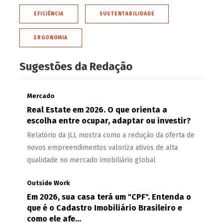
EFICIÊNCIA
SUSTENTABILIDADE
ERGONOMIA
Sugestões da Redação
Mercado
Real Estate em 2026. O que orienta a
escolha entre ocupar, adaptar ou investir?
Relatório da JLL mostra como a redução da oferta de
novos empreendimentos valoriza ativos de alta
qualidade no mercado imobiliário global
Outside Work
Em 2026, sua casa terá um "CPF". Entenda o
que é o Cadastro Imobiliário Brasileiro e
como ele afe...