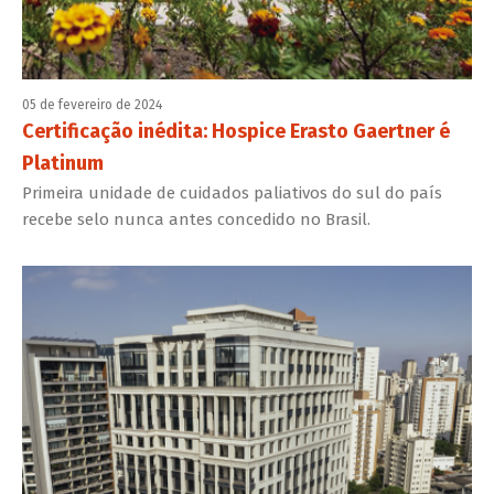
05 de fevereiro de 2024
Certificação inédita: Hospice Erasto Gaertner é
Platinum
Primeira unidade de cuidados paliativos do sul do país
recebe selo nunca antes concedido no Brasil.