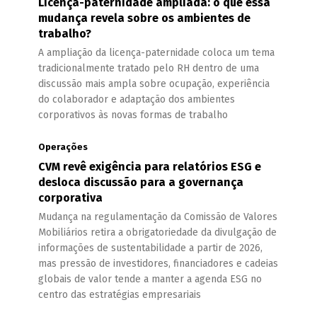
Licença-paternidade ampliada: o que essa
mudança revela sobre os ambientes de
trabalho?
A ampliação da licença-paternidade coloca um tema
tradicionalmente tratado pelo RH dentro de uma
discussão mais ampla sobre ocupação, experiência
do colaborador e adaptação dos ambientes
corporativos às novas formas de trabalho
Operações
CVM revê exigência para relatórios ESG e
desloca discussão para a governança
corporativa
Mudança na regulamentação da Comissão de Valores
Mobiliários retira a obrigatoriedade da divulgação de
informações de sustentabilidade a partir de 2026,
mas pressão de investidores, financiadores e cadeias
globais de valor tende a manter a agenda ESG no
centro das estratégias empresariais