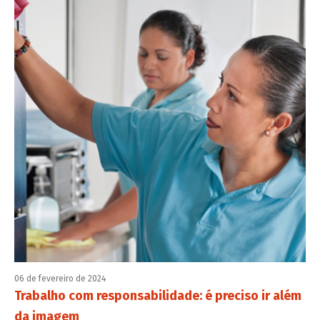
06 de fevereiro de 2024
Trabalho com responsabilidade: é preciso ir além
da imagem