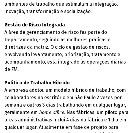
ambientes de trabalho que estimulam a integração,
inovação, transformação e socialização.
Gestão de Risco Integrada
A área de gerenciamento de risco faz parte do
Departamento, seguindo as melhores práticas e
diretrizes da matriz. O ciclo de gestão de riscos,
envolvendo levantamento, priorização, tratamento e
acompanhamento, está integrado às operações diárias
de FM.
Política de Trabalho Híbrido
A empresa adotou um modelo híbrido de trabalho, com
colaboradores no escritório em São Paulo 2 vezes por
semana e outros 3 dias trabalhando em qualquer lugar,
geralmente em
home office
. Nas fábricas, um piloto para
áreas administrativas inclui 4 dias na fábrica e 1 dia em
qualquer lugar. Atualmente em fase de projeto para