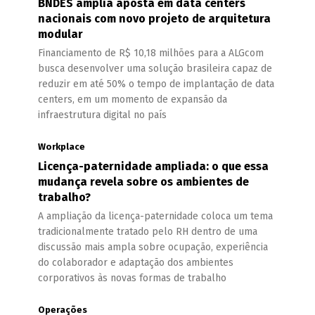
BNDES amplia aposta em data centers
nacionais com novo projeto de arquitetura
modular
Financiamento de R$ 10,18 milhões para a ALGcom
busca desenvolver uma solução brasileira capaz de
reduzir em até 50% o tempo de implantação de data
centers, em um momento de expansão da
infraestrutura digital no país
Workplace
Licença-paternidade ampliada: o que essa
mudança revela sobre os ambientes de
trabalho?
A ampliação da licença-paternidade coloca um tema
tradicionalmente tratado pelo RH dentro de uma
discussão mais ampla sobre ocupação, experiência
do colaborador e adaptação dos ambientes
corporativos às novas formas de trabalho
Operações