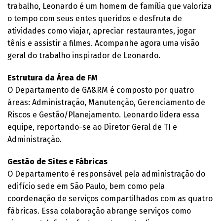
trabalho, Leonardo é um homem de família que valoriza
o tempo com seus entes queridos e desfruta de
atividades como viajar, apreciar restaurantes, jogar
tênis e assistir a filmes. Acompanhe agora uma visão
geral do trabalho inspirador de Leonardo.
Estrutura da Área de FM
O Departamento de GA&RM é composto por quatro
áreas: Administração, Manutenção, Gerenciamento de
Riscos e Gestão/Planejamento. Leonardo lidera essa
equipe, reportando-se ao Diretor Geral de TI e
Administração.
Gestão de Sites e Fábricas
O Departamento é responsável pela administração do
edifício sede em São Paulo, bem como pela
coordenação de serviços compartilhados com as quatro
fábricas. Essa colaboração abrange serviços como