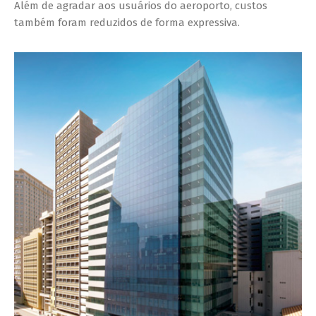
Além de agradar aos usuários do aeroporto, custos
também foram reduzidos de forma expressiva.