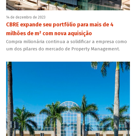
14 de dezembro de 2023
CBRE expande seu portfólio para mais de 4
milhões de m² com nova aquisição
Compra milionária continua a solidificar a empresa como
um dos pilares do mercado de Property Management.