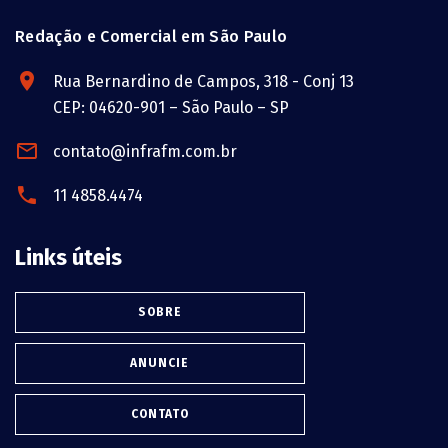
Redação e Comercial em São Paulo
Rua Bernardino de Campos, 318 - Conj 13
CEP: 04620-901 – São Paulo – SP
contato@infrafm.com.br
11 4858.4474
Links úteis
SOBRE
ANUNCIE
CONTATO