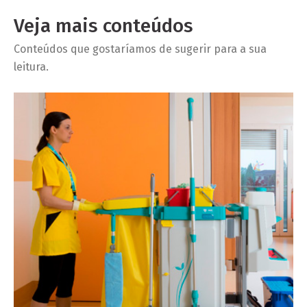
Veja mais conteúdos
Conteúdos que gostaríamos de sugerir para a sua
leitura.