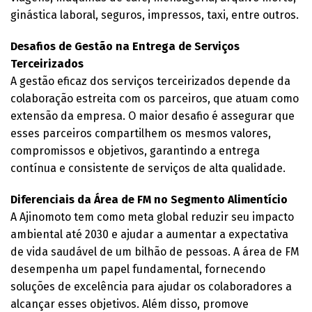
ginástica laboral, seguros, impressos, taxi, entre outros.
Desafios de Gestão na Entrega de Serviços
Terceirizados
A gestão eficaz dos serviços terceirizados depende da
colaboração estreita com os parceiros, que atuam como
extensão da empresa. O maior desafio é assegurar que
esses parceiros compartilhem os mesmos valores,
compromissos e objetivos, garantindo a entrega
contínua e consistente de serviços de alta qualidade.
Diferenciais da Área de FM no Segmento Alimentício
A Ajinomoto tem como meta global reduzir seu impacto
ambiental até 2030 e ajudar a aumentar a expectativa
de vida saudável de um bilhão de pessoas. A área de FM
desempenha um papel fundamental, fornecendo
soluções de excelência para ajudar os colaboradores a
alcançar esses objetivos. Além disso, promove