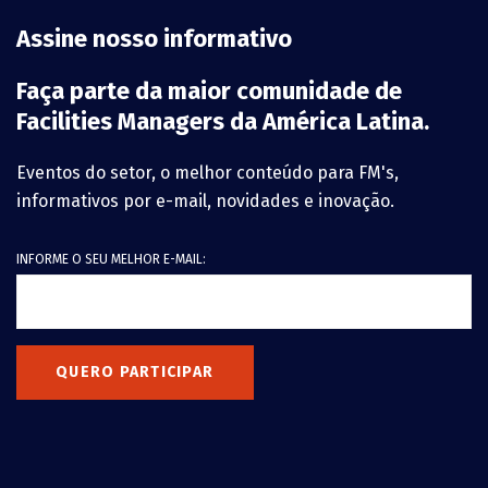
Assine nosso informativo
Faça parte da maior comunidade de
Facilities Managers da América Latina.
Eventos do setor, o melhor conteúdo para FM's,
informativos por e-mail, novidades e inovação.
INFORME O SEU MELHOR E-MAIL:
QUERO PARTICIPAR