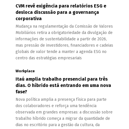
CVM revê exigência para relatórios ESG e
desloca discussão para a governança
corporativa
Mudança na regulamentação da Comissão de Valores
Mobiliários retira a obrigatoriedade da divulgação de
informações de sustentabilidade a partir de 2026,
mas pressão de investidores, financiadores e cadeias
globais de valor tende a manter a agenda ESG no
centro das estratégias empresariais
Workplace
Itaú amplia trabalho presencial para três
dias. O híbrido está entrando em uma nova
fase?
Nova política amplia a presença física para parte
dos colaboradores e reforça uma tendência
observada em grandes empresas: a discussão sobre
trabalho híbrido começa a migrar da quantidade de
dias no escritório para a gestão da cultura, da