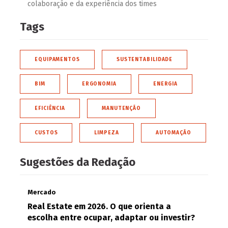
colaboração e da experiência dos times
Tags
EQUIPAMENTOS
SUSTENTABILIDADE
BIM
ERGONOMIA
ENERGIA
EFICIÊNCIA
MANUTENÇÃO
CUSTOS
LIMPEZA
AUTOMAÇÃO
Sugestões da Redação
Mercado
Real Estate em 2026. O que orienta a
escolha entre ocupar, adaptar ou investir?