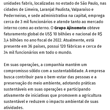
unidades fabris, localizadas no estado de São Paulo, nas
cidades de Limeira, Laranjal Paulista, Valparaíso e
Pederneiras, e sede administrativa na capital, emprega
cerca de 3 mil funcionários e atende tanto ao mercado
interno como ao externo. O
Grupo Ajinomoto
obteve
faturamento global de US$ 10 bilhões e nacional de R$
3,4 bilhões no ano fiscal de 2022. Atualmente, está
presente em 36 países, possui 120 fábricas e cerca de
34 mil funcionários em todo o mundo.
Em suas operações, a companhia mantém um
compromisso sólido com a sustentabilidade. A empresa
busca contribuir para o bem-estar das pessoas e a
preservação do meio ambiente, adotando práticas
sustentáveis em suas operações e participando
ativamente de iniciativas que promovem a agricultura
sustentável e reduzem o impacto ambiental de suas
atividades.