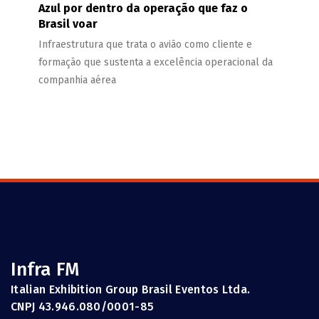
Azul por dentro da operação que faz o
Brasil voar
Infraestrutura que trata o avião como cliente e
formação que sustenta a excelência operacional da
companhia aérea
Infra FM
Italian Exhibition Group Brasil Eventos Ltda.
CNPJ 43.946.080/0001-85