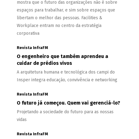
mostra que o futuro das organizações não é sobre
espaços para trabalhar, e sim sobre espaços que
libertam o melhor das pessoas. Facilities &
Workplace entram no centro da estratégia
corporativa
Revista InfraFM
O engenheiro que também aprendeu a
cuidar de prédios vivos
A arquitetura humana e tecnológica dos campi do
Insper integra educação, convivência e networking
Revista InfraFM
O futuro já começou. Quem vai gerenciá-lo?
Projetando a sociedade do futuro para as nossas
vidas
Revista InfraFM