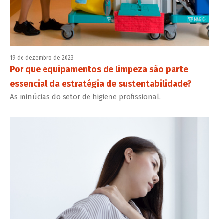
19 de dezembro de 2023
Por que equipamentos de limpeza são parte
essencial da estratégia de sustentabilidade?
As minúcias do setor de higiene profissional.