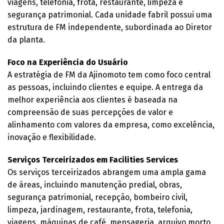
viagens, telefonia, frota, restaurante, limpeza e
segurança patrimonial. Cada unidade fabril possui uma
estrutura de FM independente, subordinada ao Diretor
da planta.
Foco na Experiência do Usuário
A estratégia de FM da Ajinomoto tem como foco central
as pessoas, incluindo clientes e equipe. A entrega da
melhor experiência aos clientes é baseada na
compreensão de suas percepções de valor e
alinhamento com valores da empresa, como excelência,
inovação e flexibilidade.
Serviços Terceirizados em Facilities Services
Os serviços terceirizados abrangem uma ampla gama
de áreas, incluindo manutenção predial, obras,
segurança patrimonial, recepção, bombeiro civil,
limpeza, jardinagem, restaurante, frota, telefonia,
viagens, máquinas de café, mensageria, arquivo morto,