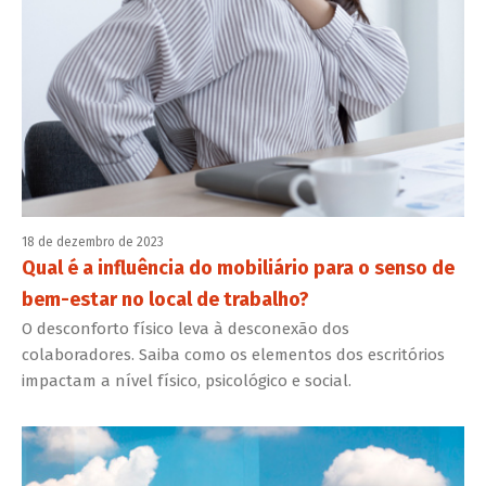
18 de dezembro de 2023
Qual é a influência do mobiliário para o senso de
bem-estar no local de trabalho?
O desconforto físico leva à desconexão dos
colaboradores. Saiba como os elementos dos escritórios
impactam a nível físico, psicológico e social.