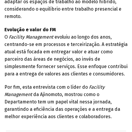
adaptar os espaços de trabalho ao modelo híbrido,
considerando o equilíbrio entre trabalho presencial e
remoto.
Evolução e valor do FM
O
Facility Management
evoluiu ao longo dos anos,
centrando-se em processos e terceirização. A estratégia
atual está focada em entregar valor e atuar como
parceiro das áreas de negócios, ao invés de
simplesmente fornecer serviços. Esse enfoque contribui
para a entrega de valores aos clientes e consumidores.
Por fim, esta entrevista com o líder do
Facility
Management
da Ajinomoto, mostrou como o
Departamento tem um papel vital nessa jornada,
garantindo a eficiência das operações e a entrega da
melhor experiência aos clientes e colaboradores.