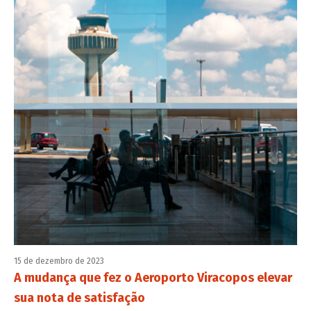
15 de dezembro de 2023
A mudança que fez o Aeroporto Viracopos elevar
sua nota de satisfação