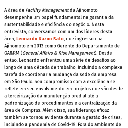
A área de
Facility Management
da Ajinomoto
desempenha um papel fundamental na garantia da
sustentabilidade e eficiência do negócio. Nesta
entrevista, conversamos com um dos líderes desta
área,
Leonardo Kazuo Sato
, que ingressou na
Ajinomoto em 2013 como Gerente do Departamento de
GA&RM (
General Affairs & Risk Management
). Desde
então, Leonardo enfrentou uma série de desafios ao
longo de uma década de trabalho, incluindo a complexa
tarefa de coordenar a mudança da sede da empresa
em São Paulo. Seu compromisso com a excelência se
reflete em seu envolvimento em projetos que vão desde
a terceirização da manutenção predial até a
padronização de procedimentos e a centralização da
área de Compras. Além disso, sua liderança eficaz
também se tornou evidente durante a gestão de crises,
incluindo a pandemia de Covid-19. Fora do ambiente de