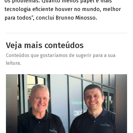
os problemas. Quanto menos papel e mais
tecnologia eficiente houver no mundo, melhor
para todos”, conclui Brunno Minosso.
Veja mais conteúdos
Conteúdos que gostaríamos de sugerir para a sua
leitura.