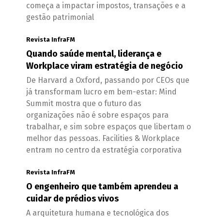
começa a impactar impostos, transações e a
gestão patrimonial
Revista InfraFM
Quando saúde mental, liderança e
Workplace viram estratégia de negócio
De Harvard a Oxford, passando por CEOs que
já transformam lucro em bem-estar: Mind
Summit mostra que o futuro das
organizações não é sobre espaços para
trabalhar, e sim sobre espaços que libertam o
melhor das pessoas. Facilities & Workplace
entram no centro da estratégia corporativa
Revista InfraFM
O engenheiro que também aprendeu a
cuidar de prédios vivos
A arquitetura humana e tecnológica dos