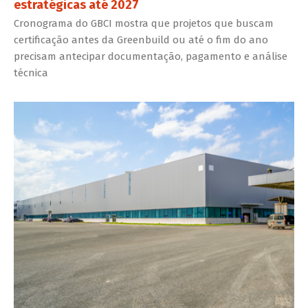
estratégicas até 2027
Cronograma do GBCI mostra que projetos que buscam
certificação antes da Greenbuild ou até o fim do ano
precisam antecipar documentação, pagamento e análise
técnica