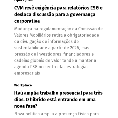
Operações
CVM revê exigência para relatórios ESG e
desloca discussão para a governança
corporativa
Mudança na regulamentação da Comissão de
Valores Mobiliários retira a obrigatoriedade
da divulgação de informações de
sustentabilidade a partir de 2026, mas
pressão de investidores, financiadores e
cadeias globais de valor tende a manter a
agenda ESG no centro das estratégias
empresariais
Workplace
Itaú amplia trabalho presencial para três
dias. O híbrido está entrando em uma
nova fase?
Nova política amplia a presença física para