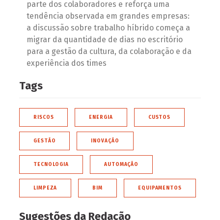
parte dos colaboradores e reforça uma
tendência observada em grandes empresas:
a discussão sobre trabalho híbrido começa a
migrar da quantidade de dias no escritório
para a gestão da cultura, da colaboração e da
experiência dos times
Tags
RISCOS
ENERGIA
CUSTOS
GESTÃO
INOVAÇÃO
TECNOLOGIA
AUTOMAÇÃO
LIMPEZA
BIM
EQUIPAMENTOS
Sugestões da Redação