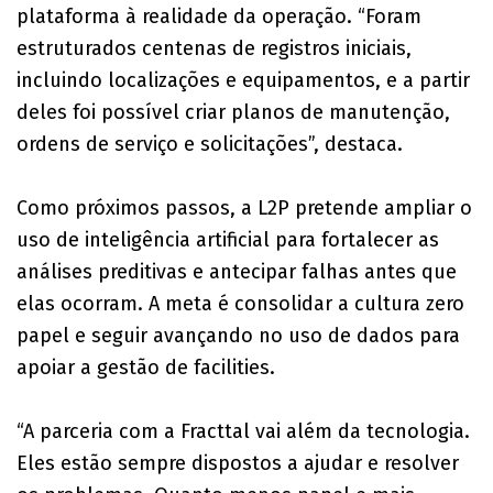
plataforma à realidade da operação. “Foram
estruturados centenas de registros iniciais,
incluindo localizações e equipamentos, e a partir
deles foi possível criar planos de manutenção,
ordens de serviço e solicitações”, destaca.
Como próximos passos, a L2P pretende ampliar o
uso de inteligência artificial para fortalecer as
análises preditivas e antecipar falhas antes que
elas ocorram. A meta é consolidar a cultura zero
papel e seguir avançando no uso de dados para
apoiar a gestão de facilities.
“A parceria com a Fracttal vai além da tecnologia.
Eles estão sempre dispostos a ajudar e resolver