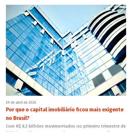
29 de abril de 2026
Por que o capital imobiliário ficou mais exigente
no Brasil?
Com R$ 8,3 bilhões movimentados no primeiro trimestre de