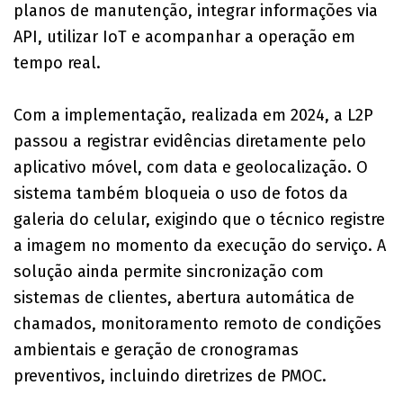
planos de manutenção, integrar informações via
API, utilizar IoT e acompanhar a operação em
tempo real.
Com a implementação, realizada em 2024, a L2P
passou a registrar evidências diretamente pelo
aplicativo móvel, com data e geolocalização. O
sistema também bloqueia o uso de fotos da
galeria do celular, exigindo que o técnico registre
a imagem no momento da execução do serviço. A
solução ainda permite sincronização com
sistemas de clientes, abertura automática de
chamados, monitoramento remoto de condições
ambientais e geração de cronogramas
preventivos, incluindo diretrizes de PMOC.