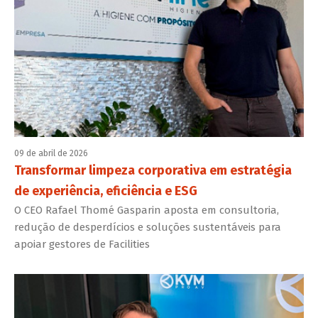
09 de abril de 2026
Transformar limpeza corporativa em estratégia
de experiência, eficiência e ESG
O CEO Rafael Thomé Gasparin aposta em consultoria,
redução de desperdícios e soluções sustentáveis para
apoiar gestores de Facilities