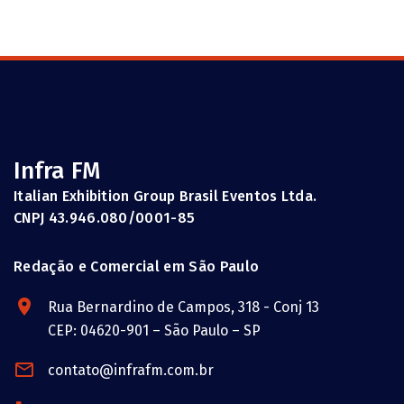
Infra FM
Italian Exhibition Group Brasil Eventos Ltda.
CNPJ 43.946.080/0001-85
Redação e Comercial em São Paulo
Rua Bernardino de Campos, 318 - Conj 13
CEP: 04620-901 – São Paulo – SP
contato@infrafm.com.br