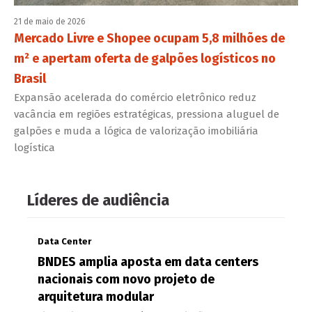
21 de maio de 2026
Mercado Livre e Shopee ocupam 5,8 milhões de
m² e apertam oferta de galpões logísticos no
Brasil
Expansão acelerada do comércio eletrônico reduz
vacância em regiões estratégicas, pressiona aluguel de
galpões e muda a lógica de valorização imobiliária
logística
Líderes de audiência
Data Center
BNDES amplia aposta em data centers
nacionais com novo projeto de
arquitetura modular