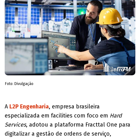
Foto: Divulgação
A
L2P Engenharia
, empresa brasileira
especializada em facilities com foco em
Hard
Services
, adotou a plataforma Fracttal One para
digitalizar a gestão de ordens de serviço,