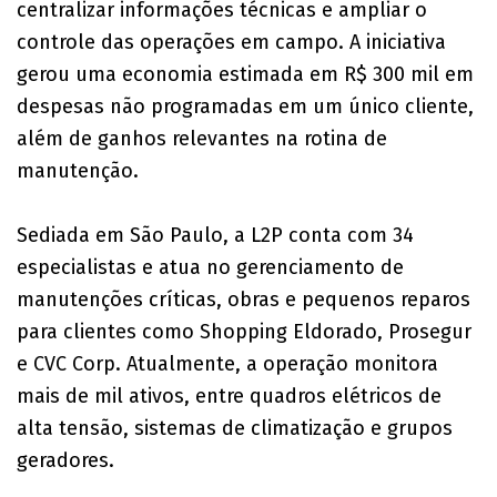
centralizar informações técnicas e ampliar o
controle das operações em campo. A iniciativa
gerou uma economia estimada em R$ 300 mil em
despesas não programadas em um único cliente,
além de ganhos relevantes na rotina de
manutenção.
Sediada em São Paulo, a L2P conta com 34
especialistas e atua no gerenciamento de
manutenções críticas, obras e pequenos reparos
para clientes como Shopping Eldorado, Prosegur
e CVC Corp. Atualmente, a operação monitora
mais de mil ativos, entre quadros elétricos de
alta tensão, sistemas de climatização e grupos
geradores.