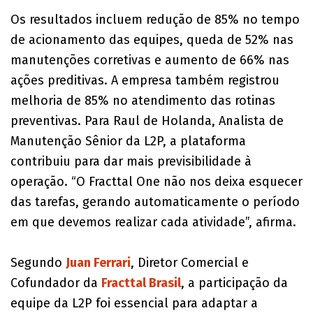
Os resultados incluem redução de 85% no tempo
de acionamento das equipes, queda de 52% nas
manutenções corretivas e aumento de 66% nas
ações preditivas. A empresa também registrou
melhoria de 85% no atendimento das rotinas
preventivas. Para Raul de Holanda, Analista de
Manutenção Sênior da L2P, a plataforma
contribuiu para dar mais previsibilidade à
operação. “O Fracttal One não nos deixa esquecer
das tarefas, gerando automaticamente o período
em que devemos realizar cada atividade”, afirma.
Segundo
Juan Ferrari
, Diretor Comercial e
Cofundador da
Fracttal Brasil
, a participação da
equipe da L2P foi essencial para adaptar a