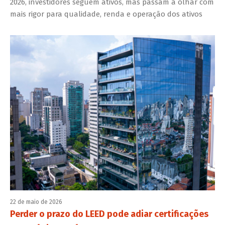
2026, investidores seguem ativos, mas passam a olhar com
mais rigor para qualidade, renda e operação dos ativos
22 de maio de 2026
Perder o prazo do LEED pode adiar certificações