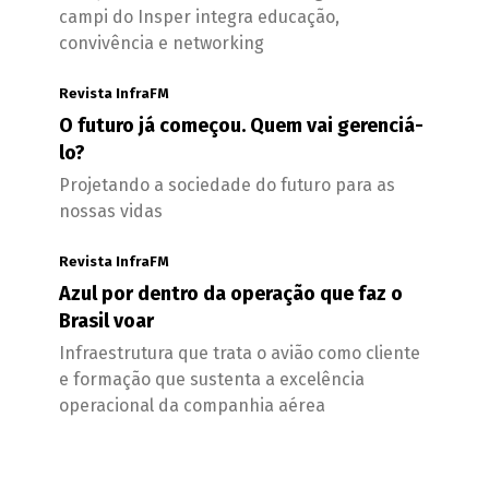
campi do Insper integra educação,
convivência e networking
Revista InfraFM
O futuro já começou. Quem vai gerenciá-
lo?
Projetando a sociedade do futuro para as
nossas vidas
Revista InfraFM
Azul por dentro da operação que faz o
Brasil voar
Infraestrutura que trata o avião como cliente
e formação que sustenta a excelência
operacional da companhia aérea