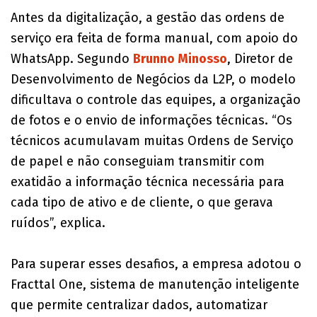
Antes da digitalização, a gestão das ordens de
serviço era feita de forma manual, com apoio do
WhatsApp. Segundo
Brunno Minosso
, Diretor de
Desenvolvimento de Negócios da L2P, o modelo
dificultava o controle das equipes, a organização
de fotos e o envio de informações técnicas. “Os
técnicos acumulavam muitas Ordens de Serviço
de papel e não conseguiam transmitir com
exatidão a informação técnica necessária para
cada tipo de ativo e de cliente, o que gerava
ruídos”, explica.
Para superar esses desafios, a empresa adotou o
Fracttal One, sistema de manutenção inteligente
que permite centralizar dados, automatizar