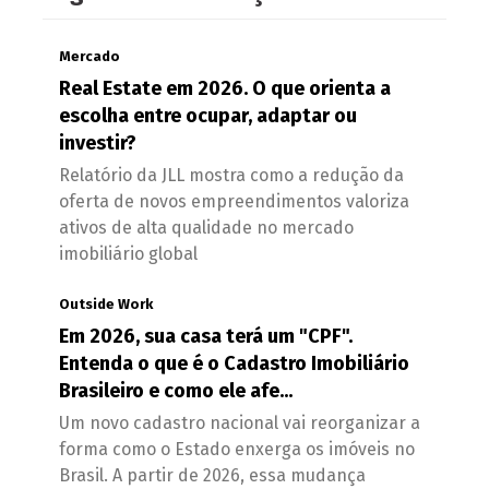
Mercado
Real Estate em 2026. O que orienta a
escolha entre ocupar, adaptar ou
investir?
Relatório da JLL mostra como a redução da
oferta de novos empreendimentos valoriza
ativos de alta qualidade no mercado
imobiliário global
Outside Work
Em 2026, sua casa terá um "CPF".
Entenda o que é o Cadastro Imobiliário
Brasileiro e como ele afe...
Um novo cadastro nacional vai reorganizar a
forma como o Estado enxerga os imóveis no
Brasil. A partir de 2026, essa mudança