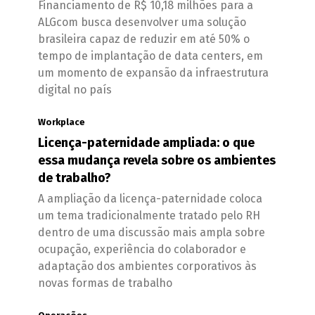
Financiamento de R$ 10,18 milhões para a
ALGcom busca desenvolver uma solução
brasileira capaz de reduzir em até 50% o
tempo de implantação de data centers, em
um momento de expansão da infraestrutura
digital no país
Workplace
Licença-paternidade ampliada: o que
essa mudança revela sobre os ambientes
de trabalho?
A ampliação da licença-paternidade coloca
um tema tradicionalmente tratado pelo RH
dentro de uma discussão mais ampla sobre
ocupação, experiência do colaborador e
adaptação dos ambientes corporativos às
novas formas de trabalho