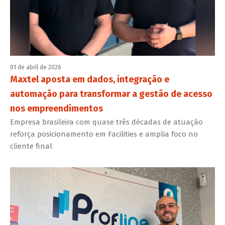
01 de abril de 2026
Maxtel aposta em dados, integração e
automação para transformar a gestão de acesso
nos empreendimentos
Empresa brasileira com quase três décadas de atuação
reforça posicionamento em Facilities e amplia foco no
cliente final