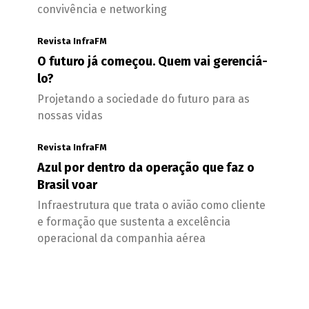
convivência e networking
Revista InfraFM
O futuro já começou. Quem vai gerenciá-
lo?
Projetando a sociedade do futuro para as
nossas vidas
Revista InfraFM
Azul por dentro da operação que faz o
Brasil voar
Infraestrutura que trata o avião como cliente
e formação que sustenta a excelência
operacional da companhia aérea