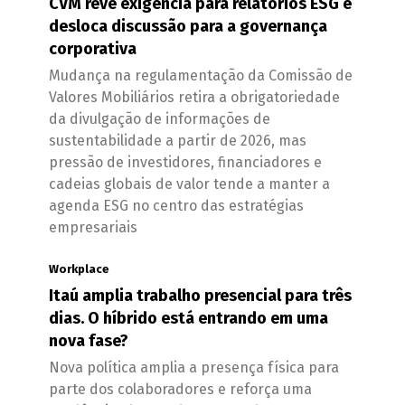
CVM revê exigência para relatórios ESG e
desloca discussão para a governança
corporativa
Mudança na regulamentação da Comissão de
Valores Mobiliários retira a obrigatoriedade
da divulgação de informações de
sustentabilidade a partir de 2026, mas
pressão de investidores, financiadores e
cadeias globais de valor tende a manter a
agenda ESG no centro das estratégias
empresariais
Workplace
Itaú amplia trabalho presencial para três
dias. O híbrido está entrando em uma
nova fase?
Nova política amplia a presença física para
parte dos colaboradores e reforça uma