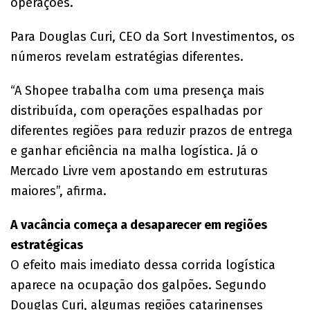
operações.
Para Douglas Curi, CEO da Sort Investimentos, os
números revelam estratégias diferentes.
“A Shopee trabalha com uma presença mais
distribuída, com operações espalhadas por
diferentes regiões para reduzir prazos de entrega
e ganhar eficiência na malha logística. Já o
Mercado Livre vem apostando em estruturas
maiores”, afirma.
A vacância começa a desaparecer em regiões
estratégicas
O efeito mais imediato dessa corrida logística
aparece na ocupação dos galpões. Segundo
Douglas Curi, algumas regiões catarinenses