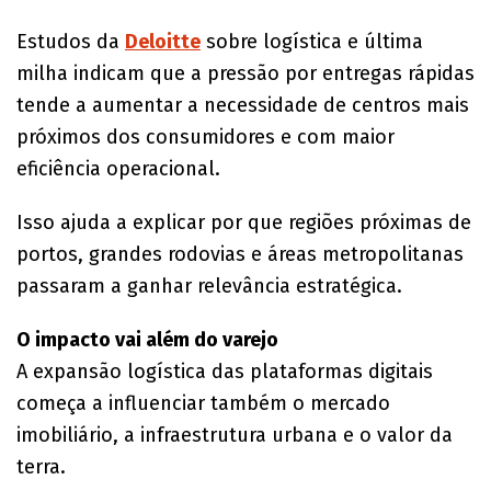
Estudos da
Deloitte
sobre logística e última
milha indicam que a pressão por entregas rápidas
tende a aumentar a necessidade de centros mais
próximos dos consumidores e com maior
eficiência operacional.
Isso ajuda a explicar por que regiões próximas de
portos, grandes rodovias e áreas metropolitanas
passaram a ganhar relevância estratégica.
O impacto vai além do varejo
A expansão logística das plataformas digitais
começa a influenciar também o mercado
imobiliário, a infraestrutura urbana e o valor da
terra.