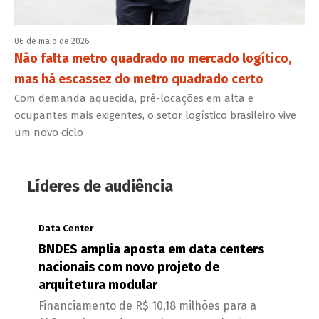
06 de maio de 2026
Não falta metro quadrado no mercado logítico,
mas há escassez do metro quadrado certo
Com demanda aquecida, pré-locações em alta e
ocupantes mais exigentes, o setor logístico brasileiro vive
um novo ciclo
Líderes de audiência
Data Center
BNDES amplia aposta em data centers
nacionais com novo projeto de
arquitetura modular
Financiamento de R$ 10,18 milhões para a