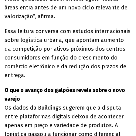
áreas entra antes de um novo ciclo relevante de
valorização”, afirma.
Essa leitura conversa com estudos internacionais
sobre logística urbana, que apontam aumento
da competição por ativos próximos dos centros
consumidores em função do crescimento do
comércio eletrônico e da redução dos prazos de
entrega.
O que o avanço dos galpões revela sobre o novo
varejo
Os dados da Buildings sugerem que a disputa
entre plataformas digitais deixou de acontecer
apenas em preço e variedade de produtos. A
logística passou a funcionar como diferencial