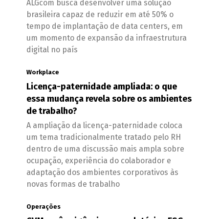
ALGcom busca desenvolver uma solução
brasileira capaz de reduzir em até 50% o
tempo de implantação de data centers, em
um momento de expansão da infraestrutura
digital no país
Workplace
Licença-paternidade ampliada: o que
essa mudança revela sobre os ambientes
de trabalho?
A ampliação da licença-paternidade coloca
um tema tradicionalmente tratado pelo RH
dentro de uma discussão mais ampla sobre
ocupação, experiência do colaborador e
adaptação dos ambientes corporativos às
novas formas de trabalho
Operações