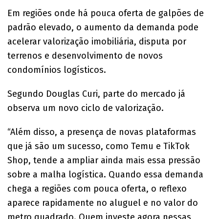
Em regiões onde há pouca oferta de galpões de
padrão elevado, o aumento da demanda pode
acelerar valorização imobiliária, disputa por
terrenos e desenvolvimento de novos
condomínios logísticos.
Segundo Douglas Curi, parte do mercado já
observa um novo ciclo de valorização.
“Além disso, a presença de novas plataformas
que já são um sucesso, como Temu e TikTok
Shop, tende a ampliar ainda mais essa pressão
sobre a malha logística. Quando essa demanda
chega a regiões com pouca oferta, o reflexo
aparece rapidamente no aluguel e no valor do
metro quadrado. Quem investe agora nessas