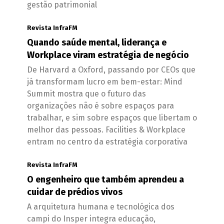
gestão patrimonial
Revista InfraFM
Quando saúde mental, liderança e
Workplace viram estratégia de negócio
De Harvard a Oxford, passando por CEOs que
já transformam lucro em bem-estar: Mind
Summit mostra que o futuro das
organizações não é sobre espaços para
trabalhar, e sim sobre espaços que libertam o
melhor das pessoas. Facilities & Workplace
entram no centro da estratégia corporativa
Revista InfraFM
O engenheiro que também aprendeu a
cuidar de prédios vivos
A arquitetura humana e tecnológica dos
campi do Insper integra educação,