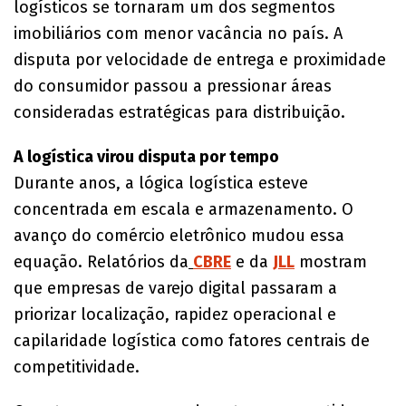
logísticos se tornaram um dos segmentos
imobiliários com menor vacância no país. A
disputa por velocidade de entrega e proximidade
do consumidor passou a pressionar áreas
consideradas estratégicas para distribuição.
A logística virou disputa por tempo
Durante anos, a lógica logística esteve
concentrada em escala e armazenamento. O
avanço do comércio eletrônico mudou essa
equação. Relatórios da
CBRE
e da
JLL
mostram
que empresas de varejo digital passaram a
priorizar localização, rapidez operacional e
capilaridade logística como fatores centrais de
competitividade.