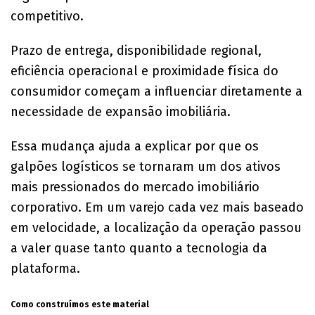
competitivo.
Prazo de entrega, disponibilidade regional,
eficiência operacional e proximidade física do
consumidor começam a influenciar diretamente a
necessidade de expansão imobiliária.
Essa mudança ajuda a explicar por que os
galpões logísticos se tornaram um dos ativos
mais pressionados do mercado imobiliário
corporativo. Em um varejo cada vez mais baseado
em velocidade, a localização da operação passou
a valer quase tanto quanto a tecnologia da
plataforma.
Como construímos este material