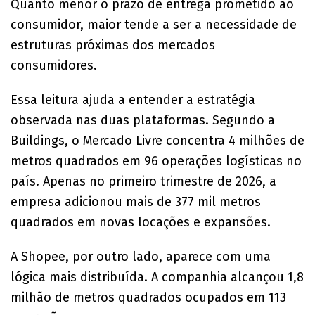
Quanto menor o prazo de entrega prometido ao
consumidor, maior tende a ser a necessidade de
estruturas próximas dos mercados
consumidores.
Essa leitura ajuda a entender a estratégia
observada nas duas plataformas. Segundo a
Buildings, o Mercado Livre concentra 4 milhões de
metros quadrados em 96 operações logísticas no
país. Apenas no primeiro trimestre de 2026, a
empresa adicionou mais de 377 mil metros
quadrados em novas locações e expansões.
A Shopee, por outro lado, aparece com uma
lógica mais distribuída. A companhia alcançou 1,8
milhão de metros quadrados ocupados em 113