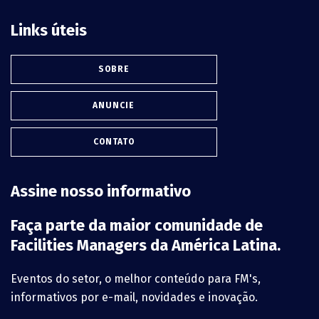
Links úteis
SOBRE
ANUNCIE
CONTATO
Assine nosso informativo
Faça parte da maior comunidade de
Facilities Managers da América Latina.
Eventos do setor, o melhor conteúdo para FM's,
informativos por e-mail, novidades e inovação.