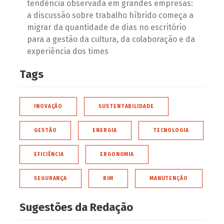
tendência observada em grandes empresas:
a discussão sobre trabalho híbrido começa a
migrar da quantidade de dias no escritório
para a gestão da cultura, da colaboração e da
experiência dos times
Tags
INOVAÇÃO
SUSTENTABILIDADE
GESTÃO
ENERGIA
TECNOLOGIA
EFICIÊNCIA
ERGONOMIA
SEGURANÇA
BIM
MANUTENÇÃO
Sugestões da Redação