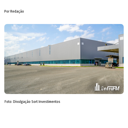
Por Redação
Foto: Divulgação Sort Investimentos