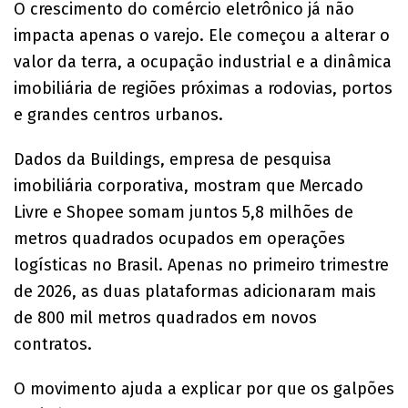
O crescimento do comércio eletrônico já não
impacta apenas o varejo. Ele começou a alterar o
valor da terra, a ocupação industrial e a dinâmica
imobiliária de regiões próximas a rodovias, portos
e grandes centros urbanos.
Dados da Buildings, empresa de pesquisa
imobiliária corporativa, mostram que Mercado
Livre e Shopee somam juntos 5,8 milhões de
metros quadrados ocupados em operações
logísticas no Brasil. Apenas no primeiro trimestre
de 2026, as duas plataformas adicionaram mais
de 800 mil metros quadrados em novos
contratos.
O movimento ajuda a explicar por que os galpões