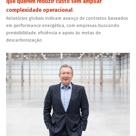
que querem reduzir custo sem ampliar
complexidade operacional
Relatórios globais indicam avanço de contratos baseados
em performance energética, com empresas buscando
previsibilidade, eficiência e apoio às metas de
descarbonização