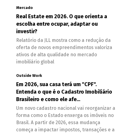
Mercado
Real Estate em 2026. O que orienta a
escolha entre ocupar, adaptar ou
investir?
Relatório da JLL mostra como a redução da
oferta de novos empreendimentos valoriza
ativos de alta qualidade no mercado
imobiliário global
Outside Work
Em 2026, sua casa terá um "CPF".
Entenda o que é o Cadastro Imobiliário
Brasileiro e como ele afe...
Um novo cadastro nacional vai reorganizar a
forma como o Estado enxerga os imóveis no
Brasil. A partir de 2026, essa mudança
começa a impactar impostos, transações e a