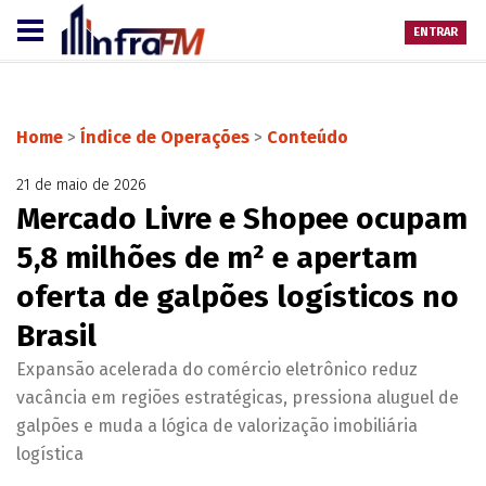
ENTRAR
Home
>
Índice de Operações
>
Conteúdo
21 de maio de 2026
Mercado Livre e Shopee ocupam
5,8 milhões de m² e apertam
oferta de galpões logísticos no
Brasil
Expansão acelerada do comércio eletrônico reduz
vacância em regiões estratégicas, pressiona aluguel de
galpões e muda a lógica de valorização imobiliária
logística