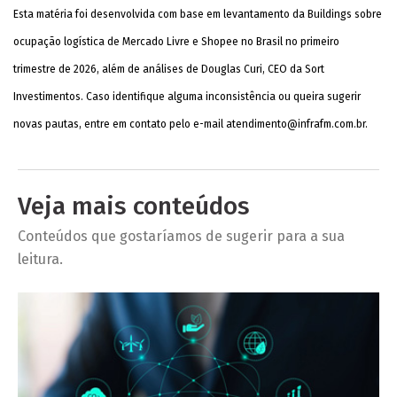
Esta matéria foi desenvolvida com base em levantamento da Buildings sobre
ocupação logística de Mercado Livre e Shopee no Brasil no primeiro
trimestre de 2026, além de análises de Douglas Curi, CEO da Sort
Investimentos. Caso identifique alguma inconsistência ou queira sugerir
novas pautas, entre em contato pelo e-mail
atendimento@infrafm.com.br
.
Veja mais conteúdos
Conteúdos que gostaríamos de sugerir para a sua
leitura.