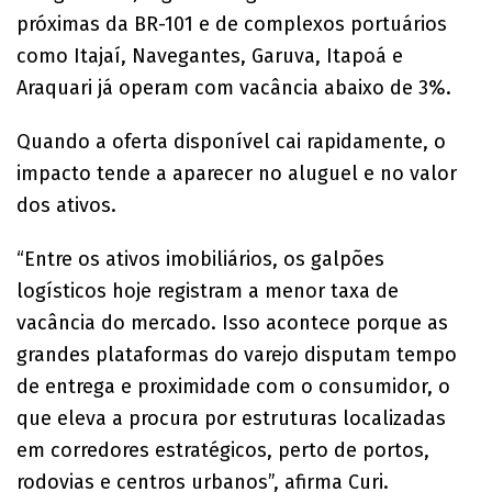
próximas da BR-101 e de complexos portuários
como Itajaí, Navegantes, Garuva, Itapoá e
Araquari já operam com vacância abaixo de 3%.
Quando a oferta disponível cai rapidamente, o
impacto tende a aparecer no aluguel e no valor
dos ativos.
“Entre os ativos imobiliários, os galpões
logísticos hoje registram a menor taxa de
vacância do mercado. Isso acontece porque as
grandes plataformas do varejo disputam tempo
de entrega e proximidade com o consumidor, o
que eleva a procura por estruturas localizadas
em corredores estratégicos, perto de portos,
rodovias e centros urbanos”, afirma Curi.