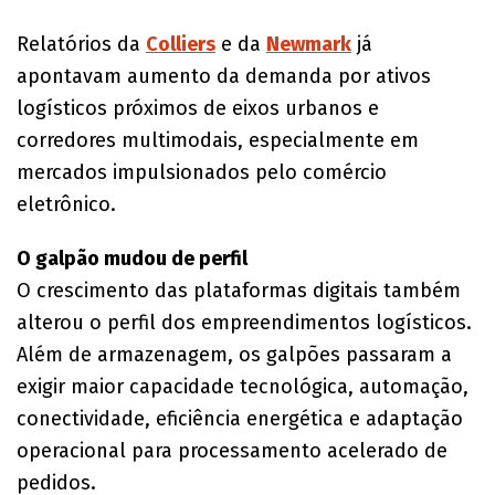
Relatórios da
Colliers
e da
Newmark
já
apontavam aumento da demanda por ativos
logísticos próximos de eixos urbanos e
corredores multimodais, especialmente em
mercados impulsionados pelo comércio
eletrônico.
O galpão mudou de perfil
O crescimento das plataformas digitais também
alterou o perfil dos empreendimentos logísticos.
Além de armazenagem, os galpões passaram a
exigir maior capacidade tecnológica, automação,
conectividade, eficiência energética e adaptação
operacional para processamento acelerado de
pedidos.