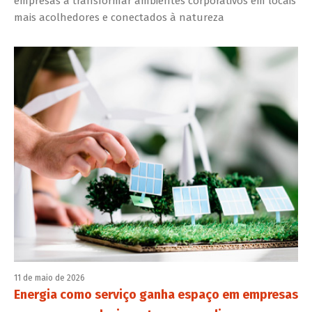
empresas a transformar ambientes corporativos em locais
mais acolhedores e conectados à natureza
11 de maio de 2026
Energia como serviço ganha espaço em empresas