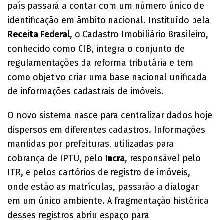
país passará a contar com um número único de
identificação em âmbito nacional. Instituído pela
Receita Federal
, o Cadastro Imobiliário Brasileiro,
conhecido como CIB, integra o conjunto de
regulamentações da reforma tributária e tem
como objetivo criar uma base nacional unificada
de informações cadastrais de imóveis.
O novo sistema nasce para centralizar dados hoje
dispersos em diferentes cadastros. Informações
mantidas por prefeituras, utilizadas para
cobrança de IPTU, pelo
Incra
, responsável pelo
ITR, e pelos cartórios de registro de imóveis,
onde estão as matrículas, passarão a dialogar
em um único ambiente. A fragmentação histórica
desses registros abriu espaço para