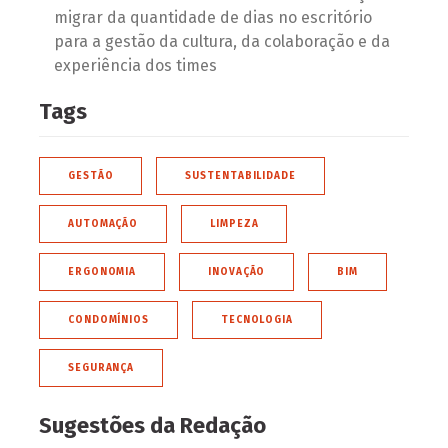
migrar da quantidade de dias no escritório
para a gestão da cultura, da colaboração e da
experiência dos times
Tags
GESTÃO
SUSTENTABILIDADE
AUTOMAÇÃO
LIMPEZA
ERGONOMIA
INOVAÇÃO
BIM
CONDOMÍNIOS
TECNOLOGIA
SEGURANÇA
Sugestões da Redação