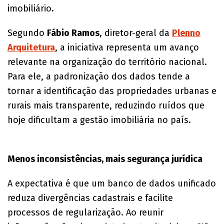
imobiliário.
Segundo
Fábio Ramos
, diretor-geral da
Plenno
Arquitetura
, a iniciativa representa um avanço
relevante na organização do território nacional.
Para ele, a padronização dos dados tende a
tornar a identificação das propriedades urbanas e
rurais mais transparente, reduzindo ruídos que
hoje dificultam a gestão imobiliária no país.
Menos inconsistências, mais segurança jurídica
A expectativa é que um banco de dados unificado
reduza divergências cadastrais e facilite
processos de regularização. Ao reunir