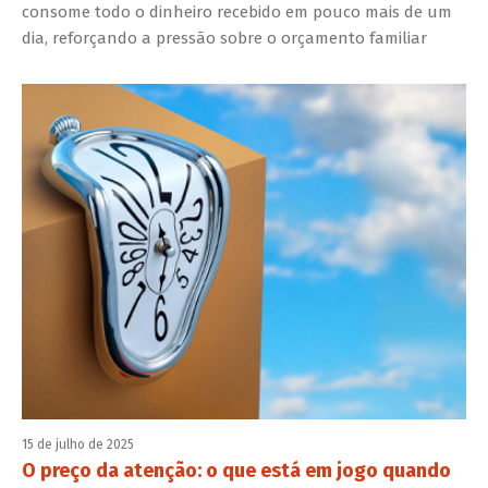
consome todo o dinheiro recebido em pouco mais de um
dia, reforçando a pressão sobre o orçamento familiar
15 de julho de 2025
O preço da atenção: o que está em jogo quando