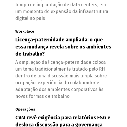
tempo de implantação de data centers, em
um momento de expansão da infraestrutura
digital no país
Workplace
Licença-paternidade ampliada: o que
essa mudança revela sobre os ambientes
de trabalho?
A ampliação da licença-paternidade coloca
um tema tradicionalmente tratado pelo RH
dentro de uma discussão mais ampla sobre
ocupação, experiência do colaborador e
adaptação dos ambientes corporativos às
novas formas de trabalho
Operações
CVM revê exigência para relatórios ESG e
desloca discussão para a governança