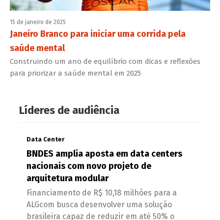
15 de janeiro de 2025
Janeiro Branco para iniciar uma corrida pela
saúde mental
Construindo um ano de equilíbrio com dicas e reflexões
para priorizar a saúde mental em 2025
Líderes de audiência
Data Center
BNDES amplia aposta em data centers
nacionais com novo projeto de
arquitetura modular
Financiamento de R$ 10,18 milhões para a
ALGcom busca desenvolver uma solução
brasileira capaz de reduzir em até 50% o