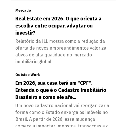
Mercado
Real Estate em 2026. O que orienta a
escolha entre ocupar, adaptar ou
investir?
Relatório da JLL mostra como a redução da
oferta de novos empreendimentos valoriza
ativos de alta qualidade no mercado
imobiliário global
Outside Work
Em 2026, sua casa terá um "CPF".
Entenda o que é o Cadastro Imobiliário
Brasileiro e como ele afe...
Um novo cadastro nacional vai reorganizar a
forma como o Estado enxerga os imóveis no
Brasil. A partir de 2026, essa mudança
começa a impactar impostos, transações e a