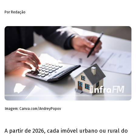
Por Redação
Imagem: Canva.com/AndreyPopov
A partir de 2026, cada imóvel urbano ou rural do