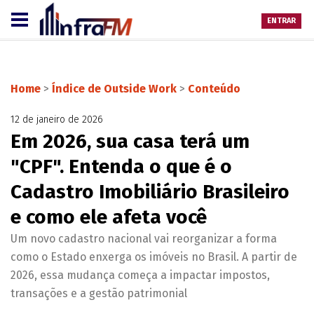
ENTRAR
Home
>
Índice de Outside Work
>
Conteúdo
12 de janeiro de 2026
Em 2026, sua casa terá um
"CPF". Entenda o que é o
Cadastro Imobiliário Brasileiro
e como ele afeta você
Um novo cadastro nacional vai reorganizar a forma
como o Estado enxerga os imóveis no Brasil. A partir de
2026, essa mudança começa a impactar impostos,
transações e a gestão patrimonial