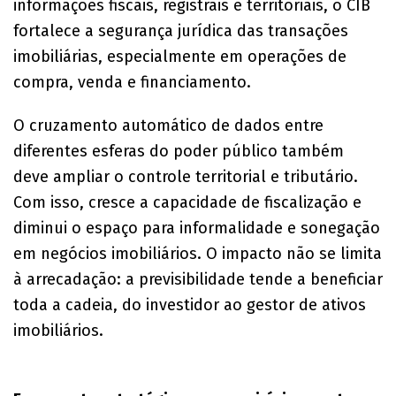
informações fiscais, registrais e territoriais, o CIB
fortalece a segurança jurídica das transações
imobiliárias, especialmente em operações de
compra, venda e financiamento.
O cruzamento automático de dados entre
diferentes esferas do poder público também
deve ampliar o controle territorial e tributário.
Com isso, cresce a capacidade de fiscalização e
diminui o espaço para informalidade e sonegação
em negócios imobiliários. O impacto não se limita
à arrecadação: a previsibilidade tende a beneficiar
toda a cadeia, do investidor ao gestor de ativos
imobiliários.