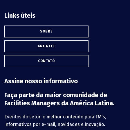
Links úteis
SOBRE
ANUNCIE
CONTATO
Assine nosso informativo
Faça parte da maior comunidade de
Facilities Managers da América Latina.
Eventos do setor, o melhor conteúdo para FM's,
informativos por e-mail, novidades e inovação.