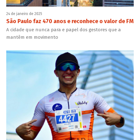
24 de janeiro de 2025
São Paulo faz 470 anos e reconhece o valor de FM
A cidade que nunca para e papel dos gestores que a
mantêm em movimento