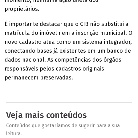
proprietários.
É importante destacar que o CIB não substitui a
matrícula do imóvel nem a inscrição municipal. O
novo cadastro atua como um sistema integrador,
conectando bases já existentes em um banco de
dados nacional. As competências dos órgãos
responsáveis pelos cadastros originais
permanecem preservadas.
Veja mais conteúdos
Conteúdos que gostaríamos de sugerir para a sua
leitura.