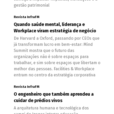
gestão patrimonial
Revista InfraFM
Quando saúde mental, liderança e
Workplace viram estratégia de negócio
De Harvard a Oxford, passando por CEOs que
já transformam lucro em bem-estar: Mind
Summit mostra que o futuro das
organizações não é sobre espaços para
trabalhar, e sim sobre espaços que libertam o
melhor das pessoas. Facilities & Workplace
entram no centro da estratégia corporativa
Revista InfraFM
O engenheiro que também aprendeu a
cuidar de prédios vivos
A arquitetura humana e tecnológica dos