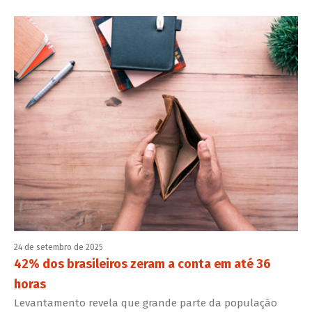
24 de setembro de 2025
42% dos brasileiros zeram a conta em até 36
horas
Levantamento revela que grande parte da população