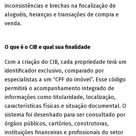
inconsistências e brechas na fiscalização de
aluguéis, heranças e transações de compra e
venda.
O que é o CIB e qual sua finalidade
Com a criação do CIB, cada propriedade terá um
identificador exclusivo, comparado por
especialistas a um “CPF do imóvel”. Esse código
permitirá o acompanhamento integrado de
informações como titularidade, localização,
características físicas e situação documental. O
sistema foi desenhado para ser consultado por
órgãos públicos, cartórios, construtoras,
instituições financeiras e profissionais do setor