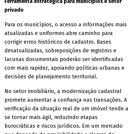
Ferramenta estratégica para municípios e setor
privado
Para os municípios, o acesso a informações mais
atualizadas e uniformes abre caminho para
corrigir erros históricos de cadastro. Bases
desatualizadas, sobreposições de registros e
lacunas documentais poderão ser identificadas
com mais rapidez, apoiando políticas urbanas e
decisões de planejamento territorial.
No setor imobiliário, a modernização cadastral
promete aumentar a confiança nas transações. A
verificação da situação real de um imóvel tende a
se tornar mais ágil, reduzindo etapas
burocráticas e riscos jurídicos. Em um mercado