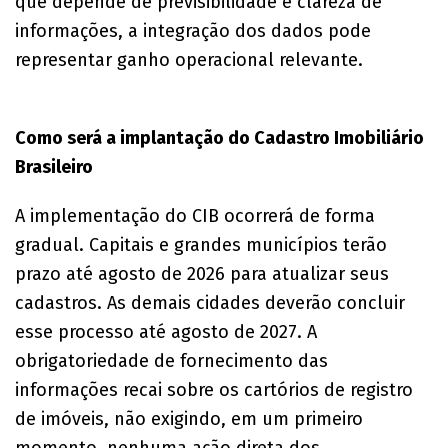
que depende de previsibilidade e clareza de
informações, a integração dos dados pode
representar ganho operacional relevante.
Como será a implantação do Cadastro Imobiliário
Brasileiro
A implementação do CIB ocorrerá de forma
gradual. Capitais e grandes municípios terão
prazo até agosto de 2026 para atualizar seus
cadastros. As demais cidades deverão concluir
esse processo até agosto de 2027. A
obrigatoriedade de fornecimento das
informações recai sobre os cartórios de registro
de imóveis, não exigindo, em um primeiro
momento, nenhuma ação direta dos