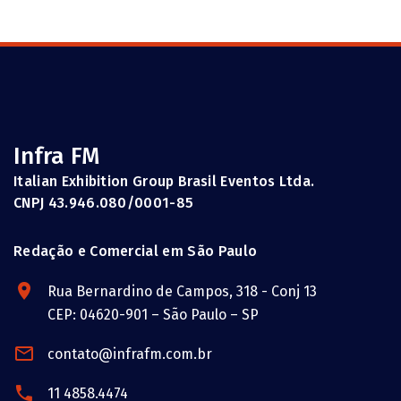
Infra FM
Italian Exhibition Group Brasil Eventos Ltda.
CNPJ 43.946.080/0001-85
Redação e Comercial em São Paulo
Rua Bernardino de Campos, 318 - Conj 13
CEP: 04620-901 – São Paulo – SP
contato@infrafm.com.br
11 4858.4474