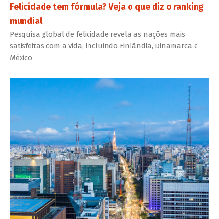
Felicidade tem fórmula? Veja o que diz o ranking
mundial
Pesquisa global de felicidade revela as nações mais
satisfeitas com a vida, incluindo Finlândia, Dinamarca e
México