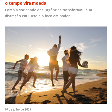
o tempo vira moeda
Como a sociedade das urgências transformou sua
distração em lucro e o foco em poder
07 de julho de 2025