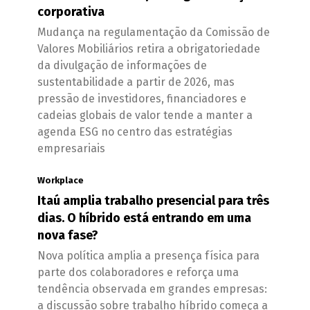
corporativa
Mudança na regulamentação da Comissão de
Valores Mobiliários retira a obrigatoriedade
da divulgação de informações de
sustentabilidade a partir de 2026, mas
pressão de investidores, financiadores e
cadeias globais de valor tende a manter a
agenda ESG no centro das estratégias
empresariais
Workplace
Itaú amplia trabalho presencial para três
dias. O híbrido está entrando em uma
nova fase?
Nova política amplia a presença física para
parte dos colaboradores e reforça uma
tendência observada em grandes empresas:
a discussão sobre trabalho híbrido começa a