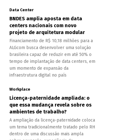
Data Center
BNDES amplia aposta em data
centers nacionais com novo
projeto de arquitetura modular
Financiamento de R$ 10,18 milhões para a
ALGcom busca desenvolver uma solução
brasileira capaz de reduzir em até 50% o
tempo de implantação de data centers, em
um momento de expansão da
infraestrutura digital no país
Workplace
Licença-paternidade ampliada: o
que essa mudança revela sobre os
ambientes de trabalho?
A ampliação da licença-paternidade coloca
um tema tradicionalmente tratado pelo RH
dentro de uma discussão mais ampla