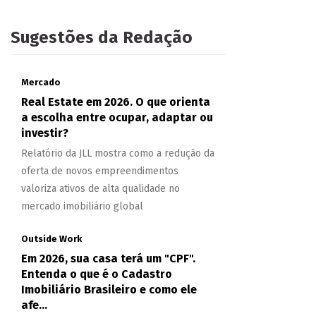
Sugestões da Redação
Mercado
Real Estate em 2026. O que orienta
a escolha entre ocupar, adaptar ou
investir?
Relatório da JLL mostra como a redução da
oferta de novos empreendimentos
valoriza ativos de alta qualidade no
mercado imobiliário global
Outside Work
Em 2026, sua casa terá um "CPF".
Entenda o que é o Cadastro
Imobiliário Brasileiro e como ele
afe...