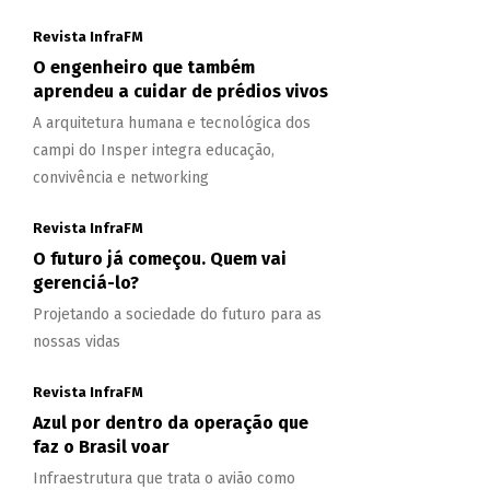
Revista InfraFM
O engenheiro que também
aprendeu a cuidar de prédios vivos
A arquitetura humana e tecnológica dos
campi do Insper integra educação,
convivência e networking
Revista InfraFM
O futuro já começou. Quem vai
gerenciá-lo?
Projetando a sociedade do futuro para as
nossas vidas
Revista InfraFM
Azul por dentro da operação que
faz o Brasil voar
Infraestrutura que trata o avião como