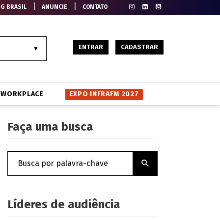
|
|
EG BRASIL
ANUNCIE
CONTATO
ENTRAR
CADASTRAR
WORKPLACE
EXPO INFRAFM 2027
Faça uma busca
Líderes de audiência