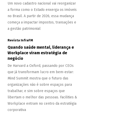
Um novo cadastro nacional vai reorganizar
a forma como o Estado enxerga os imóveis
no Brasil. A partir de 2026, essa mudança
começa a impactar impostos, transações e
a gestão patrimonial
Revista InfraFM
Quando saúde mental, liderança e
Workplace viram estratégia de
negócio
De Harvard a Oxford, passando por CEOs
que já transformam lucro em bem-estar:
Mind Summit mostra que o futuro das
organizações não é sobre espaços para
trabalhar, e sim sobre espaços que
libertam o melhor das pessoas. Facilities &
Workplace entram no centro da estratégia
corporativa