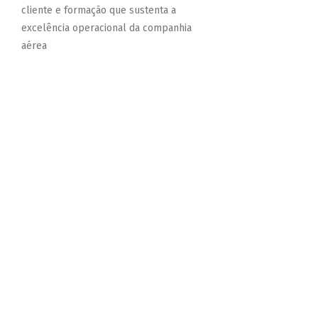
cliente e formação que sustenta a
excelência operacional da companhia
aérea