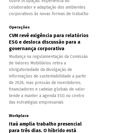
sobre ocupação, experiência do
colaborador e adaptação dos ambientes
corporativos às novas formas de trabalho
Operações
CVM revê exigência para relatórios
ESG e desloca discussão para a
governança corporativa
Mudança na regulamentação da Comissão
de Valores Mobiliários retira a
obrigatoriedade da divulgação de
informações de sustentabilidade a partir
de 2026, mas pressão de investidores,
financiadores e cadeias globais de valor
tende a manter a agenda ESG no centro
das estratégias empresariais
Workplace
Itaú amplia trabalho presencial
para três dias. O híbrido está