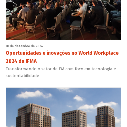
10 de dezembro de 2024
Oportunidades e inovações no World Workplace
2024 da IFMA
Transformando o setor de FM com foco em tecnologia e
sustentabilidade