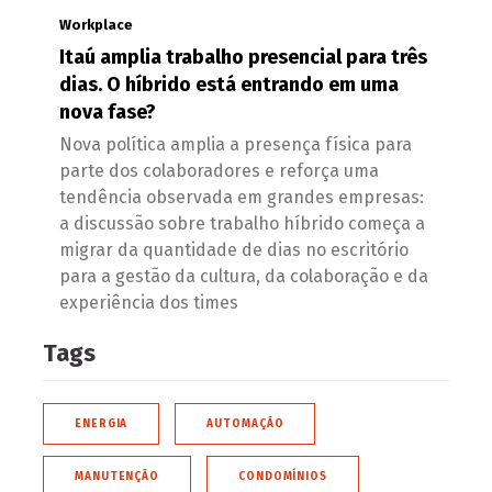
Workplace
Itaú amplia trabalho presencial para três
dias. O híbrido está entrando em uma
nova fase?
Nova política amplia a presença física para
parte dos colaboradores e reforça uma
tendência observada em grandes empresas:
a discussão sobre trabalho híbrido começa a
migrar da quantidade de dias no escritório
para a gestão da cultura, da colaboração e da
experiência dos times
Tags
ENERGIA
AUTOMAÇÃO
MANUTENÇÃO
CONDOMÍNIOS