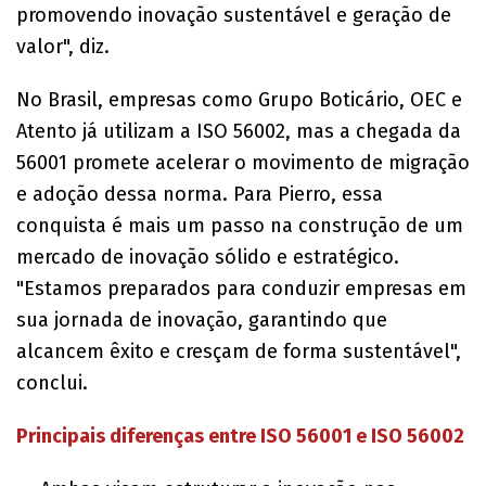
promovendo inovação sustentável e geração de
valor", diz.
No Brasil, empresas como Grupo Boticário, OEC e
Atento já utilizam a ISO 56002, mas a chegada da
56001 promete acelerar o movimento de migração
e adoção dessa norma. Para Pierro, essa
conquista é mais um passo na construção de um
mercado de inovação sólido e estratégico.
"Estamos preparados para conduzir empresas em
sua jornada de inovação, garantindo que
alcancem êxito e cresçam de forma sustentável",
conclui.
Principais diferenças entre ISO 56001 e ISO 56002