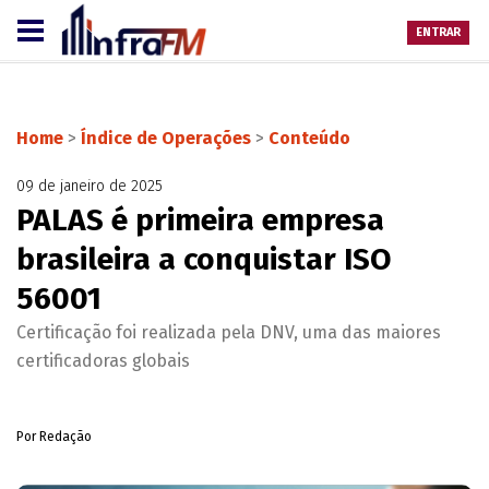
ENTRAR
Home
>
Índice de Operações
>
Conteúdo
09 de janeiro de 2025
PALAS é primeira empresa
brasileira a conquistar ISO
56001
Certificação foi realizada pela DNV, uma das maiores
certificadoras globais
Por Redação