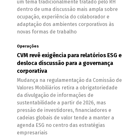
um tema tradicionalmente tratado pelo RH
dentro de uma discussão mais ampla sobre
ocupação, experiência do colaborador e
adaptação dos ambientes corporativos às
novas formas de trabalho
Operações
CVM revê exigência para relatórios ESG e
desloca discussão para a governança
corporativa
Mudança na regulamentação da Comissão de
Valores Mobiliários retira a obrigatoriedade
da divulgação de informações de
sustentabilidade a partir de 2026, mas
pressão de investidores, financiadores e
cadeias globais de valor tende a manter a
agenda ESG no centro das estratégias
empresariais