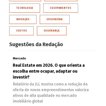
TECNOLOGIA
EQUIPAMENTOS
INOVAÇÃO
ERGONOMIA
CUSTOS
SEGURANÇA
Sugestões da Redação
Mercado
Real Estate em 2026. O que orienta a
escolha entre ocupar, adaptar ou
investir?
Relatório da JLL mostra como a redução da
oferta de novos empreendimentos valoriza
ativos de alta qualidade no mercado
imobiliário global