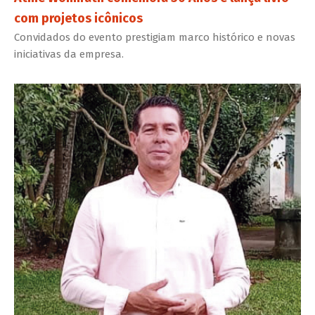
com projetos icônicos
Convidados do evento prestigiam marco histórico e novas
iniciativas da empresa.