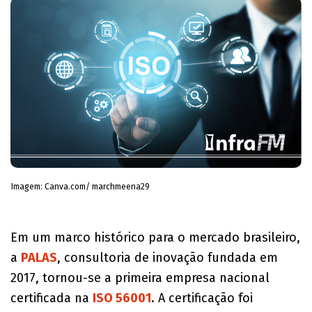
Imagem: Canva.com/ marchmeena29
​Em um marco histórico para o mercado brasileiro,
a
PALAS
, consultoria de inovação fundada em
2017, tornou-se a primeira empresa nacional
certificada na
ISO 56001
. A certificação foi