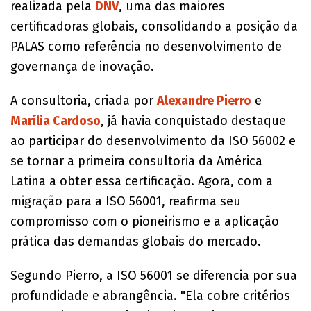
realizada pela
DNV
, uma das maiores
certificadoras globais, consolidando a posição da
PALAS como referência no desenvolvimento de
governança de inovação.
A consultoria, criada por
Alexandre Pierro
e
Marília Cardoso
, já havia conquistado destaque
ao participar do desenvolvimento da ISO 56002 e
se tornar a primeira consultoria da América
Latina a obter essa certificação. Agora, com a
migração para a ISO 56001, reafirma seu
compromisso com o pioneirismo e a aplicação
prática das demandas globais do mercado.
Segundo Pierro, a ISO 56001 se diferencia por sua
profundidade e abrangência. "Ela cobre critérios