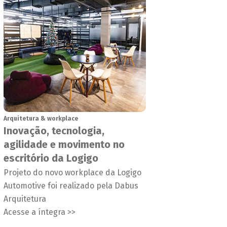
Arquitetura & workplace
Inovação, tecnologia,
agilidade e movimento no
escritório da Logigo
Projeto do novo workplace da Logigo
Automotive foi realizado pela Dabus
Arquitetura
Acesse a íntegra >>