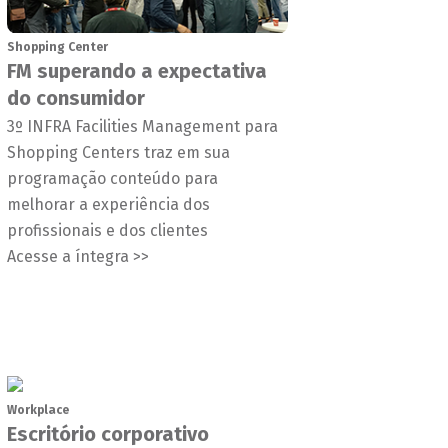
Shopping Center
FM superando a expectativa
do consumidor
3º INFRA Facilities Management para
Shopping Centers traz em sua
programação conteúdo para
melhorar a experiência dos
profissionais e dos clientes
Acesse a íntegra >>
Workplace
Escritório corporativo