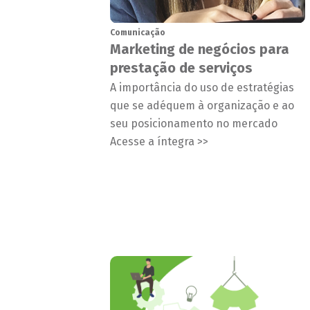
Comunicação
Marketing de negócios para
prestação de serviços
A importância do uso de estratégias
que se adéquem à organização e ao
seu posicionamento no mercado
Acesse a íntegra >>