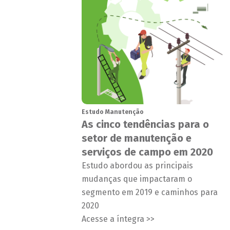
Estudo Manutenção
As cinco tendências para o
setor de manutenção e
serviços de campo em 2020
Estudo abordou as principais
mudanças que impactaram o
segmento em 2019 e caminhos para
2020
Acesse a íntegra >>