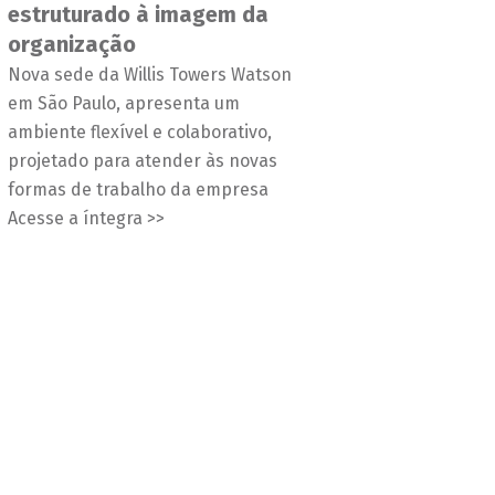
estruturado à imagem da
organização
Nova sede da Willis Towers Watson
em São Paulo, apresenta um
ambiente flexível e colaborativo,
projetado para atender às novas
formas de trabalho da empresa
Acesse a íntegra >>