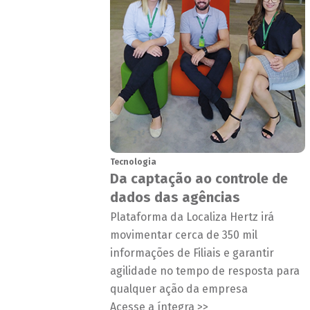
Tecnologia
Da captação ao controle de
dados das agências
Plataforma da Localiza Hertz irá
movimentar cerca de 350 mil
informações de Filiais e garantir
agilidade no tempo de resposta para
qualquer ação da empresa
Acesse a íntegra >>