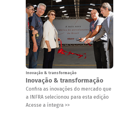
Inovação & transformação
Inovação & transformação
Confira as inovações do mercado que
a INFRA selecionou para esta edição
Acesse a íntegra >>