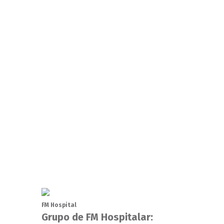
FM Hospital
Grupo de FM Hospitalar: