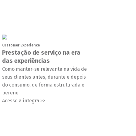
Customer Experience
Prestação de serviço na era
das experiências
Como manter-se relevante na vida de
seus clientes antes, durante e depois
do consumo, de forma estruturada e
perene
Acesse a íntegra >>