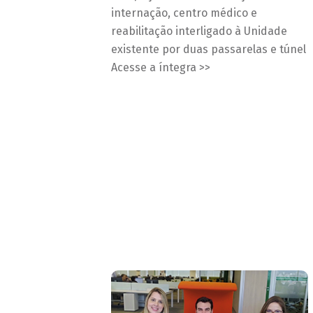
internação, centro médico e
reabilitação interligado à Unidade
existente por duas passarelas e túnel
Acesse a íntegra >>