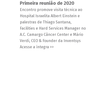
Primeira reunião de 2020
Encontro promove visita técnica ao
Hospital Israelita Albert Einstein e
palestras de Thiago Santana,
Facilities e Hard Services Manager no
A.C. Camargo Câncer Center e Mário
Verdi, CEO & Founder da Inventsys
Acesse a íntegra >>