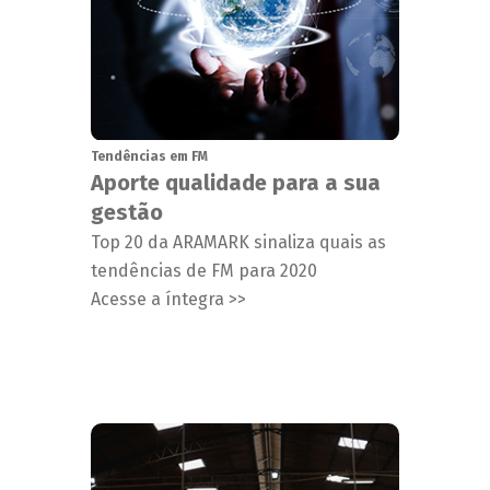
Tendências em FM
Aporte qualidade para a sua
gestão
Top 20 da ARAMARK sinaliza quais as
tendências de FM para 2020
Acesse a íntegra >>