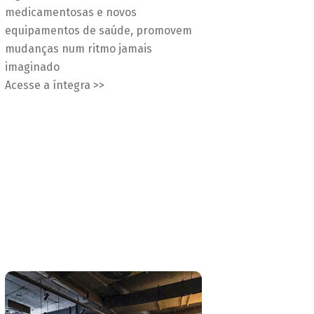
medicamentosas e novos
equipamentos de saúde, promovem
mudanças num ritmo jamais
imaginado
Acesse a íntegra >>