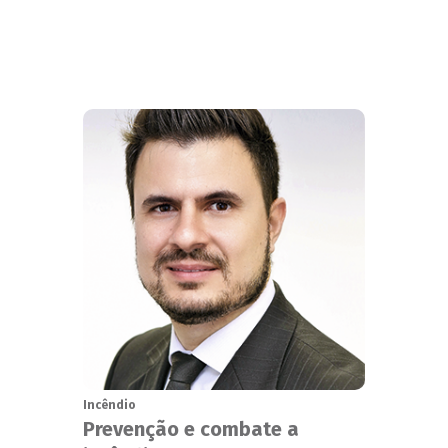
Incêndio
Prevenção e combate a