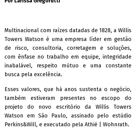
Por Larissa Gregorutti
Multinacional com raízes datadas de 1828, a Willis
Towers Watson é uma empresa líder em gestão
de risco, consultoria, corretagem e soluções,
com ênfase no trabalho em equipe, integridade
inabalável, respeito mútuo e uma constante
busca pela excelência.
Esses valores, que há anos sustenta o negócio,
também estiveram presentes no escopo do
projeto do novo escritório da Willis Towers
Watson em São Paulo, assinado pelo estúdio
Perkins&Will, e executado pela Athié | Wohnrath.