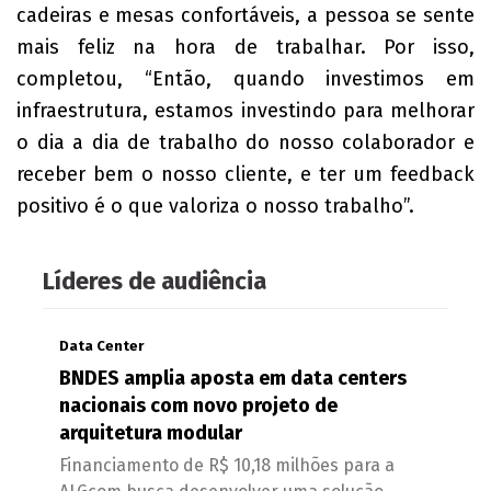
cadeiras e mesas confortáveis, a pessoa se sente
mais feliz na hora de trabalhar. Por isso,
completou, “Então, quando investimos em
infraestrutura, estamos investindo para melhorar
o dia a dia de trabalho do nosso colaborador e
receber bem o nosso cliente, e ter um feedback
positivo é o que valoriza o nosso trabalho”.
Líderes de audiência
Data Center
BNDES amplia aposta em data centers
nacionais com novo projeto de
arquitetura modular
Financiamento de R$ 10,18 milhões para a