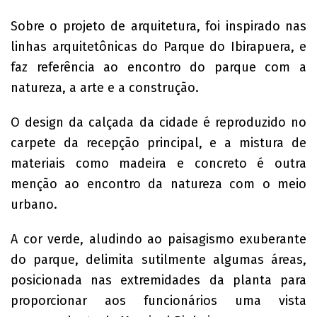
Sobre o projeto de arquitetura, foi inspirado nas
linhas arquitetônicas do Parque do Ibirapuera, e
faz referência ao encontro do parque com a
natureza, a arte e a construção.
O design da calçada da cidade é reproduzido no
carpete da recepção principal, e a mistura de
materiais como madeira e concreto é outra
menção ao encontro da natureza com o meio
urbano.
A cor verde, aludindo ao paisagismo exuberante
do parque, delimita sutilmente algumas áreas,
posicionada nas extremidades da planta para
proporcionar aos funcionários uma vista