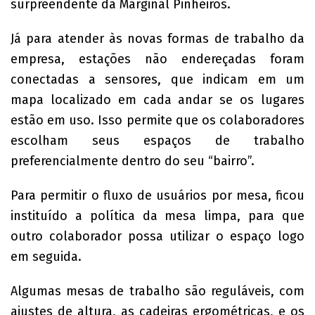
surpreendente da Marginal Pinheiros.
Já para atender às novas formas de trabalho da
empresa, estações não endereçadas foram
conectadas a sensores, que indicam em um
mapa localizado em cada andar se os lugares
estão em uso. Isso permite que os colaboradores
escolham seus espaços de trabalho
preferencialmente dentro do seu “bairro”.
Para permitir o fluxo de usuários por mesa, ficou
instituído a política da mesa limpa, para que
outro colaborador possa utilizar o espaço logo
em seguida.
Algumas mesas de trabalho são reguláveis, com
ajustes de altura, as cadeiras ergométricas, e os