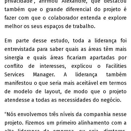
privacidade”, afirmou Alexandre, que destacou
também que o grande diferencial do projeto é
fazer com que o colaborador entenda e explore
melhor os seus espaços de trabalho.
Em parte desse estudo, toda a liderança foi
entrevistada para saber quais as áreas têm mais
sinergia e quais áreas ficariam apartadas por
conflito de interesses, explicou o Facilities
Services Manager. A liderança também
manifestou o que seria mais aceitável em termos
de modelo de layout, de modo que o projeto
atendesse a todas as necessidades do negócio.
“Nós envolvemos três níveis da companhia nesse
projeto. Fizemos um primeiro alinhamento com a