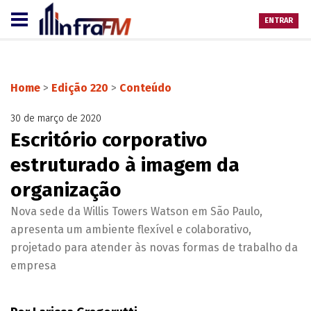
ENTRAR
Home
>
Edição 220
>
Conteúdo
30 de março de 2020
Escritório corporativo
estruturado à imagem da
organização
Nova sede da Willis Towers Watson em São Paulo,
apresenta um ambiente flexível e colaborativo,
projetado para atender às novas formas de trabalho da
empresa