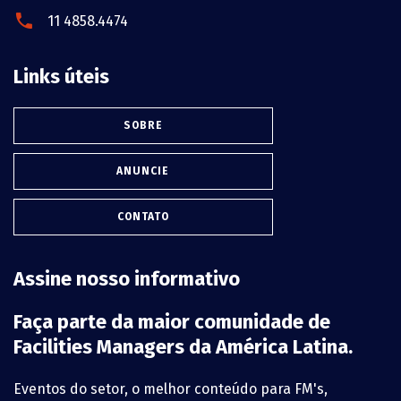
11 4858.4474
Links úteis
SOBRE
ANUNCIE
CONTATO
Assine nosso informativo
Faça parte da maior comunidade de
Facilities Managers da América Latina.
Eventos do setor, o melhor conteúdo para FM's,