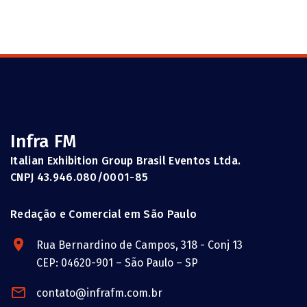
Infra FM
Italian Exhibition Group Brasil Eventos Ltda.
CNPJ 43.946.080/0001-85
Redação e Comercial em São Paulo
Rua Bernardino de Campos, 318 - Conj 13
CEP: 04620-901 – São Paulo – SP
contato@infrafm.com.br