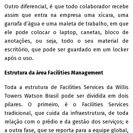
Outro diferencial, é que todo colaborador recebe
assim que entra na empresa uma xícara, uma
garrafa d’água e uma maleta de trabalho, em que
ele pode colocar o laptop, canetas, bloco de
anotações, ou seja, todo o seu material de
escritório, que pode ser guardado em um locker
após o uso.
Estrutura da área Facilities Management
Toda a estrutura de Facilities Services da Willis
Towers Watson Brasil pode ser dividida em dois
pilares. O primeiro, é o Facilities Services
tradicional, que cuida da infraestrutura, de toda
relação com o prédio e da gestão dos serviços; e
a outra fase, que se reporta para a equipe global,