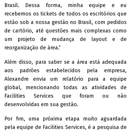
Brasil. Dessa forma, minha equipe e eu
recebemos os tickets de todos os escritórios que
estão sob a nossa gestão no Brasil, com pedidos
de cartório, até questões mais complexas como
um projeto de mudança de layout e de
reorganização de área.”
Além disso, para saber se a área está adequada
aos padrões estabelecidos pela empresa,
Alexandre envia um relatório para a equipe
global, mencionando todas as atividades de
Facilities Services que foram ou não
desenvolvidas em sua gestão.
Por fim, uma próxima etapa muito aguardada
pela equipe de Facilities Services, é a pesquisa de