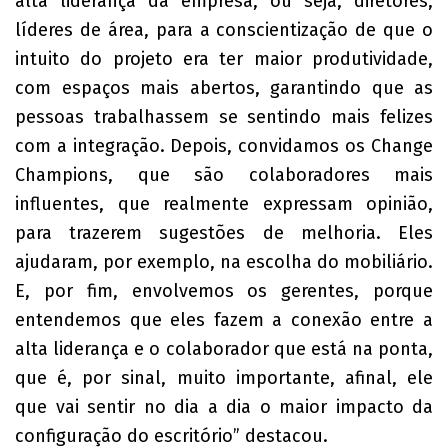
alta liderança da empresa, ou seja, diretores,
líderes de área, para a conscientização de que o
intuito do projeto era ter maior produtividade,
com espaços mais abertos, garantindo que as
pessoas trabalhassem se sentindo mais felizes
com a integração. Depois, convidamos os Change
Champions, que são colaboradores mais
influentes, que realmente expressam opinião,
para trazerem sugestões de melhoria. Eles
ajudaram, por exemplo, na escolha do mobiliário.
E, por fim, envolvemos os gerentes, porque
entendemos que eles fazem a conexão entre a
alta liderança e o colaborador que está na ponta,
que é, por sinal, muito importante, afinal, ele
que vai sentir no dia a dia o maior impacto da
configuração do escritório” destacou.