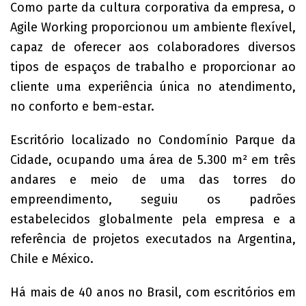
Como parte da cultura corporativa da empresa, o
Agile Working proporcionou um ambiente flexível,
capaz de oferecer aos colaboradores diversos
tipos de espaços de trabalho e proporcionar ao
cliente uma experiência única no atendimento,
no conforto e bem-estar.
Escritório localizado no Condomínio Parque da
Cidade, ocupando uma área de 5.300 m² em três
andares e meio de uma das torres do
empreendimento, seguiu os padrões
estabelecidos globalmente pela empresa e a
referência de projetos executados na Argentina,
Chile e México.
Há mais de 40 anos no Brasil, com escritórios em