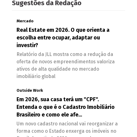
Sugestões da Redação
Mercado
Real Estate em 2026. O que orienta a
escolha entre ocupar, adaptar ou
investir?
Relatório da JLL mostra como a redução da
oferta de novos empreendimentos valoriza
ativos de alta qualidade no mercado
imobiliário global
Outside Work
Em 2026, sua casa terá um "CPF".
Entenda o que é o Cadastro Imobiliário
Brasileiro e como ele afe...
Um novo cadastro nacional vai reorganizar a
forma como o Estado enxerga os imóveis no