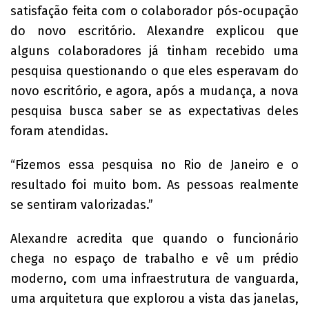
satisfação feita com o colaborador pós-ocupação
do novo escritório. Alexandre explicou que
alguns colaboradores já tinham recebido uma
pesquisa questionando o que eles esperavam do
novo escritório, e agora, após a mudança, a nova
pesquisa busca saber se as expectativas deles
foram atendidas.
“Fizemos essa pesquisa no Rio de Janeiro e o
resultado foi muito bom. As pessoas realmente
se sentiram valorizadas.”
Alexandre acredita que quando o funcionário
chega no espaço de trabalho e vê um prédio
moderno, com uma infraestrutura de vanguarda,
uma arquitetura que explorou a vista das janelas,