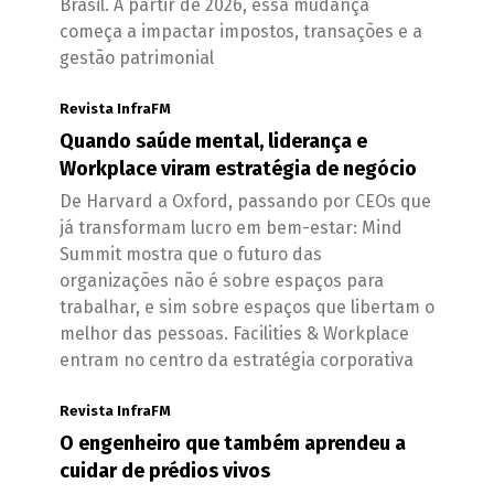
Brasil. A partir de 2026, essa mudança
começa a impactar impostos, transações e a
gestão patrimonial
Revista InfraFM
Quando saúde mental, liderança e
Workplace viram estratégia de negócio
De Harvard a Oxford, passando por CEOs que
já transformam lucro em bem-estar: Mind
Summit mostra que o futuro das
organizações não é sobre espaços para
trabalhar, e sim sobre espaços que libertam o
melhor das pessoas. Facilities & Workplace
entram no centro da estratégia corporativa
Revista InfraFM
O engenheiro que também aprendeu a
cuidar de prédios vivos