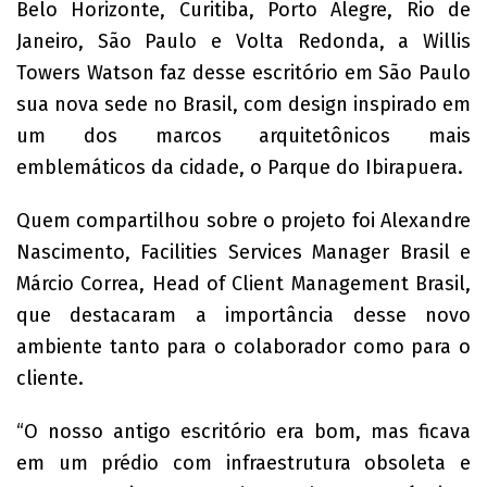
Belo Horizonte, Curitiba, Porto Alegre, Rio de
Janeiro, São Paulo e Volta Redonda, a Willis
Towers Watson faz desse escritório em São Paulo
sua nova sede no Brasil, com design inspirado em
um dos marcos arquitetônicos mais
emblemáticos da cidade, o Parque do Ibirapuera.
Quem compartilhou sobre o projeto foi Alexandre
Nascimento, Facilities Services Manager Brasil e
Márcio Correa, Head of Client Management Brasil,
que destacaram a importância desse novo
ambiente tanto para o colaborador como para o
cliente.
“O nosso antigo escritório era bom, mas ficava
em um prédio com infraestrutura obsoleta e