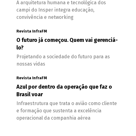
A arquitetura humana e tecnológica dos
campi do Insper integra educação,
convivência e networking
Revista InfraFM
O futuro já começou. Quem vai gerenciá-
lo?
Projetando a sociedade do futuro para as
nossas vidas
Revista InfraFM
Azul por dentro da operação que faz o
Brasil voar
Infraestrutura que trata o avião como cliente
e formação que sustenta a excelência
operacional da companhia aérea