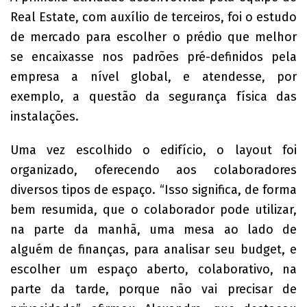
Real Estate, com auxílio de terceiros, foi o estudo
de mercado para escolher o prédio que melhor
se encaixasse nos padrões pré-definidos pela
empresa a nível global, e atendesse, por
exemplo, a questão da segurança física das
instalações.
Uma vez escolhido o edifício, o layout foi
organizado, oferecendo aos colaboradores
diversos tipos de espaço. “Isso significa, de forma
bem resumida, que o colaborador pode utilizar,
na parte da manhã, uma mesa ao lado de
alguém de finanças, para analisar seu budget, e
escolher um espaço aberto, colaborativo, na
parte da tarde, porque não vai precisar de