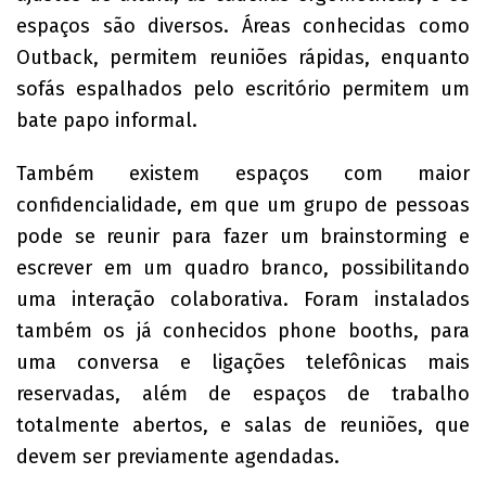
espaços são diversos. Áreas conhecidas como
Outback, permitem reuniões rápidas, enquanto
sofás espalhados pelo escritório permitem um
bate papo informal.
Também existem espaços com maior
confidencialidade, em que um grupo de pessoas
pode se reunir para fazer um brainstorming e
escrever em um quadro branco, possibilitando
uma interação colaborativa. Foram instalados
também os já conhecidos phone booths, para
uma conversa e ligações telefônicas mais
reservadas, além de espaços de trabalho
totalmente abertos, e salas de reuniões, que
devem ser previamente agendadas.