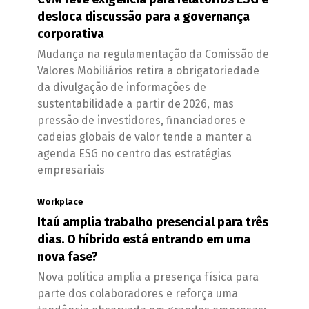
desloca discussão para a governança
corporativa
Mudança na regulamentação da Comissão de
Valores Mobiliários retira a obrigatoriedade
da divulgação de informações de
sustentabilidade a partir de 2026, mas
pressão de investidores, financiadores e
cadeias globais de valor tende a manter a
agenda ESG no centro das estratégias
empresariais
Workplace
Itaú amplia trabalho presencial para três
dias. O híbrido está entrando em uma
nova fase?
Nova política amplia a presença física para
parte dos colaboradores e reforça uma