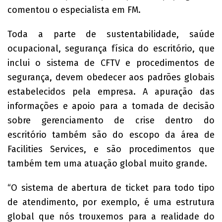
comentou o especialista em FM.
Toda a parte de sustentabilidade, saúde
ocupacional, segurança física do escritório, que
inclui o sistema de CFTV e procedimentos de
segurança, devem obedecer aos padrões globais
estabelecidos pela empresa. A apuração das
informações e apoio para a tomada de decisão
sobre gerenciamento de crise dentro do
escritório também são do escopo da área de
Facilities Services, e são procedimentos que
também tem uma atuação global muito grande.
“O sistema de abertura de ticket para todo tipo
de atendimento, por exemplo, é uma estrutura
global que nós trouxemos para a realidade do