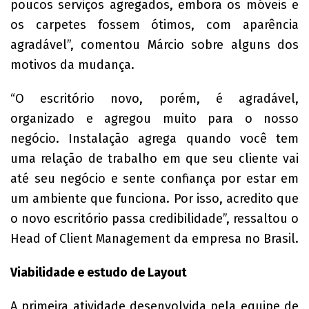
poucos serviços agregados, embora os móveis e
os carpetes fossem ótimos, com aparência
agradável”, comentou Márcio sobre alguns dos
motivos da mudança.
“O escritório novo, porém, é agradável,
organizado e agregou muito para o nosso
negócio. Instalação agrega quando você tem
uma relação de trabalho em que seu cliente vai
até seu negócio e sente confiança por estar em
um ambiente que funciona. Por isso, acredito que
o novo escritório passa credibilidade”, ressaltou o
Head of Client Management da empresa no Brasil.
Viabilidade e estudo de Layout
A primeira atividade desenvolvida pela equipe de