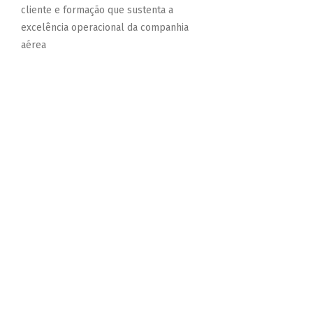
cliente e formação que sustenta a
excelência operacional da companhia
aérea