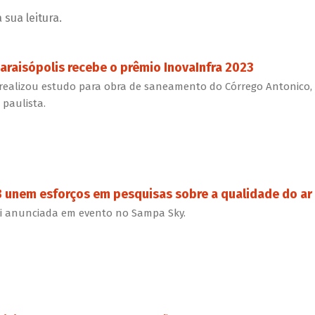
sua leitura.
araisópolis recebe o prêmio InovaInfra 2023
realizou estudo para obra de saneamento do Córrego Antonico,
paulista.
unem esforços em pesquisas sobre a qualidade do ar
oi anunciada em evento no Sampa Sky.