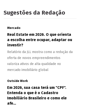
Sugestões da Redação
Mercado
Real Estate em 2026. O que orienta
a escolha entre ocupar, adaptar ou
investir?
Relatório da JLL mostra como a redução da
oferta de novos empreendimentos
valoriza ativos de alta qualidade no
mercado imobiliário global
Outside Work
Em 2026, sua casa terá um "CPF".
Entenda o que é o Cadastro
Imobiliário Brasileiro e como ele
afe...