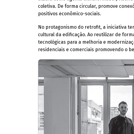
coletiva. De forma circular, promove cone
positivos econômico-sociais.
No protagonismo do retrofit, a iniciativa 
cultural da edificação. Ao reutilizar de for
tecnológicas para a melhoria e modernizaç
residenciais e comerciais promovendo o b