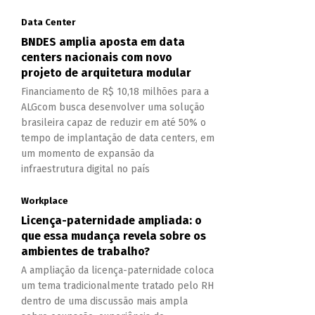
Data Center
BNDES amplia aposta em data
centers nacionais com novo
projeto de arquitetura modular
Financiamento de R$ 10,18 milhões para a
ALGcom busca desenvolver uma solução
brasileira capaz de reduzir em até 50% o
tempo de implantação de data centers, em
um momento de expansão da
infraestrutura digital no país
Workplace
Licença-paternidade ampliada: o
que essa mudança revela sobre os
ambientes de trabalho?
A ampliação da licença-paternidade coloca
um tema tradicionalmente tratado pelo RH
dentro de uma discussão mais ampla