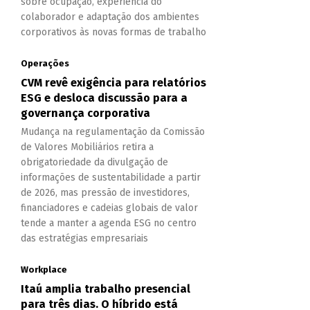
sobre ocupação, experiência do
colaborador e adaptação dos ambientes
corporativos às novas formas de trabalho
Operações
CVM revê exigência para relatórios
ESG e desloca discussão para a
governança corporativa
Mudança na regulamentação da Comissão
de Valores Mobiliários retira a
obrigatoriedade da divulgação de
informações de sustentabilidade a partir
de 2026, mas pressão de investidores,
financiadores e cadeias globais de valor
tende a manter a agenda ESG no centro
das estratégias empresariais
Workplace
Itaú amplia trabalho presencial
para três dias. O híbrido está