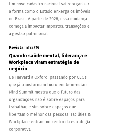
Um novo cadastro nacional vai reorganizar
a forma como o Estado enxerga os imóveis
no Brasil. A partir de 2026, essa mudança
começa a impactar impostos, transações e
a gestão patrimonial
Revista InfraFM
Quando saúde mental, liderança e
Workplace viram estratégia de
negócio
De Harvard a Oxford, passando por CEOs
que já transformam lucro em bem-estar:
Mind Summit mostra que o futuro das
organizações não é sobre espaços para
trabalhar, e sim sobre espaços que
libertam o melhor das pessoas. Facilities &
Workplace entram no centro da estratégia
corporativa