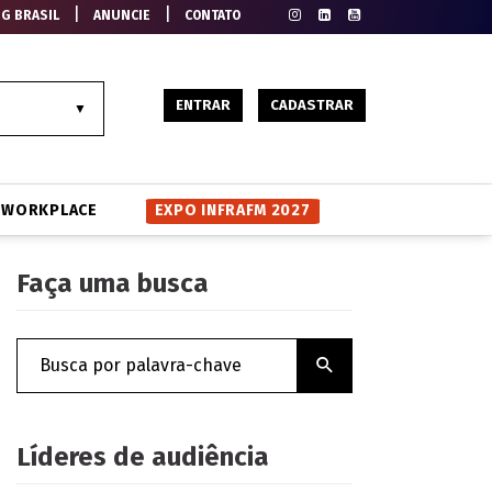
|
|
EG BRASIL
ANUNCIE
CONTATO
ENTRAR
CADASTRAR
WORKPLACE
EXPO INFRAFM 2027
Faça uma busca
Líderes de audiência