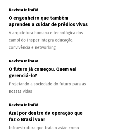
Revista InfraFM
O engenheiro que também
aprendeu a cuidar de prédios vivos
A arquitetura humana e tecnológica dos
campi do Insper integra educação,
convivência e networking
Revista InfraFM
O futuro já começou. Quem vai
gerenciá-lo?
Projetando a sociedade do futuro para as
nossas vidas
Revista InfraFM
Azul por dentro da operação que
faz o Brasil voar
Infraestrutura que trata o avião como