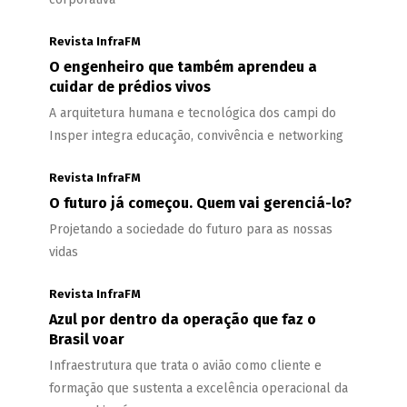
Revista InfraFM
O engenheiro que também aprendeu a
cuidar de prédios vivos
A arquitetura humana e tecnológica dos campi do
Insper integra educação, convivência e networking
Revista InfraFM
O futuro já começou. Quem vai gerenciá-lo?
Projetando a sociedade do futuro para as nossas
vidas
Revista InfraFM
Azul por dentro da operação que faz o
Brasil voar
Infraestrutura que trata o avião como cliente e
formação que sustenta a excelência operacional da