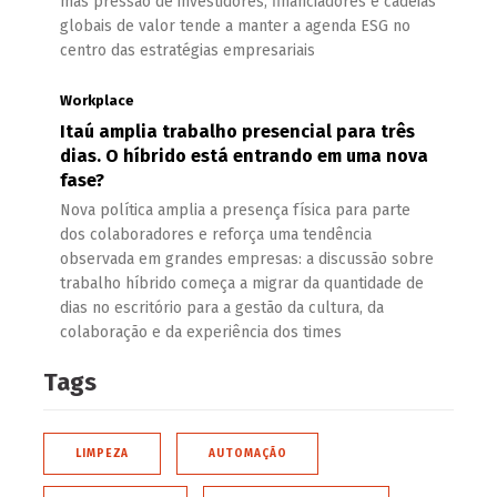
mas pressão de investidores, financiadores e cadeias
globais de valor tende a manter a agenda ESG no
centro das estratégias empresariais
Workplace
Itaú amplia trabalho presencial para três
dias. O híbrido está entrando em uma nova
fase?
Nova política amplia a presença física para parte
dos colaboradores e reforça uma tendência
observada em grandes empresas: a discussão sobre
trabalho híbrido começa a migrar da quantidade de
dias no escritório para a gestão da cultura, da
colaboração e da experiência dos times
Tags
LIMPEZA
AUTOMAÇÃO