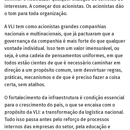
interesses. A começar dos acionistas. Os acionistas dão
o tom para toda organização.
A VLI tem como acionistas grandes companhias
nacionais e multinacionais, que já pactuaram que a
governança da companhia é mais forte do que qualquer
vontade individual. Isso tem um valor imensurável, ou
seja, é uma cadeia de pensamentos uniformes, em que
todos estão cientes de que é necessário caminhar em
direção a um propósito comum, sem desvirtuar regras,
práticas, mecanismos e de que é preciso fazer a coisa
certa, sem atalhos.
O fortalecimento da infraestrutura é condição essencial
para o crescimento do país, o que se encaixa com o
propósito da VLI: a transformação da logística nacional.
Tudo isso passa antes pelo reforço de processos
internos das empresas do setor, pela educação e