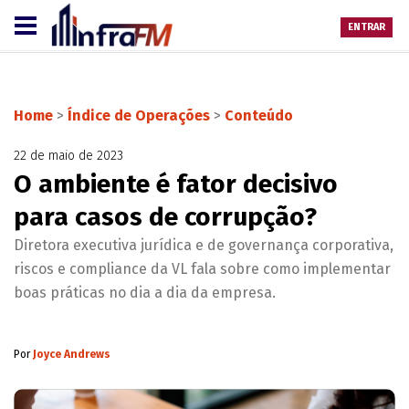
ENTRAR
Home
>
Índice de Operações
>
Conteúdo
22 de maio de 2023
O ambiente é fator decisivo
para casos de corrupção?
Diretora executiva jurídica e de governança corporativa,
riscos e compliance da VL fala sobre como implementar
boas práticas no dia a dia da empresa.
Por
Joyce Andrews