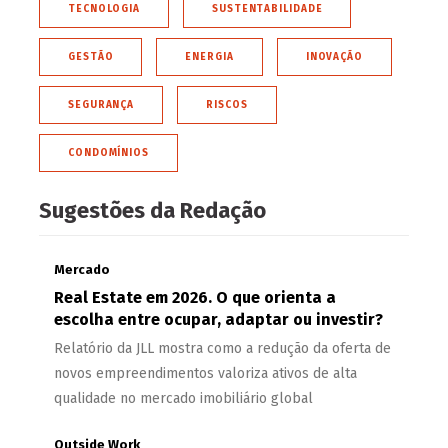
TECNOLOGIA
SUSTENTABILIDADE
GESTÃO
ENERGIA
INOVAÇÃO
SEGURANÇA
RISCOS
CONDOMÍNIOS
Sugestões da Redação
Mercado
Real Estate em 2026. O que orienta a
escolha entre ocupar, adaptar ou investir?
Relatório da JLL mostra como a redução da oferta de
novos empreendimentos valoriza ativos de alta
qualidade no mercado imobiliário global
Outside Work