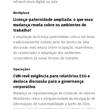
infraestrutura digital no país
Workplace
Licença-paternidade ampliada: o que essa
mudança revela sobre os ambientes de
trabalho?
A ampliação da licença-paternidade coloca um tema
tradicionalmente tratado pelo RH dentro de uma
discussão mais ampla sobre ocupação, experiência
do colaborador e adaptação dos ambientes
corporativos às novas formas de trabalho
Operações
CVM revê exigência para relatórios ESG e
desloca discussão para a governança
corporativa
Mudança na regulamentação da Comissão de Valores
Mobiliários retira a obrigatoriedade da divulgação de
informações de sustentabilidade a partir de 2026,