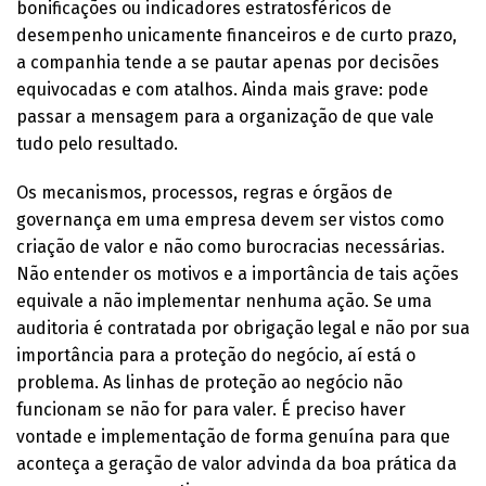
bonificações ou indicadores estratosféricos de
desempenho unicamente financeiros e de curto prazo,
a companhia tende a se pautar apenas por decisões
equivocadas e com atalhos. Ainda mais grave: pode
passar a mensagem para a organização de que vale
tudo pelo resultado.
Os mecanismos, processos, regras e órgãos de
governança em uma empresa devem ser vistos como
criação de valor e não como burocracias necessárias.
Não entender os motivos e a importância de tais ações
equivale a não implementar nenhuma ação. Se uma
auditoria é contratada por obrigação legal e não por sua
importância para a proteção do negócio, aí está o
problema. As linhas de proteção ao negócio não
funcionam se não for para valer. É preciso haver
vontade e implementação de forma genuína para que
aconteça a geração de valor advinda da boa prática da