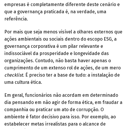
empresas é completamente diferente deste cenário e
que a governança praticada é, na verdade, uma
referência.
Por mais que seja menos visível a olhares externos que
ações ambientais ou sociais dentro do escopo ESG, a
governança corporativa é um pilar relevante e
indissociável da prosperidade e longevidade das
organizações. Contudo, não basta haver apenas o
cumprimento de um extenso rol de ações, de um mero
checklist
. É preciso ter a base de tudo: a instalação de
uma cultura ética.
Em geral, funcionários não acordam em determinado
dia pensando em não agir de forma ética, em fraudar a
companhia ou praticar um ato de corrupção. O
ambiente é fator decisivo para isso. Por exemplo, ao
estabelecer metas irrealistas para o alcance de