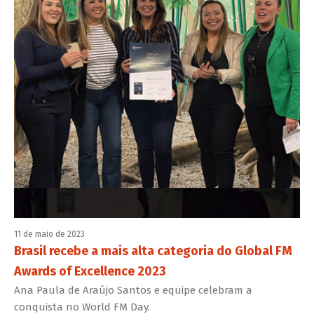
11 de maio de 2023
Brasil recebe a mais alta categoria do Global FM
Awards of Excellence 2023
Ana Paula de Araújo Santos e equipe celebram a
conquista no World FM Day.