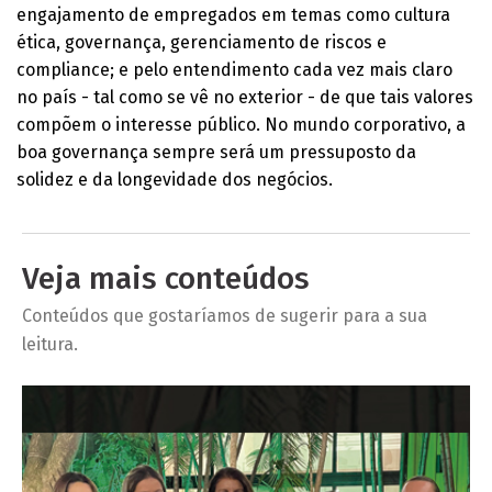
engajamento de empregados em temas como cultura
ética, governança, gerenciamento de riscos e
compliance; e pelo entendimento cada vez mais claro
no país - tal como se vê no exterior - de que tais valores
compõem o interesse público. No mundo corporativo, a
boa governança sempre será um pressuposto da
solidez e da longevidade dos negócios.
Veja mais conteúdos
Conteúdos que gostaríamos de sugerir para a sua
leitura.