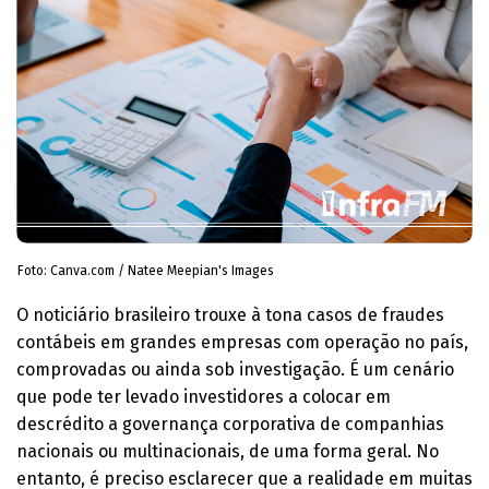
Foto: Canva.com / Natee Meepian's Images
O noticiário brasileiro trouxe à tona casos de fraudes
contábeis em grandes empresas com operação no país,
comprovadas ou ainda sob investigação. É um cenário
que pode ter levado investidores a colocar em
descrédito a governança corporativa de companhias
nacionais ou multinacionais, de uma forma geral. No
entanto, é preciso esclarecer que a realidade em muitas