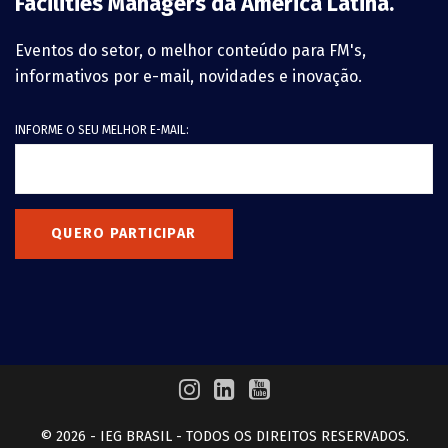
Facilities Managers da América Latina.
Eventos do setor, o melhor conteúdo para FM's,
informativos por e-mail, novidades e inovação.
INFORME O SEU MELHOR E-MAIL:
QUERO PARTICIPAR
© 2026 - IEG BRASIL - TODOS OS DIREITOS RESERVADOS.