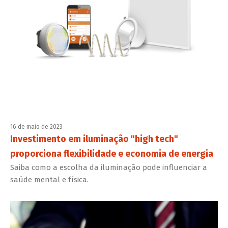
16 de maio de 2023
Investimento em iluminação "high tech"
proporciona flexibilidade e economia de energia
Saiba como a escolha da iluminação pode influenciar a
saúde mental e física.