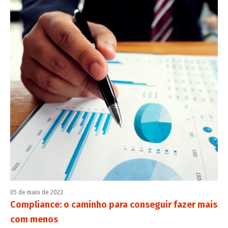
05 de maio de 2023
Compliance: o caminho para conseguir fazer mais
com menos