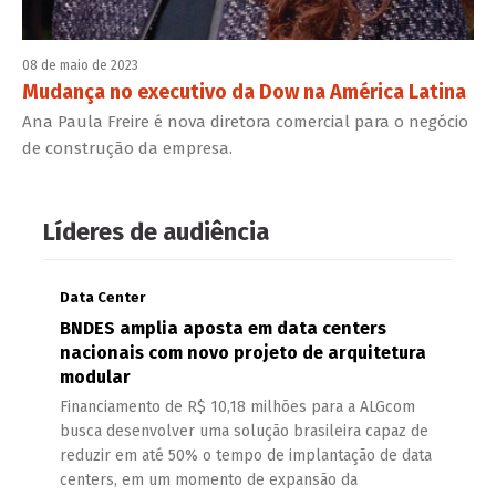
08 de maio de 2023
Mudança no executivo da Dow na América Latina
Ana Paula Freire é nova diretora comercial para o negócio
de construção da empresa.
Líderes de audiência
Data Center
BNDES amplia aposta em data centers
nacionais com novo projeto de arquitetura
modular
Financiamento de R$ 10,18 milhões para a ALGcom
busca desenvolver uma solução brasileira capaz de
reduzir em até 50% o tempo de implantação de data
centers, em um momento de expansão da