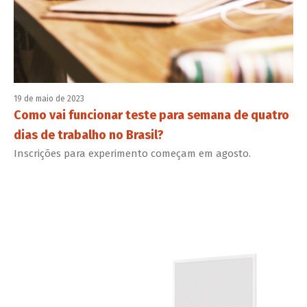
19 de maio de 2023
Como vai funcionar teste para semana de quatro
dias de trabalho no Brasil?
Inscrições para experimento começam em agosto.