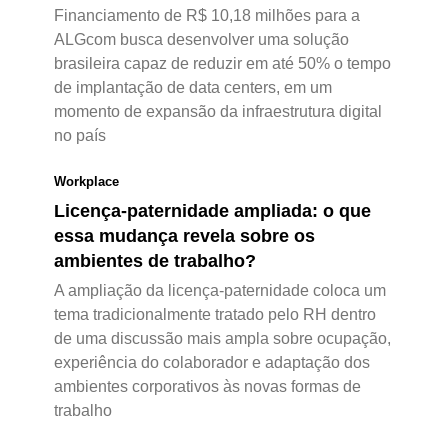
Financiamento de R$ 10,18 milhões para a
ALGcom busca desenvolver uma solução
brasileira capaz de reduzir em até 50% o tempo
de implantação de data centers, em um
momento de expansão da infraestrutura digital
no país
Workplace
Licença-paternidade ampliada: o que
essa mudança revela sobre os
ambientes de trabalho?
A ampliação da licença-paternidade coloca um
tema tradicionalmente tratado pelo RH dentro
de uma discussão mais ampla sobre ocupação,
experiência do colaborador e adaptação dos
ambientes corporativos às novas formas de
trabalho