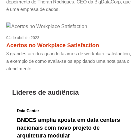
depoimento de Thoran Rodrigues, CEO da BigDataCorp, que
é uma empresa de dados.
04 de abril de 2023
Acertos no Workplace Satisfaction
3 grandes acertos quando falamos de workplace satisfaction,
a exemplo de como avalia-se os app dando uma nota para o
atendimento.
Líderes de audiência
Data Center
BNDES amplia aposta em data centers
nacionais com novo projeto de
arquitetura modular