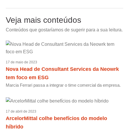
Veja mais conteúdos
Conteúdos que gostaríamos de sugerir para a sua leitura.
17 de maio de 2023
Nova Head de Consultant Services da Neowrk
tem foco em ESG
Marcia Ferrari passa a integrar o time comercial da empresa.
17 de abril de 2023
ArcelorMittal colhe benefícios do modelo
híbrido