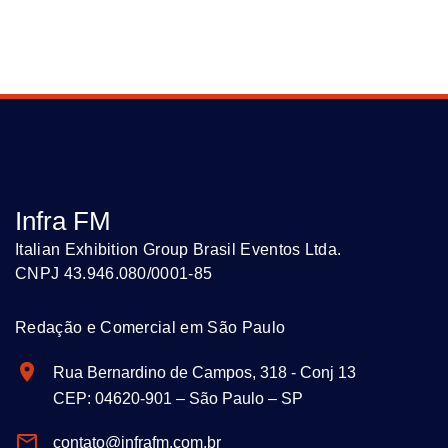
Infra FM
Italian Exhibition Group Brasil Eventos Ltda.
CNPJ 43.946.080/0001-85
Redação e Comercial em São Paulo
Rua Bernardino de Campos, 318 - Conj 13
CEP: 04620-901 – São Paulo – SP
contato@infrafm.com.br