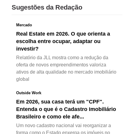
Sugestões da Redação
Mercado
Real Estate em 2026. O que orienta a
escolha entre ocupar, adaptar ou
investir?
Relatório da JLL mostra como a redução da
oferta de novos empreendimentos valoriza
ativos de alta qualidade no mercado imobiliário
global
Outside Work
Em 2026, sua casa terá um "CPF".
Entenda o que é o Cadastro Imobiliário
Brasileiro e como ele afe...
Um novo cadastro nacional vai reorganizar a
forma como o Estado enxerga os imóveis no