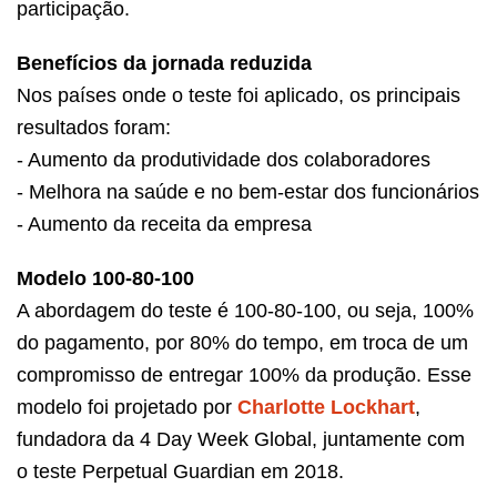
participação.
Benefícios da jornada reduzida
Nos países onde o teste foi aplicado, os principais
resultados foram:
- Aumento da produtividade dos colaboradores
- Melhora na saúde e no bem-estar dos funcionários
- Aumento da receita da empresa
Modelo 100-80-100
A abordagem do teste é 100-80-100, ou seja, 100%
do pagamento, por 80% do tempo, em troca de um
compromisso de entregar 100% da produção. Esse
modelo foi projetado por
Charlotte Lockhart
,
fundadora da 4 Day Week Global, juntamente com
o teste Perpetual Guardian em 2018.