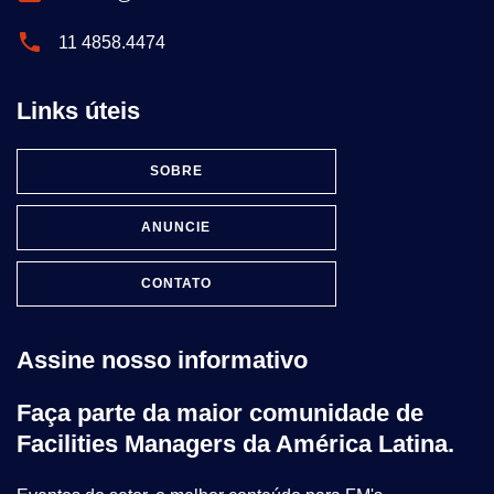
11 4858.4474
Links úteis
SOBRE
ANUNCIE
CONTATO
Assine nosso informativo
Faça parte da maior comunidade de
Facilities Managers da América Latina.