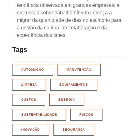
tendência observada em grandes empresas: a
discussão sobre trabalho híbrido começa a
migrar da quantidade de dias no escritório para
a gestão da cultura, da colaboração e da
experiência dos times
Tags
AUTOMAÇÃO
MANUTENÇÃO
LIMPEZA
EQUIPAMENTOS
CUSTOS
ENERGIA
SUSTENTABILIDADE
RISCOS
INOVAÇÃO
SEGURANÇA