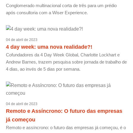
Conglomerado multinacional corta de três para um prédio
após consultoria com a Wiser Experience.
04 de abril de 2023
4 day week: uma nova realidade?!
Cofundadores da 4 Day Week Global, Charlotte Lockhart e
Andrew Barnes, trazem pesquisa sobre jornada de trabalho de
4 dias, ao invés de 5 dias por semana.
04 de abril de 2023
Remoto e Assíncrono: O futuro das empresas
já começou
Remoto e assíncrono: o futuro das empresas já começou, é o