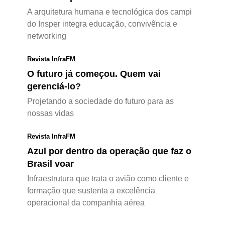
A arquitetura humana e tecnológica dos campi
do Insper integra educação, convivência e
networking
Revista InfraFM
O futuro já começou. Quem vai
gerenciá-lo?
Projetando a sociedade do futuro para as
nossas vidas
Revista InfraFM
Azul por dentro da operação que faz o
Brasil voar
Infraestrutura que trata o avião como cliente e
formação que sustenta a excelência
operacional da companhia aérea