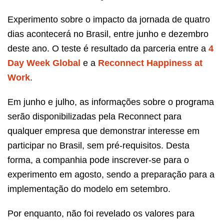
Experimento sobre o impacto da jornada de quatro
dias acontecerá no Brasil, entre junho e dezembro
deste ano. O teste é resultado da parceria entre a
4
Day Week
Global
e a
Reconnect Happiness at
Work
.
Em junho e julho, as informações sobre o programa
serão disponibilizadas pela Reconnect para
qualquer empresa que demonstrar interesse em
participar no Brasil, sem pré-requisitos. Desta
forma, a companhia pode inscrever-se para o
experimento em agosto, sendo a preparação para a
implementação do modelo em setembro.
Por enquanto, não foi revelado os valores para