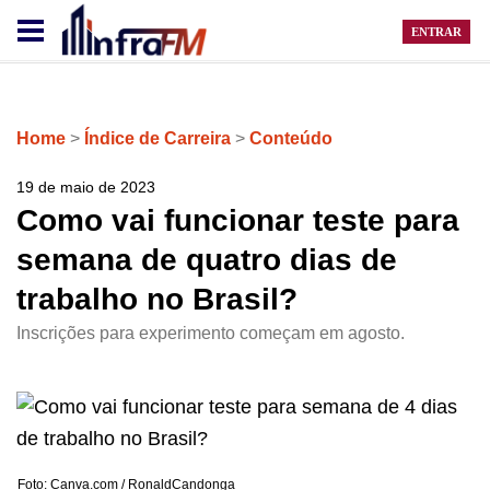
ENTRAR
Home
>
Índice de Carreira
>
Conteúdo
19 de maio de 2023
Como vai funcionar teste para
semana de quatro dias de
trabalho no Brasil?
Inscrições para experimento começam em agosto.
Foto: Canva.com / RonaldCandonga