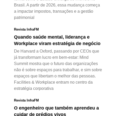
Brasil. A partir de 2026, essa mudança começa
a impactar impostos, transações e a gestão
patrimonial
Revista InfraFM
Quando saúde mental, liderança e
Workplace viram estratégia de negócio
De Harvard a Oxford, passando por CEOs que
já transformam lucro em bem-estar: Mind
Summit mostra que o futuro das organizações
não é sobre espaços para trabalhar, e sim sobre
espaços que libertam o melhor das pessoas.
Facilities & Workplace entram no centro da
estratégia corporativa
Revista InfraFM
O engenheiro que também aprendeu a
cuidar de prédios vivos