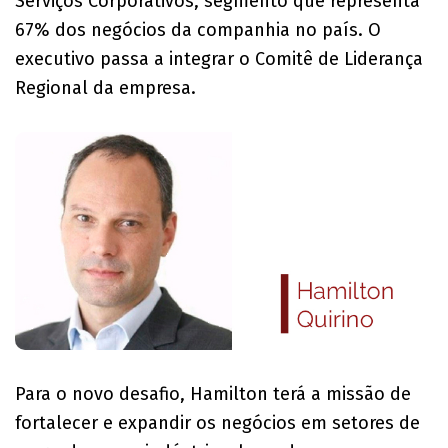
Serviços Corporativos, segmento que representa
67% dos negócios da companhia no país. O
executivo passa a integrar o Comitê de Liderança
Regional da empresa.
Para o novo desafio, Hamilton terá a missão de
fortalecer e expandir os negócios em setores de