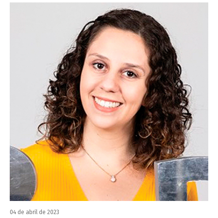
04 de abril de 2023