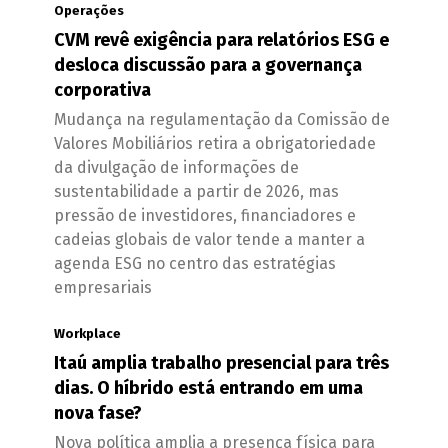
Operações
CVM revê exigência para relatórios ESG e
desloca discussão para a governança
corporativa
Mudança na regulamentação da Comissão de
Valores Mobiliários retira a obrigatoriedade
da divulgação de informações de
sustentabilidade a partir de 2026, mas
pressão de investidores, financiadores e
cadeias globais de valor tende a manter a
agenda ESG no centro das estratégias
empresariais
Workplace
Itaú amplia trabalho presencial para três
dias. O híbrido está entrando em uma
nova fase?
Nova política amplia a presença física para