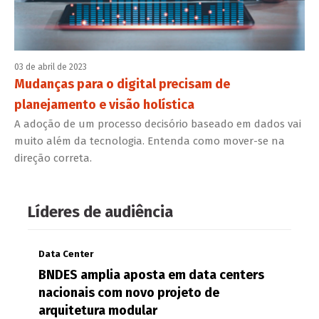
03 de abril de 2023
Mudanças para o digital precisam de
planejamento e visão holística
A adoção de um processo decisório baseado em dados vai
muito além da tecnologia. Entenda como mover-se na
direção correta.
Líderes de audiência
Data Center
BNDES amplia aposta em data centers
nacionais com novo projeto de
arquitetura modular