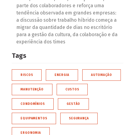
parte dos colaboradores e reforça uma
tendência observada em grandes empresas:
a discussão sobre trabalho híbrido começa a
migrar da quantidade de dias no escritório
para a gestão da cultura, da colaboração e da
experiência dos times
Tags
RISCOS
ENERGIA
AUTOMAÇÃO
MANUTENÇÃO
CUSTOS
CONDOMÍNIOS
GESTÃO
EQUIPAMENTOS
SEGURANÇA
ERGONOMIA