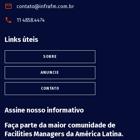
contato@infrafm.com.br
11 4858.4474
Links úteis
SOBRE
ANUNCIE
CONTATO
Assine nosso informativo
Faça parte da maior comunidade de
Facilities Managers da América Latina.