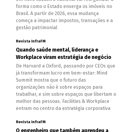
forma como o Estado enxerga os imóveis no
Brasil. A partir de 2026, essa mudança
começa a impactar impostos, transações e a
gestão patrimonial
Revista InfraFM
Quando saúde mental, liderança e
Workplace viram estratégia de negócio
De Harvard a Oxford, passando por CEOs que
já transformam lucro em bem-estar: Mind
Summit mostra que o futuro das
organizações não é sobre espaços para
trabalhar, e sim sobre espaços que libertam o
melhor das pessoas. Facilities & Workplace
entram no centro da estratégia corporativa
Revista InfraFM
O engenheiro que também aprendeu a