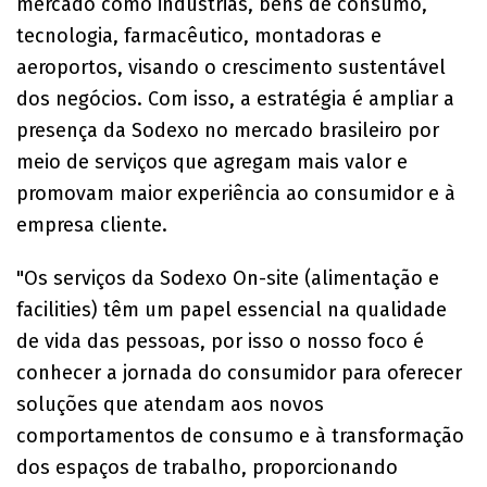
mercado como indústrias, bens de consumo,
tecnologia, farmacêutico, montadoras e
aeroportos, visando o crescimento sustentável
dos negócios. Com isso, a estratégia é ampliar a
presença da Sodexo no mercado brasileiro por
meio de serviços que agregam mais valor e
promovam maior experiência ao consumidor e à
empresa cliente.
"Os serviços da Sodexo On-site (alimentação e
facilities) têm um papel essencial na qualidade
de vida das pessoas, por isso o nosso foco é
conhecer a jornada do consumidor para oferecer
soluções que atendam aos novos
comportamentos de consumo e à transformação
dos espaços de trabalho, proporcionando