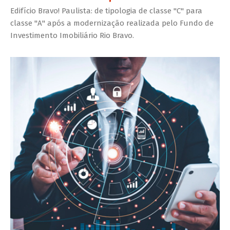
Edifício Bravo! Paulista: de tipologia de classe "C" para
classe "A" após a modernização realizada pelo Fundo de
Investimento Imobiliário Rio Bravo.