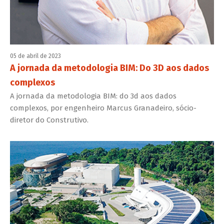
05 de abril de 2023
A jornada da metodologia BIM: Do 3D aos dados
complexos
A jornada da metodologia BIM: do 3d aos dados
complexos, por engenheiro Marcus Granadeiro, sócio-
diretor do Construtivo.