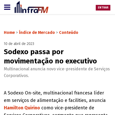
ENTRAR
Home
>
Índice de Mercado
>
Conteúdo
10 de abril de 2023
Sodexo passa por
movimentação no executivo
Multinacional anuncia novo vice-presidente de Serviços
Corporativos.
A Sodexo On-site, multinacional francesa líder
em serviços de alimentação e facilities, anuncia
Hamilton Quirino
como vice-presidente de