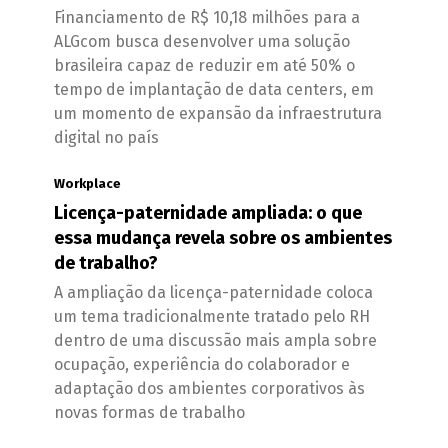
Financiamento de R$ 10,18 milhões para a
ALGcom busca desenvolver uma solução
brasileira capaz de reduzir em até 50% o
tempo de implantação de data centers, em
um momento de expansão da infraestrutura
digital no país
Workplace
Licença-paternidade ampliada: o que
essa mudança revela sobre os ambientes
de trabalho?
A ampliação da licença-paternidade coloca
um tema tradicionalmente tratado pelo RH
dentro de uma discussão mais ampla sobre
ocupação, experiência do colaborador e
adaptação dos ambientes corporativos às
novas formas de trabalho