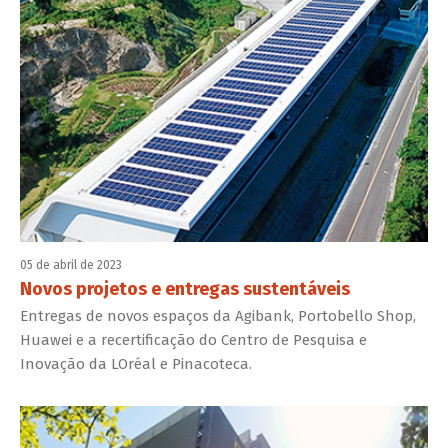
05 de abril de 2023
Novos projetos e entregas sustentáveis
Entregas de novos espaços da Agibank, Portobello Shop,
Huawei e a recertificação do Centro de Pesquisa e
Inovação da LOréal e Pinacoteca.