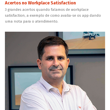
Acertos no Workplace Satisfaction
3 grandes acertos quando falamos de workplace
satisfaction, a exemplo de como avalia-se os app dando
uma nota para o atendimento.