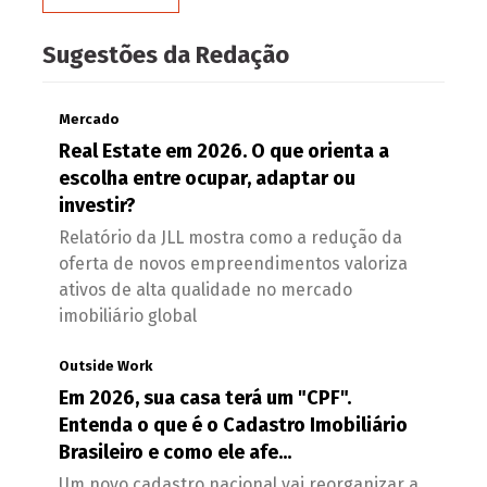
Sugestões da Redação
Mercado
Real Estate em 2026. O que orienta a
escolha entre ocupar, adaptar ou
investir?
Relatório da JLL mostra como a redução da
oferta de novos empreendimentos valoriza
ativos de alta qualidade no mercado
imobiliário global
Outside Work
Em 2026, sua casa terá um "CPF".
Entenda o que é o Cadastro Imobiliário
Brasileiro e como ele afe...
Um novo cadastro nacional vai reorganizar a