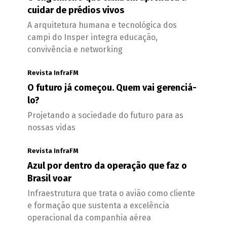
cuidar de prédios vivos
A arquitetura humana e tecnológica dos
campi do Insper integra educação,
convivência e networking
Revista InfraFM
O futuro já começou. Quem vai gerenciá-
lo?
Projetando a sociedade do futuro para as
nossas vidas
Revista InfraFM
Azul por dentro da operação que faz o
Brasil voar
Infraestrutura que trata o avião como cliente
e formação que sustenta a excelência
operacional da companhia aérea