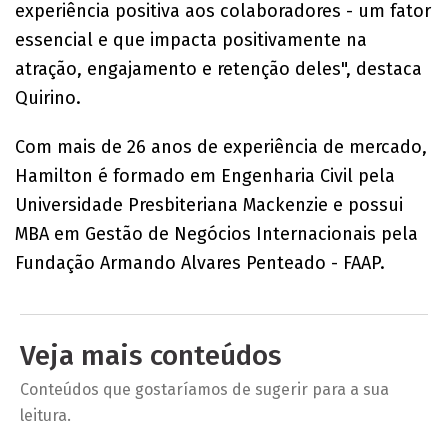
experiência positiva aos colaboradores - um fator
essencial e que impacta positivamente na
atração, engajamento e retenção deles", destaca
Quirino.
Com mais de 26 anos de experiência de mercado,
Hamilton é formado em Engenharia Civil pela
Universidade Presbiteriana Mackenzie e possui
MBA em Gestão de Negócios Internacionais pela
Fundação Armando Alvares Penteado - FAAP.
Veja mais conteúdos
Conteúdos que gostaríamos de sugerir para a sua
leitura.