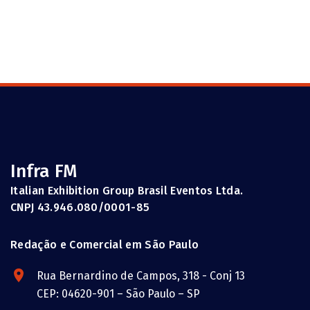
Infra FM
Italian Exhibition Group Brasil Eventos Ltda.
CNPJ 43.946.080/0001-85
Redação e Comercial em São Paulo
Rua Bernardino de Campos, 318 - Conj 13
CEP: 04620-901 – São Paulo – SP