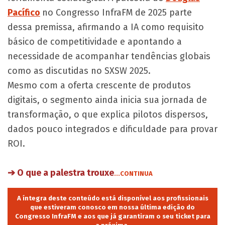
Pacífico
no Congresso InfraFM de 2025 parte
dessa premissa, afirmando a IA como requisito
básico de competitividade e apontando a
necessidade de acompanhar tendências globais
como as discutidas no SXSW 2025.
Mesmo com a oferta crescente de produtos
digitais, o segmento ainda inicia sua jornada de
transformação, o que explica pilotos dispersos,
dados pouco integrados e dificuldade para provar
ROI.
➔ O que a palestra trouxe
...CONTINUA
A íntegra deste conteúdo está disponível aos profissionais
que estiveram conosco em nossa última edição do
Congresso InfraFM e aos que já garantiram o seu ticket para