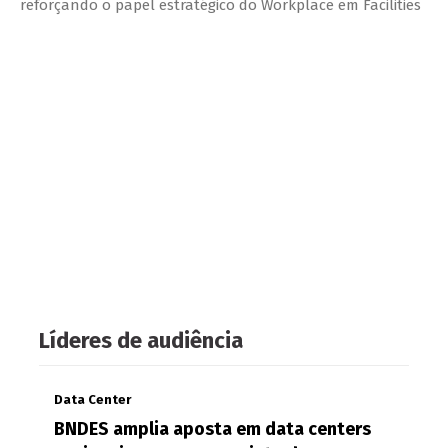
reforçando o papel estratégico do Workplace em Facilities
Líderes de audiência
Data Center
BNDES amplia aposta em data centers