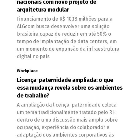
nacionais com novo projeto de
arquitetura modular
Financiamento de R$ 10,18 milhões para a
ALGcom busca desenvolver uma solução
brasileira capaz de reduzir em até 50% o
tempo de implantação de data centers, em
um momento de expansão da infraestrutura
digital no país
Workplace
Licença-paternidade ampliada: o que
essa mudança revela sobre os ambientes
de trabalho?
A ampliação da licença-paternidade coloca
um tema tradicionalmente tratado pelo RH
dentro de uma discussão mais ampla sobre
ocupação, experiência do colaborador e
adaptação dos ambientes corporativos às