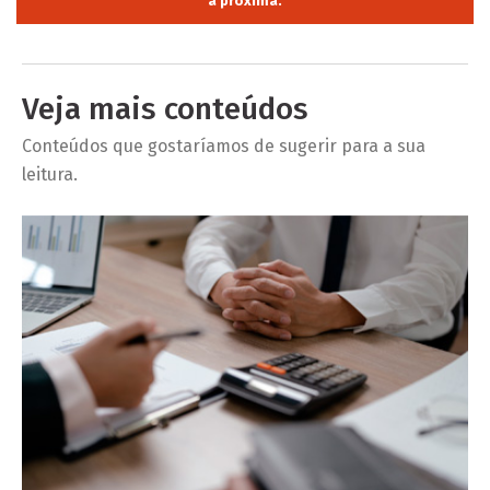
a próxima.
Veja mais conteúdos
Conteúdos que gostaríamos de sugerir para a sua
leitura.