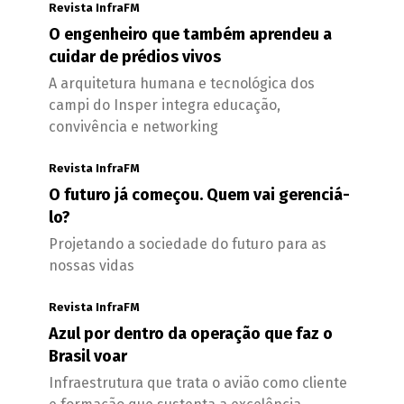
Revista InfraFM
O engenheiro que também aprendeu a
cuidar de prédios vivos
A arquitetura humana e tecnológica dos
campi do Insper integra educação,
convivência e networking
Revista InfraFM
O futuro já começou. Quem vai gerenciá-
lo?
Projetando a sociedade do futuro para as
nossas vidas
Revista InfraFM
Azul por dentro da operação que faz o
Brasil voar
Infraestrutura que trata o avião como cliente