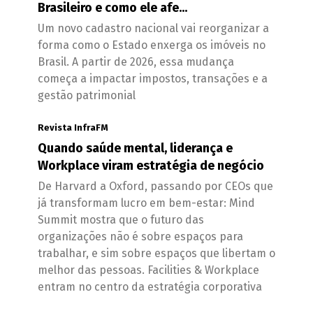
Brasileiro e como ele afe...
Um novo cadastro nacional vai reorganizar a
forma como o Estado enxerga os imóveis no
Brasil. A partir de 2026, essa mudança
começa a impactar impostos, transações e a
gestão patrimonial
Revista InfraFM
Quando saúde mental, liderança e
Workplace viram estratégia de negócio
De Harvard a Oxford, passando por CEOs que
já transformam lucro em bem-estar: Mind
Summit mostra que o futuro das
organizações não é sobre espaços para
trabalhar, e sim sobre espaços que libertam o
melhor das pessoas. Facilities & Workplace
entram no centro da estratégia corporativa