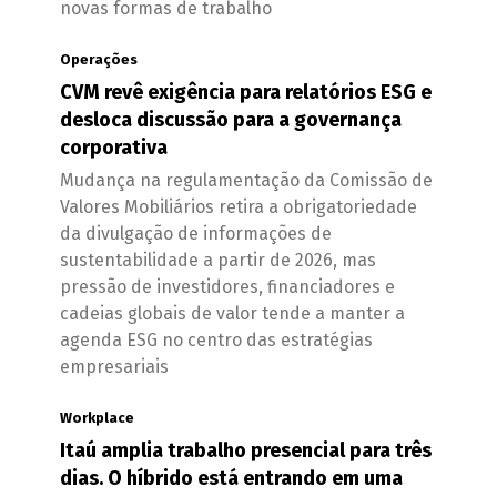
novas formas de trabalho
Operações
CVM revê exigência para relatórios ESG e
desloca discussão para a governança
corporativa
Mudança na regulamentação da Comissão de
Valores Mobiliários retira a obrigatoriedade
da divulgação de informações de
sustentabilidade a partir de 2026, mas
pressão de investidores, financiadores e
cadeias globais de valor tende a manter a
agenda ESG no centro das estratégias
empresariais
Workplace
Itaú amplia trabalho presencial para três
dias. O híbrido está entrando em uma