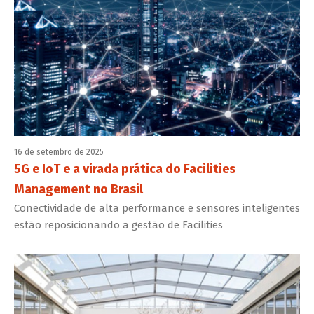
16 de setembro de 2025
5G e IoT e a virada prática do Facilities
Management no Brasil
Conectividade de alta performance e sensores inteligentes
estão reposicionando a gestão de Facilities