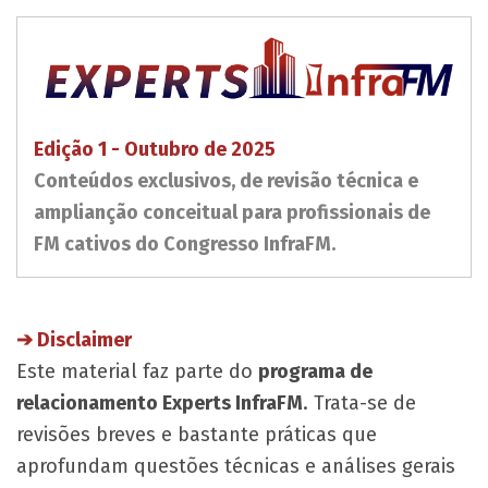
Edição 1 - Outubro de 2025
Conteúdos exclusivos, de revisão técnica e
amplianção conceitual para profissionais de
FM cativos do Congresso InfraFM.
​➔ Disclaimer
Este material faz parte do
programa de
relacionamento Experts InfraFM
. Trata-se de
revisões breves e bastante práticas que
aprofundam questões técnicas e análises gerais