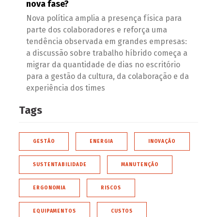
nova fase?
Nova política amplia a presença física para
parte dos colaboradores e reforça uma
tendência observada em grandes empresas:
a discussão sobre trabalho híbrido começa a
migrar da quantidade de dias no escritório
para a gestão da cultura, da colaboração e da
experiência dos times
Tags
GESTÃO
ENERGIA
INOVAÇÃO
SUSTENTABILIDADE
MANUTENÇÃO
ERGONOMIA
RISCOS
EQUIPAMENTOS
CUSTOS