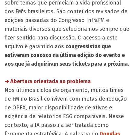
sobre temas que permeiam a vida profissional
dos FM's brasileiros. São conteúdos revisados de
edições passadas do Congresso InfraFM e
materiais diversos que selecionamos sempre que
fizer sentido para discussão. O acesso a este
arquivo é garantido aos
congressistas que
estiveram conosco na última edição do evento e
aos que já adquiriram seus tickets para a próxima
.​
​➔ Abertura orientada ao problema
Nos últimos ciclos de orçamento, muitos times
de FM no Brasil convivem com metas de redução
de OPEX, maior disponibilidade de ativos e
exigência de relatórios ESG comparáveis. Nesse
contexto, a IA passou a ser tratada como
ferramenta estratégica. A palestra do
Douglas