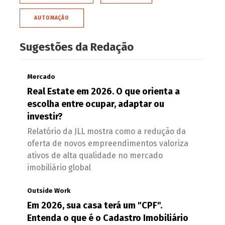
AUTOMAÇÃO
Sugestões da Redação
Mercado
Real Estate em 2026. O que orienta a
escolha entre ocupar, adaptar ou
investir?
Relatório da JLL mostra como a redução da
oferta de novos empreendimentos valoriza
ativos de alta qualidade no mercado
imobiliário global
Outside Work
Em 2026, sua casa terá um "CPF".
Entenda o que é o Cadastro Imobiliário