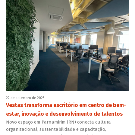
22 de setembro de 2025
Vestas transforma escritório em centro de bem-
estar, inovação e desenvolvimento de talentos
Novo espaço em Parnamirim (RN) conecta cultura
organizacional, sustentabilidade e capacitação,