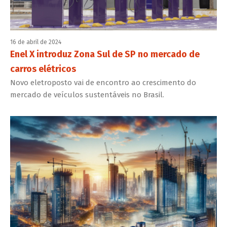
16 de abril de 2024
Enel X introduz Zona Sul de SP no mercado de
carros elétricos
Novo eletroposto vai de encontro ao crescimento do
mercado de veículos sustentáveis no Brasil.