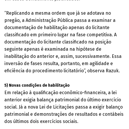
“Replicando a mesma ordem que já se adotava no
pregão, a Administração Pública passa a examinar a
documentação de habilitação apenas do licitante
classificado em primeiro lugar na fase competitiva. A
documentação do licitante classificado na posição
seguinte apenas é examinada na hipótese de
inabilitação do anterior e, assim, sucessivamente. Essa
inversão de fases resulta, portanto, em agilidade e
eficiência do procedimento licitatório”, observa Razuk.
5) Novas condições de habilitação
Em relação à qualificação econômico-financeira, a lei
anterior exigia balança patrimonial do último exercício
social. Já a nova Lei de Licitações passa a exigir balanço
patrimonial e demonstrações de resultados e contábeis
dos últimos dois exercícios sociais.