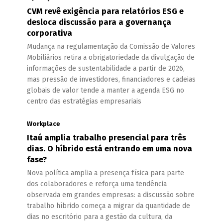
CVM revê exigência para relatórios ESG e
desloca discussão para a governança
corporativa
Mudança na regulamentação da Comissão de Valores
Mobiliários retira a obrigatoriedade da divulgação de
informações de sustentabilidade a partir de 2026,
mas pressão de investidores, financiadores e cadeias
globais de valor tende a manter a agenda ESG no
centro das estratégias empresariais
Workplace
Itaú amplia trabalho presencial para três
dias. O híbrido está entrando em uma nova
fase?
Nova política amplia a presença física para parte
dos colaboradores e reforça uma tendência
observada em grandes empresas: a discussão sobre
trabalho híbrido começa a migrar da quantidade de
dias no escritório para a gestão da cultura, da