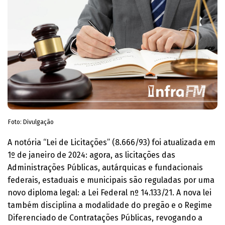
Foto: Divulgação
A notória “Lei de Licitações” (8.666/93) foi atualizada em
1º de janeiro de 2024: agora, as licitações das
Administrações Públicas, autárquicas e fundacionais
federais, estaduais e municipais são reguladas por uma
novo diploma legal: a Lei Federal nº 14.133/21. A nova lei
também disciplina a modalidade do pregão e o Regime
Diferenciado de Contratações Públicas, revogando a