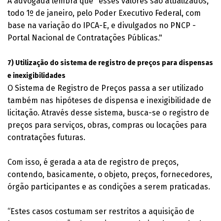
A advogada lembra que "esses valores são atualizados,
todo 1º de janeiro, pelo Poder Executivo Federal, com
base na variação do IPCA-E, e divulgados no PNCP -
Portal Nacional de Contratações Públicas."
7) Utilização do sistema de registro de preços para dispensas
e inexigibilidades
O Sistema de Registro de Preços passa a ser utilizado
também nas hipóteses de dispensa e inexigibilidade de
licitação. Através desse sistema, busca-se o registro de
preços para serviços, obras, compras ou locações para
contratações futuras.
Com isso, é gerada a ata de registro de preços,
contendo, basicamente, o objeto, preços, fornecedores,
órgão participantes e as condições a serem praticadas.
“Estes casos costumam ser restritos a aquisição de