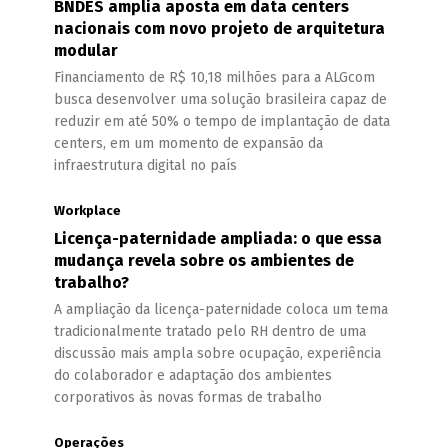
BNDES amplia aposta em data centers
nacionais com novo projeto de arquitetura
modular
Financiamento de R$ 10,18 milhões para a ALGcom
busca desenvolver uma solução brasileira capaz de
reduzir em até 50% o tempo de implantação de data
centers, em um momento de expansão da
infraestrutura digital no país
Workplace
Licença-paternidade ampliada: o que essa
mudança revela sobre os ambientes de
trabalho?
A ampliação da licença-paternidade coloca um tema
tradicionalmente tratado pelo RH dentro de uma
discussão mais ampla sobre ocupação, experiência
do colaborador e adaptação dos ambientes
corporativos às novas formas de trabalho
Operações