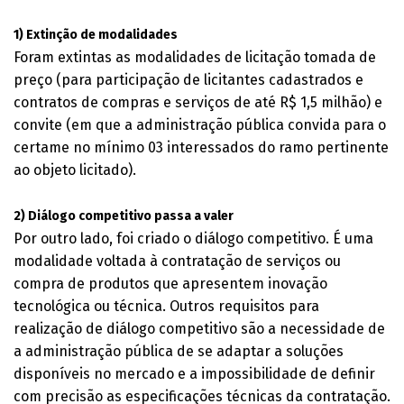
1) Extinção de modalidades
Foram extintas as modalidades de licitação tomada de
preço (para participação de licitantes cadastrados e
contratos de compras e serviços de até R$ 1,5 milhão) e
convite (em que a administração pública convida para o
certame no mínimo 03 interessados do ramo pertinente
ao objeto licitado).
2) Diálogo competitivo passa a valer
Por outro lado, foi criado o diálogo competitivo. É uma
modalidade voltada à contratação de serviços ou
compra de produtos que apresentem inovação
tecnológica ou técnica. Outros requisitos para
realização de diálogo competitivo são a necessidade de
a administração pública de se adaptar a soluções
disponíveis no mercado e a impossibilidade de definir
com precisão as especificações técnicas da contratação.