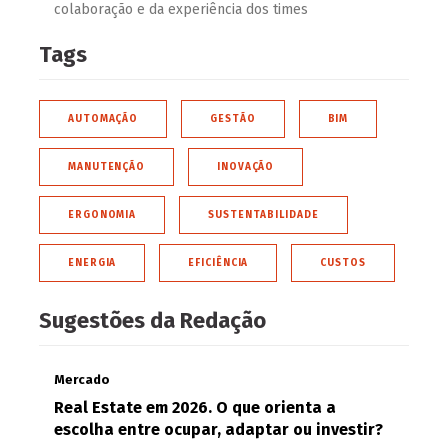
colaboração e da experiência dos times
Tags
AUTOMAÇÃO
GESTÃO
BIM
MANUTENÇÃO
INOVAÇÃO
ERGONOMIA
SUSTENTABILIDADE
ENERGIA
EFICIÊNCIA
CUSTOS
Sugestões da Redação
Mercado
Real Estate em 2026. O que orienta a
escolha entre ocupar, adaptar ou investir?