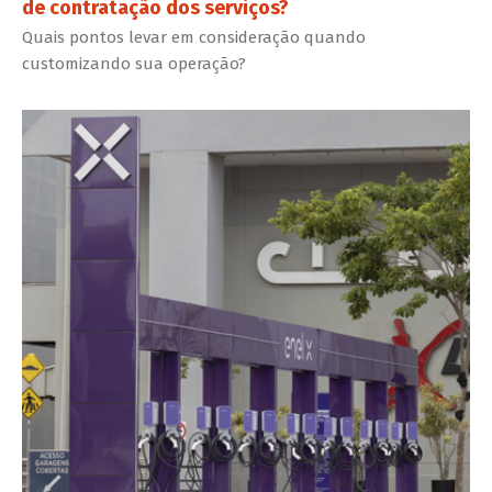
de contratação dos serviços?
Quais pontos levar em consideração quando
customizando sua operação?