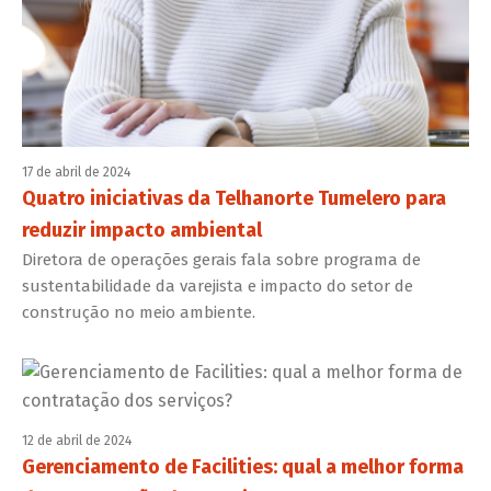
17 de abril de 2024
Quatro iniciativas da Telhanorte Tumelero para
reduzir impacto ambiental
Diretora de operações gerais fala sobre programa de
sustentabilidade da varejista e impacto do setor de
construção no meio ambiente.
12 de abril de 2024
Gerenciamento de Facilities: qual a melhor forma