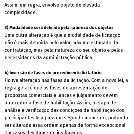
Assim, em regra, envolve objeto de elevada
complexidade.
3) Modalidade será definida pela natureza dos objetos
Uma outra alteração é que a modalidade de licitação
não é mais definida pelo valor máximo estimado da
contratação, mas pela natureza do seu objeto e pelas
necessidades da administração pública.
4) Inversão de fases do procedimento licitatório
Houve alteração nas fases da licitação. Com a nova lei, a
regra geral é que as fases de apresentação de
propostas comerciais e lances e julgamento devem
anteceder a fase de habilitação. Assim, a etapa de
análise e verificação das condições de habilitação dos
participantes fica para um segundo momento, podendo
ser alterada essa ordem apenas de forma excepcional
em casos devidamente justificados.