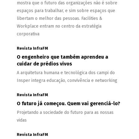
mostra que o futuro das organizações não é sobre
espaços para trabalhar, e sim sobre espaços que
libertam o melhor das pessoas. Facilities &
Workplace entram no centro da estratégia
corporativa
Revista InfraFM
O engenheiro que também aprendeu a
cuidar de prédios vivos
A arquitetura humana e tecnológica dos campi do
Insper integra educação, convivência e networking
Revista InfraFM
O futuro já começou. Quem vai gerenciá-lo?
Projetando a sociedade do futuro para as nossas
vidas
Revista InfraFM