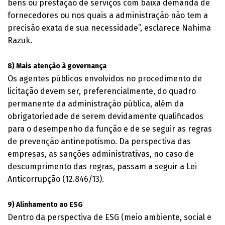
bens ou prestação de serviços com baixa demanda de
fornecedores ou nos quais a administração não tem a
precisão exata de sua necessidade”, esclarece Nahima
Razuk.
8) Mais atenção à governança
Os agentes públicos envolvidos no procedimento de
licitação devem ser, preferencialmente, do quadro
permanente da administração pública, além da
obrigatoriedade de serem devidamente qualificados
para o desempenho da função e de se seguir as regras
de prevenção antinepotismo. Da perspectiva das
empresas, as sanções administrativas, no caso de
descumprimento das regras, passam a seguir a Lei
Anticorrupção (12.846/13).
9) Alinhamento ao ESG
Dentro da perspectiva de ESG (meio ambiente, social e