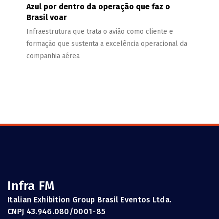
Azul por dentro da operação que faz o
Brasil voar
Infraestrutura que trata o avião como cliente e
formação que sustenta a excelência operacional da
companhia aérea
Infra FM
Italian Exhibition Group Brasil Eventos Ltda.
CNPJ 43.946.080/0001-85