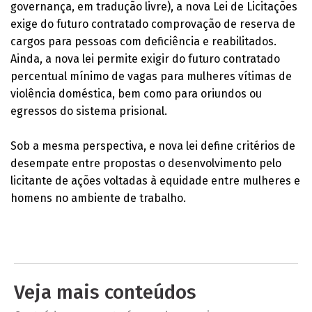
governança, em tradução livre), a nova Lei de Licitações
exige do futuro contratado comprovação de reserva de
cargos para pessoas com deficiência e reabilitados.
Ainda, a nova lei permite exigir do futuro contratado
percentual mínimo de vagas para mulheres vítimas de
violência doméstica, bem como para oriundos ou
egressos do sistema prisional.
Sob a mesma perspectiva, e nova lei define critérios de
desempate entre propostas o desenvolvimento pelo
licitante de ações voltadas à equidade entre mulheres e
homens no ambiente de trabalho.
Veja mais conteúdos