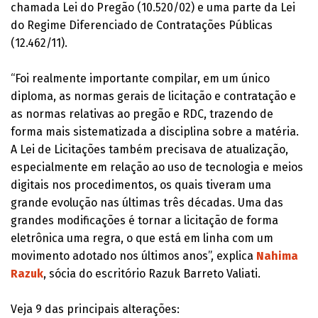
chamada Lei do Pregão (10.520/02) e uma parte da Lei
do Regime Diferenciado de Contratações Públicas
(12.462/11).
“Foi realmente importante compilar, em um único
diploma, as normas gerais de licitação e contratação e
as normas relativas ao pregão e RDC, trazendo de
forma mais sistematizada a disciplina sobre a matéria.
A Lei de Licitações também precisava de atualização,
especialmente em relação ao uso de tecnologia e meios
digitais nos procedimentos, os quais tiveram uma
grande evolução nas últimas três décadas. Uma das
grandes modificações é tornar a licitação de forma
eletrônica uma regra, o que está em linha com um
movimento adotado nos últimos anos”, explica
Nahima
Razuk
, sócia do escritório Razuk Barreto Valiati.
Veja 9 das principais alterações: