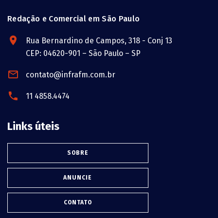
Redação e Comercial em São Paulo
Rua Bernardino de Campos, 318 - Conj 13
CEP: 04620-901 – São Paulo – SP
contato@infrafm.com.br
11 4858.4474
Links úteis
SOBRE
ANUNCIE
CONTATO