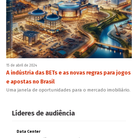
15 de abril de 2024
A indústria das BETs e as novas regras para jogos
e apostas no Brasil
Uma janela de oportunidades para o mercado imobiliário.
Líderes de audiência
Data Center