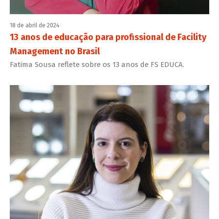
18 de abril de 2024
13 anos de educação para profissional de Facility
Management no Brasil
Fatima Sousa reflete sobre os 13 anos de FS EDUCA.