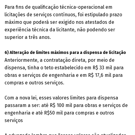
Para fins de qualificação técnica-operacional em
licitações de serviços contínuos, foi estipulado prazo
máximo que poderá ser exigido nos atestados de
experiência técnica da licitante, não podendo ser
superior a três anos.
6) Alteração de limites máximos para a dispensa de licitação
Anteriormente, a contratação direta, por meio de
dispensa, tinha o teto estabelecido em R$ 33 mil para
obras e serviços de engenharia e em R$ 17,6 mil para
compras e outros serviços.
Com a nova lei, esses valores limites para dispensa
passaram a ser: até R$ 100 mil para obras e serviços de
engenharia e até R$50 mil para compras e outros
serviços