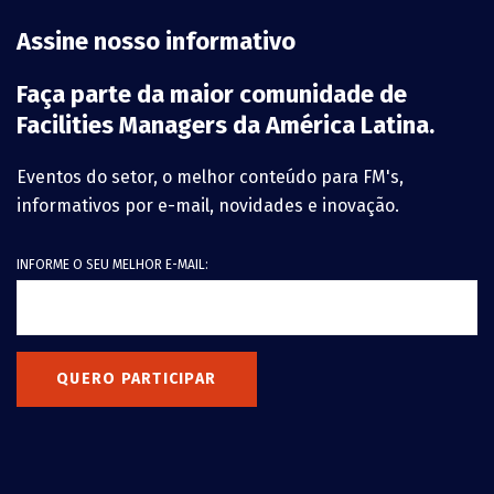
Assine nosso informativo
Faça parte da maior comunidade de
Facilities Managers da América Latina.
Eventos do setor, o melhor conteúdo para FM's,
informativos por e-mail, novidades e inovação.
INFORME O SEU MELHOR E-MAIL:
QUERO PARTICIPAR