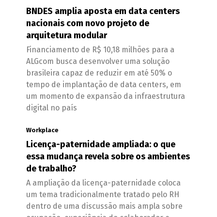
BNDES amplia aposta em data centers
nacionais com novo projeto de
arquitetura modular
Financiamento de R$ 10,18 milhões para a
ALGcom busca desenvolver uma solução
brasileira capaz de reduzir em até 50% o
tempo de implantação de data centers, em
um momento de expansão da infraestrutura
digital no país
Workplace
Licença-paternidade ampliada: o que
essa mudança revela sobre os ambientes
de trabalho?
A ampliação da licença-paternidade coloca
um tema tradicionalmente tratado pelo RH
dentro de uma discussão mais ampla sobre