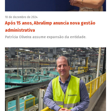
10 de dezembro de 2024
Após 15 anos, Abralimp anuncia nova gestão
administrativa
Patrícia Oliveira assume expansão da entidade.