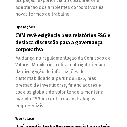
ocupação, experiência do colaborador e
adaptação dos ambientes corporativos às
novas formas de trabalho
Operações
CVM revê exigência para relatórios ESG e
desloca discussão para a governança
corporativa
Mudança na regulamentação da Comissão de
Valores Mobiliários retira a obrigatoriedade
da divulgação de informações de
sustentabilidade a partir de 2026, mas
pressão de investidores, financiadores e
cadeias globais de valor tende a manter a
agenda ESG no centro das estratégias
empresariais
Workplace