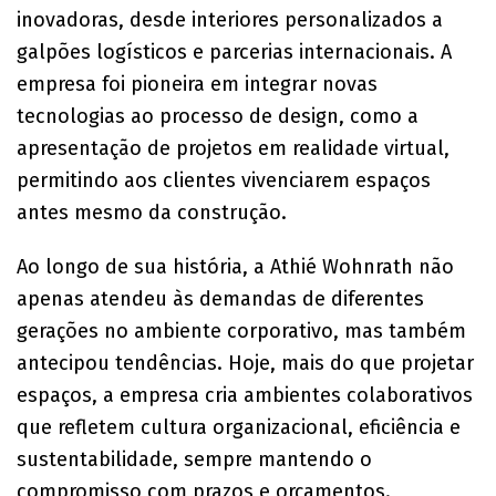
inovadoras, desde interiores personalizados a
galpões logísticos e parcerias internacionais. A
empresa foi pioneira em integrar novas
tecnologias ao processo de design, como a
apresentação de projetos em realidade virtual,
permitindo aos clientes vivenciarem espaços
antes mesmo da construção.
Ao longo de sua história, a Athié Wohnrath não
apenas atendeu às demandas de diferentes
gerações no ambiente corporativo, mas também
antecipou tendências. Hoje, mais do que projetar
espaços, a empresa cria ambientes colaborativos
que refletem cultura organizacional, eficiência e
sustentabilidade, sempre mantendo o
compromisso com prazos e orçamentos.