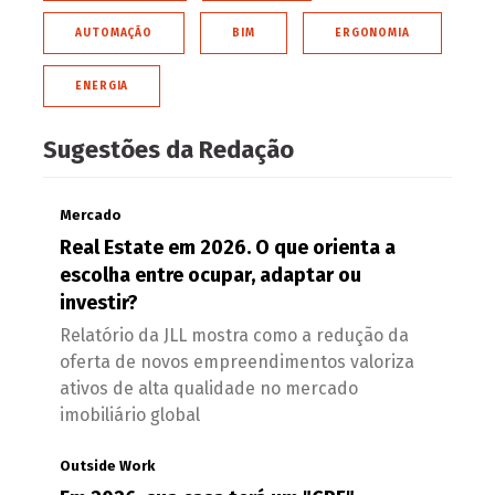
AUTOMAÇÃO
BIM
ERGONOMIA
ENERGIA
Sugestões da Redação
Mercado
Real Estate em 2026. O que orienta a
escolha entre ocupar, adaptar ou
investir?
Relatório da JLL mostra como a redução da
oferta de novos empreendimentos valoriza
ativos de alta qualidade no mercado
imobiliário global
Outside Work