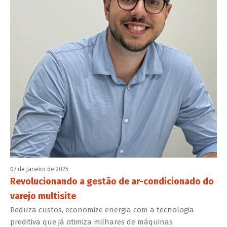
07 de janeiro de 2025
Revolucionando a gestão de ar-condicionado do
varejo multisite
Reduza custos, economize energia com a tecnologia
preditiva que já otimiza milhares de máquinas