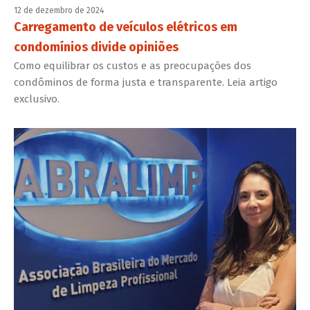
12 de dezembro de 2024
Carregamento de veículos elétricos em
condomínios divide opiniões
Como equilibrar os custos e as preocupações dos
condôminos de forma justa e transparente. Leia artigo
exclusivo.