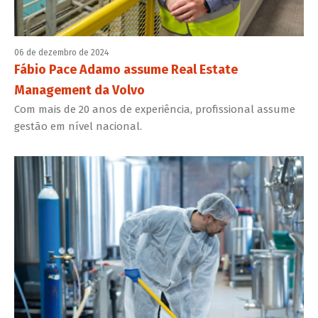
06 de dezembro de 2024
Fábio Pace Adamo assume Real Estate
Management da Volvo
Com mais de 20 anos de experiência, profissional assume
gestão em nível nacional.