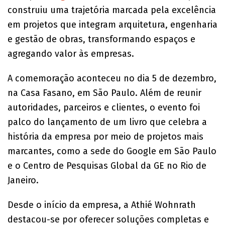
construiu uma trajetória marcada pela excelência
em projetos que integram arquitetura, engenharia
e gestão de obras, transformando espaços e
agregando valor às empresas.
A comemoração aconteceu no dia 5 de dezembro,
na Casa Fasano, em São Paulo. Além de reunir
autoridades, parceiros e clientes, o evento foi
palco do lançamento de um livro que celebra a
história da empresa por meio de projetos mais
marcantes, como a sede do Google em São Paulo
e o Centro de Pesquisas Global da GE no Rio de
Janeiro.
Desde o início da empresa, a Athié Wohnrath
destacou-se por oferecer soluções completas e