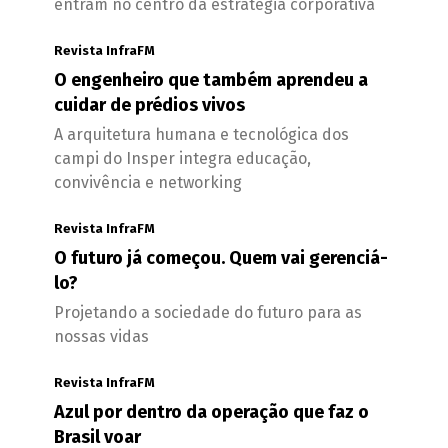
entram no centro da estratégia corporativa
Revista InfraFM
O engenheiro que também aprendeu a
cuidar de prédios vivos
A arquitetura humana e tecnológica dos
campi do Insper integra educação,
convivência e networking
Revista InfraFM
O futuro já começou. Quem vai gerenciá-
lo?
Projetando a sociedade do futuro para as
nossas vidas
Revista InfraFM
Azul por dentro da operação que faz o
Brasil voar