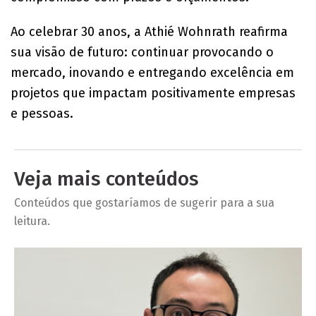
Ao celebrar 30 anos, a Athié Wohnrath reafirma
sua visão de futuro: continuar provocando o
mercado, inovando e entregando excelência em
projetos que impactam positivamente empresas
e pessoas.
Veja mais conteúdos
Conteúdos que gostaríamos de sugerir para a sua
leitura.