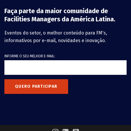
Faça parte da maior comunidade de
Facilities Managers da América Latina.
Eventos do setor, o melhor conteúdo para FM's,
informativos por e-mail, novidades e inovação.
INFORME O SEU MELHOR E-MAIL:
QUERO PARTICIPAR