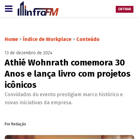
ENTRAR
Home
>
Índice de Workplace
>
Conteúdo
13 de dezembro de 2024
Athié Wohnrath comemora 30
Anos e lança livro com projetos
icônicos
Convidados do evento prestigiam marco histórico e
novas iniciativas da empresa.
Por Redação