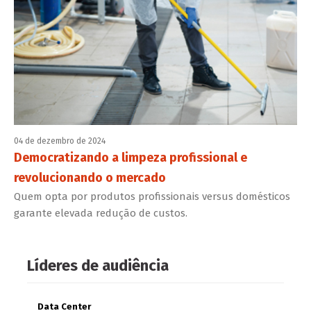
04 de dezembro de 2024
Democratizando a limpeza profissional e
revolucionando o mercado
Quem opta por produtos profissionais versus domésticos
garante elevada redução de custos.
Líderes de audiência
Data Center