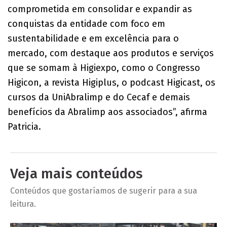
comprometida em consolidar e expandir as
conquistas da entidade com foco em
sustentabilidade e em excelência para o
mercado, com destaque aos produtos e serviços
que se somam à Higiexpo, como o Congresso
Higicon, a revista Higiplus, o podcast Higicast, os
cursos da UniAbralimp e do Cecaf e demais
benefícios da Abralimp aos associados”, afirma
Patricia.
Veja mais conteúdos
Conteúdos que gostaríamos de sugerir para a sua
leitura.