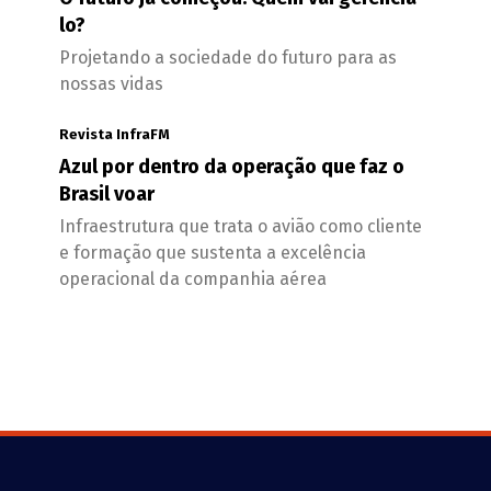
lo?
Projetando a sociedade do futuro para as
nossas vidas
Revista InfraFM
Azul por dentro da operação que faz o
Brasil voar
Infraestrutura que trata o avião como cliente
e formação que sustenta a excelência
operacional da companhia aérea