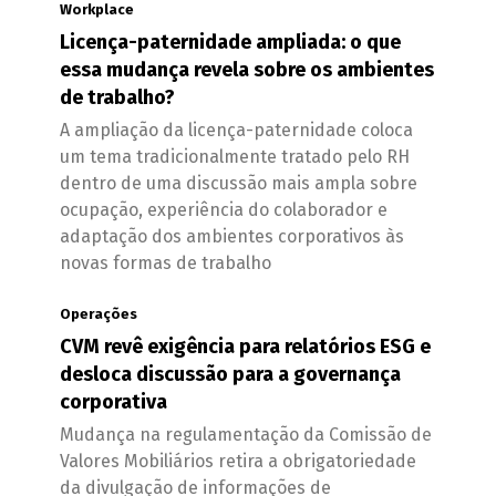
Workplace
Licença-paternidade ampliada: o que
essa mudança revela sobre os ambientes
de trabalho?
A ampliação da licença-paternidade coloca
um tema tradicionalmente tratado pelo RH
dentro de uma discussão mais ampla sobre
ocupação, experiência do colaborador e
adaptação dos ambientes corporativos às
novas formas de trabalho
Operações
CVM revê exigência para relatórios ESG e
desloca discussão para a governança
corporativa
Mudança na regulamentação da Comissão de
Valores Mobiliários retira a obrigatoriedade
da divulgação de informações de