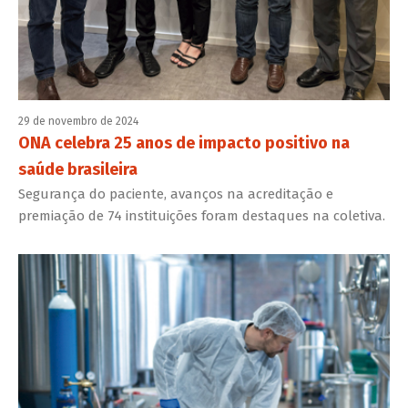
29 de novembro de 2024
ONA celebra 25 anos de impacto positivo na
saúde brasileira
Segurança do paciente, avanços na acreditação e
premiação de 74 instituições foram destaques na coletiva.