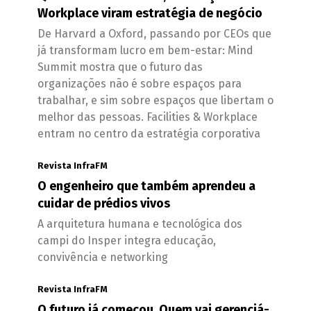
Workplace viram estratégia de negócio
De Harvard a Oxford, passando por CEOs que
já transformam lucro em bem-estar: Mind
Summit mostra que o futuro das
organizações não é sobre espaços para
trabalhar, e sim sobre espaços que libertam o
melhor das pessoas. Facilities & Workplace
entram no centro da estratégia corporativa
Revista InfraFM
O engenheiro que também aprendeu a
cuidar de prédios vivos
A arquitetura humana e tecnológica dos
campi do Insper integra educação,
convivência e networking
Revista InfraFM
O futuro já começou. Quem vai gerenciá-