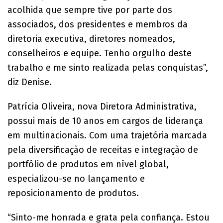
acolhida que sempre tive por parte dos
associados, dos presidentes e membros da
diretoria executiva, diretores nomeados,
conselheiros e equipe. Tenho orgulho deste
trabalho e me sinto realizada pelas conquistas”,
diz Denise.
Patrícia Oliveira, nova Diretora Administrativa,
possui mais de 10 anos em cargos de liderança
em multinacionais. Com uma trajetória marcada
pela diversificação de receitas e integração de
portfólio de produtos em nível global,
especializou-se no lançamento e
reposicionamento de produtos.
“Sinto-me honrada e grata pela confiança. Estou