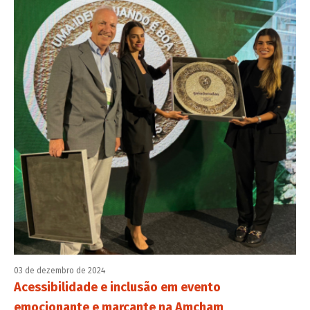
03 de dezembro de 2024
Acessibilidade e inclusão em evento
emocionante e marcante na Amcham