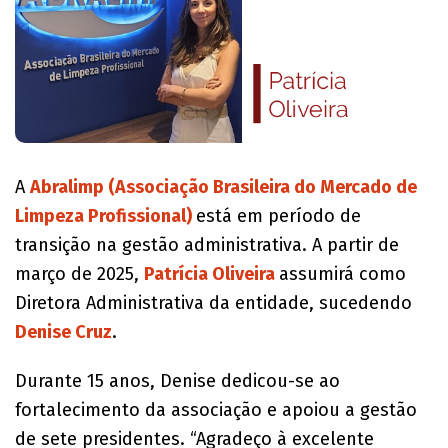
A
Abralimp (Associação Brasileira do Mercado de
Limpeza Profissional)
está em período de
transição na gestão administrativa. A partir de
março de 2025,
Patrícia Oliveira
assumirá como
Diretora Administrativa da entidade, sucedendo
Denise Cruz
.
Durante 15 anos, Denise dedicou-se ao
fortalecimento da associação e apoiou a gestão
de sete presidentes. “Agradeço à excelente