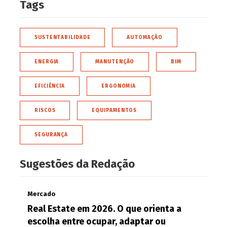
Tags
SUSTENTABILIDADE
AUTOMAÇÃO
ENERGIA
MANUTENÇÃO
BIM
EFICIÊNCIA
ERGONOMIA
RISCOS
EQUIPAMENTOS
SEGURANÇA
Sugestões da Redação
Mercado
Real Estate em 2026. O que orienta a
escolha entre ocupar, adaptar ou