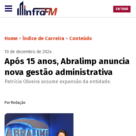
ENTRAR
Home
>
Índice de Carreira
>
Conteúdo
10 de dezembro de 2024
Após 15 anos, Abralimp anuncia
nova gestão administrativa
Patrícia Oliveira assume expansão da entidade.
Por Redação