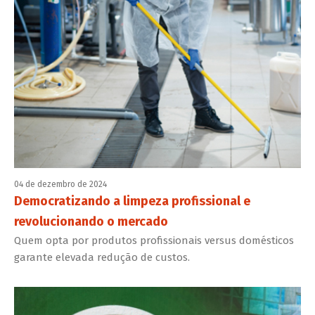
04 de dezembro de 2024
Democratizando a limpeza profissional e
revolucionando o mercado
Quem opta por produtos profissionais versus domésticos
garante elevada redução de custos.