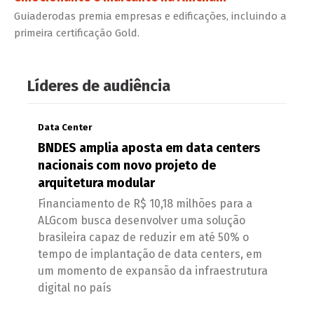
Guiaderodas premia empresas e edificações, incluindo a
primeira certificação Gold.
Líderes de audiência
Data Center
BNDES amplia aposta em data centers
nacionais com novo projeto de
arquitetura modular
Financiamento de R$ 10,18 milhões para a
ALGcom busca desenvolver uma solução
brasileira capaz de reduzir em até 50% o
tempo de implantação de data centers, em
um momento de expansão da infraestrutura
digital no país