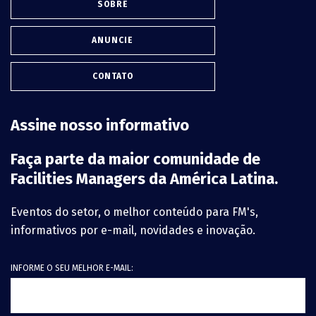
SOBRE
ANUNCIE
CONTATO
Assine nosso informativo
Faça parte da maior comunidade de
Facilities Managers da América Latina.
Eventos do setor, o melhor conteúdo para FM's,
informativos por e-mail, novidades e inovação.
INFORME O SEU MELHOR E-MAIL: