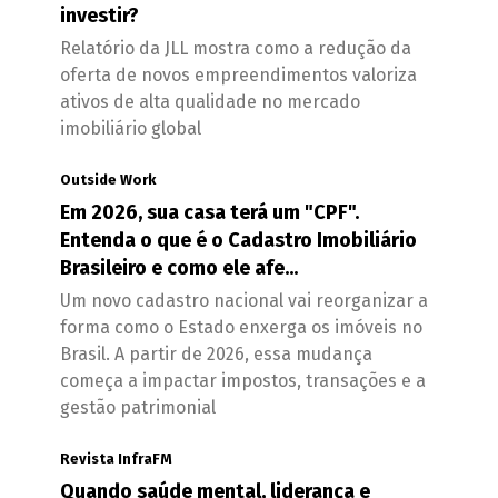
investir?
Relatório da JLL mostra como a redução da
oferta de novos empreendimentos valoriza
ativos de alta qualidade no mercado
imobiliário global
Outside Work
Em 2026, sua casa terá um "CPF".
Entenda o que é o Cadastro Imobiliário
Brasileiro e como ele afe...
Um novo cadastro nacional vai reorganizar a
forma como o Estado enxerga os imóveis no
Brasil. A partir de 2026, essa mudança
começa a impactar impostos, transações e a
gestão patrimonial
Revista InfraFM
Quando saúde mental, liderança e