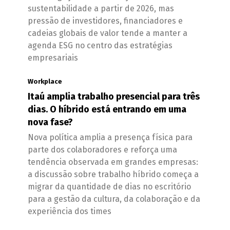
sustentabilidade a partir de 2026, mas
pressão de investidores, financiadores e
cadeias globais de valor tende a manter a
agenda ESG no centro das estratégias
empresariais
Workplace
Itaú amplia trabalho presencial para três
dias. O híbrido está entrando em uma
nova fase?
Nova política amplia a presença física para
parte dos colaboradores e reforça uma
tendência observada em grandes empresas:
a discussão sobre trabalho híbrido começa a
migrar da quantidade de dias no escritório
para a gestão da cultura, da colaboração e da
experiência dos times