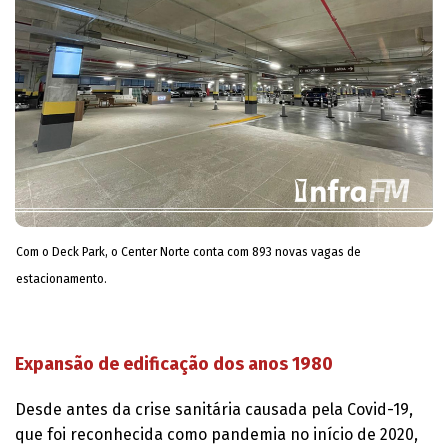
Com o Deck Park, o Center Norte conta com 893 novas vagas de
estacionamento.
Expansão de edificação dos anos 1980
Desde antes da crise sanitária causada pela Covid-19,
que foi reconhecida como pandemia no início de 2020,