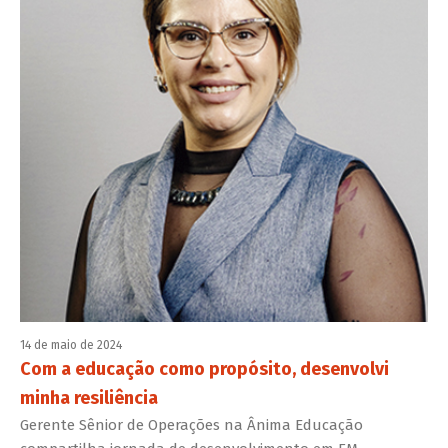
14 de maio de 2024
Com a educação como propósito, desenvolvi
minha resiliência
Gerente Sênior de Operações na Ânima Educação