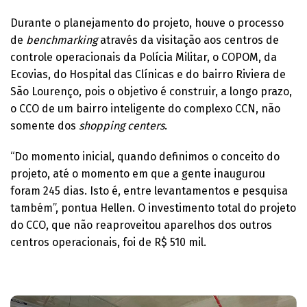
Durante o planejamento do projeto, houve o processo
de
benchmarking
através da visitação aos centros de
controle operacionais da Polícia Militar, o COPOM, da
Ecovias, do Hospital das Clínicas e do bairro Riviera de
São Lourenço, pois o objetivo é construir, a longo prazo,
o CCO de um bairro inteligente do complexo CCN, não
somente dos
shopping centers
.
“Do momento inicial, quando definimos o conceito do
projeto, até o momento em que a gente inaugurou
foram 245 dias. Isto é, entre levantamentos e pesquisa
também”, pontua Hellen. O investimento total do projeto
do CCO, que não reaproveitou aparelhos dos outros
centros operacionais, foi de R$ 510 mil.