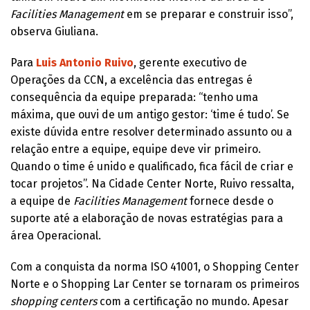
Facilities Management
em se preparar e construir isso”,
observa Giuliana.
Para
Luis Antonio Ruivo
, gerente executivo de
Operações da CCN, a excelência das entregas é
consequência da equipe preparada: “tenho uma
máxima, que ouvi de um antigo gestor: ‘time é tudo’. Se
existe dúvida entre resolver determinado assunto ou a
relação entre a equipe, equipe deve vir primeiro.
Quando o time é unido e qualificado, fica fácil de criar e
tocar projetos”. Na Cidade Center Norte, Ruivo ressalta,
a equipe de
Facilities Management
fornece desde o
suporte até a elaboração de novas estratégias para a
área Operacional.
Com a conquista da norma ISO 41001, o Shopping Center
Norte e o Shopping Lar Center se tornaram os primeiros
shopping centers
com a certificação no mundo. Apesar