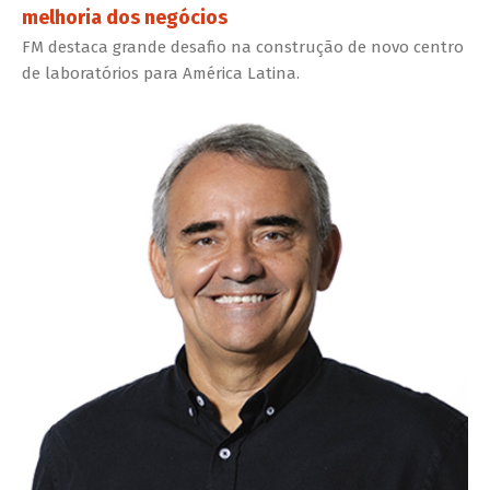
melhoria dos negócios
FM destaca grande desafio na construção de novo centro
de laboratórios para América Latina.