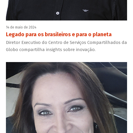
14 de maio de 2024
Legado para os brasileiros e para o planeta
Diretor Executivo do Centro de Serviços Compartilhados da
Globo compartilha insights sobre inovação.