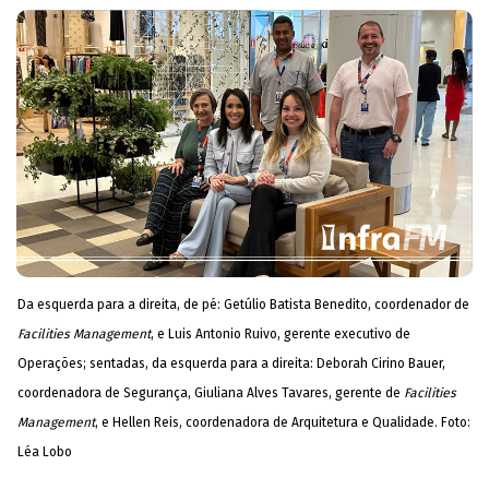
Da esquerda para a direita, de pé: Getúlio Batista Benedito, coordenador de
Facilities Management
, e Luis Antonio Ruivo, gerente executivo de
Operações; sentadas, da esquerda para a direita: Deborah Cirino Bauer,
coordenadora de Segurança, Giuliana Alves Tavares, gerente de
Facilities
Management
, e Hellen Reis, coordenadora de Arquitetura e Qualidade. Foto:
Léa Lobo