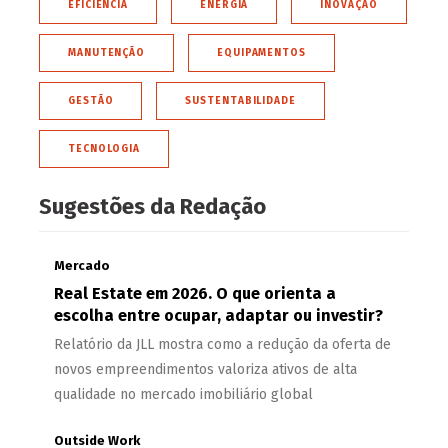
EFICIÊNCIA
ENERGIA
INOVAÇÃO
MANUTENÇÃO
EQUIPAMENTOS
GESTÃO
SUSTENTABILIDADE
TECNOLOGIA
Sugestões da Redação
Mercado
Real Estate em 2026. O que orienta a
escolha entre ocupar, adaptar ou investir?
Relatório da JLL mostra como a redução da oferta de
novos empreendimentos valoriza ativos de alta
qualidade no mercado imobiliário global
Outside Work