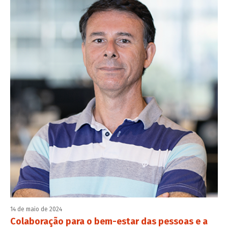
14 de maio de 2024
Colaboração para o bem-estar das pessoas e a