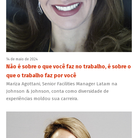
14 de maio de 2024
Não é sobre o que você faz no trabalho, é sobre o
que o trabalho faz por você
Mariza Agottani, Senior Facilities Manager Latam na
Johnson & Johnson, conta como diversidade de
experiências moldou sua carreira.