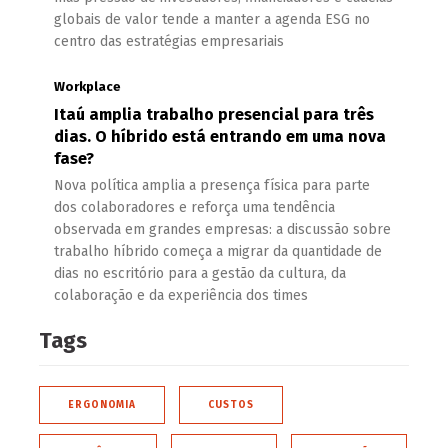
globais de valor tende a manter a agenda ESG no
centro das estratégias empresariais
Workplace
Itaú amplia trabalho presencial para três
dias. O híbrido está entrando em uma nova
fase?
Nova política amplia a presença física para parte
dos colaboradores e reforça uma tendência
observada em grandes empresas: a discussão sobre
trabalho híbrido começa a migrar da quantidade de
dias no escritório para a gestão da cultura, da
colaboração e da experiência dos times
Tags
ERGONOMIA
CUSTOS