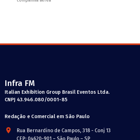
companhia aérea
Infra FM
Italian Exhibition Group Brasil Eventos Ltda.
CNPJ 43.946.080/0001-85
Redação e Comercial em São Paulo
Rua Bernardino de Campos, 318 - Conj 13
CEP: 04620-901 – São Paulo – SP