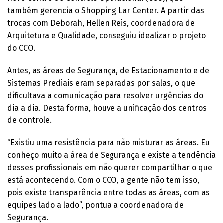
também gerencia o Shopping Lar Center. A partir das
trocas com Deborah, Hellen Reis, coordenadora de
Arquitetura e Qualidade, conseguiu idealizar o projeto
do CCO.
Antes, as áreas de Segurança, de Estacionamento e de
Sistemas Prediais eram separadas por salas, o que
dificultava a comunicação para resolver urgências do
dia a dia. Desta forma, houve a unificação dos centros
de controle.
“Existiu uma resistência para não misturar as áreas. Eu
conheço muito a área de Segurança e existe a tendência
desses profissionais em não querer compartilhar o que
está acontecendo. Com o CCO, a gente não tem isso,
pois existe transparência entre todas as áreas, com as
equipes lado a lado”, pontua a coordenadora de
Segurança.