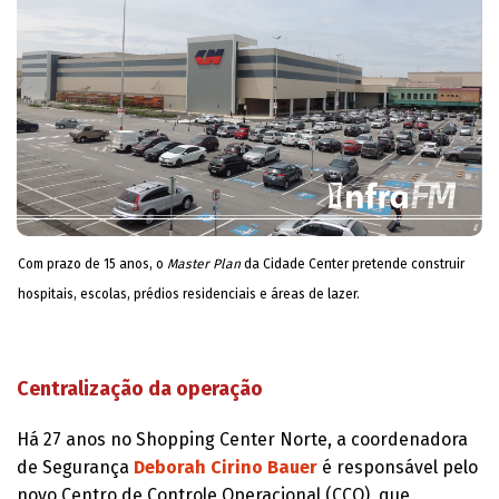
Com prazo de 15 anos, o
Master Plan
da Cidade Center pretende construir
hospitais, escolas, prédios residenciais e áreas de lazer.
Centralização da operação
Há 27 anos no Shopping Center Norte, a coordenadora
de Segurança
Deborah Cirino Bauer
é responsável pelo
novo Centro de Controle Operacional (CCO), que