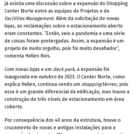
já existia uma discussão sobre a expansão do Shopping
Center Norte entre as equipes de Projetos e de
Facilities Management
. Além da solicitação de novas
lojas, as reclamações sobre o estacionamento aberto
eram constantes. “Então, veio a pandemia e uma série
de coisas foram postergadas. Assim, a expansão é um
projeto de muito orgulho, pois foi muito desafiador”,
comenta Hellen Reis.
Com novas lojas e um
deck park
, a expansão foi
inaugurada em outubro de 2023. O Center Norte, como
explica Hellen, continua sendo um
shopping
térreo, pois
esse é um grande diferencial da edificação, mas houve a
construção de três níveis de estacionamento em área
coberta.
Por consequência dos 40 anos da estrutura, houve o
cruzamento de novas e antigas instalações para a