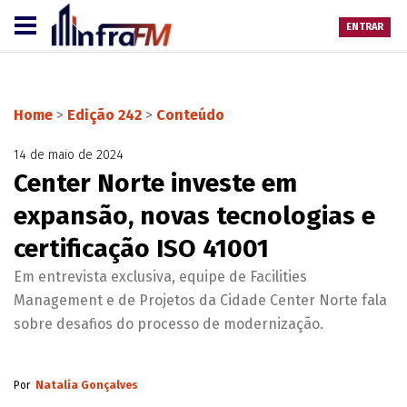
ENTRAR
Home
>
Edição 242
>
Conteúdo
14 de maio de 2024
Center Norte investe em
expansão, novas tecnologias e
certificação ISO 41001
Em entrevista exclusiva, equipe de Facilities
Management e de Projetos da Cidade Center Norte fala
sobre desafios do processo de modernização.
Por
Natalia Gonçalves