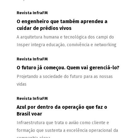
Revista InfraFM
O engenheiro que também aprendeu a
cuidar de prédios vivos
A arquitetura humana e tecnológica dos campi do
Insper integra educação, convivência e networking
Revista InfraFM
O futuro já começou. Quem vai gerenciá-lo?
Projetando a sociedade do futuro para as nossas
vidas
Revista InfraFM
Azul por dentro da operação que faz o
Brasil voar
Infraestrutura que trata o avião como cliente e
formação que sustenta a excelência operacional da