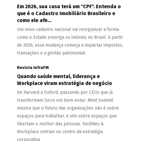
Em 2026, sua casa terá um "CPF". Entenda o
que é o Cadastro Imobiliário Brasileiro e
como ele afe...
Um novo cadastro nacional vai reorganizar a forma
como o Estado enxerga os imóveis no Brasil. A partir
de 2026, essa mudança começa a impactar impostos,
transações e a gestão patrimonial
Revista InfraFM
Quando saúde mental, liderança e
Workplace viram estratégia de negócio
De Harvard a Oxford, passando por CEOs que já
transformam lucro em bem-estar: Mind Summit
mostra que o futuro das organizações não é sobre
espaços para trabalhar, e sim sobre espaços que
libertam o melhor das pessoas. Facilities &
Workplace entram no centro da estratégia
corporativa