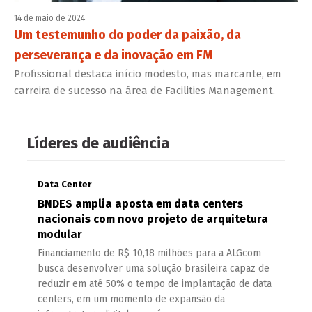
14 de maio de 2024
Um testemunho do poder da paixão, da
perseverança e da inovação em FM
Profissional destaca início modesto, mas marcante, em
carreira de sucesso na área de Facilities Management.
Líderes de audiência
Data Center
BNDES amplia aposta em data centers
nacionais com novo projeto de arquitetura
modular
Financiamento de R$ 10,18 milhões para a ALGcom
busca desenvolver uma solução brasileira capaz de
reduzir em até 50% o tempo de implantação de data
centers, em um momento de expansão da