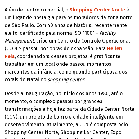
Além de centro comercial, o
Shopping Center Norte
é
um lugar de nostalgia para os moradores da zona norte
de São Paulo. Com 40 anos de história, recentemente
ele foi certificado pela norma ISO 41001 -
Facility
Management
, criou um Centro de Controle Operacional
(CCO) e passou por obras de expansão. Para
Hellen
Reis
, coordenadora desses projetos, é gratificante
trabalhar em um local onde passou momentos
marcantes da infância, como quando participava dos
corais de Natal no
shopping center
.
Desde a inauguração, no início dos anos 1980, até o
momento, o complexo passou por grandes
transformações e hoje faz parte da Cidade Center Norte
(CCN), um projeto de bairro e cidade inteligente em
desenvolvimento. Atualmente, a CCN é composta pelo
Shopping Center Norte, Shopping Lar Center, Expo