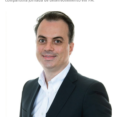
compartilha jornada de desenvolvimento em FM.