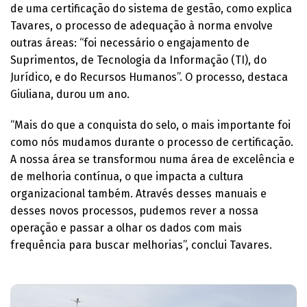
de uma certificação do sistema de gestão, como explica
Tavares, o processo de adequação à norma envolve
outras áreas: “foi necessário o engajamento de
Suprimentos, de Tecnologia da Informação (TI), do
Jurídico, e do Recursos Humanos”. O processo, destaca
Giuliana, durou um ano.
“Mais do que a conquista do selo, o mais importante foi
como nós mudamos durante o processo de certificação.
A nossa área se transformou numa área de excelência e
de melhoria contínua, o que impacta a cultura
organizacional também. Através desses manuais e
desses novos processos, pudemos rever a nossa
operação e passar a olhar os dados com mais
frequência para buscar melhorias”, conclui Tavares.