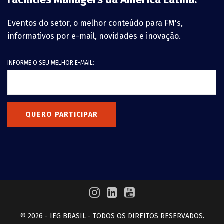
Eventos do setor, o melhor conteúdo para FM's,
informativos por e-mail, novidades e inovação.
INFORME O SEU MELHOR E-MAIL:
QUERO PARTICIPAR
© 2026 - IEG BRASIL - TODOS OS DIREITOS RESERVADOS.