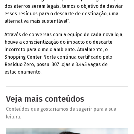
dos aterros serem legais, temos o objetivo de desviar
esses resíduos para o descarte de destinação, uma
alternativa mais sustentável”.
Através de conversas com a equipe de cada nova loja,
houve a conscientização do impacto do descarte
incorreto para o meio ambiente. Atualmente, o
Shopping Center Norte continua certificado pelo
Resíduo Zero, possui 307 lojas e 3.445 vagas de
estacionamento.
Veja mais conteúdos
Conteúdos que gostaríamos de sugerir para a sua
leitura.