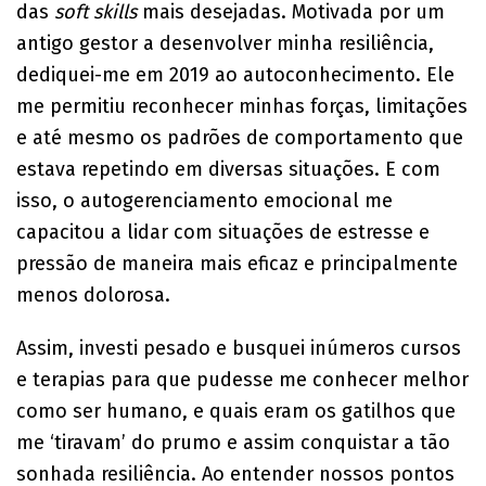
das
soft skills
mais desejadas. Motivada por um
antigo gestor a desenvolver minha resiliência,
dediquei-me em 2019 ao autoconhecimento. Ele
me permitiu reconhecer minhas forças, limitações
e até mesmo os padrões de comportamento que
estava repetindo em diversas situações. E com
isso, o autogerenciamento emocional me
capacitou a lidar com situações de estresse e
pressão de maneira mais eficaz e principalmente
menos dolorosa.
Assim, investi pesado e busquei inúmeros cursos
e terapias para que pudesse me conhecer melhor
como ser humano, e quais eram os gatilhos que
me ‘tiravam’ do prumo e assim conquistar a tão
sonhada resiliência. Ao entender nossos pontos