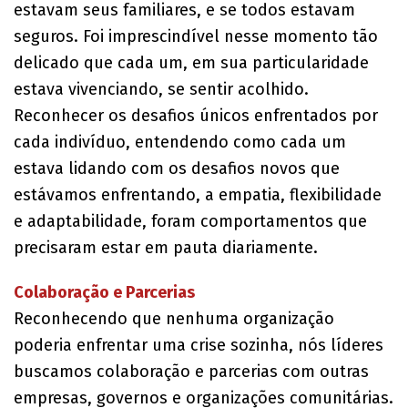
estavam seus familiares, e se todos estavam
seguros. Foi imprescindível nesse momento tão
delicado que cada um, em sua particularidade
estava vivenciando, se sentir acolhido.
Reconhecer os desafios únicos enfrentados por
cada indivíduo, entendendo como cada um
estava lidando com os desafios novos que
estávamos enfrentando, a empatia, flexibilidade
e adaptabilidade, foram comportamentos que
precisaram estar em pauta diariamente.
Colaboração e Parcerias
Reconhecendo que nenhuma organização
poderia enfrentar uma crise sozinha, nós líderes
buscamos colaboração e parcerias com outras
empresas, governos e organizações comunitárias.