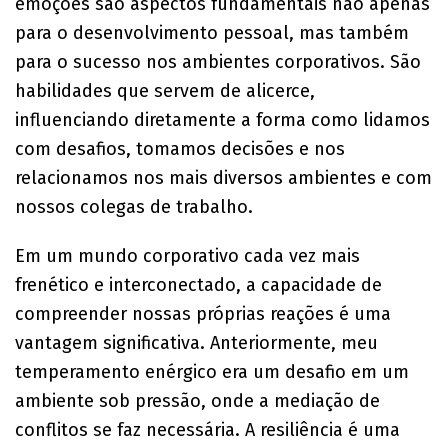
emoções são aspectos fundamentais não apenas
para o desenvolvimento pessoal, mas também
para o sucesso nos ambientes corporativos. São
habilidades que servem de alicerce,
influenciando diretamente a forma como lidamos
com desafios, tomamos decisões e nos
relacionamos nos mais diversos ambientes e com
nossos colegas de trabalho.
Em um mundo corporativo cada vez mais
frenético e interconectado, a capacidade de
compreender nossas próprias reações é uma
vantagem significativa. Anteriormente, meu
temperamento enérgico era um desafio em um
ambiente sob pressão, onde a mediação de
conflitos se faz necessária. A resiliência é uma