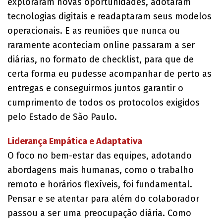
exploraram novas oportunidades, adotaram
tecnologias digitais e readaptaram seus modelos
operacionais. E as reuniões que nunca ou
raramente aconteciam online passaram a ser
diárias, no formato de checklist, para que de
certa forma eu pudesse acompanhar de perto as
entregas e conseguirmos juntos garantir o
cumprimento de todos os protocolos exigidos
pelo Estado de São Paulo.
Liderança Empática e Adaptativa
O foco no bem-estar das equipes, adotando
abordagens mais humanas, como o trabalho
remoto e horários flexíveis, foi fundamental.
Pensar e se atentar para além do colaborador
passou a ser uma preocupação diária. Como