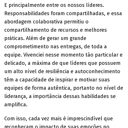
E principalmente entre os nossos líderes.
Responsabilidades foram compartilhadas, e essa
abordagem colaborativa permitiu o
compartilhamento de recursos e melhores
práticas. Além de gerar um grande
comprometimento nas entregas, de toda a
equipe. Vivenciei nesse momento tão particular e
delicado, a máxima de que líderes que possuem
um alto nível de resiliência e autoconhecimento
têm a capacidade de inspirar e motivar suas
equipes de forma autêntica, portanto no nível de
liderança, a importância dessas habilidades se
amplifica.
Com isso, cada vez mais é imprescindível que
reconheçam o impacto de suas emoções no