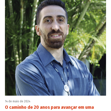
14 de maio de 2024
O caminho de 20 anos para avançar em uma