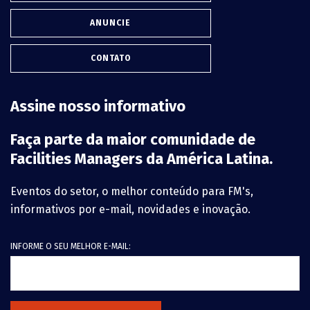
ANUNCIE
CONTATO
Assine nosso informativo
Faça parte da maior comunidade de
Facilities Managers da América Latina.
Eventos do setor, o melhor conteúdo para FM's,
informativos por e-mail, novidades e inovação.
INFORME O SEU MELHOR E-MAIL: