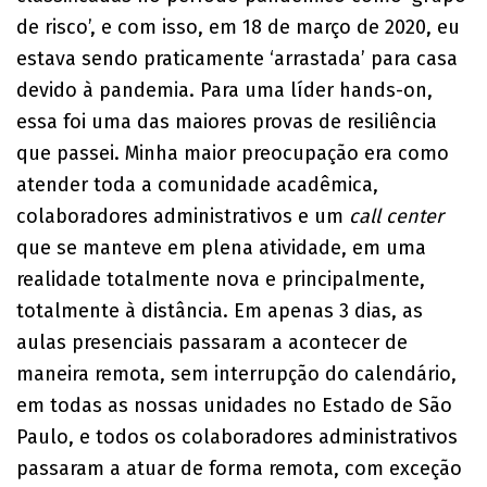
de risco’, e com isso, em 18 de março de 2020, eu
estava sendo praticamente ‘arrastada’ para casa
devido à pandemia. Para uma líder hands-on,
essa foi uma das maiores provas de resiliência
que passei. Minha maior preocupação era como
atender toda a comunidade acadêmica,
colaboradores administrativos e um
call center
que se manteve em plena atividade, em uma
realidade totalmente nova e principalmente,
totalmente à distância. Em apenas 3 dias, as
aulas presenciais passaram a acontecer de
maneira remota, sem interrupção do calendário,
em todas as nossas unidades no Estado de São
Paulo, e todos os colaboradores administrativos
passaram a atuar de forma remota, com exceção