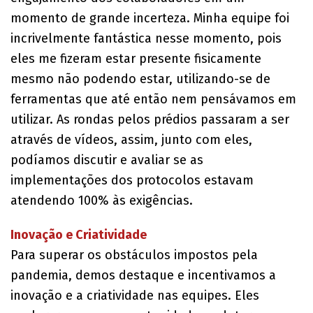
momento de grande incerteza. Minha equipe foi
incrivelmente fantástica nesse momento, pois
eles me fizeram estar presente fisicamente
mesmo não podendo estar, utilizando-se de
ferramentas que até então nem pensávamos em
utilizar. As rondas pelos prédios passaram a ser
através de vídeos, assim, junto com eles,
podíamos discutir e avaliar se as
implementações dos protocolos estavam
atendendo 100% às exigências.
Inovação e Criatividade
Para superar os obstáculos impostos pela
pandemia, demos destaque e incentivamos a
inovação e a criatividade nas equipes. Eles