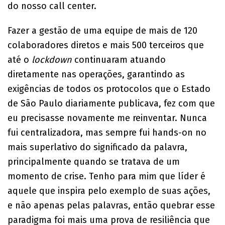
do nosso call center.
Fazer a gestão de uma equipe de mais de 120
colaboradores diretos e mais 500 terceiros que
até o
lockdown
continuaram atuando
diretamente nas operações, garantindo as
exigências de todos os protocolos que o Estado
de São Paulo diariamente publicava, fez com que
eu precisasse novamente me reinventar. Nunca
fui centralizadora, mas sempre fui hands-on no
mais superlativo do significado da palavra,
principalmente quando se tratava de um
momento de crise. Tenho para mim que líder é
aquele que inspira pelo exemplo de suas ações,
e não apenas pelas palavras, então quebrar esse
paradigma foi mais uma prova de resiliência que