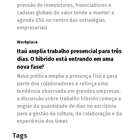
pressão de investidores, financiadores e
cadeias globais de valor tende a manter a
agenda ESG no centro das estratégias
empresariais
Workplace
Itaú amplia trabalho presencial para três
dias. O híbrido está entrando em uma
nova fase?
Nova política amplia a presença física para
parte dos colaboradores e reforça uma
tendência observada em grandes empresas:
a discussão sobre trabalho híbrido começa a
migrar da quantidade de dias no escritório
para a gestão da cultura, da colaboração e da
experiência dos times
Tags