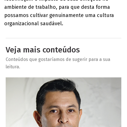
ambiente de trabalho, para que desta forma
possamos cultivar genuinamente uma cultura
organizacional saudável.
Veja mais conteúdos
Conteúdos que gostaríamos de sugerir para a sua
leitura.