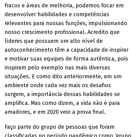
fracos e áreas de melhoria, podemos focar em
desenvolver habilidades e competências
relevantes para nossas funções, impulsionando
nosso crescimento profissional. Acredito que
líderes que possuem um alto nível de
autoconhecimento têm a capacidade de inspirar
e motivar suas equipes de forma autêntica, pois
inspiram pelo exemplo nas mais diversas
situações. E como dito anteriormente, em um
ambiente onde cada vez mais os desafios
surgem, a importância dessas habilidades se
amplifica. Mas como dizem, a vida não é para
amadores, e em 2020 veio a prova final.
Faço parte do grupo de pessoas que foram
classificadas no período pandêmico como ‘grupo