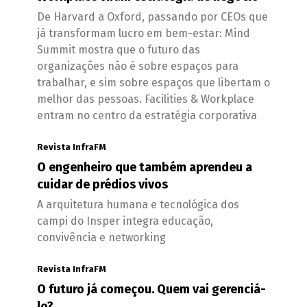
De Harvard a Oxford, passando por CEOs que
já transformam lucro em bem-estar: Mind
Summit mostra que o futuro das
organizações não é sobre espaços para
trabalhar, e sim sobre espaços que libertam o
melhor das pessoas. Facilities & Workplace
entram no centro da estratégia corporativa
Revista InfraFM
O engenheiro que também aprendeu a
cuidar de prédios vivos
A arquitetura humana e tecnológica dos
campi do Insper integra educação,
convivência e networking
Revista InfraFM
O futuro já começou. Quem vai gerenciá-
lo?