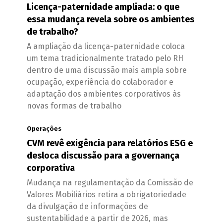
Licença-paternidade ampliada: o que
essa mudança revela sobre os ambientes
de trabalho?
A ampliação da licença-paternidade coloca
um tema tradicionalmente tratado pelo RH
dentro de uma discussão mais ampla sobre
ocupação, experiência do colaborador e
adaptação dos ambientes corporativos às
novas formas de trabalho
Operações
CVM revê exigência para relatórios ESG e
desloca discussão para a governança
corporativa
Mudança na regulamentação da Comissão de
Valores Mobiliários retira a obrigatoriedade
da divulgação de informações de
sustentabilidade a partir de 2026, mas