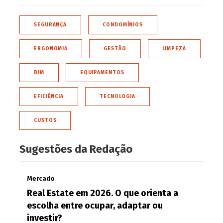
SEGURANÇA
CONDOMÍNIOS
ERGONOMIA
GESTÃO
LIMPEZA
BIM
EQUIPAMENTOS
EFICIÊNCIA
TECNOLOGIA
CUSTOS
Sugestões da Redação
Mercado
Real Estate em 2026. O que orienta a
escolha entre ocupar, adaptar ou
investir?