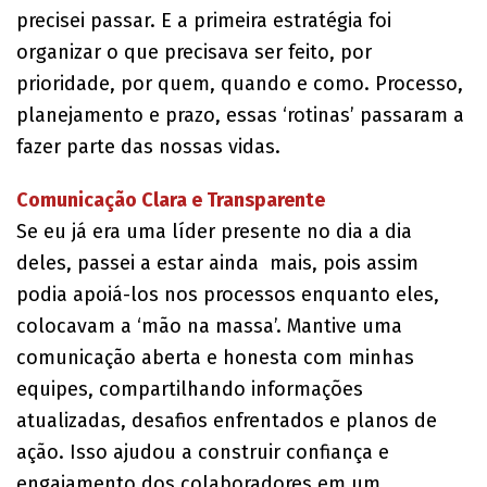
precisei passar. E a primeira estratégia foi
organizar o que precisava ser feito, por
prioridade, por quem, quando e como. Processo,
planejamento e prazo, essas ‘rotinas’ passaram a
fazer parte das nossas vidas.
Comunicação Clara e Transparente
Se eu já era uma líder presente no dia a dia
deles, passei a estar ainda mais, pois assim
podia apoiá-los nos processos enquanto eles,
colocavam a ‘mão na massa’. Mantive uma
comunicação aberta e honesta com minhas
equipes, compartilhando informações
atualizadas, desafios enfrentados e planos de
ação. Isso ajudou a construir confiança e
engajamento dos colaboradores em um