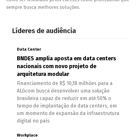
sempre busca melhores soluções.
Líderes de audiência
Data Center
BNDES amplia aposta em data centers
nacionais com novo projeto de
arquitetura modular
Financiamento de R$ 10,18 milhões para a
ALGcom busca desenvolver uma solução
brasileira capaz de reduzir em até 50% o
tempo de implantação de data centers, em
um momento de expansão da infraestrutura
digital no país
Workplace