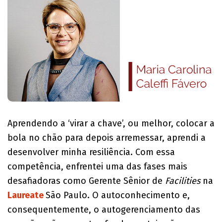
Aprendendo a ‘virar a chave’, ou melhor, colocar a
bola no chão para depois arremessar, aprendi a
desenvolver minha resiliência. Com essa
competência, enfrentei uma das fases mais
desafiadoras como Gerente Sênior de
Facilities
na
Laureate
São Paulo. O autoconhecimento e,
consequentemente, o autogerenciamento das