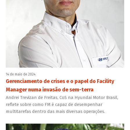
14 de maio de 2024
Gerenciamento de crises e o papel do Facility
Manager numa invasão de sem-terra
Andrei Trevizan de Freitas, CoS na Hyundai Motor Brasil,
reflete sobre como FM é capaz de desempenhar
multitarefas dentro das mais diversas operações.