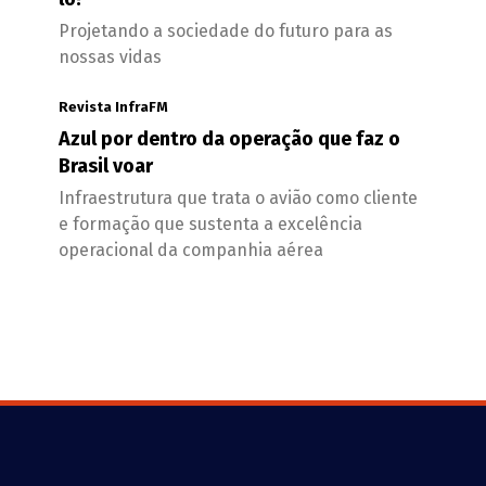
Projetando a sociedade do futuro para as
nossas vidas
Revista InfraFM
Azul por dentro da operação que faz o
Brasil voar
Infraestrutura que trata o avião como cliente
e formação que sustenta a excelência
operacional da companhia aérea