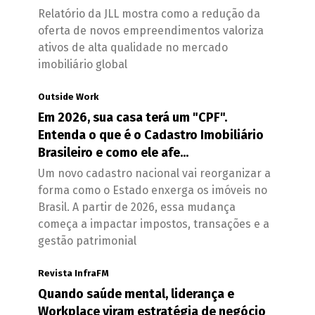
Relatório da JLL mostra como a redução da
oferta de novos empreendimentos valoriza
ativos de alta qualidade no mercado
imobiliário global
Outside Work
Em 2026, sua casa terá um "CPF".
Entenda o que é o Cadastro Imobiliário
Brasileiro e como ele afe...
Um novo cadastro nacional vai reorganizar a
forma como o Estado enxerga os imóveis no
Brasil. A partir de 2026, essa mudança
começa a impactar impostos, transações e a
gestão patrimonial
Revista InfraFM
Quando saúde mental, liderança e
Workplace viram estratégia de negócio