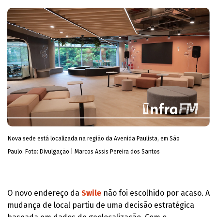
Nova sede está localizada na região da Avenida Paulista, em São
Paulo.
Foto: Divulgação | Marcos Assis Pereira dos Santos
O novo endereço da
Swile
não foi escolhido por acaso. A
mudança de local partiu de uma decisão estratégica