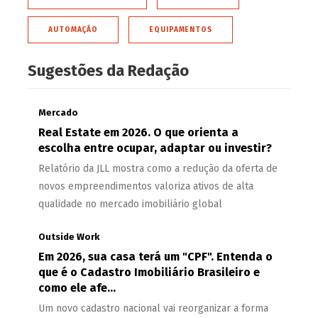
AUTOMAÇÃO
EQUIPAMENTOS
Sugestões da Redação
Mercado
Real Estate em 2026. O que orienta a
escolha entre ocupar, adaptar ou investir?
Relatório da JLL mostra como a redução da oferta de
novos empreendimentos valoriza ativos de alta
qualidade no mercado imobiliário global
Outside Work
Em 2026, sua casa terá um "CPF". Entenda o
que é o Cadastro Imobiliário Brasileiro e
como ele afe...
Um novo cadastro nacional vai reorganizar a forma