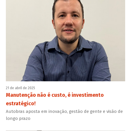
21 de abril de 2025
Manutenção não é custo, é investimento
estratégico!
Autobras aposta em inovação, gestão de gente e visão de
longo prazo