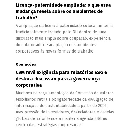
Licença-paternidade ampliada: o que essa
mudança revela sobre os ambientes de
trabalho?
A ampliação da licença-paternidade coloca um tema
tradicionalmente tratado pelo RH dentro de uma
discussão mais ampla sobre ocupação, experiência
do colaborador e adaptação dos ambientes
corporativos às novas formas de trabalho
Operações
CVM revê exigência para relatórios ESG e
desloca discussão para a governança
corporativa
Mudança na regulamentação da Comissão de Valores
Mobiliários retira a obrigatoriedade da divulgação de
informações de sustentabilidade a partir de 2026,
mas pressão de investidores, financiadores e cadeias
globais de valor tende a manter a agenda ESG no
centro das estratégias empresariais