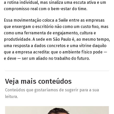
a rotina individual, mas sinaliza uma escuta ativa e um
compromisso real com o bem-estar do time.
Essa movimentação coloca a Swile entre as empresas
que enxergam o escritório não como um custo fixo, mas
como uma ferramenta de engajamento, cultura e
produtividade. A sede em São Paulo é, ao mesmo tempo,
uma resposta a dados concretos e uma vitrine daquilo
que a empresa acredita: que o ambiente físico pode —
e deve — ser um aliado no trabalho do futuro.
Veja mais conteúdos
Conteúdos que gostaríamos de sugerir para a sua
leitura.