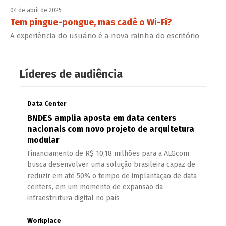
04 de abril de 2025
Tem pingue-pongue, mas cadê o Wi-Fi?
A experiência do usuário é a nova rainha do escritório
Líderes de audiência
Data Center
BNDES amplia aposta em data centers
nacionais com novo projeto de arquitetura
modular
Financiamento de R$ 10,18 milhões para a ALGcom
busca desenvolver uma solução brasileira capaz de
reduzir em até 50% o tempo de implantação de data
centers, em um momento de expansão da
infraestrutura digital no país
Workplace