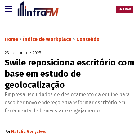
ENTRAR
Home
>
Índice de Workplace
>
Conteúdo
23 de abril de 2025
Swile reposiciona escritório com
base em estudo de
geolocalização
Empresa usou dados de deslocamento da equipe para
escolher novo endereço e transformar escritório em
ferramenta de bem-estar e engajamento
Por
Natalia Gonçalves