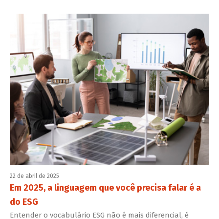
22 de abril de 2025
Em 2025, a linguagem que você precisa falar é a
do ESG
Entender o vocabulário ESG não é mais diferencial, é