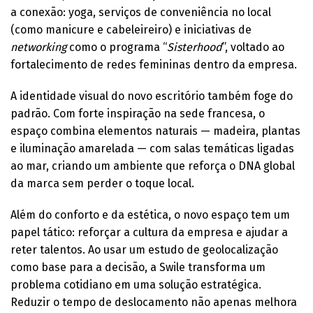
a conexão: yoga, serviços de conveniência no local
(como manicure e cabeleireiro) e iniciativas de
networking
como o programa “
Sisterhood
”, voltado ao
fortalecimento de redes femininas dentro da empresa.
A identidade visual do novo escritório também foge do
padrão. Com forte inspiração na sede francesa, o
espaço combina elementos naturais — madeira, plantas
e iluminação amarelada — com salas temáticas ligadas
ao mar, criando um ambiente que reforça o DNA global
da marca sem perder o toque local.
Além do conforto e da estética, o novo espaço tem um
papel tático: reforçar a cultura da empresa e ajudar a
reter talentos. Ao usar um estudo de geolocalização
como base para a decisão, a Swile transforma um
problema cotidiano em uma solução estratégica.
Reduzir o tempo de deslocamento não apenas melhora