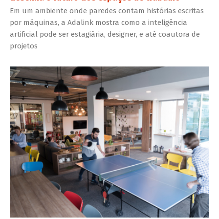
Em um ambiente onde paredes contam histórias escritas
por máquinas, a Adalink mostra como a inteligência
artificial pode ser estagiária, designer, e até coautora de
projetos