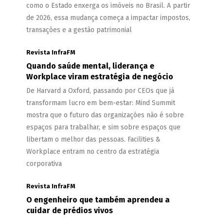
como o Estado enxerga os imóveis no Brasil. A partir
de 2026, essa mudança começa a impactar impostos,
transações e a gestão patrimonial
Revista InfraFM
Quando saúde mental, liderança e
Workplace viram estratégia de negócio
De Harvard a Oxford, passando por CEOs que já
transformam lucro em bem-estar: Mind Summit
mostra que o futuro das organizações não é sobre
espaços para trabalhar, e sim sobre espaços que
libertam o melhor das pessoas. Facilities &
Workplace entram no centro da estratégia
corporativa
Revista InfraFM
O engenheiro que também aprendeu a
cuidar de prédios vivos