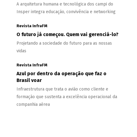
A arquitetura humana e tecnológica dos campi do
Insper integra educação, convivência e networking
Revista InfraFM
O futuro já começou. Quem vai gerenciá-lo?
Projetando a sociedade do futuro para as nossas
vidas
Revista InfraFM
Azul por dentro da operação que faz o
Brasil voar
Infraestrutura que trata o avião como cliente e
formação que sustenta a excelência operacional da
companhia aérea