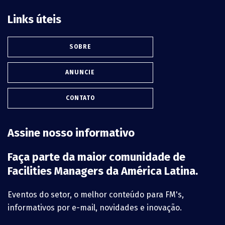
Links úteis
SOBRE
ANUNCIE
CONTATO
Assine nosso informativo
Faça parte da maior comunidade de
Facilities Managers da América Latina.
Eventos do setor, o melhor conteúdo para FM's,
informativos por e-mail, novidades e inovação.