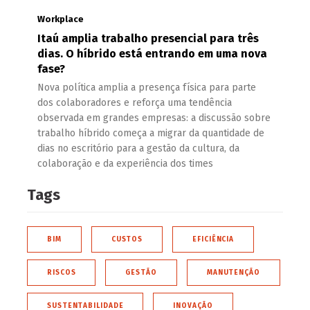
Workplace
Itaú amplia trabalho presencial para três
dias. O híbrido está entrando em uma nova
fase?
Nova política amplia a presença física para parte
dos colaboradores e reforça uma tendência
observada em grandes empresas: a discussão sobre
trabalho híbrido começa a migrar da quantidade de
dias no escritório para a gestão da cultura, da
colaboração e da experiência dos times
Tags
BIM
CUSTOS
EFICIÊNCIA
RISCOS
GESTÃO
MANUTENÇÃO
SUSTENTABILIDADE
INOVAÇÃO