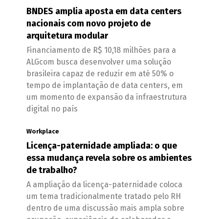
BNDES amplia aposta em data centers
nacionais com novo projeto de
arquitetura modular
Financiamento de R$ 10,18 milhões para a
ALGcom busca desenvolver uma solução
brasileira capaz de reduzir em até 50% o
tempo de implantação de data centers, em
um momento de expansão da infraestrutura
digital no país
Workplace
Licença-paternidade ampliada: o que
essa mudança revela sobre os ambientes
de trabalho?
A ampliação da licença-paternidade coloca
um tema tradicionalmente tratado pelo RH
dentro de uma discussão mais ampla sobre