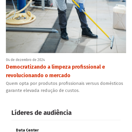
04 de dezembro de 2024
Democratizando a limpeza profissional e
revolucionando o mercado
Quem opta por produtos profissionais versus domésticos
garante elevada redução de custos.
Líderes de audiência
Data Center