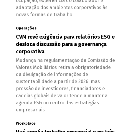
ocupação, experiência do colaborador e
adaptação dos ambientes corporativos às
novas formas de trabalho
Operações
CVM revê exigência para relatórios ESG e
desloca discussão para a governança
corporativa
Mudança na regulamentação da Comissão de
Valores Mobiliários retira a obrigatoriedade
da divulgação de informações de
sustentabilidade a partir de 2026, mas
pressão de investidores, financiadores e
cadeias globais de valor tende a manter a
agenda ESG no centro das estratégias
empresariais
Workplace