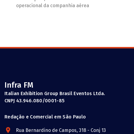
operacional da companhia aérea
Infra FM
Italian Exhibition Group Brasil Eventos Ltda.
CNPJ 43.946.080/0001-85
Redação e Comercial em São Paulo
Rua Bernardino de Campos, 318 - Conj 13