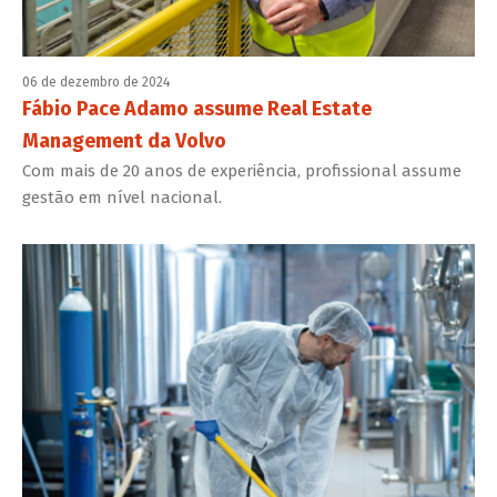
06 de dezembro de 2024
Fábio Pace Adamo assume Real Estate
Management da Volvo
Com mais de 20 anos de experiência, profissional assume
gestão em nível nacional.