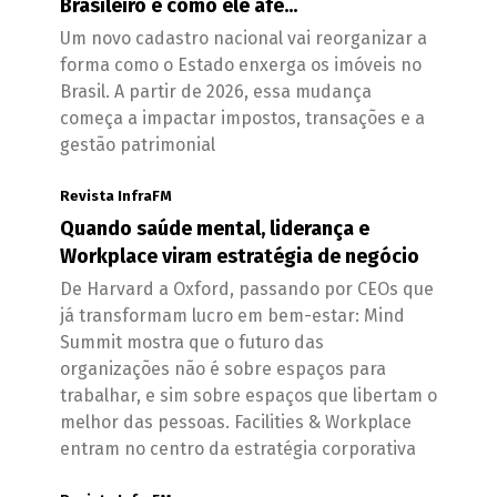
Brasileiro e como ele afe...
Um novo cadastro nacional vai reorganizar a
forma como o Estado enxerga os imóveis no
Brasil. A partir de 2026, essa mudança
começa a impactar impostos, transações e a
gestão patrimonial
Revista InfraFM
Quando saúde mental, liderança e
Workplace viram estratégia de negócio
De Harvard a Oxford, passando por CEOs que
já transformam lucro em bem-estar: Mind
Summit mostra que o futuro das
organizações não é sobre espaços para
trabalhar, e sim sobre espaços que libertam o
melhor das pessoas. Facilities & Workplace
entram no centro da estratégia corporativa