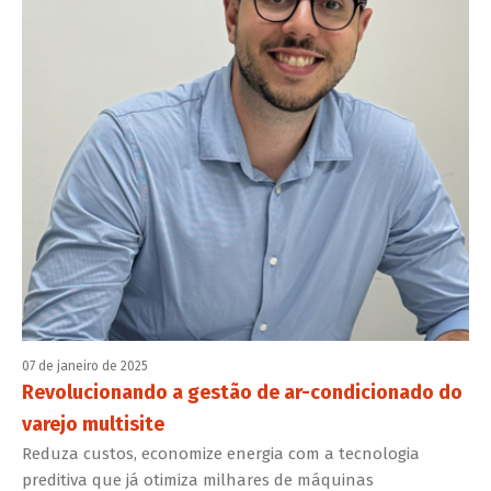
07 de janeiro de 2025
Revolucionando a gestão de ar-condicionado do
varejo multisite
Reduza custos, economize energia com a tecnologia
preditiva que já otimiza milhares de máquinas