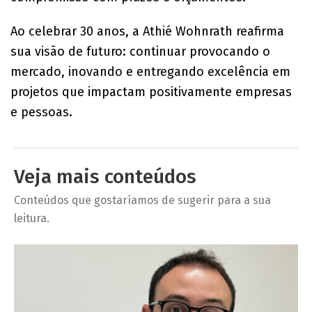
Ao celebrar 30 anos, a Athié Wohnrath reafirma
sua visão de futuro: continuar provocando o
mercado, inovando e entregando excelência em
projetos que impactam positivamente empresas
e pessoas.
Veja mais conteúdos
Conteúdos que gostaríamos de sugerir para a sua
leitura.