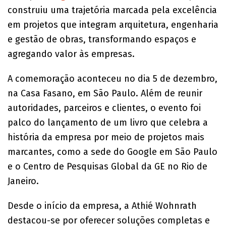
construiu uma trajetória marcada pela excelência
em projetos que integram arquitetura, engenharia
e gestão de obras, transformando espaços e
agregando valor às empresas.
A comemoração aconteceu no dia 5 de dezembro,
na Casa Fasano, em São Paulo. Além de reunir
autoridades, parceiros e clientes, o evento foi
palco do lançamento de um livro que celebra a
história da empresa por meio de projetos mais
marcantes, como a sede do Google em São Paulo
e o Centro de Pesquisas Global da GE no Rio de
Janeiro.
Desde o início da empresa, a Athié Wohnrath
destacou-se por oferecer soluções completas e