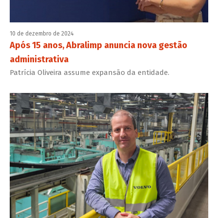
10 de dezembro de 2024
Após 15 anos, Abralimp anuncia nova gestão
administrativa
Patrícia Oliveira assume expansão da entidade.