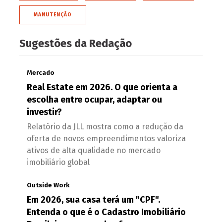
MANUTENÇÃO
Sugestões da Redação
Mercado
Real Estate em 2026. O que orienta a
escolha entre ocupar, adaptar ou
investir?
Relatório da JLL mostra como a redução da
oferta de novos empreendimentos valoriza
ativos de alta qualidade no mercado
imobiliário global
Outside Work
Em 2026, sua casa terá um "CPF".
Entenda o que é o Cadastro Imobiliário