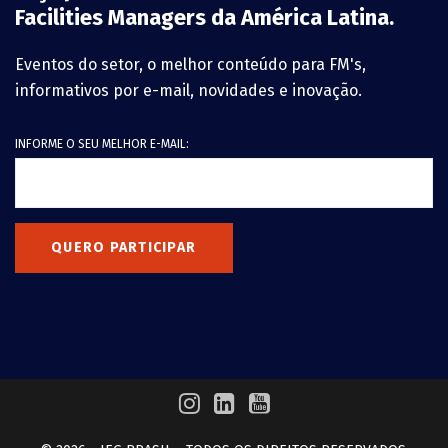
Facilities Managers da América Latina.
Eventos do setor, o melhor conteúdo para FM's,
informativos por e-mail, novidades e inovação.
INFORME O SEU MELHOR E-MAIL:
QUERO PARTICIPAR