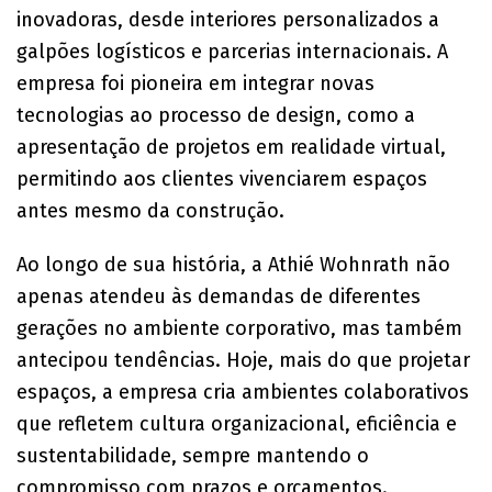
inovadoras, desde interiores personalizados a
galpões logísticos e parcerias internacionais. A
empresa foi pioneira em integrar novas
tecnologias ao processo de design, como a
apresentação de projetos em realidade virtual,
permitindo aos clientes vivenciarem espaços
antes mesmo da construção.
Ao longo de sua história, a Athié Wohnrath não
apenas atendeu às demandas de diferentes
gerações no ambiente corporativo, mas também
antecipou tendências. Hoje, mais do que projetar
espaços, a empresa cria ambientes colaborativos
que refletem cultura organizacional, eficiência e
sustentabilidade, sempre mantendo o
compromisso com prazos e orçamentos.