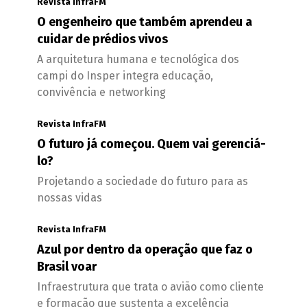
Revista InfraFM
O engenheiro que também aprendeu a
cuidar de prédios vivos
A arquitetura humana e tecnológica dos
campi do Insper integra educação,
convivência e networking
Revista InfraFM
O futuro já começou. Quem vai gerenciá-
lo?
Projetando a sociedade do futuro para as
nossas vidas
Revista InfraFM
Azul por dentro da operação que faz o
Brasil voar
Infraestrutura que trata o avião como cliente
e formação que sustenta a excelência