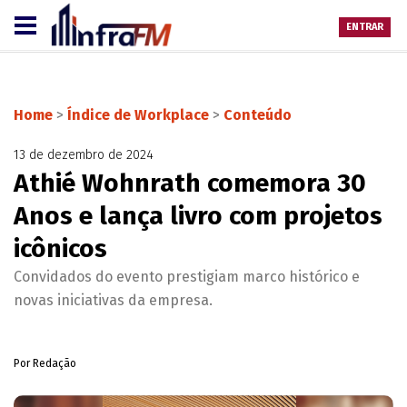
ENTRAR
Home
>
Índice de Workplace
>
Conteúdo
13 de dezembro de 2024
Athié Wohnrath comemora 30
Anos e lança livro com projetos
icônicos
Convidados do evento prestigiam marco histórico e
novas iniciativas da empresa.
Por Redação