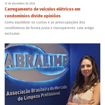
12 de dezembro de 2024
Carregamento de veículos elétricos em
condomínios divide opiniões
Como equilibrar os custos e as preocupações dos
condôminos de forma justa e transparente. Leia artigo
exclusivo.