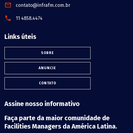
contato@infrafm.com.br
11 4858.4474
Links úteis
SOBRE
ANUNCIE
CONTATO
Assine nosso informativo
Faça parte da maior comunidade de
Facilities Managers da América Latina.