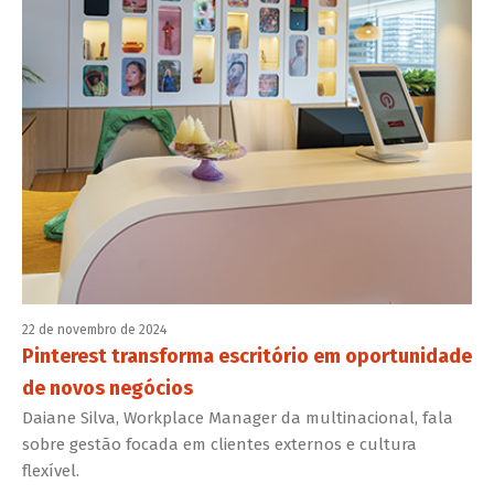
22 de novembro de 2024
Pinterest transforma escritório em oportunidade
de novos negócios
Daiane Silva, Workplace Manager da multinacional, fala
sobre gestão focada em clientes externos e cultura
flexível.