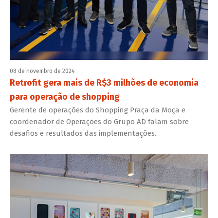
08 de novembro de 2024
Retrofit gera mais de R$3 milhões de economia
para operação de shopping
Gerente de operações do Shopping Praça da Moça e
coordenador de Operações do Grupo AD falam sobre
desafios e resultados das implementações.