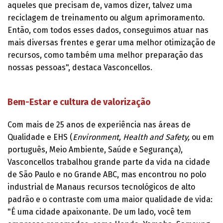
aqueles que precisam de, vamos dizer, talvez uma
reciclagem de treinamento ou algum aprimoramento.
Então, com todos esses dados, conseguimos atuar nas
mais diversas frentes e gerar uma melhor otimização de
recursos, como também uma melhor preparação das
nossas pessoas", destaca Vasconcellos.
Bem-Estar e cultura de valorização
Com mais de 25 anos de experiência nas áreas de
Qualidade e EHS (
Environment, Health and Safety,
ou em
português, Meio Ambiente, Saúde e Segurança),
Vasconcellos trabalhou grande parte da vida na cidade
de São Paulo e no Grande ABC, mas encontrou no polo
industrial de Manaus recursos tecnológicos de alto
padrão e o contraste com uma maior qualidade de vida:
"É uma cidade apaixonante. De um lado, você tem