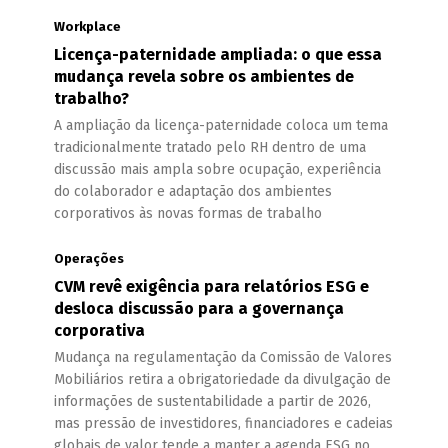
Workplace
Licença-paternidade ampliada: o que essa
mudança revela sobre os ambientes de
trabalho?
A ampliação da licença-paternidade coloca um tema
tradicionalmente tratado pelo RH dentro de uma
discussão mais ampla sobre ocupação, experiência
do colaborador e adaptação dos ambientes
corporativos às novas formas de trabalho
Operações
CVM revê exigência para relatórios ESG e
desloca discussão para a governança
corporativa
Mudança na regulamentação da Comissão de Valores
Mobiliários retira a obrigatoriedade da divulgação de
informações de sustentabilidade a partir de 2026,
mas pressão de investidores, financiadores e cadeias
globais de valor tende a manter a agenda ESG no