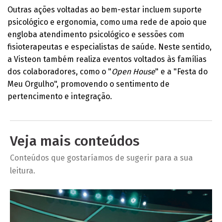
Outras ações voltadas ao bem-estar incluem suporte
psicológico e ergonomia, como uma rede de apoio que
engloba atendimento psicológico e sessões com
fisioterapeutas e especialistas de saúde. Neste sentido,
a Visteon também realiza eventos voltados às famílias
dos colaboradores, como o "
Open House
" e a "Festa do
Meu Orgulho", promovendo o sentimento de
pertencimento e integração.​
Veja mais conteúdos
Conteúdos que gostaríamos de sugerir para a sua
leitura.