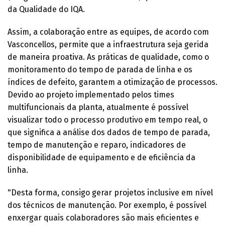
da Qualidade do IQA.
Assim, a colaboração entre as equipes, de acordo com
Vasconcellos, permite que a infraestrutura seja gerida
de maneira proativa. As práticas de qualidade, como o
monitoramento do tempo de parada de linha e os
índices de defeito, garantem a otimização de processos.
Devido ao projeto implementado pelos times
multifuncionais da planta, atualmente é possível
visualizar todo o processo produtivo em tempo real, o
que significa a análise dos dados de tempo de parada,
tempo de manutenção e reparo, indicadores de
disponibilidade de equipamento e de eficiência da
linha.
"Desta forma, consigo gerar projetos inclusive em nível
dos técnicos de manutenção. Por exemplo, é possível
enxergar quais colaboradores são mais eficientes e