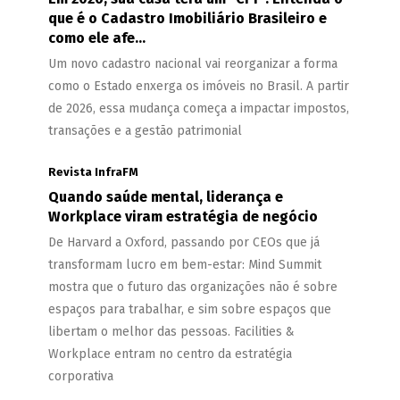
que é o Cadastro Imobiliário Brasileiro e
como ele afe...
Um novo cadastro nacional vai reorganizar a forma
como o Estado enxerga os imóveis no Brasil. A partir
de 2026, essa mudança começa a impactar impostos,
transações e a gestão patrimonial
Revista InfraFM
Quando saúde mental, liderança e
Workplace viram estratégia de negócio
De Harvard a Oxford, passando por CEOs que já
transformam lucro em bem-estar: Mind Summit
mostra que o futuro das organizações não é sobre
espaços para trabalhar, e sim sobre espaços que
libertam o melhor das pessoas. Facilities &
Workplace entram no centro da estratégia
corporativa