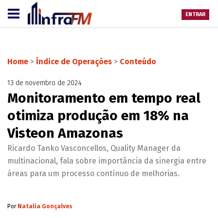
ENTRAR
Home
>
Índice de Operações
>
Conteúdo
13 de novembro de 2024
Monitoramento em tempo real
otimiza produção em 18% na
Visteon Amazonas
Ricardo Tanko Vasconcellos, Quality Manager da
multinacional, fala sobre importância da sinergia entre
áreas para um processo contínuo de melhorias.
Por
Natalia Gonçalves