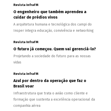
Revista InfraFM
O engenheiro que também aprendeu a
cuidar de prédios vivos
A arquitetura humana e tecnológica dos campi do
Insper integra educação, convivência e networking
Revista InfraFM
O futuro já começou. Quem vai gerenciá-lo?
Projetando a sociedade do futuro para as nossas
vidas
Revista InfraFM
Azul por dentro da operação que faz o
Brasil voar
Infraestrutura que trata o avião como cliente e
formação que sustenta a excelência operacional da
companhia aérea