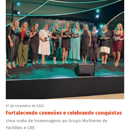
01 de novembro de 2024
Fortalecendo conexões e celebrando conquistas
Uma noite de homenagens ao Grupo Mulheres de
Facilities e CRE.