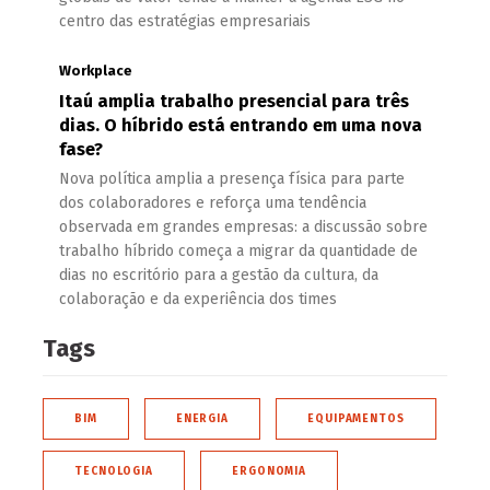
centro das estratégias empresariais
Workplace
Itaú amplia trabalho presencial para três
dias. O híbrido está entrando em uma nova
fase?
Nova política amplia a presença física para parte
dos colaboradores e reforça uma tendência
observada em grandes empresas: a discussão sobre
trabalho híbrido começa a migrar da quantidade de
dias no escritório para a gestão da cultura, da
colaboração e da experiência dos times
Tags
BIM
ENERGIA
EQUIPAMENTOS
TECNOLOGIA
ERGONOMIA