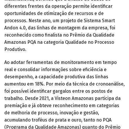
diferentes frentes da operação permite identificar
oportunidades de otimização de recursos e de
processos. Neste ano, um projeto de Sistema Smart
Andon 4.0, das linhas de montagem da empresa, foi
reconhecido como finalista no Prêmio da Qualidade
Amazonas PQA na categoria Qualidade no Processo
Produtivo.
Ao adotar ferramentas de monitoramento em tempo
real e consolidar informações sobre eficiência e
desempenho, a capacidade produtiva das linhas
aumentou em 18%. Por meio da técnica de cronoanálise,
foi possível identificar gargalos entre os postos de
trabalho. Desde 2021, a Visteon Amazonas participa da
premiação e já obteve reconhecimento em categorias
de melhoria de processo, inovação e gestão,
acumulando troféus de prata e ouro, tanto no PQA
(Programa da Qualidade Amazonas) quanto do Prêmio