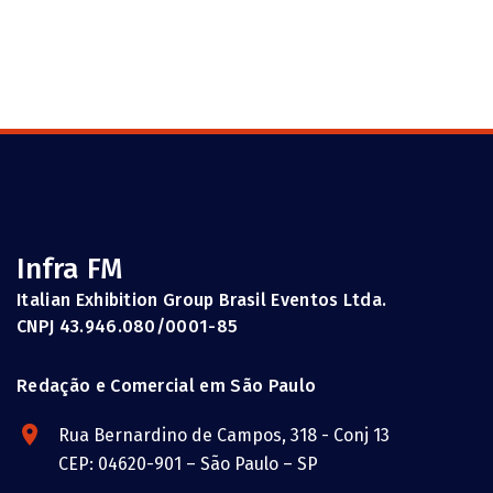
Infra FM
Italian Exhibition Group Brasil Eventos Ltda.
CNPJ 43.946.080/0001-85
Redação e Comercial em São Paulo
Rua Bernardino de Campos, 318 - Conj 13
CEP: 04620-901 – São Paulo – SP