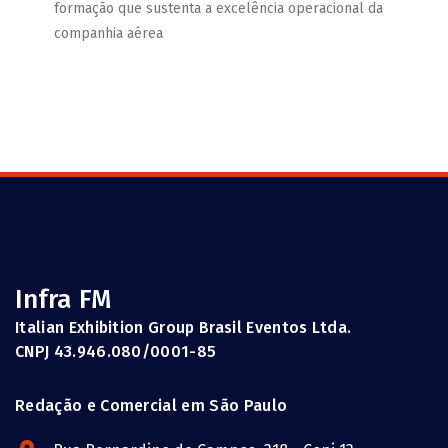
formação que sustenta a excelência operacional da
companhia aérea
Infra FM
Italian Exhibition Group Brasil Eventos Ltda.
CNPJ 43.946.080/0001-85
Redação e Comercial em São Paulo