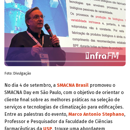
Foto: Divulgação
No dia 4 de setembro, a
SMACNA Brasil
promoveu o
SMACNA Day em São Paulo, com o objetivo de orientar o
cliente final sobre as melhores práticas na seleção de
serviços e tecnologias de climatização para edificações.
Entre as palestras do evento,
Marco Antonio Stephano
,
Professor e Pesquisador da Faculdade de Ciências
Farmacêuticas da
USP
, trouxe uma abordagem