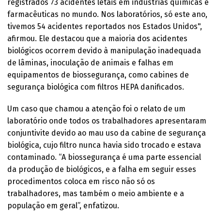
registrados 73 acidentes letais em indústrias químicas e
farmacêuticas no mundo. Nos laboratórios, só este ano,
tivemos 54 acidentes reportados nos Estados Unidos",
afirmou. Ele destacou que a maioria dos acidentes
biológicos ocorrem devido à manipulação inadequada
de lâminas, inoculação de animais e falhas em
equipamentos de biossegurança, como cabines de
segurança biológica com filtros HEPA danificados.
Um caso que chamou a atenção foi o relato de um
laboratório onde todos os trabalhadores apresentaram
conjuntivite devido ao mau uso da cabine de segurança
biológica, cujo filtro nunca havia sido trocado e estava
contaminado. “A biossegurança é uma parte essencial
da produção de biológicos, e a falha em seguir esses
procedimentos coloca em risco não só os
trabalhadores, mas também o meio ambiente e a
população em geral”, enfatizou.