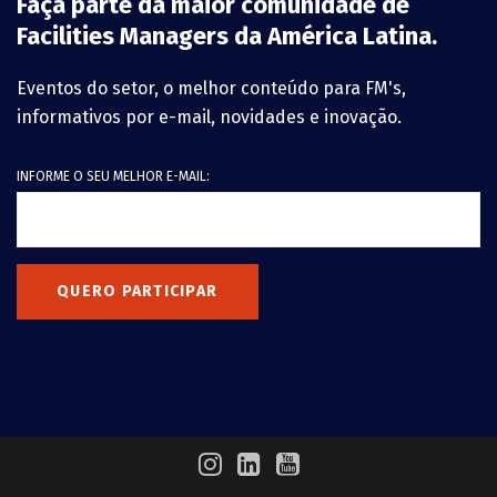
Faça parte da maior comunidade de
Facilities Managers da América Latina.
Eventos do setor, o melhor conteúdo para FM's,
informativos por e-mail, novidades e inovação.
INFORME O SEU MELHOR E-MAIL:
QUERO PARTICIPAR