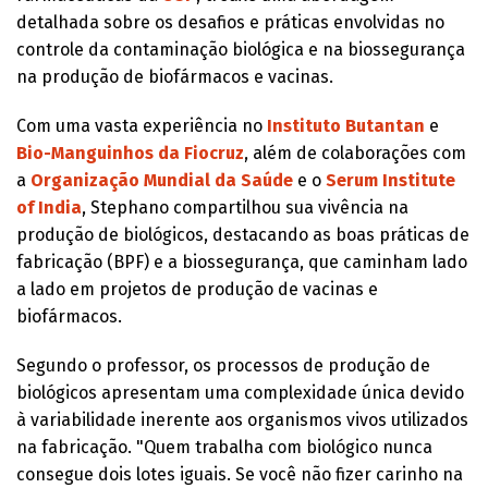
detalhada sobre os desafios e práticas envolvidas no
controle da contaminação biológica e na biossegurança
na produção de biofármacos e vacinas.
Com uma vasta experiência no
Instituto Butantan
e
Bio-Manguinhos da Fiocruz
, além de colaborações com
a
Organização Mundial da Saúde
e o
Serum Institute
of India
, Stephano compartilhou sua vivência na
produção de biológicos, destacando as boas práticas de
fabricação (BPF) e a biossegurança, que caminham lado
a lado em projetos de produção de vacinas e
biofármacos.
Segundo o professor, os processos de produção de
biológicos apresentam uma complexidade única devido
à variabilidade inerente aos organismos vivos utilizados
na fabricação. "Quem trabalha com biológico nunca
consegue dois lotes iguais. Se você não fizer carinho na