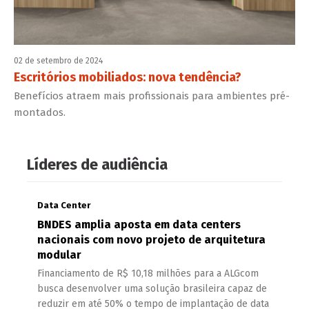
02 de setembro de 2024
Escritórios mobiliados: nova tendência?
Benefícios atraem mais profissionais para ambientes pré-
montados.
Líderes de audiência
Data Center
BNDES amplia aposta em data centers
nacionais com novo projeto de arquitetura
modular
Financiamento de R$ 10,18 milhões para a ALGcom
busca desenvolver uma solução brasileira capaz de
reduzir em até 50% o tempo de implantação de data