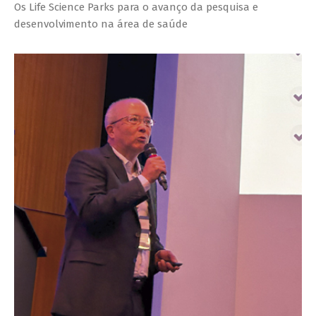
Os Life Science Parks para o avanço da pesquisa e
desenvolvimento na área de saúde