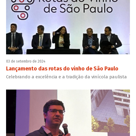
03 de setembro de 2024
Lançamento das rotas do vinho de São Paulo
Celebrando a excelência e a tradição da vinícola paulista