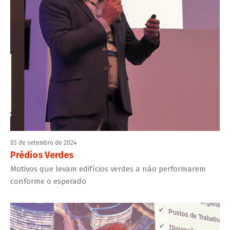
03 de setembro de 2024
Prédios Verdes
Motivos que levam edifícios verdes a não performarem
conforme o esperado