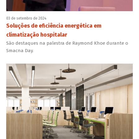
03 de setembro de 2024
Soluções de eficiência energética em
climatização hospitalar
São destaques na palestra de Raymond Khoe durante o
Smacna Day.