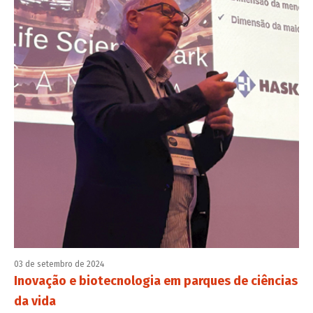
03 de setembro de 2024
Inovação e biotecnologia em parques de ciências
da vida