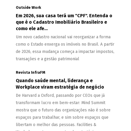
Outside Work
Em 2026, sua casa terá um "CPF". Entenda o
que é o Cadastro Imobiliário Brasileiro e
como ele afe...
Um novo cadastro nacional vai reorganizar a forma
como o Estado enxerga os imóveis no Brasil. A partir
de 2026, essa mudança começa a impactar impostos,
transações e a gestão patrimonial
Revista InfraFM
Quando saúde mental, liderança e
Workplace viram estratégia de negócio
De Harvard a Oxford, passando por CEOs que já
transformam lucro em bem-estar: Mind Summit
mostra que o futuro das organizações não é sobre
espaços para trabalhar, e sim sobre espaços que
libertam o melhor das pessoas. Facilities &