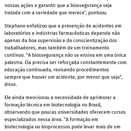
nossas ações e garantir que a biossegurança seja
tratada com a seriedade que merece”, pontuou.
Stephano enfatizou que a prevenção de acidentes em
laboratórios e indústrias farmacêuticas depende não
apenas da boa supervisão e da conscientização dos
trabalhadores, mas também de um treinamento
contínuo. "A biossegurança não se ensina em uma única
palestra. Ela precisa ser reforçada constantemente com
educação continuada, revisando procedimentos
sempre que houver um acidente, por menor que seja",
disse.
Ele ainda mencionou a necessidade de aprimorar a
formação técnica em biotecnologia no Brasil,
observando que poucas universidades oferecem cursos
especializados nessa área. "A formação em
biotecnologia ou bioprocessos pode levar mais de um