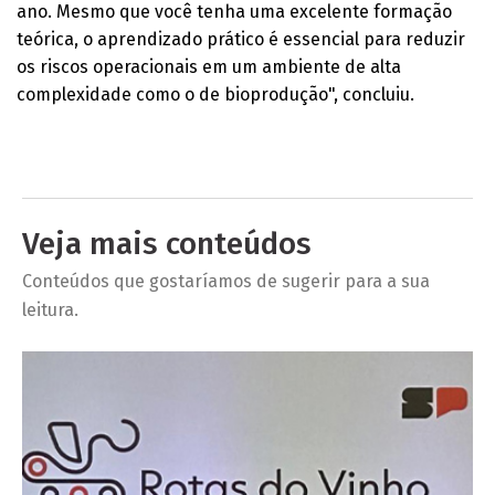
ano. Mesmo que você tenha uma excelente formação
teórica, o aprendizado prático é essencial para reduzir
os riscos operacionais em um ambiente de alta
complexidade como o de bioprodução", concluiu.
Veja mais conteúdos
Conteúdos que gostaríamos de sugerir para a sua
leitura.