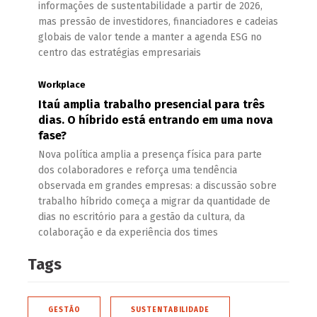
informações de sustentabilidade a partir de 2026,
mas pressão de investidores, financiadores e cadeias
globais de valor tende a manter a agenda ESG no
centro das estratégias empresariais
Workplace
Itaú amplia trabalho presencial para três
dias. O híbrido está entrando em uma nova
fase?
Nova política amplia a presença física para parte
dos colaboradores e reforça uma tendência
observada em grandes empresas: a discussão sobre
trabalho híbrido começa a migrar da quantidade de
dias no escritório para a gestão da cultura, da
colaboração e da experiência dos times
Tags
GESTÃO
SUSTENTABILIDADE