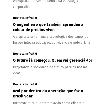
Workplace entram no centro da estratégia
corporativa
Revista InfraFM
O engenheiro que também aprendeu a
cuidar de prédios vivos
A arquitetura humana e tecnológica dos campi do
Insper integra educação, convivência e networking
Revista InfraFM
O futuro já começou. Quem vai gerenciá-lo?
Projetando a sociedade do futuro para as nossas
vidas
Revista InfraFM
Azul por dentro da operação que faz o
Brasil voar
Infraestrutura que trata o avião como cliente e