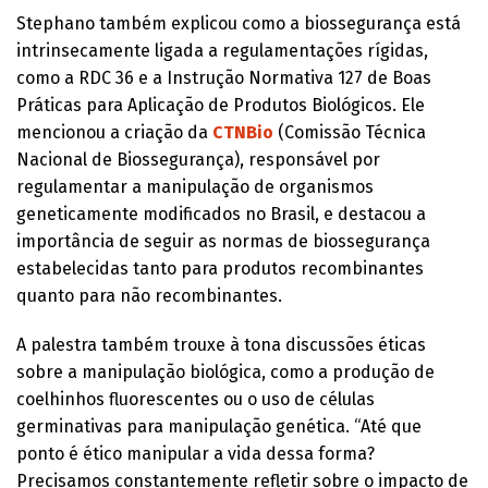
Stephano também explicou como a biossegurança está
intrinsecamente ligada a regulamentações rígidas,
como a RDC 36 e a Instrução Normativa 127 de Boas
Práticas para Aplicação de Produtos Biológicos. Ele
mencionou a criação da
CTNBio
(Comissão Técnica
Nacional de Biossegurança), responsável por
regulamentar a manipulação de organismos
geneticamente modificados no Brasil, e destacou a
importância de seguir as normas de biossegurança
estabelecidas tanto para produtos recombinantes
quanto para não recombinantes.
A palestra também trouxe à tona discussões éticas
sobre a manipulação biológica, como a produção de
coelhinhos fluorescentes ou o uso de células
germinativas para manipulação genética. “Até que
ponto é ético manipular a vida dessa forma?
Precisamos constantemente refletir sobre o impacto de