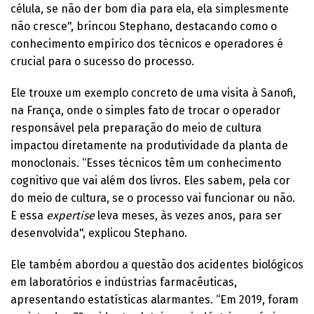
célula, se não der bom dia para ela, ela simplesmente
não cresce", brincou Stephano, destacando como o
conhecimento empírico dos técnicos e operadores é
crucial para o sucesso do processo.
Ele trouxe um exemplo concreto de uma visita à Sanofi,
na França, onde o simples fato de trocar o operador
responsável pela preparação do meio de cultura
impactou diretamente na produtividade da planta de
monoclonais. “Esses técnicos têm um conhecimento
cognitivo que vai além dos livros. Eles sabem, pela cor
do meio de cultura, se o processo vai funcionar ou não.
E essa
expertise
leva meses, às vezes anos, para ser
desenvolvida", explicou Stephano.
Ele também abordou a questão dos acidentes biológicos
em laboratórios e indústrias farmacêuticas,
apresentando estatísticas alarmantes. “Em 2019, foram