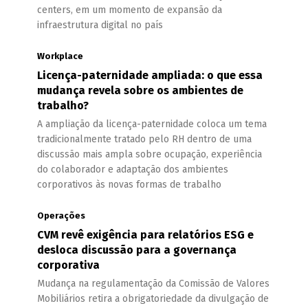
centers, em um momento de expansão da
infraestrutura digital no país
Workplace
Licença-paternidade ampliada: o que essa
mudança revela sobre os ambientes de
trabalho?
A ampliação da licença-paternidade coloca um tema
tradicionalmente tratado pelo RH dentro de uma
discussão mais ampla sobre ocupação, experiência
do colaborador e adaptação dos ambientes
corporativos às novas formas de trabalho
Operações
CVM revê exigência para relatórios ESG e
desloca discussão para a governança
corporativa
Mudança na regulamentação da Comissão de Valores
Mobiliários retira a obrigatoriedade da divulgação de