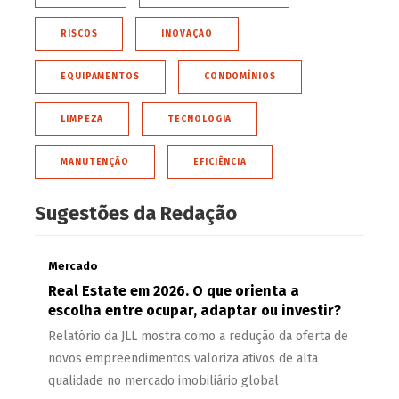
RISCOS
INOVAÇÃO
EQUIPAMENTOS
CONDOMÍNIOS
LIMPEZA
TECNOLOGIA
MANUTENÇÃO
EFICIÊNCIA
Sugestões da Redação
Mercado
Real Estate em 2026. O que orienta a
escolha entre ocupar, adaptar ou investir?
Relatório da JLL mostra como a redução da oferta de
novos empreendimentos valoriza ativos de alta
qualidade no mercado imobiliário global