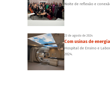
Noite de reflexão e conex
23 de agosto de 2024
Com usinas de energia
Hospital de Ensino e Labo
2024.