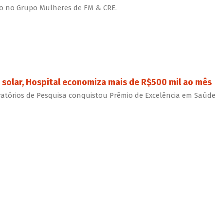
ão no Grupo Mulheres de FM & CRE.
 solar, Hospital economiza mais de R$500 mil ao mês
ratórios de Pesquisa conquistou Prêmio de Excelência em Saúde