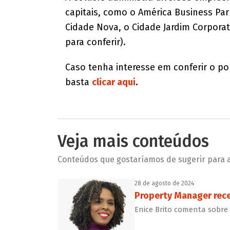
capitais, como o América Business Par
Cidade Nova, o Cidade Jardim Corpora
para conferir).
Caso tenha interesse em conferir o por
basta
clicar aqui
.
Veja mais conteúdos
Conteúdos que gostaríamos de sugerir para a 
28 de agosto de 2024
Property Manager rece
Enice Brito comenta sobre