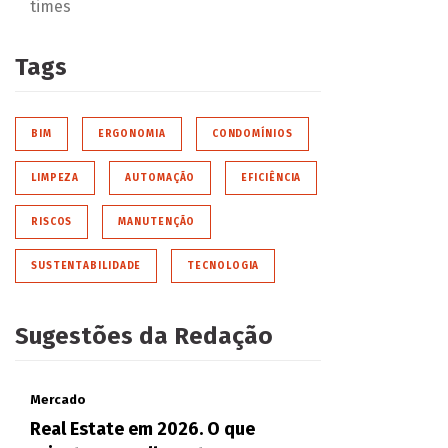
times
Tags
BIM
ERGONOMIA
CONDOMÍNIOS
LIMPEZA
AUTOMAÇÃO
EFICIÊNCIA
RISCOS
MANUTENÇÃO
SUSTENTABILIDADE
TECNOLOGIA
Sugestões da Redação
Mercado
Real Estate em 2026. O que