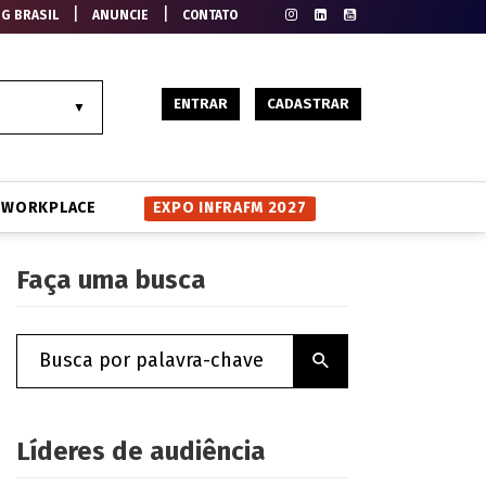
|
|
EG BRASIL
ANUNCIE
CONTATO
ENTRAR
CADASTRAR
WORKPLACE
EXPO INFRAFM 2027
Faça uma busca
Líderes de audiência