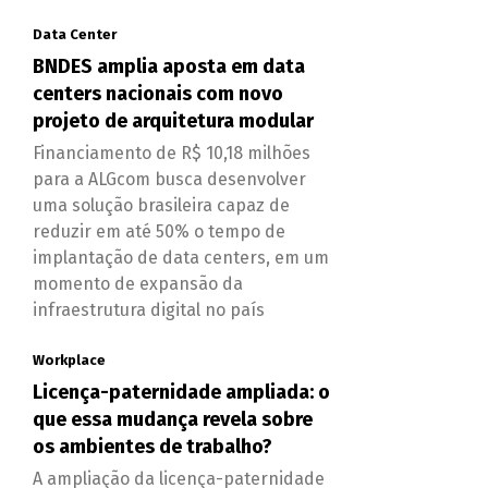
Data Center
BNDES amplia aposta em data
centers nacionais com novo
projeto de arquitetura modular
Financiamento de R$ 10,18 milhões
para a ALGcom busca desenvolver
uma solução brasileira capaz de
reduzir em até 50% o tempo de
implantação de data centers, em um
momento de expansão da
infraestrutura digital no país
Workplace
Licença-paternidade ampliada: o
que essa mudança revela sobre
os ambientes de trabalho?
A ampliação da licença-paternidade