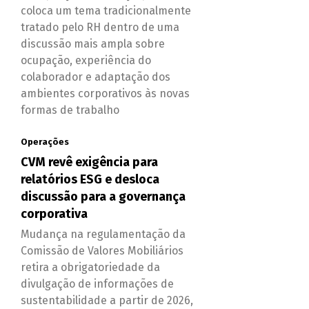
coloca um tema tradicionalmente
tratado pelo RH dentro de uma
discussão mais ampla sobre
ocupação, experiência do
colaborador e adaptação dos
ambientes corporativos às novas
formas de trabalho
Operações
CVM revê exigência para
relatórios ESG e desloca
discussão para a governança
corporativa
Mudança na regulamentação da
Comissão de Valores Mobiliários
retira a obrigatoriedade da
divulgação de informações de
sustentabilidade a partir de 2026,