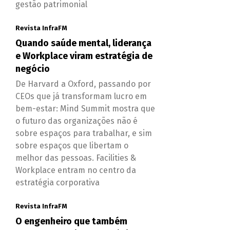
gestão patrimonial
Revista InfraFM
Quando saúde mental, liderança
e Workplace viram estratégia de
negócio
De Harvard a Oxford, passando por
CEOs que já transformam lucro em
bem-estar: Mind Summit mostra que
o futuro das organizações não é
sobre espaços para trabalhar, e sim
sobre espaços que libertam o
melhor das pessoas. Facilities &
Workplace entram no centro da
estratégia corporativa
Revista InfraFM
O engenheiro que também