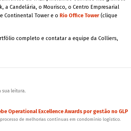
k, a Candelária, o Mourisco, o Centro Empresarial
te Continental Tower e o
Rio Office Tower
(clique
tfólio completo e contatar a equipe da Colliers,
sua leitura.
be Operational Excellence Awards por gestão no GLP
 processo de melhorias contínuas em condomínio logístico.