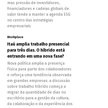
mas pressão de investidores,
financiadores e cadeias globais de
valor tende a manter a agenda ESG
no centro das estratégias
empresariais
Workplace
Itaú amplia trabalho presencial
para três dias. O híbrido está
entrando em uma nova fase?
Nova política amplia a presença
física para parte dos colaboradores
e reforça uma tendência observada
em grandes empresas: a discussão
sobre trabalho híbrido começa a
migrar da quantidade de dias no
escritório para a gestão da cultura,
da colaboração e da experiência dos