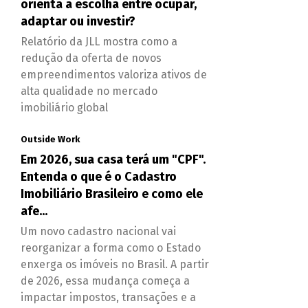
orienta a escolha entre ocupar,
adaptar ou investir?
Relatório da JLL mostra como a
redução da oferta de novos
empreendimentos valoriza ativos de
alta qualidade no mercado
imobiliário global
Outside Work
Em 2026, sua casa terá um "CPF".
Entenda o que é o Cadastro
Imobiliário Brasileiro e como ele
afe...
Um novo cadastro nacional vai
reorganizar a forma como o Estado
enxerga os imóveis no Brasil. A partir
de 2026, essa mudança começa a
impactar impostos, transações e a