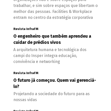
trabalhar, e sim sobre espaços que libertam o
melhor das pessoas. Facilities & Workplace
entram no centro da estratégia corporativa
Revista InfraFM
O engenheiro que também aprendeu a
cuidar de prédios vivos
A arquitetura humana e tecnológica dos
campi do Insper integra educação,
convivência e networking
Revista InfraFM
O futuro já começou. Quem vai gerenciá-
lo?
Projetando a sociedade do futuro para as
nossas vidas