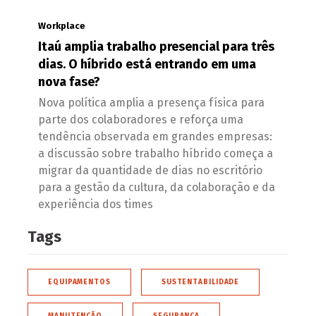
Workplace
Itaú amplia trabalho presencial para três
dias. O híbrido está entrando em uma
nova fase?
Nova política amplia a presença física para
parte dos colaboradores e reforça uma
tendência observada em grandes empresas:
a discussão sobre trabalho híbrido começa a
migrar da quantidade de dias no escritório
para a gestão da cultura, da colaboração e da
experiência dos times
Tags
EQUIPAMENTOS
SUSTENTABILIDADE
MANUTENÇÃO
SEGURANÇA