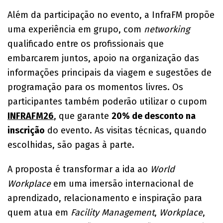
Além da participação no evento, a InfraFM propõe
uma experiência em grupo, com
networking
qualificado entre os profissionais que
embarcarem juntos, apoio na organização das
informações principais da viagem e sugestões de
programação para os momentos livres. Os
participantes também poderão utilizar o cupom
INFRAFM26
, que garante
20% de desconto na
inscrição
do evento. As visitas técnicas, quando
escolhidas, são pagas à parte.
A proposta é transformar a ida ao
World
Workplace
em uma imersão internacional de
aprendizado, relacionamento e inspiração para
quem atua em
Facility Management
,
Workplace
,