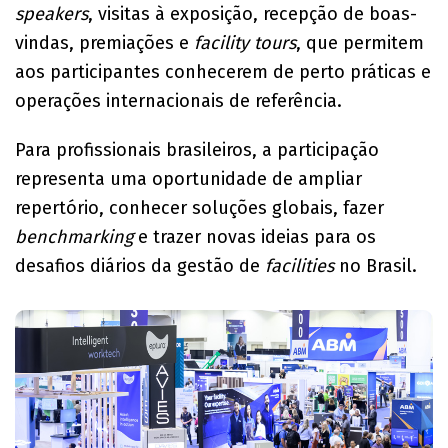
speakers
, visitas à exposição, recepção de boas-
vindas, premiações e
facility tours
, que permitem
aos participantes conhecerem de perto práticas e
operações internacionais de referência.
Para profissionais brasileiros, a participação
representa uma oportunidade de ampliar
repertório, conhecer soluções globais, fazer
benchmarking
e trazer novas ideias para os
desafios diários da gestão de
facilities
no Brasil.