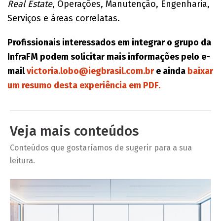
Real Estate
, Operações, Manutenção, Engenharia,
Serviços e áreas correlatas.
Profissionais interessados em integrar o grupo da
InfraFM podem solicitar mais informações pelo e-
mail
victoria.lobo@iegbrasil.com.br
e ainda
baixar
um resumo desta experiência em PDF.
Veja mais conteúdos
Conteúdos que gostaríamos de sugerir para a sua
leitura.