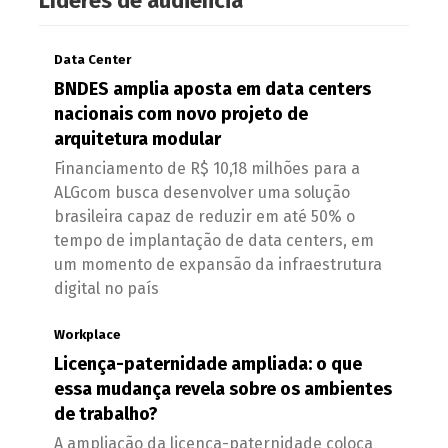
Líderes de audiência
Data Center
BNDES amplia aposta em data centers
nacionais com novo projeto de
arquitetura modular
Financiamento de R$ 10,18 milhões para a
ALGcom busca desenvolver uma solução
brasileira capaz de reduzir em até 50% o
tempo de implantação de data centers, em
um momento de expansão da infraestrutura
digital no país
Workplace
Licença-paternidade ampliada: o que
essa mudança revela sobre os ambientes
de trabalho?
A ampliação da licença-paternidade coloca