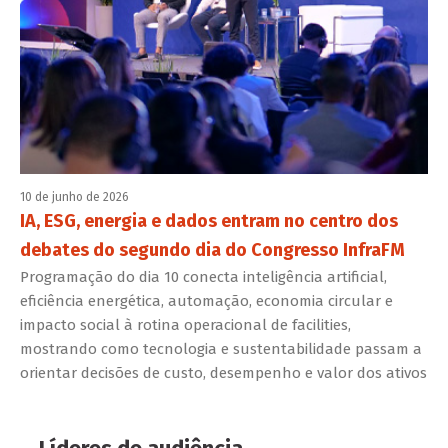
10 de junho de 2026
IA, ESG, energia e dados entram no centro dos
debates do segundo dia do Congresso InfraFM
Programação do dia 10 conecta inteligência artificial,
eficiência energética, automação, economia circular e
impacto social à rotina operacional de facilities,
mostrando como tecnologia e sustentabilidade passam a
orientar decisões de custo, desempenho e valor dos ativos