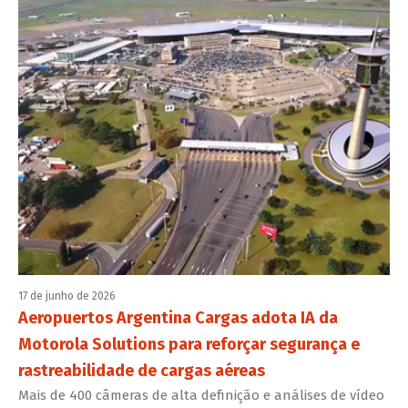
17 de junho de 2026
Aeropuertos Argentina Cargas adota IA da
Motorola Solutions para reforçar segurança e
rastreabilidade de cargas aéreas
Mais de 400 câmeras de alta definição e análises de vídeo