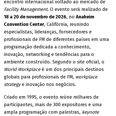
encontro internacional voltado ao mercado de
Facility Management
. O evento será realizado de
18 a 20 de novembro de 2026
, no
Anaheim
Convention Center
, Califórnia, reunindo
especialistas, lideranças, fornecedores e
profissionais de FM de diferentes países em uma
programação dedicada a conhecimento,
inovação, networking e tendências para o
ambiente construído. Segundo o site oficial, o
World Workplace
é um dos principais destinos
globais para profissionais de FM,
workplace
strategy
e inovação nos negócios.
Criado em 1995, o evento reúne milhares de
participantes, mais de 300 expositores e uma
ampla programação com palestras,
keynote