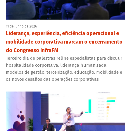
11 de junho de 2026
Liderança, experiência, eficiência operacional e
mobilidade corporativa marcam o encerramento
do Congresso InfraFM
Terceiro dia de palestras reúne especialistas para discutir
hospitalidade corporativa, liderança humanizada,
modelos de gestão, terceirização, educação, mobilidade e
os novos desafios das operações corporativas