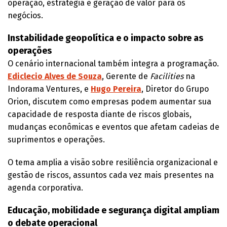
operação, estratégia e geração de valor para os
negócios.
Instabilidade geopolítica e o impacto sobre as
operações
O cenário internacional também integra a programação.
Ediclecio Alves de Souza
, Gerente de
Facilities
na
Indorama Ventures, e
Hugo Pereira
, Diretor do Grupo
Orion, discutem como empresas podem aumentar sua
capacidade de resposta diante de riscos globais,
mudanças econômicas e eventos que afetam cadeias de
suprimentos e operações.
O tema amplia a visão sobre resiliência organizacional e
gestão de riscos, assuntos cada vez mais presentes na
agenda corporativa.
Educação, mobilidade e segurança digital ampliam
o debate operacional