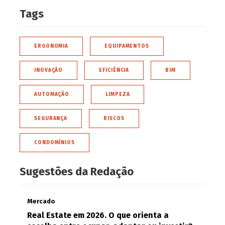
Tags
ERGONOMIA
EQUIPAMENTOS
INOVAÇÃO
EFICIÊNCIA
BIM
AUTOMAÇÃO
LIMPEZA
SEGURANÇA
RISCOS
CONDOMÍNIOS
Sugestões da Redação
Mercado
Real Estate em 2026. O que orienta a