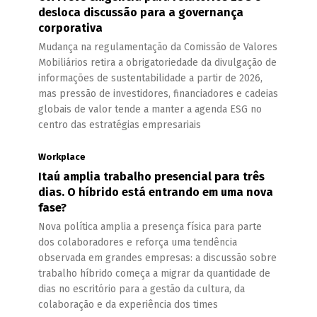
desloca discussão para a governança
corporativa
Mudança na regulamentação da Comissão de Valores
Mobiliários retira a obrigatoriedade da divulgação de
informações de sustentabilidade a partir de 2026,
mas pressão de investidores, financiadores e cadeias
globais de valor tende a manter a agenda ESG no
centro das estratégias empresariais
Workplace
Itaú amplia trabalho presencial para três
dias. O híbrido está entrando em uma nova
fase?
Nova política amplia a presença física para parte
dos colaboradores e reforça uma tendência
observada em grandes empresas: a discussão sobre
trabalho híbrido começa a migrar da quantidade de
dias no escritório para a gestão da cultura, da
colaboração e da experiência dos times