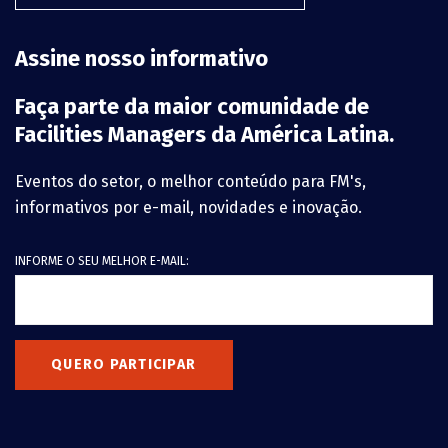
Assine nosso informativo
Faça parte da maior comunidade de
Facilities Managers da América Latina.
Eventos do setor, o melhor conteúdo para FM's,
informativos por e-mail, novidades e inovação.
INFORME O SEU MELHOR E-MAIL:
QUERO PARTICIPAR