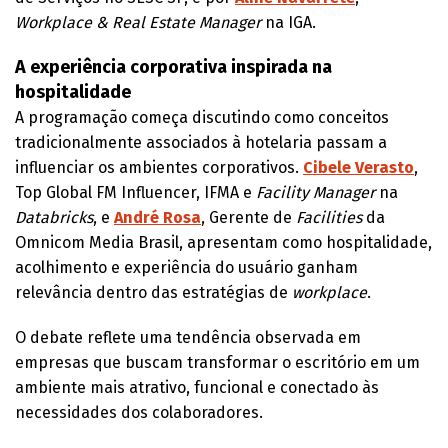
Workplace & Real Estate Manager
na IGA.
A experiência corporativa inspirada na
hospitalidade
A programação começa discutindo como conceitos
tradicionalmente associados à hotelaria passam a
influenciar os ambientes corporativos.
Cibele Verasto
,
Top Global FM Influencer, IFMA e
Facility Manager
na
Databricks
, e
André Rosa
, Gerente de
Facilities
da
Omnicom Media Brasil, apresentam como hospitalidade,
acolhimento e experiência do usuário ganham
relevância dentro das estratégias de
workplace
.
O debate reflete uma tendência observada em
empresas que buscam transformar o escritório em um
ambiente mais atrativo, funcional e conectado às
necessidades dos colaboradores.