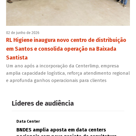
02 de junho de 2026
RL Higiene inaugura novo centro de distribuição
em Santos e consolida operação na Baixada
Santista
Um ano após a incorporação da Centerlimp, empresa
amplia capacidade logística, reforça atendimento regional
e aprofunda ganhos operacionais para clientes
Líderes de audiência
Data Center
BNDES amplia aposta em data centers