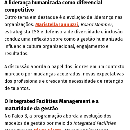
A liderança humanizada como diferencial
competitivo
Outro tema em destaque é a evolução da liderança nas
organizações.
Maristella Iannuzzi
,
Board Member
,
estrategista ESG e defensora de diversidade e inclusão,
conduz uma reflexão sobre como a gestão humanizada
influencia cultura organizacional, engajamento e
resultados.
A discussão aborda o papel dos líderes em um contexto
marcado por mudanças aceleradas, novas expectativas
dos profissionais e crescente necessidade de retenção
de talentos.
O Integrated Facilities Management e a
maturidade da gestão
No Palco B, a programação aborda a evolução dos
modelos de gestão por meio do
Integrated Facilities