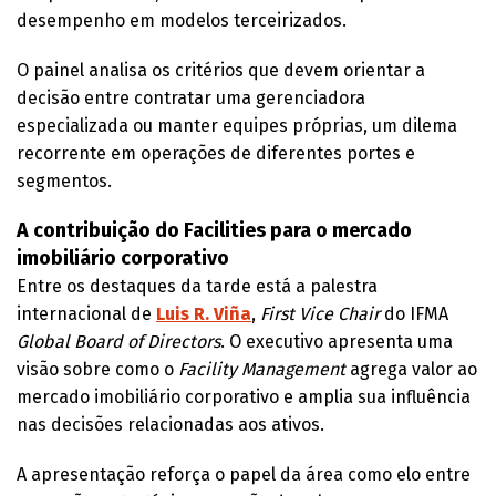
desempenho em modelos terceirizados.
O painel analisa os critérios que devem orientar a
decisão entre contratar uma gerenciadora
especializada ou manter equipes próprias, um dilema
recorrente em operações de diferentes portes e
segmentos.
A contribuição do Facilities para o mercado
imobiliário corporativo
Entre os destaques da tarde está a palestra
internacional de
Luis R. Viña
,
First Vice Chair
do IFMA
Global Board of Directors
. O executivo apresenta uma
visão sobre como o
Facility Management
agrega valor ao
mercado imobiliário corporativo e amplia sua influência
nas decisões relacionadas aos ativos.
A apresentação reforça o papel da área como elo entre