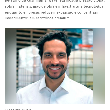
Relatório da Cushman & Wakefield mostra pressão global
sobre materiais, mão de obra e infraestrutura tecnológica,
enquanto empresas reduzem expansão e concentram
investimentos em escritórios premium