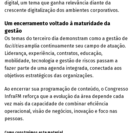
digital, um tema que ganha relevância diante da
crescente digitalização dos ambientes corporativos.
Um encerramento voltado à maturidade da
gestão
Os temas do terceiro dia demonstram como a gestão de
facilities
amplia continuamente seu campo de atuação.
Liderança, experiência, contratos, educação,
mobilidade, tecnologia e gestão de riscos passam a
fazer parte de uma agenda integrada, conectada aos
objetivos estratégicos das organizações.
Ao encerrar sua programação de conteúdo, o Congresso
InfraFM reforça que a evolução da área depende cada
vez mais da capacidade de combinar eficiência
operacional, visão de negócios, inovação e foco nas
pessoas.
Como construímos este material