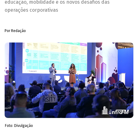
educação, mobilidade e os novos desafios das
operações corporativas
Por Redação
Foto: Divulgação