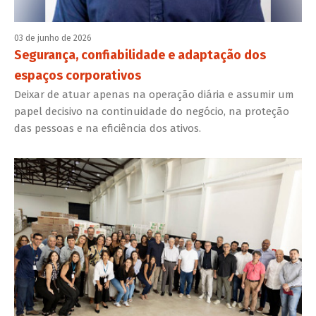
03 de junho de 2026
Segurança, confiabilidade e adaptação dos
espaços corporativos
Deixar de atuar apenas na operação diária e assumir um
papel decisivo na continuidade do negócio, na proteção
das pessoas e na eficiência dos ativos.