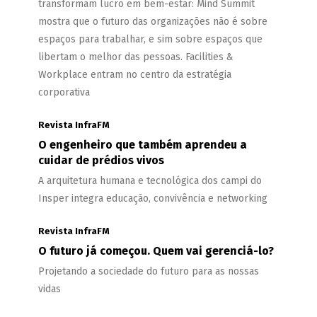
transformam lucro em bem-estar: Mind Summit
mostra que o futuro das organizações não é sobre
espaços para trabalhar, e sim sobre espaços que
libertam o melhor das pessoas. Facilities &
Workplace entram no centro da estratégia
corporativa
Revista InfraFM
O engenheiro que também aprendeu a
cuidar de prédios vivos
A arquitetura humana e tecnológica dos campi do
Insper integra educação, convivência e networking
Revista InfraFM
O futuro já começou. Quem vai gerenciá-lo?
Projetando a sociedade do futuro para as nossas
vidas