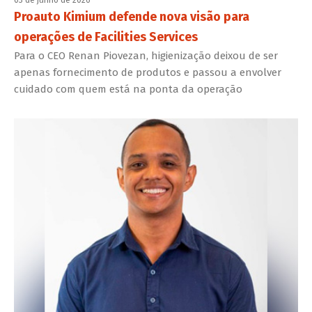
03 de junho de 2026
Proauto Kimium defende nova visão para
operações de Facilities Services
Para o CEO Renan Piovezan, higienização deixou de ser
apenas fornecimento de produtos e passou a envolver
cuidado com quem está na ponta da operação