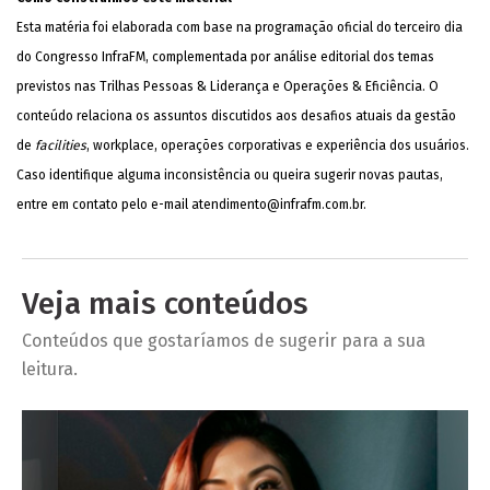
Esta matéria foi elaborada com base na programação oficial do terceiro dia
do Congresso InfraFM, complementada por análise editorial dos temas
previstos nas Trilhas Pessoas & Liderança e Operações & Eficiência. O
conteúdo relaciona os assuntos discutidos aos desafios atuais da gestão
de
facilities
, workplace, operações corporativas e experiência dos usuários.
Caso identifique alguma inconsistência ou queira sugerir novas pautas,
entre em contato pelo e-mail
atendimento@infrafm.com.br
.
Veja mais conteúdos
Conteúdos que gostaríamos de sugerir para a sua
leitura.