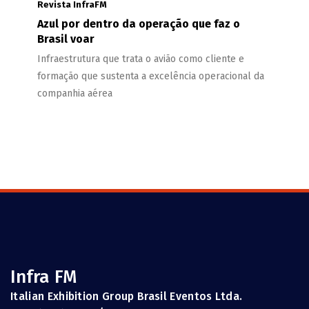
Revista InfraFM
Azul por dentro da operação que faz o
Brasil voar
Infraestrutura que trata o avião como cliente e
formação que sustenta a excelência operacional da
companhia aérea
Infra FM
Italian Exhibition Group Brasil Eventos Ltda.