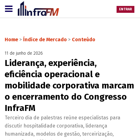
ENTRAR
Home
>
Índice de Mercado
>
Conteúdo
11 de junho de 2026
Liderança, experiência,
eficiência operacional e
mobilidade corporativa marcam
o encerramento do Congresso
InfraFM
Terceiro dia de palestras reúne especialistas para
discutir hospitalidade corporativa, liderança
humanizada, modelos de gestão, terceirização,