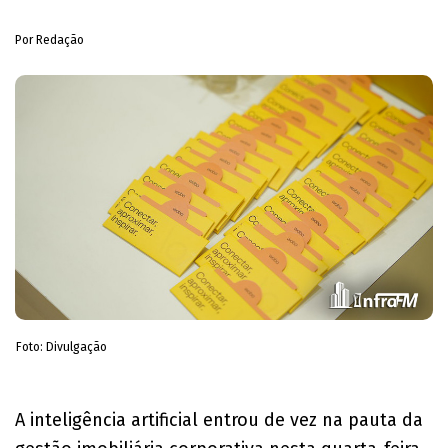
Por Redação
Foto: Divulgação
A inteligência artificial entrou de vez na pauta da