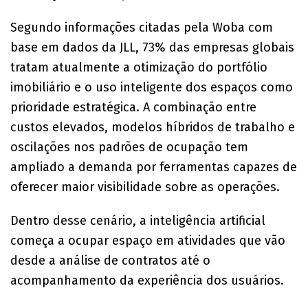
Segundo informações citadas pela Woba com
base em dados da JLL, 73% das empresas globais
tratam atualmente a otimização do portfólio
imobiliário e o uso inteligente dos espaços como
prioridade estratégica. A combinação entre
custos elevados, modelos híbridos de trabalho e
oscilações nos padrões de ocupação tem
ampliado a demanda por ferramentas capazes de
oferecer maior visibilidade sobre as operações.
Dentro desse cenário, a inteligência artificial
começa a ocupar espaço em atividades que vão
desde a análise de contratos até o
acompanhamento da experiência dos usuários.