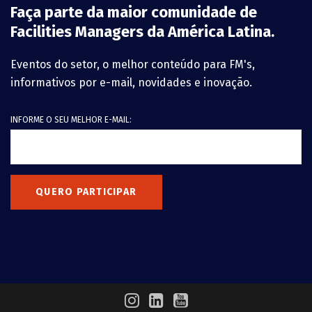
Faça parte da maior comunidade de
Facilities Managers da América Latina.
Eventos do setor, o melhor conteúdo para FM's,
informativos por e-mail, novidades e inovação.
INFORME O SEU MELHOR E-MAIL:
QUERO PARTICIPAR