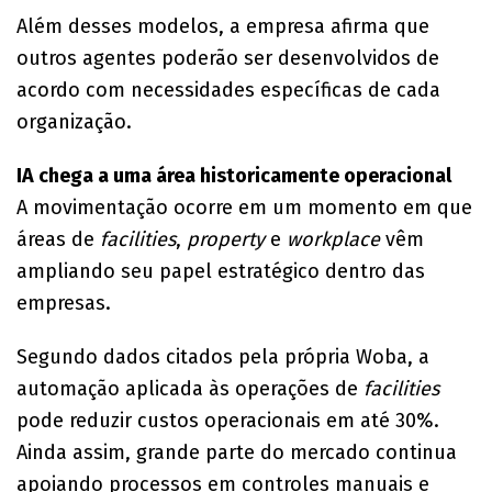
Além desses modelos, a empresa afirma que
outros agentes poderão ser desenvolvidos de
acordo com necessidades específicas de cada
organização.
IA chega a uma área historicamente operacional
A movimentação ocorre em um momento em que
áreas de
facilities
,
property
e
workplace
vêm
ampliando seu papel estratégico dentro das
empresas.
Segundo dados citados pela própria Woba, a
automação aplicada às operações de
facilities
pode reduzir custos operacionais em até 30%.
Ainda assim, grande parte do mercado continua
apoiando processos em controles manuais e