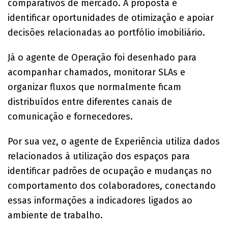
comparativos de mercado. A proposta é
identificar oportunidades de otimização e apoiar
decisões relacionadas ao portfólio imobiliário.
Já o agente de Operação foi desenhado para
acompanhar chamados, monitorar SLAs e
organizar fluxos que normalmente ficam
distribuídos entre diferentes canais de
comunicação e fornecedores.
Por sua vez, o agente de Experiência utiliza dados
relacionados à utilização dos espaços para
identificar padrões de ocupação e mudanças no
comportamento dos colaboradores, conectando
essas informações a indicadores ligados ao
ambiente de trabalho.