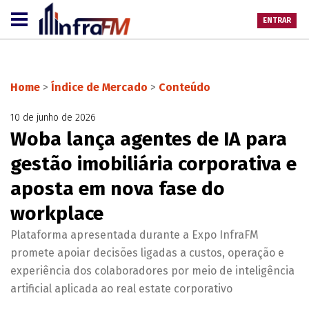
ENTRAR
Home
>
Índice de Mercado
>
Conteúdo
10 de junho de 2026
Woba lança agentes de IA para
gestão imobiliária corporativa e
aposta em nova fase do
workplace
Plataforma apresentada durante a Expo InfraFM
promete apoiar decisões ligadas a custos, operação e
experiência dos colaboradores por meio de inteligência
artificial aplicada ao real estate corporativo