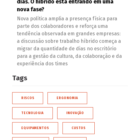
dias. O híbrido está entrando em uma
nova fase?
Nova política amplia a presença física para
parte dos colaboradores e reforça uma
tendência observada em grandes empresas:
a discussão sobre trabalho híbrido começa a
migrar da quantidade de dias no escritório
para a gestão da cultura, da colaboração e da
experiência dos times
Tags
RISCOS
ERGONOMIA
TECNOLOGIA
INOVAÇÃO
EQUIPAMENTOS
CUSTOS