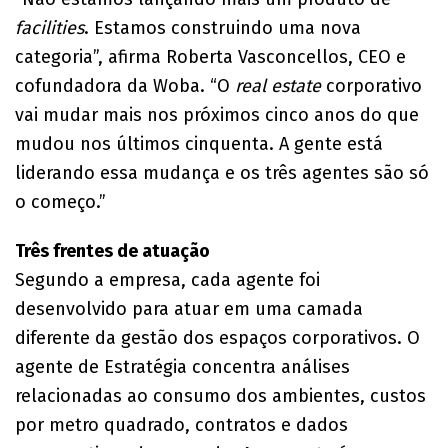
facilities
. Estamos construindo uma nova
categoria”, afirma Roberta Vasconcellos, CEO e
cofundadora da Woba. “O
real estate
corporativo
vai mudar mais nos próximos cinco anos do que
mudou nos últimos cinquenta. A gente está
liderando essa mudança e os três agentes são só
o começo.”
Três frentes de atuação
Segundo a empresa, cada agente foi
desenvolvido para atuar em uma camada
diferente da gestão dos espaços corporativos. O
agente de Estratégia concentra análises
relacionadas ao consumo dos ambientes, custos
por metro quadrado, contratos e dados