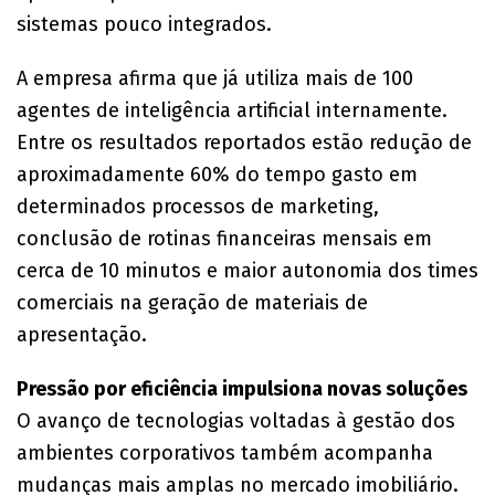
sistemas pouco integrados.
A empresa afirma que já utiliza mais de 100
agentes de inteligência artificial internamente.
Entre os resultados reportados estão redução de
aproximadamente 60% do tempo gasto em
determinados processos de marketing,
conclusão de rotinas financeiras mensais em
cerca de 10 minutos e maior autonomia dos times
comerciais na geração de materiais de
apresentação.
Pressão por eficiência impulsiona novas soluções
O avanço de tecnologias voltadas à gestão dos
ambientes corporativos também acompanha
mudanças mais amplas no mercado imobiliário.