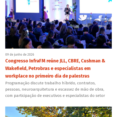
09 de junho de 2026
Congresso InfraFM reúne JLL, CBRE, Cushman &
Wakefield, Petrobras e especialistas em
workplace no primeiro dia de palestras
Programação discute trabalho híbrido, contratos,
pessoas, neuroarquitetura e escassez de mão de obra,
com participação de executivos e especialistas do setor