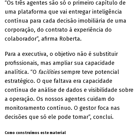
“Os três agentes são só o primeiro capítulo de
uma plataforma que vai entregar inteligência
contínua para cada decisão imobiliária de uma
corporação, do contrato à experiência do
colaborador”, afirma Roberta.
Para a executiva, o objetivo não é substituir
profissionais, mas ampliar sua capacidade
analítica. “O
facilities
sempre teve potencial
estratégico. O que faltava era capacidade
contínua de análise de dados e visibilidade sobre
a operação. Os nossos agentes cuidam do
monitoramento contínuo. O gestor foca nas
decisões que só ele pode tomar”, conclui.
Como construímos este material