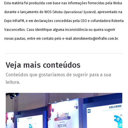
Esta matéria foi produzida com base nas informações fornecidas pela Woba
durante o lançamento do WOS (
Woba Operational System
), apresentado na
Expo InfraFM, e em declarações concedidas pela CEO e cofundadora Roberta
Vasconcellos. Caso identifique alguma inconsistência ou queira sugerir
novas pautas, entre em contato pelo e-mail
atendimento@infrafm.com.br
.
Veja mais conteúdos
Conteúdos que gostaríamos de sugerir para a sua
leitura.