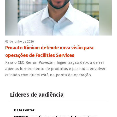
03 de junho de 2026
Proauto Kimium defende nova visão para
operações de Facilities Services
Para o CEO Renan Piovezan, higienização deixou de ser
apenas fornecimento de produtos e passou a envolver
cuidado com quem está na ponta da operação
Líderes de audiência
Data Center