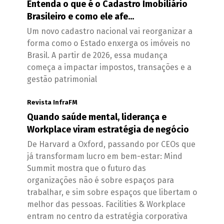
Entenda o que é o Cadastro Imobiliário
Brasileiro e como ele afe...
Um novo cadastro nacional vai reorganizar a
forma como o Estado enxerga os imóveis no
Brasil. A partir de 2026, essa mudança
começa a impactar impostos, transações e a
gestão patrimonial
Revista InfraFM
Quando saúde mental, liderança e
Workplace viram estratégia de negócio
De Harvard a Oxford, passando por CEOs que
já transformam lucro em bem-estar: Mind
Summit mostra que o futuro das
organizações não é sobre espaços para
trabalhar, e sim sobre espaços que libertam o
melhor das pessoas. Facilities & Workplace
entram no centro da estratégia corporativa