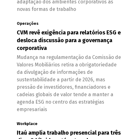
adaptação dos ambientes corporativos às
novas formas de trabalho
Operações
CVM revê exigência para relatórios ESG e
desloca discussão para a governança
corporativa
Mudança na regulamentação da Comissão de
Valores Mobiliários retira a obrigatoriedade
da divulgação de informações de
sustentabilidade a partir de 2026, mas
pressão de investidores, financiadores e
cadeias globais de valor tende a manter a
agenda ESG no centro das estratégias
empresariais
Workplace
Itaú amplia trabalho presencial para três