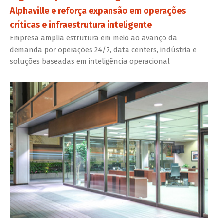
Alphaville e reforça expansão em operações
críticas e infraestrutura inteligente
Empresa amplia estrutura em meio ao avanço da
demanda por operações 24/7, data centers, indústria e
soluções baseadas em inteligência operacional