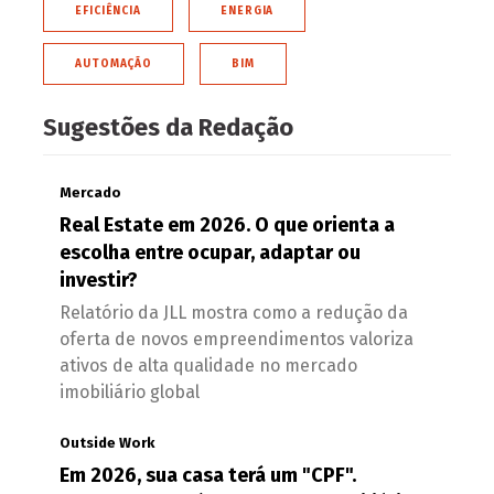
EFICIÊNCIA
ENERGIA
AUTOMAÇÃO
BIM
Sugestões da Redação
Mercado
Real Estate em 2026. O que orienta a
escolha entre ocupar, adaptar ou
investir?
Relatório da JLL mostra como a redução da
oferta de novos empreendimentos valoriza
ativos de alta qualidade no mercado
imobiliário global
Outside Work
Em 2026, sua casa terá um "CPF".