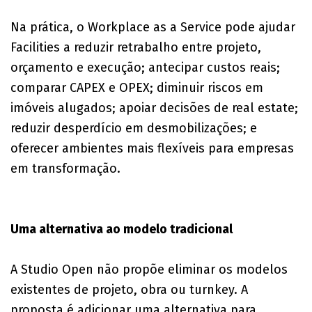
Na prática, o Workplace as a Service pode ajudar
Facilities a reduzir retrabalho entre projeto,
orçamento e execução; antecipar custos reais;
comparar CAPEX e OPEX; diminuir riscos em
imóveis alugados; apoiar decisões de real estate;
reduzir desperdício em desmobilizações; e
oferecer ambientes mais flexíveis para empresas
em transformação.
Uma alternativa ao modelo tradicional
A Studio Open não propõe eliminar os modelos
existentes de projeto, obra ou turnkey. A
proposta é adicionar uma alternativa para