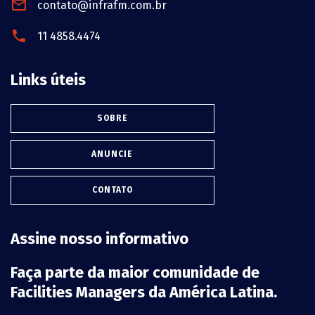
contato@infrafm.com.br
11 4858.4474
Links úteis
SOBRE
ANUNCIE
CONTATO
Assine nosso informativo
Faça parte da maior comunidade de
Facilities Managers da América Latina.