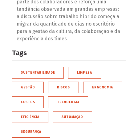
parte dos colaboradores e reforça uma
tendência observada em grandes empresas:
a discussão sobre trabalho híbrido começa a
migrar da quantidade de dias no escritório
para a gestão da cultura, da colaboração e da
experiência dos times
Tags
SUSTENTABILIDADE
LIMPEZA
GESTÃO
RISCOS
ERGONOMIA
CUSTOS
TECNOLOGIA
EFICIÊNCIA
AUTOMAÇÃO
SEGURANÇA