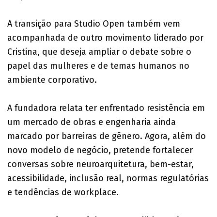
A transição para Studio Open também vem
acompanhada de outro movimento liderado por
Cristina, que deseja ampliar o debate sobre o
papel das mulheres e de temas humanos no
ambiente corporativo.
A fundadora relata ter enfrentado resistência em
um mercado de obras e engenharia ainda
marcado por barreiras de gênero. Agora, além do
novo modelo de negócio, pretende fortalecer
conversas sobre neuroarquitetura, bem-estar,
acessibilidade, inclusão real, normas regulatórias
e tendências de workplace.