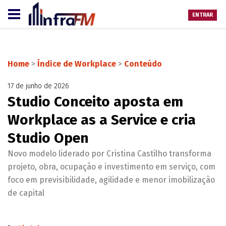
ENTRAR
Home
>
Índice de Workplace
>
Conteúdo
17 de junho de 2026
Studio Conceito aposta em
Workplace as a Service e cria
Studio Open
Novo modelo liderado por Cristina Castilho transforma
projeto, obra, ocupação e investimento em serviço, com
foco em previsibilidade, agilidade e menor imobilização
de capital