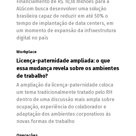
Financiamento de R$ 10,18 milhões para a
ALGcom busca desenvolver uma solução
brasileira capaz de reduzir em até 50% o
tempo de implantação de data centers, em
um momento de expansão da infraestrutura
digital no país
Workplace
Licença-paternidade ampliada: o que
essa mudança revela sobre os ambientes
de trabalho?
A ampliação da licença-paternidade coloca
um tema tradicionalmente tratado pelo RH
dentro de uma discussão mais ampla sobre
ocupação, experiência do colaborador e
adaptação dos ambientes corporativos às
novas formas de trabalho
Operações