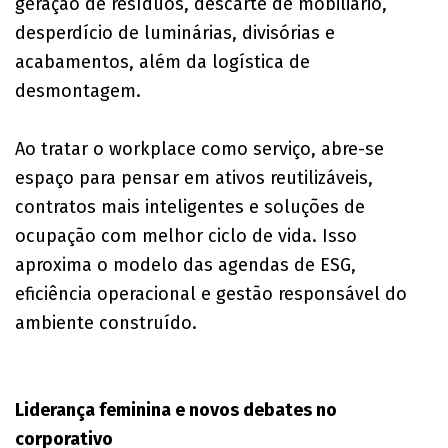
geração de resíduos, descarte de mobiliário,
desperdício de luminárias, divisórias e
acabamentos, além da logística de
desmontagem.
Ao tratar o workplace como serviço, abre-se
espaço para pensar em ativos reutilizáveis,
contratos mais inteligentes e soluções de
ocupação com melhor ciclo de vida. Isso
aproxima o modelo das agendas de ESG,
eficiência operacional e gestão responsável do
ambiente construído.
Liderança feminina e novos debates no
corporativo