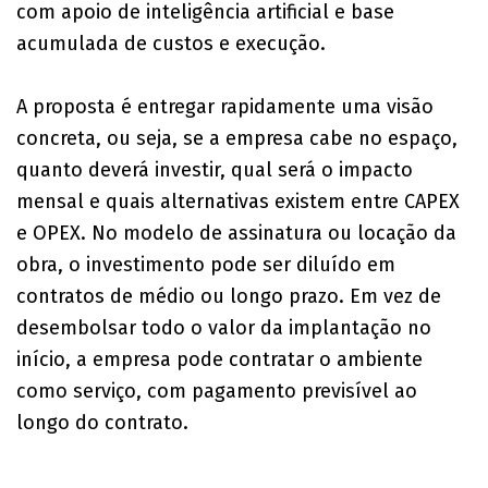
com apoio de inteligência artificial e base
acumulada de custos e execução.
A proposta é entregar rapidamente uma visão
concreta, ou seja, se a empresa cabe no espaço,
quanto deverá investir, qual será o impacto
mensal e quais alternativas existem entre CAPEX
e OPEX. No modelo de assinatura ou locação da
obra, o investimento pode ser diluído em
contratos de médio ou longo prazo. Em vez de
desembolsar todo o valor da implantação no
início, a empresa pode contratar o ambiente
como serviço, com pagamento previsível ao
longo do contrato.