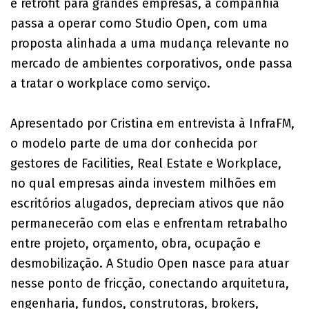
e retrofit para grandes empresas, a companhia
passa a operar como Studio Open, com uma
proposta alinhada a uma mudança relevante no
mercado de ambientes corporativos, onde passa
a tratar o workplace como serviço.
Apresentado por Cristina em entrevista à InfraFM,
o modelo parte de uma dor conhecida por
gestores de Facilities, Real Estate e Workplace,
no qual empresas ainda investem milhões em
escritórios alugados, depreciam ativos que não
permanecerão com elas e enfrentam retrabalho
entre projeto, orçamento, obra, ocupação e
desmobilização. A Studio Open nasce para atuar
nesse ponto de fricção, conectando arquitetura,
engenharia, fundos, construtoras, brokers,