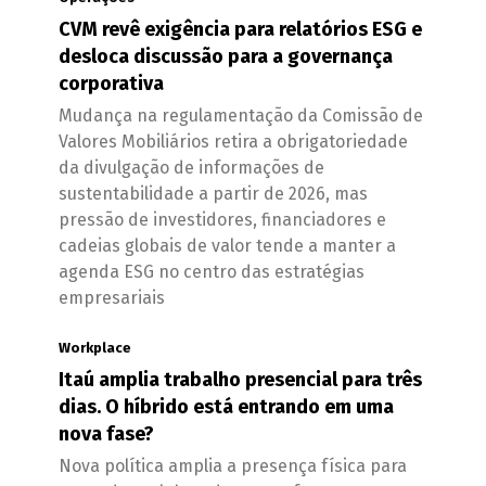
CVM revê exigência para relatórios ESG e
desloca discussão para a governança
corporativa
Mudança na regulamentação da Comissão de
Valores Mobiliários retira a obrigatoriedade
da divulgação de informações de
sustentabilidade a partir de 2026, mas
pressão de investidores, financiadores e
cadeias globais de valor tende a manter a
agenda ESG no centro das estratégias
empresariais
Workplace
Itaú amplia trabalho presencial para três
dias. O híbrido está entrando em uma
nova fase?
Nova política amplia a presença física para