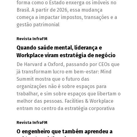
forma como o Estado enxerga os imóveis no
Brasil. A partir de 2026, essa mudança
começa a impactar impostos, transações e a
gestão patrimonial
Revista InfraFM
Quando saúde mental, liderança e
Workplace viram estratégia de negócio
De Harvard a Oxford, passando por CEOs que
já transformam lucro em bem-estar: Mind
Summit mostra que o futuro das
organizações não é sobre espaços para
trabalhar, e sim sobre espaços que libertam o
melhor das pessoas. Facilities & Workplace
entram no centro da estratégia corporativa
Revista InfraFM
O engenheiro que também aprendeu a