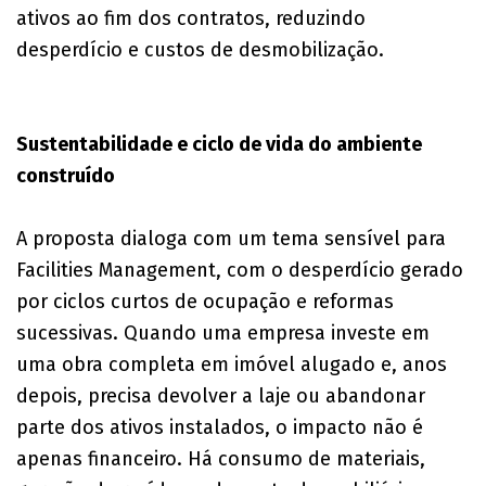
ativos ao fim dos contratos, reduzindo
desperdício e custos de desmobilização.
Sustentabilidade e ciclo de vida do ambiente
construído
A proposta dialoga com um tema sensível para
Facilities Management, com o desperdício gerado
por ciclos curtos de ocupação e reformas
sucessivas. Quando uma empresa investe em
uma obra completa em imóvel alugado e, anos
depois, precisa devolver a laje ou abandonar
parte dos ativos instalados, o impacto não é
apenas financeiro. Há consumo de materiais,