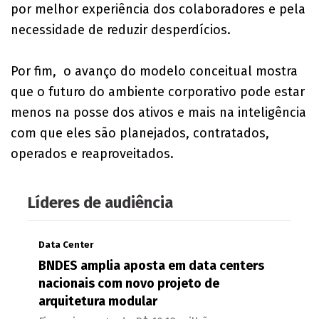
por melhor experiência dos colaboradores e pela
necessidade de reduzir desperdícios.
Por fim, o avanço do modelo conceitual mostra
que o futuro do ambiente corporativo pode estar
menos na posse dos ativos e mais na inteligência
com que eles são planejados, contratados,
operados e reaproveitados.
Líderes de audiência
Data Center
BNDES amplia aposta em data centers
nacionais com novo projeto de
arquitetura modular