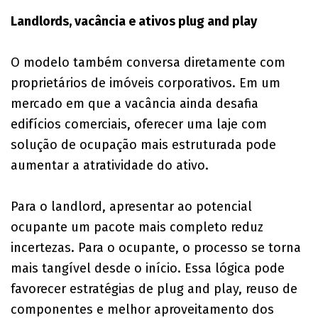
Landlords, vacância e ativos plug and play
O modelo também conversa diretamente com
proprietários de imóveis corporativos. Em um
mercado em que a vacância ainda desafia
edifícios comerciais, oferecer uma laje com
solução de ocupação mais estruturada pode
aumentar a atratividade do ativo.
Para o landlord, apresentar ao potencial
ocupante um pacote mais completo reduz
incertezas. Para o ocupante, o processo se torna
mais tangível desde o início. Essa lógica pode
favorecer estratégias de plug and play, reuso de
componentes e melhor aproveitamento dos