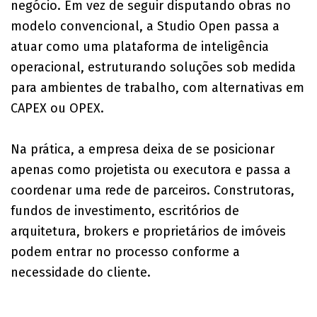
negócio. Em vez de seguir disputando obras no
modelo convencional, a Studio Open passa a
atuar como uma plataforma de inteligência
operacional, estruturando soluções sob medida
para ambientes de trabalho, com alternativas em
CAPEX ou OPEX.
Na prática, a empresa deixa de se posicionar
apenas como projetista ou executora e passa a
coordenar uma rede de parceiros. Construtoras,
fundos de investimento, escritórios de
arquitetura, brokers e proprietários de imóveis
podem entrar no processo conforme a
necessidade do cliente.