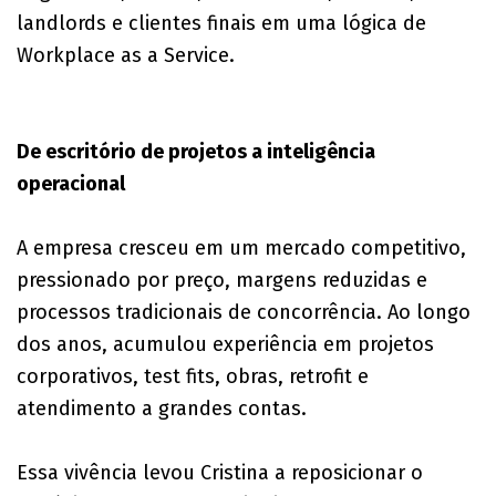
landlords e clientes finais em uma lógica de
Workplace as a Service.
De escritório de projetos a inteligência
operacional
A empresa cresceu em um mercado competitivo,
pressionado por preço, margens reduzidas e
processos tradicionais de concorrência. Ao longo
dos anos, acumulou experiência em projetos
corporativos, test fits, obras, retrofit e
atendimento a grandes contas.
Essa vivência levou Cristina a reposicionar o