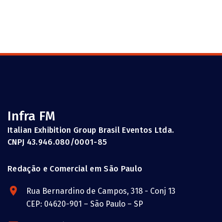
Infra FM
Italian Exhibition Group Brasil Eventos Ltda.
CNPJ 43.946.080/0001-85
Redação e Comercial em São Paulo
Rua Bernardino de Campos, 318 - Conj 13
CEP: 04620-901 – São Paulo – SP