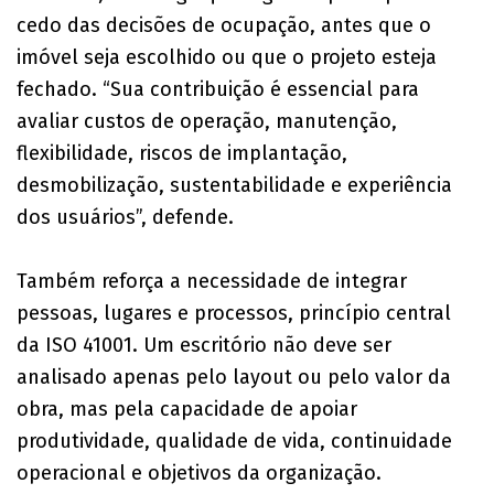
cedo das decisões de ocupação, antes que o
imóvel seja escolhido ou que o projeto esteja
fechado. “Sua contribuição é essencial para
avaliar custos de operação, manutenção,
flexibilidade, riscos de implantação,
desmobilização, sustentabilidade e experiência
dos usuários”, defende.
Também reforça a necessidade de integrar
pessoas, lugares e processos, princípio central
da ISO 41001. Um escritório não deve ser
analisado apenas pelo layout ou pelo valor da
obra, mas pela capacidade de apoiar
produtividade, qualidade de vida, continuidade
operacional e objetivos da organização.