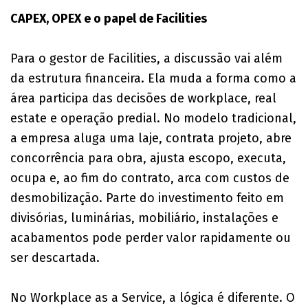
CAPEX, OPEX e o papel de Facilities
Para o gestor de Facilities, a discussão vai além
da estrutura financeira. Ela muda a forma como a
área participa das decisões de workplace, real
estate e operação predial. No modelo tradicional,
a empresa aluga uma laje, contrata projeto, abre
concorrência para obra, ajusta escopo, executa,
ocupa e, ao fim do contrato, arca com custos de
desmobilização. Parte do investimento feito em
divisórias, luminárias, mobiliário, instalações e
acabamentos pode perder valor rapidamente ou
ser descartada.
No Workplace as a Service, a lógica é diferente. O