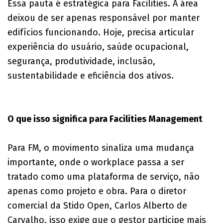
Essa pauta é estratégica para Facilities. A área
deixou de ser apenas responsável por manter
edifícios funcionando. Hoje, precisa articular
experiência do usuário, saúde ocupacional,
segurança, produtividade, inclusão,
sustentabilidade e eficiência dos ativos.
O que isso significa para Facilities Management
Para FM, o movimento sinaliza uma mudança
importante, onde o workplace passa a ser
tratado como uma plataforma de serviço, não
apenas como projeto e obra. Para o diretor
comercial da Stido Open, Carlos Alberto de
Carvalho, isso exige que o gestor participe mais