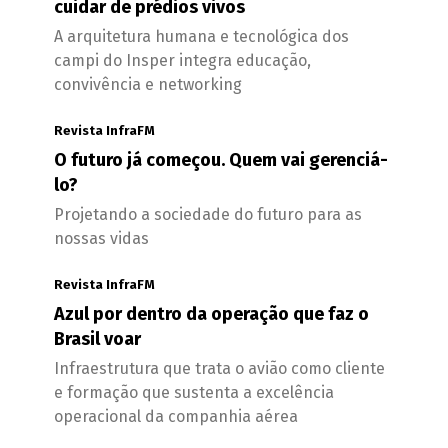
cuidar de prédios vivos
A arquitetura humana e tecnológica dos
campi do Insper integra educação,
convivência e networking
Revista InfraFM
O futuro já começou. Quem vai gerenciá-
lo?
Projetando a sociedade do futuro para as
nossas vidas
Revista InfraFM
Azul por dentro da operação que faz o
Brasil voar
Infraestrutura que trata o avião como cliente
e formação que sustenta a excelência
operacional da companhia aérea