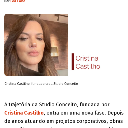
Por
Léa Lobo
Cristina Castilho, fundadora da Studio Conceito
A trajetória da Studio Conceito, fundada por
Cristina Castilho
, entra em uma nova fase. Depois
de anos atuando em projetos corporativos, obras