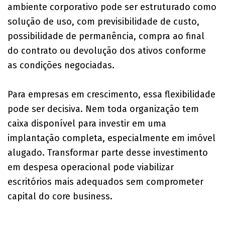
ambiente corporativo pode ser estruturado como
solução de uso, com previsibilidade de custo,
possibilidade de permanência, compra ao final
do contrato ou devolução dos ativos conforme
as condições negociadas.
Para empresas em crescimento, essa flexibilidade
pode ser decisiva. Nem toda organização tem
caixa disponível para investir em uma
implantação completa, especialmente em imóvel
alugado. Transformar parte desse investimento
em despesa operacional pode viabilizar
escritórios mais adequados sem comprometer
capital do core business.