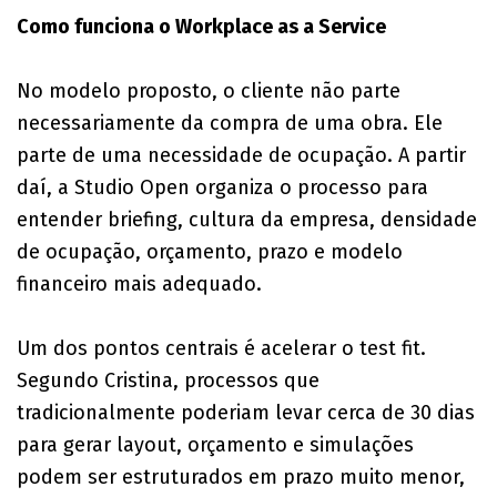
Como funciona o Workplace as a Service
No modelo proposto, o cliente não parte
necessariamente da compra de uma obra. Ele
parte de uma necessidade de ocupação. A partir
daí, a Studio Open organiza o processo para
entender briefing, cultura da empresa, densidade
de ocupação, orçamento, prazo e modelo
financeiro mais adequado.
Um dos pontos centrais é acelerar o test fit.
Segundo Cristina, processos que
tradicionalmente poderiam levar cerca de 30 dias
para gerar layout, orçamento e simulações
podem ser estruturados em prazo muito menor,