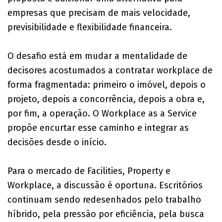
empresas que precisam de mais velocidade,
previsibilidade e flexibilidade financeira.
O desafio está em mudar a mentalidade de
decisores acostumados a contratar workplace de
forma fragmentada: primeiro o imóvel, depois o
projeto, depois a concorrência, depois a obra e,
por fim, a operação. O Workplace as a Service
propõe encurtar esse caminho e integrar as
decisões desde o início.
Para o mercado de Facilities, Property e
Workplace, a discussão é oportuna. Escritórios
continuam sendo redesenhados pelo trabalho
híbrido, pela pressão por eficiência, pela busca