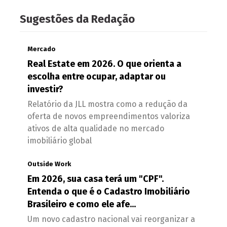
Sugestões da Redação
Mercado
Real Estate em 2026. O que orienta a
escolha entre ocupar, adaptar ou
investir?
Relatório da JLL mostra como a redução da
oferta de novos empreendimentos valoriza
ativos de alta qualidade no mercado
imobiliário global
Outside Work
Em 2026, sua casa terá um "CPF".
Entenda o que é o Cadastro Imobiliário
Brasileiro e como ele afe...
Um novo cadastro nacional vai reorganizar a