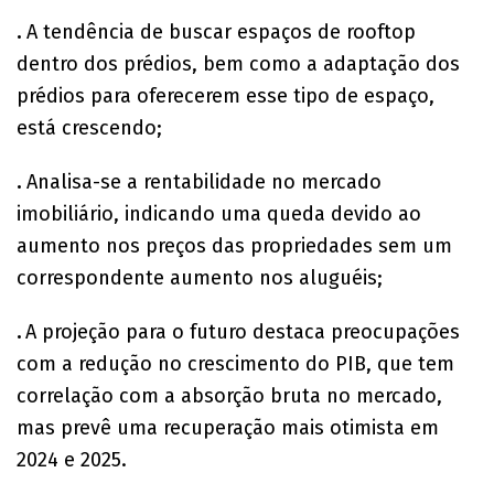
.
A tendência de buscar espaços de rooftop
dentro dos prédios, bem como a adaptação dos
prédios para oferecerem esse tipo de espaço,
está crescendo;
.
Analisa-se a rentabilidade no mercado
imobiliário, indicando uma queda devido ao
aumento nos preços das propriedades sem um
correspondente aumento nos aluguéis;
.
A projeção para o futuro destaca preocupações
com a redução no crescimento do PIB, que tem
correlação com a absorção bruta no mercado,
mas prevê uma recuperação mais otimista em
2024 e 2025.