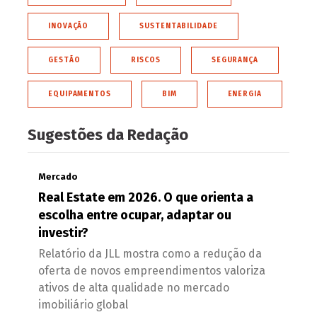
INOVAÇÃO
SUSTENTABILIDADE
GESTÃO
RISCOS
SEGURANÇA
EQUIPAMENTOS
BIM
ENERGIA
Sugestões da Redação
Mercado
Real Estate em 2026. O que orienta a
escolha entre ocupar, adaptar ou
investir?
Relatório da JLL mostra como a redução da
oferta de novos empreendimentos valoriza
ativos de alta qualidade no mercado
imobiliário global