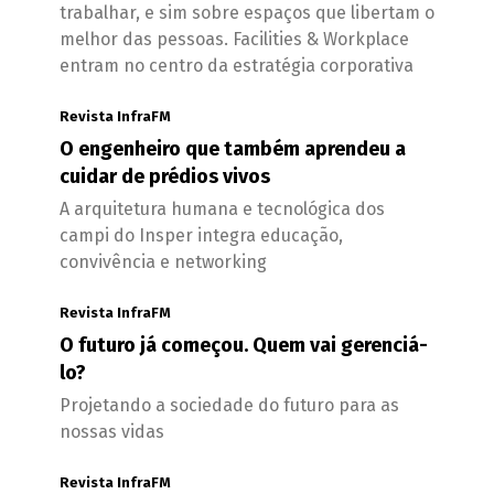
trabalhar, e sim sobre espaços que libertam o
melhor das pessoas. Facilities & Workplace
entram no centro da estratégia corporativa
Revista InfraFM
O engenheiro que também aprendeu a
cuidar de prédios vivos
A arquitetura humana e tecnológica dos
campi do Insper integra educação,
convivência e networking
Revista InfraFM
O futuro já começou. Quem vai gerenciá-
lo?
Projetando a sociedade do futuro para as
nossas vidas
Revista InfraFM