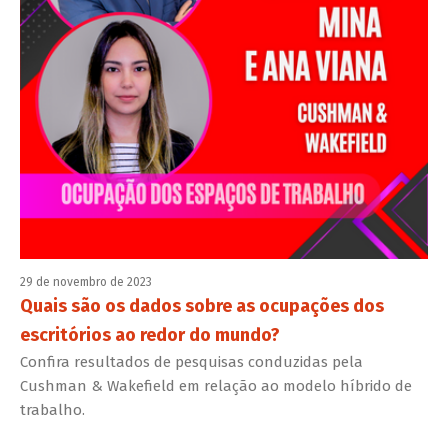
29 de novembro de 2023
Quais são os dados sobre as ocupações dos
escritórios ao redor do mundo?
Confira resultados de pesquisas conduzidas pela
Cushman & Wakefield em relação ao modelo híbrido de
trabalho.