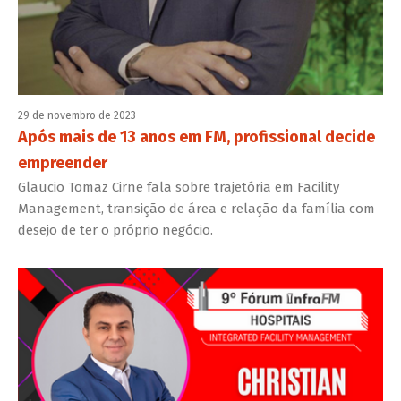
29 de novembro de 2023
Após mais de 13 anos em FM, profissional decide
empreender
Glaucio Tomaz Cirne fala sobre trajetória em Facility
Management, transição de área e relação da família com
desejo de ter o próprio negócio.