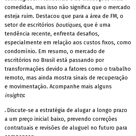
comedidas, mas isso não significa que o mercado
esteja ruim. Destacou que para a área de FM, o
setor de escritórios
boutiques
, que é uma
tendência recente, enfrenta desafios,
especialmente em relação aos custos fixos, como
condomínio. Em resumo, o mercado de
escritórios no Brasil está passando por
transformações devido a fatores como o trabalho
remoto, mas ainda mostra sinais de recuperação
e movimentação. Acompanhe mais alguns
insights
:
.
Discute-se a estratégia de alugar a longo prazo
a um preço inicial baixo, prevendo correções
contratuais e revisões de aluguel no futuro para