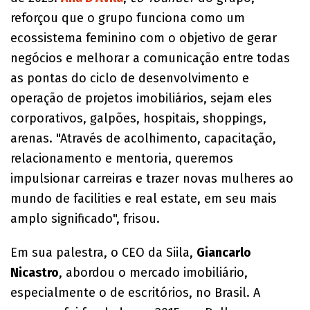
reforçou que o grupo funciona como um
ecossistema feminino com o objetivo de gerar
negócios e melhorar a comunicação entre todas
as pontas do ciclo de desenvolvimento e
operação de projetos imobiliários, sejam eles
corporativos, galpões, hospitais, shoppings,
arenas. "Através de acolhimento, capacitação,
relacionamento e mentoria, queremos
impulsionar carreiras e trazer novas mulheres ao
mundo de facilities e real estate, em seu mais
amplo significado", frisou.
Em sua palestra, o CEO da Siila,
Giancarlo
Nicastro
, abordou o mercado imobiliário,
especialmente o de escritórios, no Brasil. A