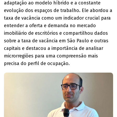
adaptação ao modelo híbrido e a constante
evolução dos espaços de trabalho. Ele abordou a
taxa de vacância como um indicador crucial para
entender a oferta e demanda no mercado
imobiliário de escritórios e compartilhou dados
sobre a taxa de vacância em São Paulo e outras
capitais e destacou a importância de analisar
microrregiões para uma compreensão mais
precisa do perfil de ocupação.