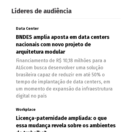
Líderes de audiência
Data Center
BNDES amplia aposta em data centers
nacionais com novo projeto de
arquitetura modular
Financiamento de R$ 10,18 milhões para a
ALGcom busca desenvolver uma solução
brasileira capaz de reduzir em até 50% o
tempo de implantação de data centers, em
um momento de expansão da infraestrutura
digital no país
Workplace
Licença-paternidade ampliada: o que
essa mudança revela sobre os ambientes