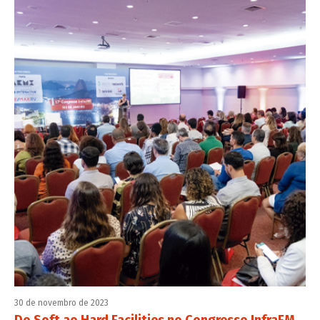
30 de novembro de 2023
Do Soft ao Hard Facilities no Congresso InfraFM