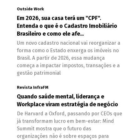
Outside Work
Em 2026, sua casa terá um "CPF".
Entenda o que é o Cadastro Imobiliário
Brasileiro e como ele afe...
Um novo cadastro nacional vai reorganizar a
forma como o Estado enxerga os imóveis no
Brasil. A partir de 2026, essa mudança
começa a impactar impostos, transações e a
gestão patrimonial
Revista InfraFM
Quando saúde mental, liderança e
Workplace viram estratégia de negócio
De Harvard a Oxford, passando por CEOs que
já transformam lucro em bem-estar: Mind
Summit mostra que o futuro das
organizações não é sobre espaços para