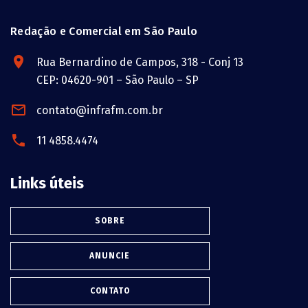
Redação e Comercial em São Paulo
Rua Bernardino de Campos, 318 - Conj 13
CEP: 04620-901 – São Paulo – SP
contato@infrafm.com.br
11 4858.4474
Links úteis
SOBRE
ANUNCIE
CONTATO