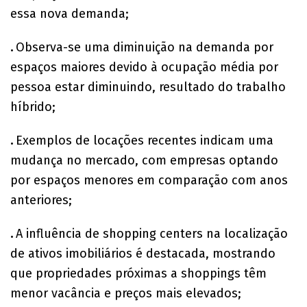
essa nova demanda;
.
Observa-se uma diminuição na demanda por
espaços maiores devido à ocupação média por
pessoa estar diminuindo, resultado do trabalho
híbrido;
.
Exemplos de locações recentes indicam uma
mudança no mercado, com empresas optando
por espaços menores em comparação com anos
anteriores;
.
A influência de shopping centers na localização
de ativos imobiliários é destacada, mostrando
que propriedades próximas a shoppings têm
menor vacância e preços mais elevados;