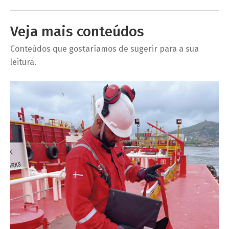
Veja mais conteúdos
Conteúdos que gostaríamos de sugerir para a sua
leitura.