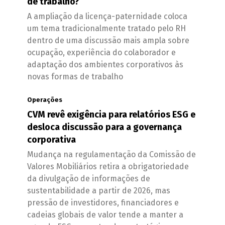
de trabalho?
A ampliação da licença-paternidade coloca
um tema tradicionalmente tratado pelo RH
dentro de uma discussão mais ampla sobre
ocupação, experiência do colaborador e
adaptação dos ambientes corporativos às
novas formas de trabalho
Operações
CVM revê exigência para relatórios ESG e
desloca discussão para a governança
corporativa
Mudança na regulamentação da Comissão de
Valores Mobiliários retira a obrigatoriedade
da divulgação de informações de
sustentabilidade a partir de 2026, mas
pressão de investidores, financiadores e
cadeias globais de valor tende a manter a