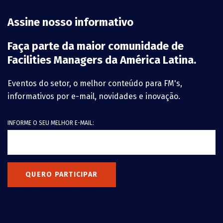
Assine nosso informativo
Faça parte da maior comunidade de
Facilities Managers da América Latina.
Eventos do setor, o melhor conteúdo para FM's,
informativos por e-mail, novidades e inovação.
INFORME O SEU MELHOR E-MAIL:
QUERO PARTICIPAR