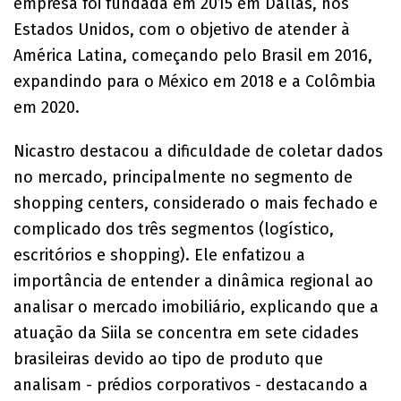
empresa foi fundada em 2015 em Dallas, nos
Estados Unidos, com o objetivo de atender à
América Latina, começando pelo Brasil em 2016,
expandindo para o México em 2018 e a Colômbia
em 2020.
Nicastro destacou a dificuldade de coletar dados
no mercado, principalmente no segmento de
shopping centers, considerado o mais fechado e
complicado dos três segmentos (logístico,
escritórios e shopping). Ele enfatizou a
importância de entender a dinâmica regional ao
analisar o mercado imobiliário, explicando que a
atuação da Siila se concentra em sete cidades
brasileiras devido ao tipo de produto que
analisam - prédios corporativos - destacando a