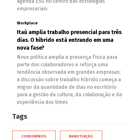
agenda ESG no centro das estratégias
empresariais
Workplace
Itaú amplia trabalho presencial para três
dias. O híbrido está entrando em uma
nova fase?
Nova política amplia a presença física para
parte dos colaboradores e reforça uma
tendência observada em grandes empresas:
a discussão sobre trabalho híbrido começa a
migrar da quantidade de dias no escritório
para a gestão da cultura, da colaboração e da
experiência dos times
Tags
CONDOMÍNIOS
MANUTENÇÃO