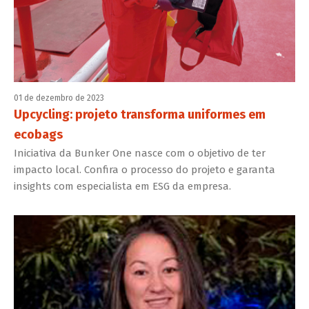
01 de dezembro de 2023
Upcycling: projeto transforma uniformes em
ecobags
Iniciativa da Bunker One nasce com o objetivo de ter
impacto local. Confira o processo do projeto e garanta
insights com especialista em ESG da empresa.