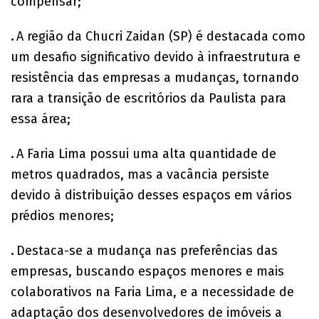
compensar;
.
A região da Chucri Zaidan (SP) é destacada como
um desafio significativo devido à infraestrutura e
resistência das empresas a mudanças, tornando
rara a transição de escritórios da Paulista para
essa área;
.
A Faria Lima possui uma alta quantidade de
metros quadrados, mas a vacância persiste
devido à distribuição desses espaços em vários
prédios menores;
.
Destaca-se a mudança nas preferências das
empresas, buscando espaços menores e mais
colaborativos na Faria Lima, e a necessidade de
adaptação dos desenvolvedores de imóveis a