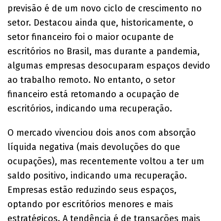
previsão é de um novo ciclo de crescimento no
setor. Destacou ainda que, historicamente, o
setor financeiro foi o maior ocupante de
escritórios no Brasil, mas durante a pandemia,
algumas empresas desocuparam espaços devido
ao trabalho remoto. No entanto, o setor
financeiro está retomando a ocupação de
escritórios, indicando uma recuperação.
O mercado vivenciou dois anos com absorção
líquida negativa (mais devoluções do que
ocupações), mas recentemente voltou a ter um
saldo positivo, indicando uma recuperação.
Empresas estão reduzindo seus espaços,
optando por escritórios menores e mais
estratégicos. A tendência é de transações mais