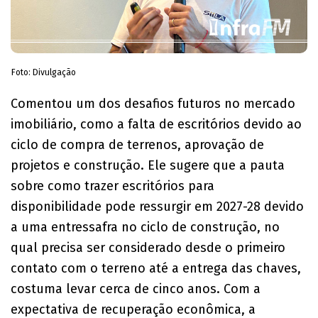
Foto: Divulgação
Comentou um dos desafios futuros no mercado
imobiliário, como a falta de escritórios devido ao
ciclo de compra de terrenos, aprovação de
projetos e construção. Ele sugere que a pauta
sobre como trazer escritórios para
disponibilidade pode ressurgir em 2027-28 devido
a uma entressafra no ciclo de construção, no
qual precisa ser considerado desde o primeiro
contato com o terreno até a entrega das chaves,
costuma levar cerca de cinco anos. Com a
expectativa de recuperação econômica, a