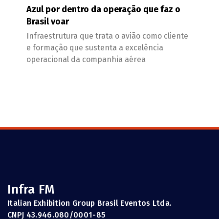
Azul por dentro da operação que faz o
Brasil voar
Infraestrutura que trata o avião como cliente
e formação que sustenta a excelência
operacional da companhia aérea
Infra FM
Italian Exhibition Group Brasil Eventos Ltda.
CNPJ 43.946.080/0001-85