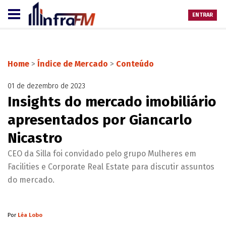
ENTRAR
Home
>
Índice de Mercado
>
Conteúdo
01 de dezembro de 2023
Insights do mercado imobiliário
apresentados por Giancarlo
Nicastro
CEO da Silla foi convidado pelo grupo Mulheres em
Facilities e Corporate Real Estate para discutir assuntos
do mercado.
Por
Léa Lobo