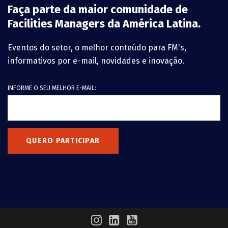
Faça parte da maior comunidade de
Facilities Managers da América Latina.
Eventos do setor, o melhor conteúdo para FM's,
informativos por e-mail, novidades e inovação.
INFORME O SEU MELHOR E-MAIL:
QUERO PARTICIPAR