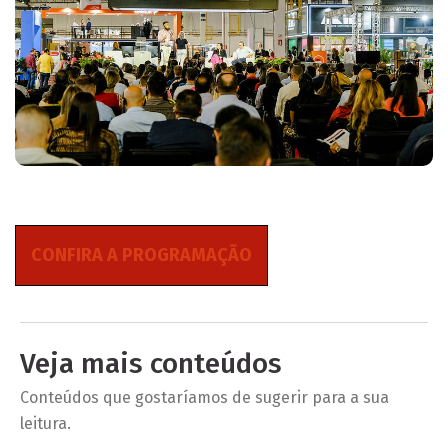
CONFIRA A PROGRAMAÇÃO
Veja mais conteúdos
Conteúdos que gostaríamos de sugerir para a sua
leitura.