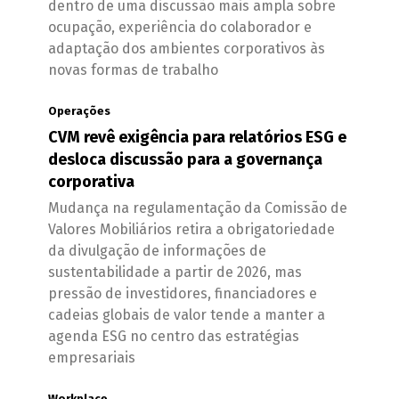
dentro de uma discussão mais ampla sobre
ocupação, experiência do colaborador e
adaptação dos ambientes corporativos às
novas formas de trabalho
Operações
CVM revê exigência para relatórios ESG e
desloca discussão para a governança
corporativa
Mudança na regulamentação da Comissão de
Valores Mobiliários retira a obrigatoriedade
da divulgação de informações de
sustentabilidade a partir de 2026, mas
pressão de investidores, financiadores e
cadeias globais de valor tende a manter a
agenda ESG no centro das estratégias
empresariais
Workplace