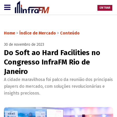
ENTRAR
Home
>
Índice de Mercado
>
Conteúdo
30 de novembro de 2023
Do Soft ao Hard Facilities no
Congresso InfraFM Rio de
Janeiro
A cidade maravilhosa foi palco da reunião dos principais
players do mercado, com soluções revolucionárias e
insights preciosos.