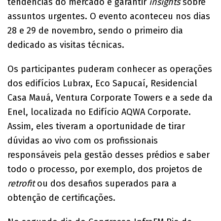
tendências do mercado e garantir
insights
sobre
assuntos urgentes. O evento aconteceu nos dias
28 e 29 de novembro, sendo o primeiro dia
dedicado as visitas técnicas.
Os participantes puderam conhecer as operações
dos edifícios Lubrax, Eco Sapucaí, Residencial
Casa Mauá, Ventura Corporate Towers e a sede da
Enel, localizada no Edifício AQWA Corporate.
Assim, eles tiveram a oportunidade de tirar
dúvidas ao vivo com os profissionais
responsáveis pela gestão desses prédios e saber
todo o processo, por exemplo, dos projetos de
retrofit
ou dos desafios superados para a
obtenção de certificações.