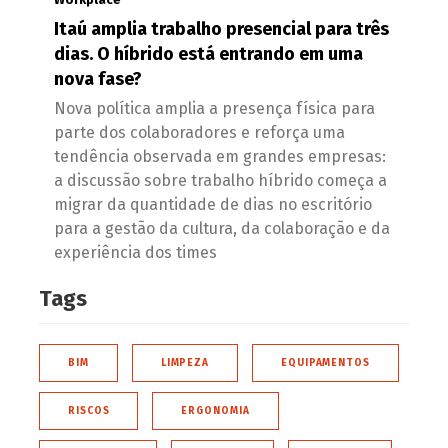
Itaú amplia trabalho presencial para três
dias. O híbrido está entrando em uma
nova fase?
Nova política amplia a presença física para
parte dos colaboradores e reforça uma
tendência observada em grandes empresas:
a discussão sobre trabalho híbrido começa a
migrar da quantidade de dias no escritório
para a gestão da cultura, da colaboração e da
experiência dos times
Tags
BIM
LIMPEZA
EQUIPAMENTOS
RISCOS
ERGONOMIA