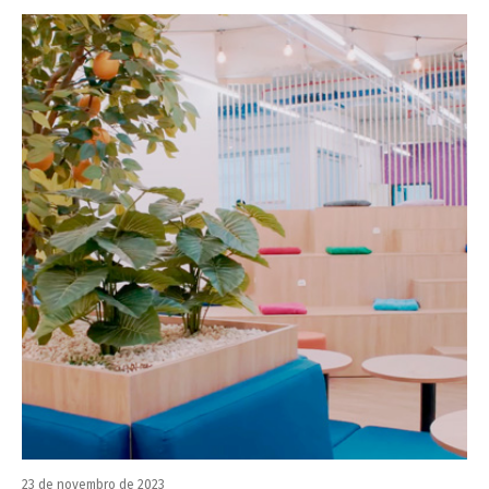
23 de novembro de 2023