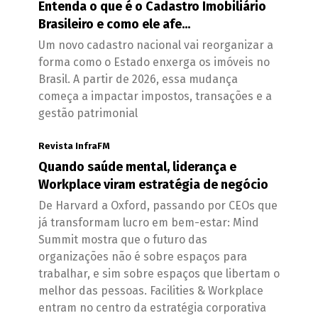
Entenda o que é o Cadastro Imobiliário
Brasileiro e como ele afe...
Um novo cadastro nacional vai reorganizar a
forma como o Estado enxerga os imóveis no
Brasil. A partir de 2026, essa mudança
começa a impactar impostos, transações e a
gestão patrimonial
Revista InfraFM
Quando saúde mental, liderança e
Workplace viram estratégia de negócio
De Harvard a Oxford, passando por CEOs que
já transformam lucro em bem-estar: Mind
Summit mostra que o futuro das
organizações não é sobre espaços para
trabalhar, e sim sobre espaços que libertam o
melhor das pessoas. Facilities & Workplace
entram no centro da estratégia corporativa