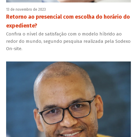
13 de novembro de 2023
Retorno ao presencial com escolha do horário do
expediente?
Confira o nível de satisfação com o modelo híbrido ao
redor do mundo, segundo pesquisa realizada pela Sodexo
On-site.