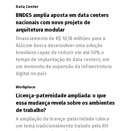
Data Center
BNDES amplia aposta em data centers
nacionais com novo projeto de
arquitetura modular
Financiamento de R$ 10,18 milhões para a
ALGcom busca desenvolver uma solução
brasileira capaz de reduzir em até 50% o
tempo de implantação de data centers, em
um momento de expansão da infraestrutura
digital no país
Workplace
Licença-paternidade ampliada: o que
essa mudança revela sobre os ambientes
de trabalho?
A ampliação da licença-paternidade coloca
um tema tradicionalmente tratado pelo RH