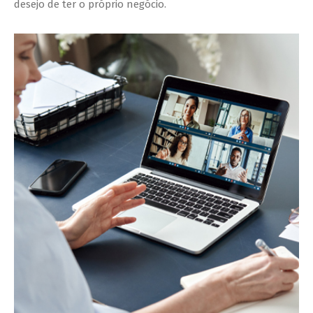
desejo de ter o próprio negócio.