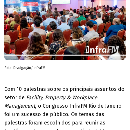
Foto: Divulgação/ InfraFM
Com 10 palestras sobre os principais assuntos do
setor de
Facility, Property & Workplace
Management
, o Congresso InfraFM Rio de Janeiro
foi um sucesso de público. Os temas das
palestras foram escolhidos para reunir as