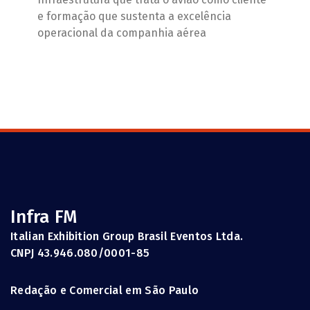
e formação que sustenta a excelência
operacional da companhia aérea
Infra FM
Italian Exhibition Group Brasil Eventos Ltda.
CNPJ 43.946.080/0001-85
Redação e Comercial em São Paulo