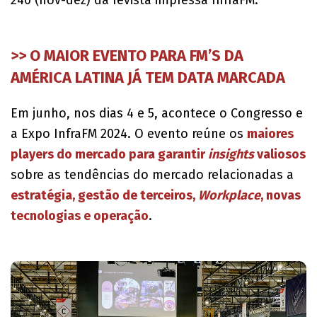
>> O MAIOR EVENTO PARA FM’S DA
AMÉRICA LATINA JÁ TEM DATA MARCADA
Em junho, nos dias 4 e 5, acontece o Congresso e
a Expo InfraFM 2024. O evento reúne os
maiores
players do mercado para garantir
insights
valiosos
sobre as tendências do mercado relacionadas a
estratégia, gestão de terceiros,
Workplace
, novas
tecnologias e operação
.