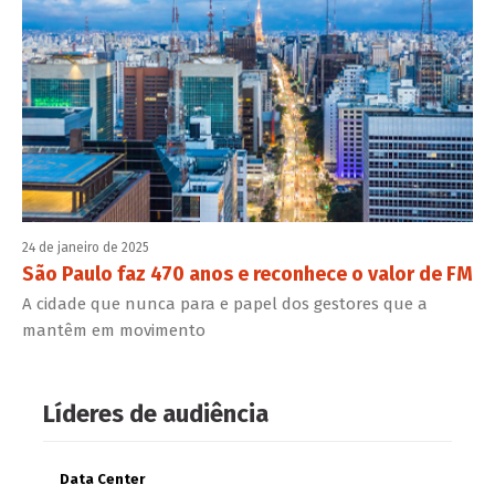
24 de janeiro de 2025
São Paulo faz 470 anos e reconhece o valor de FM
A cidade que nunca para e papel dos gestores que a
mantêm em movimento
Líderes de audiência
Data Center