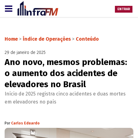
ENTRAR
Home
>
Índice de Operações
>
Conteúdo
29 de janeiro de 2025
Ano novo, mesmos problemas:
o aumento dos acidentes de
elevadores no Brasil
Início de 2025 registra cinco acidentes e duas mortes
em elevadores no país
Por
Carlos Eduardo