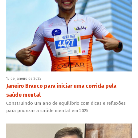
15 de janeiro de 2025
Janeiro Branco para iniciar uma corrida pela
saúde mental
Construindo um ano de equilíbrio com dicas e reflexões
para priorizar a saúde mental em 2025