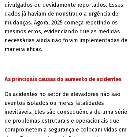
divulgados ou devidamente reportados. Esses
dados já haviam demonstrado a urgência de
mudanças. Agora, 2025 começa repetindo os
mesmos erros, evidenciando que as medidas
necessárias ainda não foram implementadas de
maneira eficaz.
As principais causas do aumento de acidentes
Os acidentes no setor de elevadores não são
eventos isolados ou meras fatalidades
inevitáveis. Eles são consequência de uma série
de problemas estruturais e operacionais que
comprometem a segurança e colocam vidas em