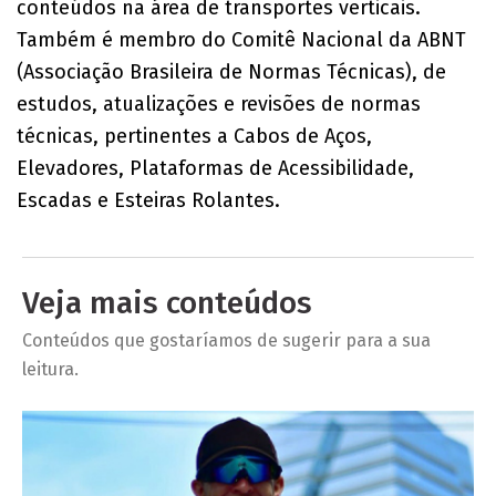
conteúdos na área de transportes verticais.
Também é membro do Comitê Nacional da ABNT
(Associação Brasileira de Normas Técnicas), de
estudos, atualizações e revisões de normas
técnicas, pertinentes a Cabos de Aços,
Elevadores, Plataformas de Acessibilidade,
Escadas e Esteiras Rolantes.
Veja mais conteúdos
Conteúdos que gostaríamos de sugerir para a sua
leitura.