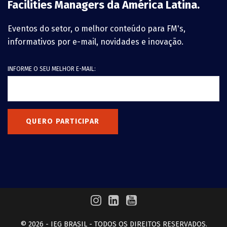
Facilities Managers da América Latina.
Eventos do setor, o melhor conteúdo para FM's,
informativos por e-mail, novidades e inovação.
INFORME O SEU MELHOR E-MAIL:
QUERO PARTICIPAR
© 2026 - IEG BRASIL - TODOS OS DIREITOS RESERVADOS.