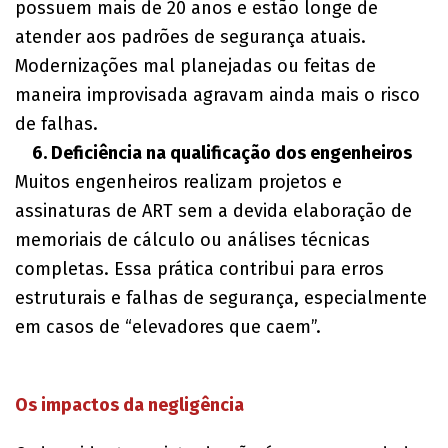
possuem mais de 20 anos e estão longe de
atender aos padrões de segurança atuais.
Modernizações mal planejadas ou feitas de
maneira improvisada agravam ainda mais o risco
de falhas.
6. Deficiência na qualificação dos engenheiros
Muitos engenheiros realizam projetos e
assinaturas de ART sem a devida elaboração de
memoriais de cálculo ou análises técnicas
completas. Essa prática contribui para erros
estruturais e falhas de segurança, especialmente
em casos de “elevadores que caem”.
Os impactos da negligência