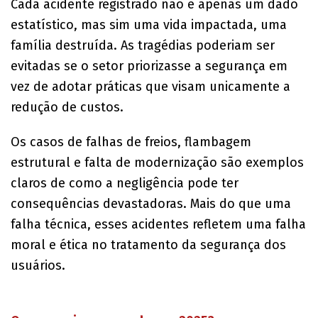
Cada acidente registrado não é apenas um dado
estatístico, mas sim uma vida impactada, uma
família destruída. As tragédias poderiam ser
evitadas se o setor priorizasse a segurança em
vez de adotar práticas que visam unicamente a
redução de custos.
Os casos de falhas de freios, flambagem
estrutural e falta de modernização são exemplos
claros de como a negligência pode ter
consequências devastadoras. Mais do que uma
falha técnica, esses acidentes refletem uma falha
moral e ética no tratamento da segurança dos
usuários.