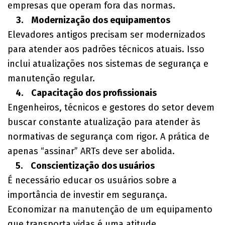
empresas que operam fora das normas.
3. Modernização dos equipamentos
Elevadores antigos precisam ser modernizados
para atender aos padrões técnicos atuais. Isso
inclui atualizações nos sistemas de segurança e
manutenção regular.
4. Capacitação dos profissionais
Engenheiros, técnicos e gestores do setor devem
buscar constante atualização para atender às
normativas de segurança com rigor. A prática de
apenas “assinar” ARTs deve ser abolida.
5. Conscientização dos usuários
É necessário educar os usuários sobre a
importância de investir em segurança.
Economizar na manutenção de um equipamento
que transporta vidas é uma atitude