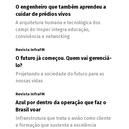
O engenheiro que também aprendeu a
cuidar de prédios vivos
A arquitetura humana e tecnológica dos
campi do Insper integra educação,
convivência e networking
Revista InfraFM
O futuro já começou. Quem vai gerenciá-
lo?
Projetando a sociedade do futuro para as
nossas vidas
Revista InfraFM
Azul por dentro da operação que faz o
Brasil voar
Infraestrutura que trata o avião como cliente
e formação que sustenta a excelência