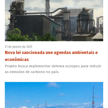
21 de janeiro de 2025
Nova lei sancionada une agendas ambientais e
econômicas
Projeto busca implementar sistema europeu para reduzir
as emissões de carbono no país.