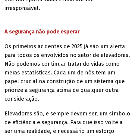
irresponsável.
A segurança não pode esperar
Os primeiros acidentes de 2025 já são um alerta
para todos os envolvidos no setor de elevadores.
Não podemos continuar tratando vidas como
meras estatísticas. Cada um de nós tem um
papel crucial na construção de um sistema que
priorize a segurança acima de qualquer outra
consideração.
Elevadores são, e sempre devem ser, um símbolo
de eficiência e segurança. Para que isso volte a
ser uma realidade, é necessário um esforço