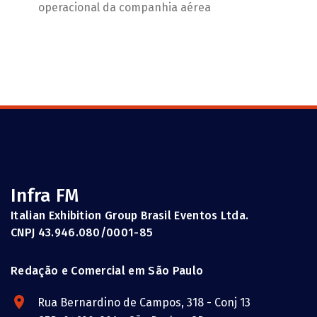
operacional da companhia aérea
Infra FM
Italian Exhibition Group Brasil Eventos Ltda.
CNPJ 43.946.080/0001-85
Redação e Comercial em São Paulo
Rua Bernardino de Campos, 318 - Conj 13