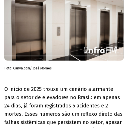
Foto: Canva.com/ José Moraes
O início de 2025 trouxe um cenário alarmante
para o setor de elevadores no Brasil: em apenas
24 dias, já foram registrados 5 acidentes e 2
mortes. Esses números são um reflexo direto das
falhas sistêmicas que persistem no setor, apesar