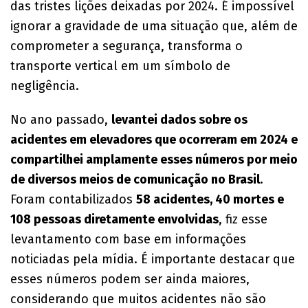
das tristes lições deixadas por 2024. É impossível
ignorar a gravidade de uma situação que, além de
comprometer a segurança, transforma o
transporte vertical em um símbolo de
negligência.
No ano passado,
levantei dados sobre os
acidentes em elevadores que ocorreram em 2024 e
compartilhei amplamente esses números por meio
de diversos meios de comunicação no Brasil
.
Foram contabilizados
58 acidentes, 40 mortes e
108 pessoas diretamente envolvidas
, fiz esse
levantamento com base em informações
noticiadas pela mídia. É importante destacar que
esses números podem ser ainda maiores,
considerando que muitos acidentes não são