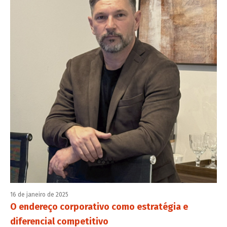
16 de janeiro de 2025
O endereço corporativo como estratégia e
diferencial competitivo