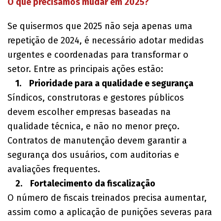
O que precisamos mudar em 2025?
Se quisermos que 2025 não seja apenas uma
repetição de 2024, é necessário adotar medidas
urgentes e coordenadas para transformar o
setor. Entre as principais ações estão:
1. Prioridade para a qualidade e segurança
Síndicos, construtoras e gestores públicos
devem escolher empresas baseadas na
qualidade técnica, e não no menor preço.
Contratos de manutenção devem garantir a
segurança dos usuários, com auditorias e
avaliações frequentes.
2. Fortalecimento da fiscalização
O número de fiscais treinados precisa aumentar,
assim como a aplicação de punições severas para