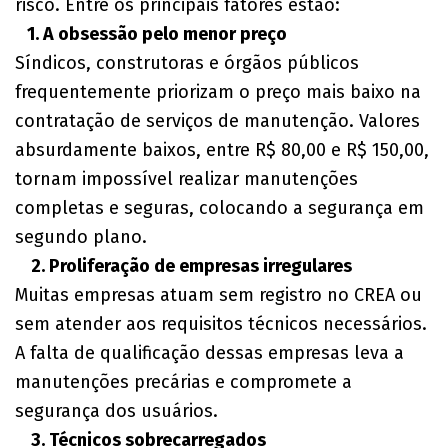
risco. Entre os principais fatores estão:
1. A obsessão pelo menor preço
Síndicos, construtoras e órgãos públicos
frequentemente priorizam o preço mais baixo na
contratação de serviços de manutenção. Valores
absurdamente baixos, entre R$ 80,00 e R$ 150,00,
tornam impossível realizar manutenções
completas e seguras, colocando a segurança em
segundo plano.
2. Proliferação de empresas irregulares
Muitas empresas atuam sem registro no CREA ou
sem atender aos requisitos técnicos necessários.
A falta de qualificação dessas empresas leva a
manutenções precárias e compromete a
segurança dos usuários.
3. Técnicos sobrecarregados