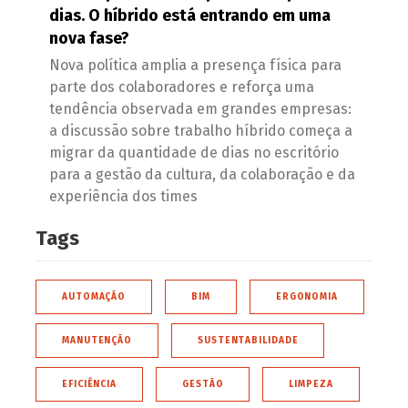
dias. O híbrido está entrando em uma
nova fase?
Nova política amplia a presença física para
parte dos colaboradores e reforça uma
tendência observada em grandes empresas:
a discussão sobre trabalho híbrido começa a
migrar da quantidade de dias no escritório
para a gestão da cultura, da colaboração e da
experiência dos times
Tags
AUTOMAÇÃO
BIM
ERGONOMIA
MANUTENÇÃO
SUSTENTABILIDADE
EFICIÊNCIA
GESTÃO
LIMPEZA