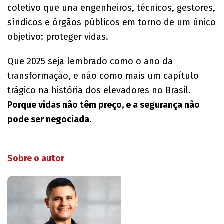
coletivo que una engenheiros, técnicos, gestores,
síndicos e órgãos públicos em torno de um único
objetivo: proteger vidas.
Que 2025 seja lembrado como o ano da
transformação, e não como mais um capítulo
trágico na história dos elevadores no Brasil.
Porque vidas não têm preço, e a segurança não
pode ser negociada
.
Sobre o autor