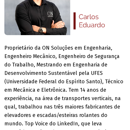
Proprietário da ON Soluções em Engenharia,
Engenheiro Mecânico, Engenheiro de Segurança
do Trabalho, Mestrando em Engenharia de
Desenvolvimento Sustentável pela UFES
(Universidade Federal do Espírito Santo), Técnico
em Mecânica e Eletrônica. Tem 14 anos de
experiência, na área de transportes verticais, na
qual, trabalhou nas três maiores fabricantes de
elevadores e escadas/esteiras rolantes do
mundo. Top Voice do LinkedIn, que leva