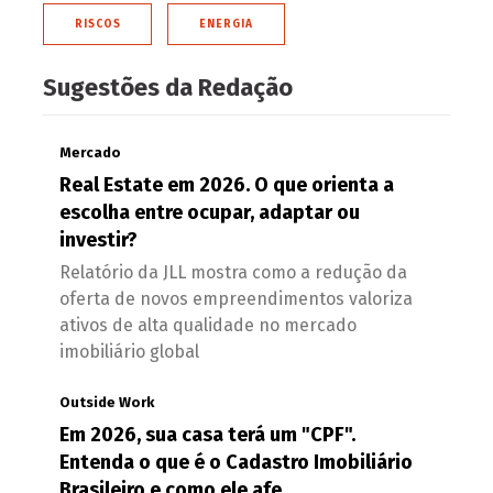
RISCOS
ENERGIA
Sugestões da Redação
Mercado
Real Estate em 2026. O que orienta a
escolha entre ocupar, adaptar ou
investir?
Relatório da JLL mostra como a redução da
oferta de novos empreendimentos valoriza
ativos de alta qualidade no mercado
imobiliário global
Outside Work
Em 2026, sua casa terá um "CPF".
Entenda o que é o Cadastro Imobiliário
Brasileiro e como ele afe...