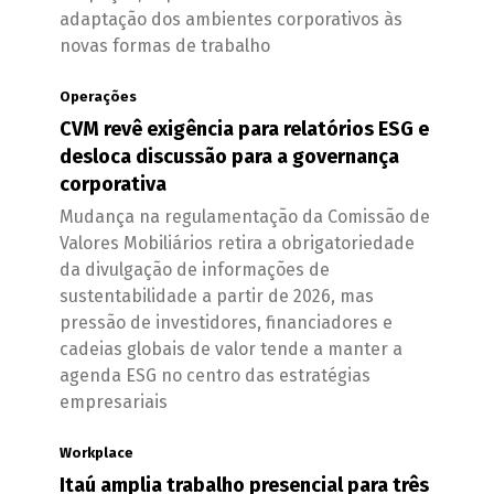
adaptação dos ambientes corporativos às
novas formas de trabalho
Operações
CVM revê exigência para relatórios ESG e
desloca discussão para a governança
corporativa
Mudança na regulamentação da Comissão de
Valores Mobiliários retira a obrigatoriedade
da divulgação de informações de
sustentabilidade a partir de 2026, mas
pressão de investidores, financiadores e
cadeias globais de valor tende a manter a
agenda ESG no centro das estratégias
empresariais
Workplace
Itaú amplia trabalho presencial para três