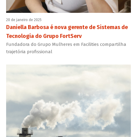
20 de janeiro de 2025
Daniella Barbosa é nova gerente de Sistemas de
Tecnologia do Grupo FortServ
Fundadora do Grupo Mulheres em Facilities compartilha
trajetória profissional