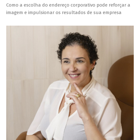
Como a escolha do endereço corporativo pode reforçar a
imagem e impulsionar os resultados de sua empresa