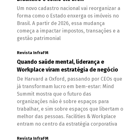
Um novo cadastro nacional vai reorganizar a
forma como o Estado enxerga os imóveis no
Brasil. A partir de 2026, essa mudança
começa a impactar impostos, transações e a
gestão patrimonial
Revista InfraFM
Quando saúde mental, liderança e
Workplace viram estratégia de negócio
De Harvard a Oxford, passando por CEOs que
já transformam lucro em bem-estar: Mind
Summit mostra que o futuro das
organizações não é sobre espaços para
trabalhar, e sim sobre espaços que libertam o
melhor das pessoas. Facilities & Workplace
entram no centro da estratégia corporativa
Revista InfraFM