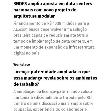
BNDES amplia aposta em data centers
nacionais com novo projeto de
arquitetura modular
Financiamento de R$ 10,18 milhões para a
ALGcom busca desenvolver uma solução
brasileira capaz de reduzir em até 50% o
tempo de implantação de data centers, em
um momento de expansão da infraestrutura
digital no país
Workplace
Licença-paternidade ampliada: o que
essa mudança revela sobre os ambientes
de trabalho?
A ampliação da licença-paternidade coloca
um tema tradicionalmente tratado pelo RH
dentro de uma discussão mais ampla sobre
ocupação, experiência do colaborador e